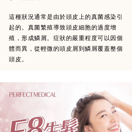
這種狀況通常是由於頭皮上的真菌感染引
起的。真菌繁殖導致頭皮細胞的過度增
殖，形成鱗屑。症狀的嚴重程度可以因個
體而異，從輕微的頭皮屑到鱗屑覆蓋整個
頭皮。