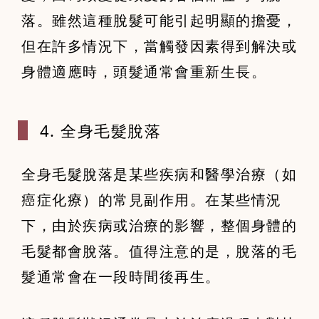
落。雖然這種脫髮可能引起明顯的擔憂，
但在許多情況下，當觸發因素得到解決或
身體適應時，頭髮通常會重新生長。
4. 全身毛髮
脫落
全身毛髮脫落是某些疾病和醫學治療（如
癌症化療）的常見副作用。在某些情況
下，由於疾病或治療的影響，整個身體的
毛髮都會脫落。值得注意的是，脫落的毛
髮通常會在一段時間後再生。