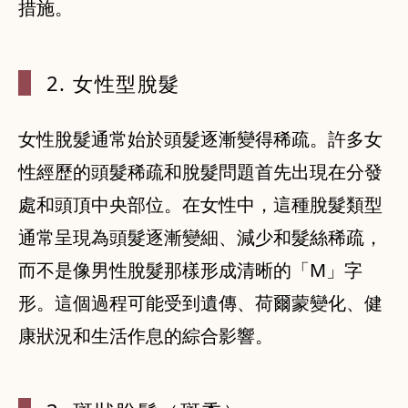
措施。
2. 女性型脫
髮
女性脫髮通常始於頭髮逐漸變得稀疏。許多女
性經歷的頭髮稀疏和脫髮問題首先出現在分發
處和頭頂中央部位。在女性中，這種脫髮類型
通常呈現為頭髮逐漸變細、減少和髮絲稀疏，
而不是像男性脫髮那樣形成清晰的「M」字
形。這個過程可能受到遺傳、荷爾蒙變化、健
康狀況和生活作息的綜合影響。