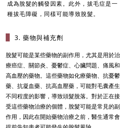
成為脫髮的觸發因素。此外，拔毛症是一
種拔毛障礙，同樣可能導致脫髮。
3. 藥物與補
充劑
脫髮可能是某些藥物的副作用，尤其是用於治
療癌症、關節炎、憂鬱症、心臟問題、痛風和
高血壓的藥物。這些藥物如化療藥物、抗憂鬱
藥、抗凝血藥、抗高血壓藥，可能對毛囊產生
不同程度的影響，導致頭髮脫落。對於正在接
受這些藥物治療的個體，脫髮可能是常見的副
作用，因此在開始藥物治療之前，醫生通常會
提前告知患者可能發生的脫髮風險。