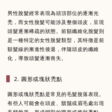
男性脫髮經常表現為頭頂部位的逐漸光
禿，而女性脫髮可能涉及整個頭皮，呈現
頭髮逐漸稀疏的狀態。前額纖維化脫髮則
是一種特定的女性脫髮類型，其特徵是前
額髮線的漸進性後退，伴隨頭皮的纖維
化，導致頭髮逐漸喪失。
2. 圓形或塊
狀禿點
圓形或塊狀禿點是常見的毛髮脫落表現。
有些人可能會在頭皮、鬍鬚或眉毛處出現