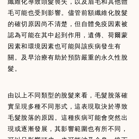
纖維化導致頭髮喪失，以及眉毛和其他體
毛可能也受到影響。儘管前額纖維化脫髮
的確切原因尚不清楚，但自體免疫因素被
認為可能在其中起到作用，遺傳、荷爾蒙
因素和環境因素也可能與該疾病發生有
關。及早治療有助於預防嚴重的永久性脫
髮。
由以上不同類型的脫髮來看，毛髮脫落確
實呈現多種不同形式，這表現取決於導致
毛髮脫落的原因。這種疾病可能會突然出
現或逐漸發展，其影響範圍也有所不同，