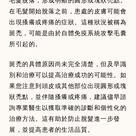
毛髮脫落，形成明顯的圓形或塊狀禿點。
在毛髮開始脫落之前，患處的皮膚可能會
出現搔癢或疼痛的症狀。這種狀況被稱為
斑禿，可能是由於自體免疫系統攻擊毛囊
所引起的。
斑禿的具體原因尚未完全清楚，但及早識
別和治療可以提高治療成功的可能性。如
果您注意到頭皮或其他部位出現圓形或塊
狀禿點，並伴隨搔癢或疼痛，建議儘早諮
詢專業醫生以獲取準確的診斷和個性化的
治療方法。這有助於防止脫髮進一步發
展，並提高患者的生活品質。