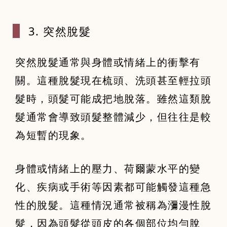
3. 突然脫髮
突然脫髮通常與身體或情緒上的衝擊有
關。這種脫髮現在梳頭、洗頭甚至輕拉頭
髮時，頭髮可能成把地脫落。雖然這類脫
髮通常會導致頭髮整體減少，但往往是較
為短暫的現象。
身體或情緒上的壓力、荷爾蒙水平的變
化、疾病或手術等因素都可能觸發這種急
性的脫髮。這種情況通常被稱為瀰漫性脫
髮，因為頭髮從頭皮的各個部位均勻脫