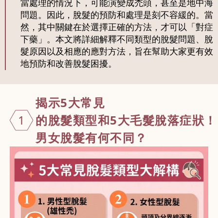
當處理的情況下，可能演變成禿頭，甚至是地中海
問題。因此，脫髮的預防和處理是刻不容緩的。當
然，其中關鍵在於選擇正確的方法，才可以「對症
下藥」。本文將詳細解釋不同類型的脫髮問題、脫
髮原因以及相應的應對方法，旨在幫助大家更有效
地預防和改善脫髮困擾。
揭示5大常見
1
的脫髮類型和5大毛髮脫落症狀！
男女脫髮有何不同？