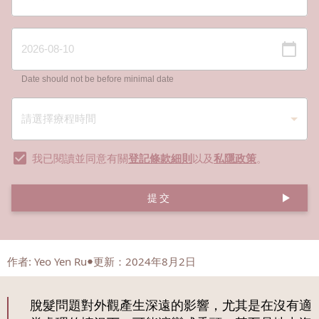
Date should not be before minimal date
我已閱讀並同意有關
登記條款細則
以及
私隱政策
。
提交
作者
:
Yeo Yen Ru
更新：2024年8月2日
脫髮問題對外觀產生深遠的影響，尤其是在沒有適