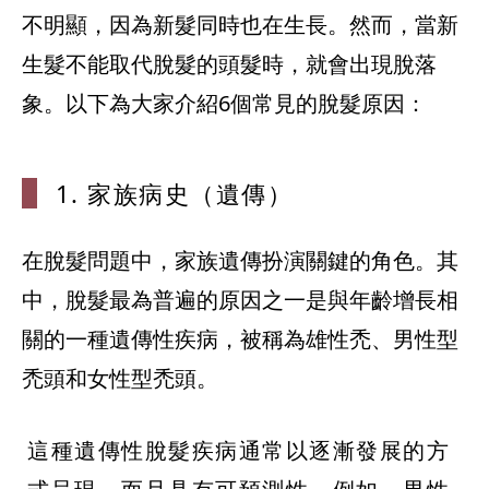
不明顯，因為新髮同時也在生長。然而，當新
生髮不能取代脫髮的頭髮時，就會出現脫落
象。以下為大家介紹6個常見的脫髮原因：
1. 家族病史
（遺傳）
在脫髮問題中，家族遺傳扮演關鍵的角色。其
中，脫髮最為普遍的原因之一是與年齡增長相
關的一種遺傳性疾病，被稱為雄性禿、男性型
禿頭和女性型禿頭。
這種遺傳性脫髮疾病通常以逐漸發展的方