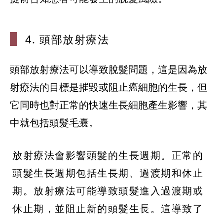
4. 頭部放射
療法
頭部放射療法可以導致脫髮問題，這是因為放
射療法的目標是摧毀或阻止癌細胞的生長，但
它同時也對正常的快速生長細胞產生影響，其
中就包括頭髮毛囊。
放射療法會影響頭髮的生長週期。正常的
頭髮生長週期包括生長期、過渡期和休止
期。放射療法可能導致頭髮進入過渡期或
休止期，並阻止新的頭髮生長。這導致了