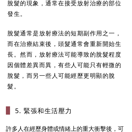
脫髮的現象，通常在接受放射治療的部位
發生。
脫髮通常是放射療法的短期副作用之一，
而在治療結束後，頭髮通常會重新開始生
長。然而，放射療法可能導致的脫髮程度
因個體差異而異，有些人可能只有輕微的
脫髮，而另一些人可能經歷更明顯的脫
髮。
5. 緊張和生
活壓力
許多人在經歷身體或情緒上的重大衝擊後，可