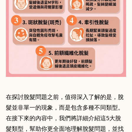
在探討脫髮問題之前，值得深入了解的是，脫
髮並非單一的現象，而是包含多種不同類型。
在接下來的內容中，我們將詳細介紹這5大脫
髮類型，幫助你更全面地理解脫髮問題，並找