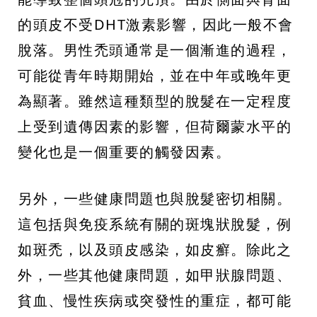
的頭皮不受DHT激素影響，因此一般不會
脫落。男性禿頭通常是一個漸進的過程，
可能從青年時期開始，並在中年或晚年更
為顯著。雖然這種類型的脫髮在一定程度
上受到遺傳因素的影響，但荷爾蒙水平的
變化也是一個重要的觸發因素。
另外，一些健康問題也與脫髮密切相關。
這包括與免疫系統有關的斑塊狀脫髮，例
如斑禿，以及頭皮感染，如皮癬。除此之
外，一些其他健康問題，如甲狀腺問題、
貧血、慢性疾病或突發性的重症，都可能