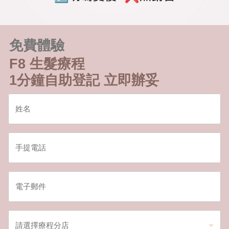
免費體驗
F8 生髮療程
1分鐘自助登記 立即辦妥