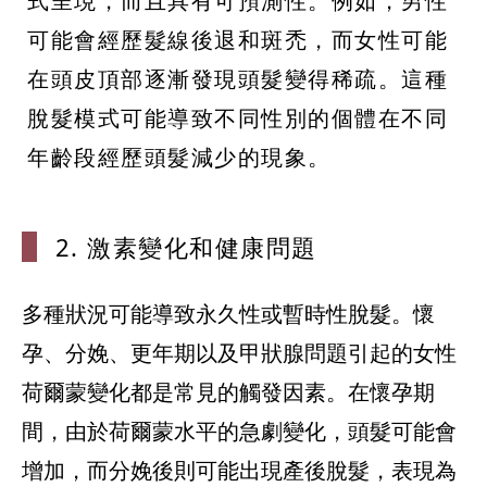
式呈現，而且具有可預測性。例如，男性
可能會經歷髮線後退和斑禿，而女性可能
在頭皮頂部逐漸發現頭髮變得稀疏。這種
脫髮模式可能導致不同性別的個體在不同
年齡段經歷頭髮減少的現象。
2. 激素變化
和健康問題
多種狀況可能導致永久性或暫時性脫髮。懷
孕、分娩、更年期以及甲狀腺問題引起的女性
荷爾蒙變化都是常見的觸發因素。在懷孕期
間，由於荷爾蒙水平的急劇變化，頭髮可能會
增加，而分娩後則可能出現產後脫髮，表現為