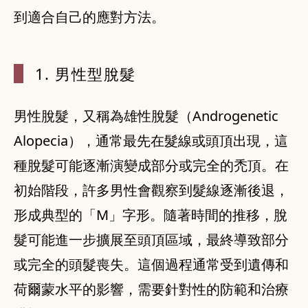
到適合自己的應對方法。
1. 男性型脫
髮
男性脫髮，又稱為雄性脫髮（Androgenetic
Alopecia），通常最先在髮線或頭頂出現，這
種脫髮可能逐漸演變成部分或完全的禿頂。在
初始階段，許多男性會觀察到髮線逐漸後退，
形成典型的「M」字形。隨著時間的推移，脫
髮可能進一步擴展至頭頂區域，最終導致部分
或完全的頭髮喪失。這個過程通常受到遺傳和
荷爾蒙水平的影響，需要針對性的防範和治療