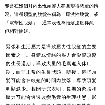
能會在幾個月內出現頭髮大範圍變得稀疏的情
況。這種類型的脫髮被稱為「應激性脫髮」或
「電擊性脫髮」，通常表現為頭髮過度稀疏，
但相對較短。
緊張和生活壓力是導致壓力性脫髮的主要
因素之一。身體或情緒的壓力會影響頭髮
的生長週期，導致大量的毛囊進入休止
期，而非正常的生長狀態。隨後，這些頭
髮可能會在較短的時間內脫落，導致頭髮
明顯減少。相關研究表明，長期的緊張和
壓力可能會透過改變毛囊的生理狀態，影