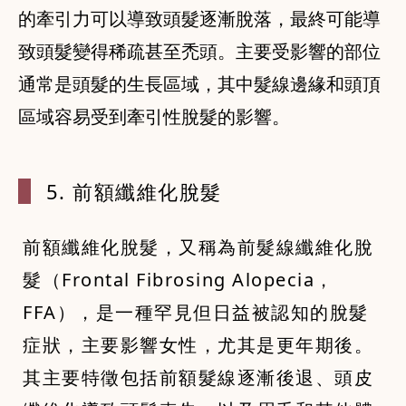
的牽引力可以導致頭髮逐漸脫落，最終可能導
致頭髮變得稀疏甚至禿頭。主要受影響的部位
通常是頭髮的生長區域，其中髮線邊緣和頭頂
區域容易受到牽引性脫髮的影響。
5. 前額纖維
化脫髮
前額纖維化脫髮，又稱為前髮線纖維化脫
髮（Frontal Fibrosing Alopecia，
FFA），是一種罕見但日益被認知的脫髮
症狀，主要影響女性，尤其是更年期後。
其主要特徵包括前額髮線逐漸後退、頭皮