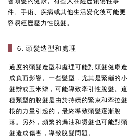
響頭髮的健康。有些人在經歷創傷性事
件、手術、疾病或其他生活變化後可能更
容易經歷壓力性脫髮。
6. 頭髮造型
和處理
過度的頭髮造型和處理可能對頭髮健康造
成負面影響。一些髮型，尤其是緊繃的小
髮辮或玉米辮，可能導致牽引性脫髮。這
種類型的脫髮是由於持續的緊束和牽拉髮
根的力量引起的，最終導致頭髮逐漸脫
落。另外，頻繁的焗油和燙髮也可能對頭
髮造成傷害，導致脫髮問題。