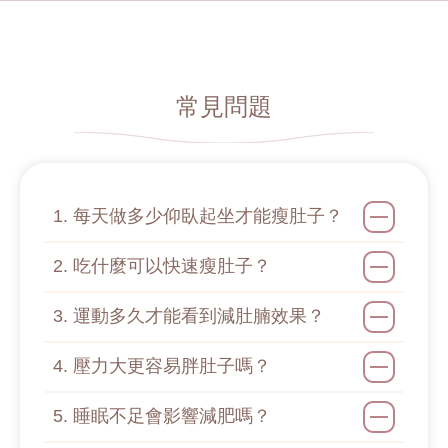
常見問題
1. 每天做多少仰臥起坐才能瘦肚子？
2. 吃什麼可以快速瘦肚子？
3. 運動多久才能看到減肚腩效果？
4. 壓力大更容易胖肚子嗎？
5. 睡眠不足會影響減肥嗎？