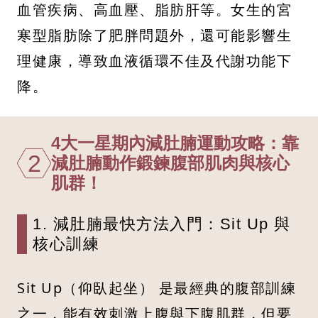
血管疾病、高血壓、脂肪肝等。女生的宮
寒型脂肪除了肥胖問題外，還可能影響生
理健康，導致血液循環不佳及代謝功能下
降。
4大一星期內減肚腩運動攻略：靠
2
減肚腩動作鍛鍊腹部肌肉與核心
肌群！
1. 減肚腩最快方法入門：Sit Up 與
核心訓練
Sit Up（仰臥起坐） 是最經典的腹部訓練
之一，能有效刺激上腹與下腹肌群，但要