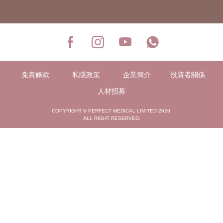
免責條款
私隱政策
企業簡介
投資者關係
人材招募
COPYRIGHT © PERFECT MEDICAL LIMITED 2026
ALL RIGHT RESERVED.