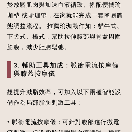
於放鬆肌肉與加速血液循環。搭配便攜瑜
珈墊 或瑜珈帶，在家就能完成一套簡易體
態調整流程。 推薦瑜珈動作如：貓牛式、
下犬式、橋式，幫助拉伸腹部與骨盆周圍
筋膜，減少肚腩鬆弛。
3. 輔助工具加成：脈衝電流按摩儀
與膝蓋按摩儀
想提升減脂效率，可加入以下兩種智能設
備作為局部脂肪刺激工具：
• 脈衝電流按摩儀：可針對腹部進行微電