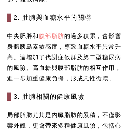
2. 肚腩與血糖水平的關聯
中央肥胖和
腹部脂肪
的過多積累，會影響
身體胰島素敏感度，導致血糖水平異常升
高。這增加了代謝症候群及第二型糖尿病
的風險。高血糖與腹部脂肪的相互作用，
進一步加重健康負擔，形成惡性循環。
3. 肚腩相關的健康風險
局部脂肪尤其是內臟脂肪的累積，不僅影
響外觀，更會帶來多種健康風險，包括心