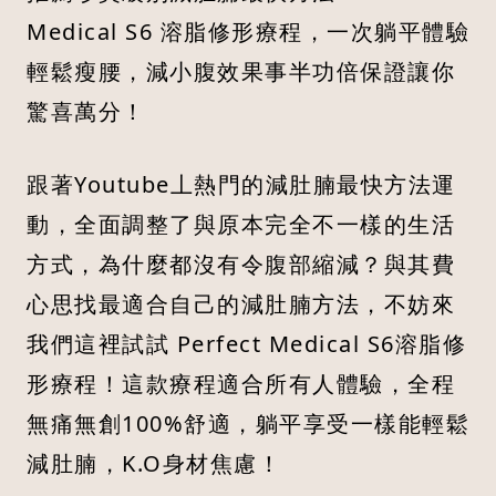
Medical S6 溶脂修形療程，一次躺平體驗
輕鬆瘦腰，減小腹效果事半功倍保證讓你
驚喜萬分！
跟著Youtube丄熱門的減肚腩最快方法運
動，全面調整了與原本完全不一樣的生活
方式，為什麼都沒有令腹部縮減？與其費
心思找最適合自己的減肚腩方法，不妨來
我們這裡試試 Perfect Medical S6溶脂修
形療程！這款療程適合所有人體驗，全程
無痛無創100%舒適，躺平享受一樣能輕鬆
減肚腩，K.O身材焦慮！