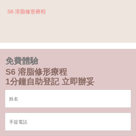
S6 溶脂修形療程
免費體驗
S6 溶脂修形療程
1分鐘自助登記 立即辦妥