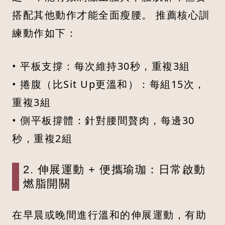
搭配其他動作才能全面瘦腰。 推薦核心訓
練動作如下：
• 平板支撐：每次維持30秒，重複3組
• 捲腹（比Sit Up更溫和）：每組15次，
重複3組
• 側平板撐體：針對腰間贅肉，每邊30
秒，重複2組
2. 伸展運動 + 便攜瑜珈：日常啟動
燃脂開關
在早晨或晚間進行溫和的伸展運動，有助