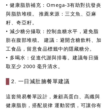
• 健康脂肪補充：Omega-3有助對抗發炎
與脂肪堆積。 推薦來源：三文魚、亞麻
籽、奇亞籽。
• 減少糖分攝取：控制血糖水平，避免脂
肪在腹部堆積。 建議：避開含糖飲料、加
工食品，留意食品標籤中的隱藏糖分。
• 多喝水：促進代謝與排毒。建議每日攝
取至少 2000 毫升清水。
2. 一日減肚腩餐單建議
這套簡易餐單設計，兼顧高蛋白、高纖與
健康脂肪，搭配規律 運動習慣，可讓你有