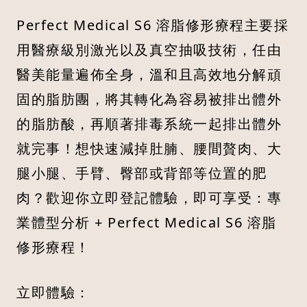
Perfect Medical S6 溶脂修形療程主要採
用醫療級別激光以及真空抽吸技術，任由
醫美能量遍佈全身，溫和且高效地分解頑
固的脂肪團，將其轉化為容易被排出體外
的脂肪酸，再順著排毒系統一起排出體外
就完事！想快速減掉肚腩、腰間贅肉、大
腿小腿、手臂、臀部或背部等位置的肥
肉？歡迎你立即登記體驗，即可享受：專
業體型分析 + Perfect Medical S6 溶脂
修形療程！
立即體驗：