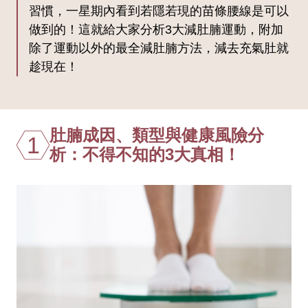
習慣，一星期內看到若隱若現的苗條腰線是可以
做到的！這就給大家分析3大減肚腩運動，附加
除了運動以外的最全減肚腩方法，減去充氣肚就
趁現在！
肚腩成因、類型與健康風險分
1
析：不得不知的3大真相！