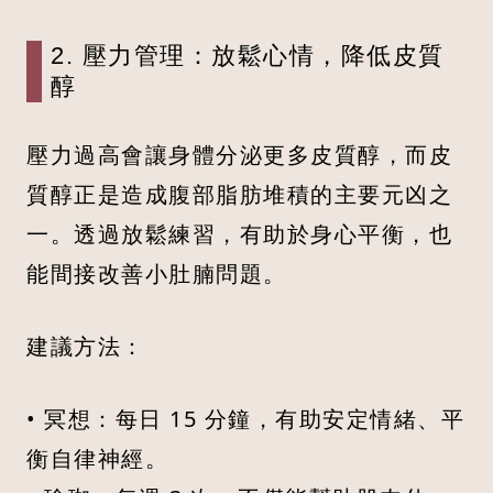
2. 壓力管理：放鬆心情，降低皮質
醇
壓力過高會讓身體分泌更多皮質醇，而皮
質醇正是造成腹部脂肪堆積的主要元凶之
一。透過放鬆練習，有助於身心平衡，也
能間接改善小肚腩問題。
建議方法：
• 冥想：每日 15 分鐘，有助安定情緒、平
衡自律神經。