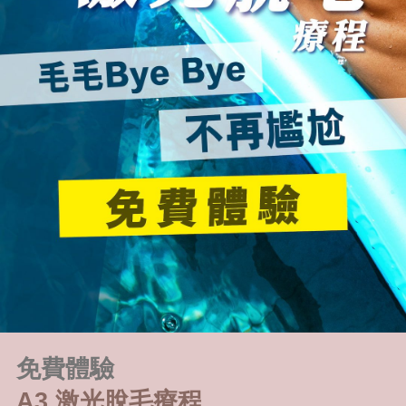
免費體驗
A3 激光脫毛療程