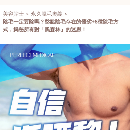
美容貼士
永久脫毛奧義
>
>
陰毛一定要除嗎？盤點陰毛存在的優劣+6種除毛方
式，揭秘所有對「黑森林」的迷思！