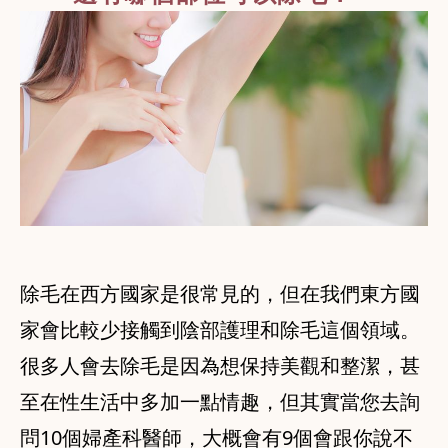
除毛在西方國家是很常見的，但在我們東方國
家會比較少接觸到陰部護理和除毛這個領域。
很多人會去除毛是因為想保持美觀和整潔，甚
至在性生活中多加一點情趣，但其實當您去詢
問10個婦產科醫師，大概會有9個會跟你說不