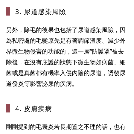
3. 尿道感染
風險
另外，除毛的後果也包括了尿道感染風險，因
為私密處的毛髮原先是有著調節溫度、減少外
界微生物侵害的功能的，這一層“防護罩”被去
除後，在沒有庇護的狀態下微生物如病菌、細
菌或是真菌都有機率入侵內陰的尿道，誘發尿
道發炎等影響泌尿的疾病。
4. 皮膚疾病
剛剛提到的毛囊炎若長期置之不理的話，也有