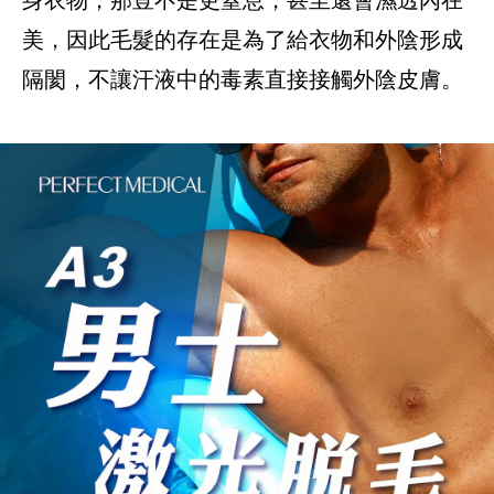
美，因此毛髮的存在是為了給衣物和外陰形成
隔閡，不讓汗液中的毒素直接接觸外陰皮膚。