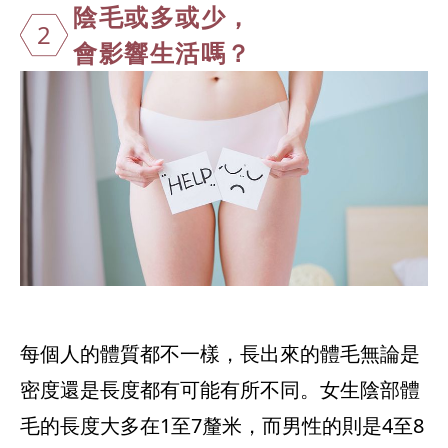
陰毛或多或少
，
2
會影響生活嗎？
每個人的體質都不一樣，長出來的體毛無論是
密度還是長度都有可能有所不同。女生陰部體
毛的長度大多在1至7釐米，而男性的則是4至8