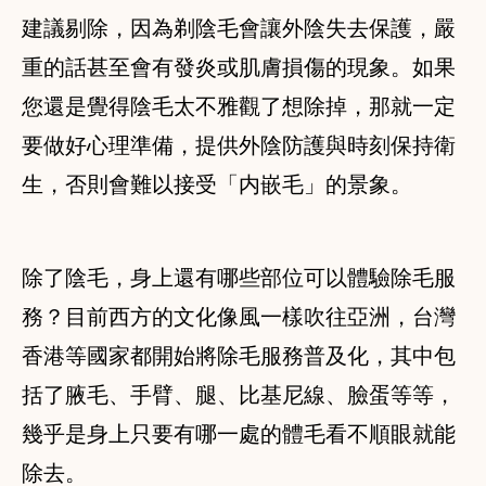
建議剔除，因為剃陰毛會讓外陰失去保護，嚴
重的話甚至會有發炎或肌膚損傷的現象。如果
您還是覺得陰毛太不雅觀了想除掉，那就一定
要做好心理準備，提供外陰防護與時刻保持衛
生，否則會難以接受「内嵌毛」的景象。
除了陰毛，身上還有哪些部位可以體驗除毛服
務？目前西方的文化像風一樣吹往亞洲，台灣
香港等國家都開始將除毛服務普及化，其中包
括了腋毛、手臂、腿、比基尼線、臉蛋等等，
幾乎是身上只要有哪一處的體毛看不順眼就能
除去。