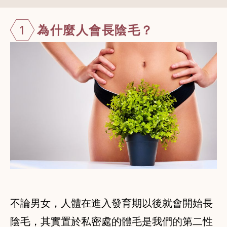
1
為什麼人會長
陰毛？
不論男女，人體在進入發育期以後就會開始長
陰毛，其實置於私密處的體毛是我們的第二性