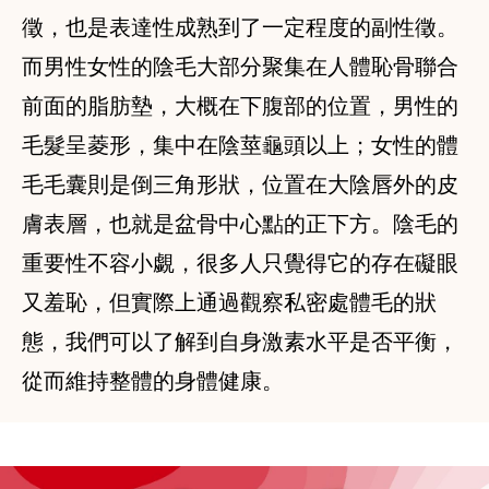
徵，也是表達性成熟到了一定程度的副性徵。
而男性女性的陰毛大部分聚集在人體恥骨聯合
前面的脂肪墊，大概在下腹部的位置，男性的
毛髮呈菱形，集中在陰莖龜頭以上；女性的體
毛毛囊則是倒三角形狀，位置在大陰唇外的皮
膚表層，也就是盆骨中心點的正下方。陰毛的
重要性不容小覷，很多人只覺得它的存在礙眼
又羞恥，但實際上通過觀察私密處體毛的狀
態，我們可以了解到自身激素水平是否平衡，
從而維持整體的身體健康。