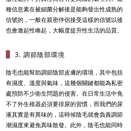
種信息素在被細菌分解後是能夠發出性成熟的
信號的，一般在親密伴侶接受這樣的信號以後
也會激起性喚起，大幅度提升性生活的品質。
3. 調節陰部
環境
陰毛也能幫助調節陰部皮膚的環境，其中包括
有濕度、溫度與氣味，這幾個關鍵都能為私密
處預防不少衛生問題的侵害。在日常生活中免
不了外生殖器必須要排尿的習慣，而我們的尿
液其實是有異味的，這時候陰毛就會負責調節
潮濕度來避免異味散發。此外，陰毛也能同時