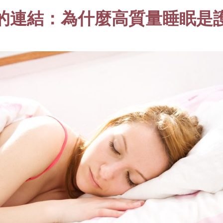
的連結：為什麼高質量睡眠是