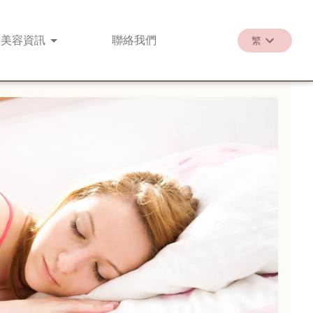
美容
資訊
聯絡
我們
繁
繁
EN