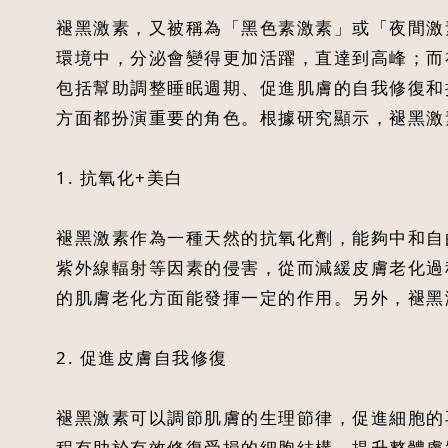
褪黑激素，又被稱為「黑色素激素」或「夜間激
環境中，分泌會變得更加活躍，直達到高峰；而
包括幫助調整睡眠週期、促進肌膚的自我修復和
方面都扮演重要的角色。根據研究顯示，褪黑激
1. 抗氧化+美白
褪黑激素作為一種天然的抗氧化劑，能夠中和自
紫外線輻射等因素的侵害，從而減緩皮膚老化過
的肌膚老化方面能發揮一定的作用。另外，褪黑
2. 促進皮膚自我修復
褪黑激素可以調節肌膚的生理節律，促進細胞的
程有助於有效修復受損的細胞結構，提升整體膚