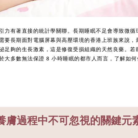
引力有著直接的統計學關聯。長期睡眠不足會導致微循
需要長期面對電腦屏幕與高壓環境的香港上班族來說，
足夠的生長激素，這是修復受損組織的天然良藥。若能掌握
於大多數無法保證 8 小時睡眠的都市人而言，了解如
養膚過程中不可忽視的關鍵元