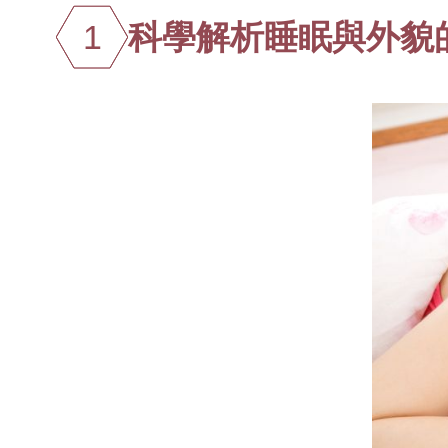
1
科學解析睡眠與外貌