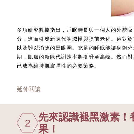
多項研究數據指出，睡眠時長與一個人的外貌吸
分，進而引發新陳代謝減慢與提前老化。這對於
以及難以消除的黑眼圈。充足的睡眠能讓身體分泌
期，肌膚的新陳代謝速率將提升至高峰。然而對
已成為維持肌膚彈性的必要策略。
延伸閱讀
先來認識褪黑激素！
2
果！