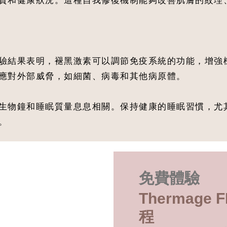
驗結果表明，褪黑激素可以調節免疫系統的功能，增強
應對外部威脅，如細菌、病毒和其他病原體。
生物鐘和睡眠質量息息相關。保持健康的睡眠習慣，尤其
。
免費體驗
Thermage
程