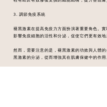
3. 調節免疫系統
褪黑激素在提高免疫力方面扮演著重要角色。實
影響免疫細胞的活性和分泌，促使它們更有效地
然而，需要注意的是，褪黑激素的功效與人體的
黑激素的分泌，從而增強其在肌膚保健中的作用