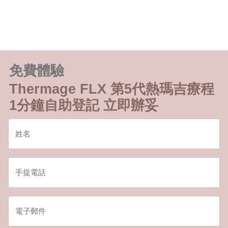
免費體驗
Thermage FLX 第5代熱瑪吉療程
1分鐘自助登記 立即辦妥