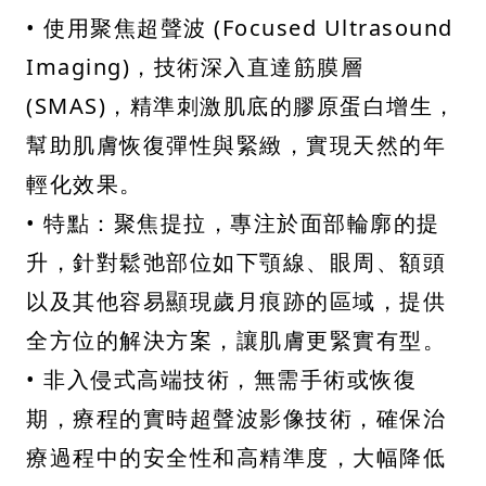
• 使用聚焦超聲波 (Focused Ultrasound
Imaging)，技術深入直達筋膜層
(SMAS)，精準刺激肌底的膠原蛋白增生，
幫助肌膚恢復彈性與緊緻，實現天然的年
輕化效果。
• 特點：聚焦提拉，專注於面部輪廓的提
升，針對鬆弛部位如下顎線、眼周、額頭
以及其他容易顯現歲月痕跡的區域，提供
全方位的解決方案，讓肌膚更緊實有型。
• 非入侵式高端技術，無需手術或恢復
期，療程的實時超聲波影像技術，確保治
療過程中的安全性和高精準度，大幅降低