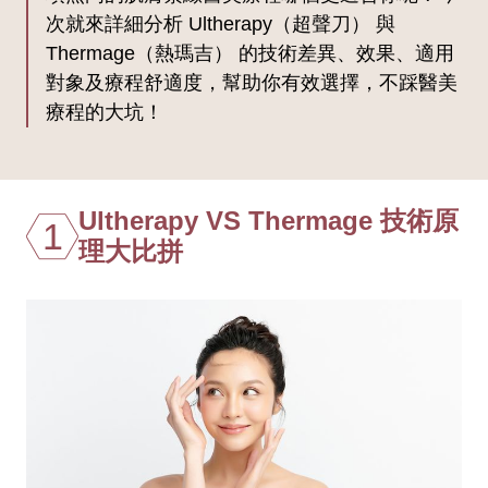
次就來詳細分析 Ultherapy（超聲刀） 與
Thermage（熱瑪吉） 的技術差異、效果、適用
對象及療程舒適度，幫助你有效選擇，不踩醫美
療程的大坑！
Ultherapy VS Thermage 技術原
1
理大比拼