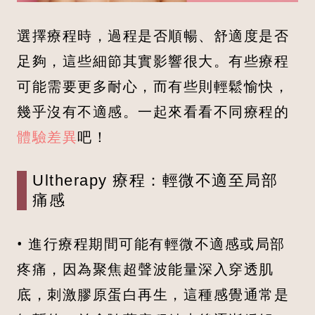
選擇療程時，過程是否順暢、舒適度是否
足夠，這些細節其實影響很大。有些療程
可能需要更多耐心，而有些則輕鬆愉快，
幾乎沒有不適感。一起來看看不同療程的
體驗差異
吧！
Ultherapy 療程：輕微不適至局部
痛感
• 進行療程期間可能有輕微不適感或局部
疼痛，因為聚焦超聲波能量深入穿透肌
底，刺激膠原蛋白再生，這種感覺通常是