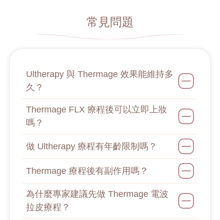
常見問題
Ultherapy 與 Thermage 效果能維持多
久？
Thermage FLX 療程後可以立即上妝
嗎？
做 Ultherapy 療程有年齡限制嗎？
Thermage 療程後有副作用嗎？
為什麼專家建議先做 Thermage 電波
拉皮療程？