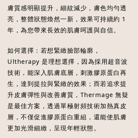
膚質感明顯提升，細紋減少，膚色均勻透
亮，整體狀態煥然一新，效果可持續約 1
年，為您帶來長效的肌膚呵護與自信。
如何選擇：若想緊緻臉部輪廓，
Ultherapy 是理想選擇，因為採用超音波
技術，能深入肌膚底層，刺激膠原蛋白再
生，達到提拉與緊緻的效果；而若追求提
升皮膚彈性與改善膚質，Thermage 無疑
是最佳方案，透過單極射頻技術加熱真皮
層，不僅促進膠原蛋白重組，還能使肌膚
更加光滑細緻，呈現年輕狀態。