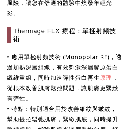
風險，讓您在舒適的體驗中煥發年輕光
彩。
Thermage FLX 療程：單極射頻技
術
• 應用單極射頻技術 (Monopolar RF)，透
過加熱深層組織，有效刺激深層膠原蛋白
纖維重組，同時加速彈性蛋白再生
原理
，
從根本改善肌膚鬆弛問題，讓肌膚更緊緻
有彈性。
• 特點：特別適合用於改善細紋與皺紋，
幫助提拉鬆弛肌膚，緊緻肌底，同時提升