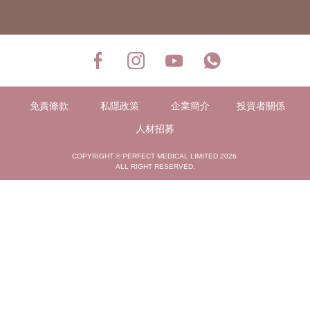
免責條款
私隱政策
企業簡介
投資者關係
人材招募
COPYRIGHT © PERFECT MEDICAL LIMITED 2026
ALL RIGHT RESERVED.