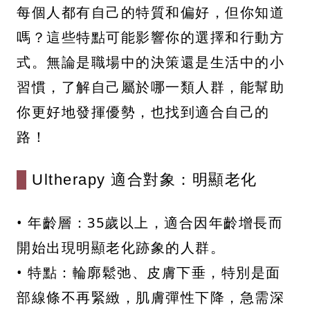
每個人都有自己的特質和偏好，但你知道
嗎？這些特點可能影響你的選擇和行動方
式。無論是職場中的決策還是生活中的小
習慣，了解自己屬於哪一類人群，能幫助
你更好地發揮優勢，也找到適合自己的
路！
Ultherapy 適合對象：明顯老化
• 年齡層：35歲以上，適合因年齡增長而
開始出現明顯老化跡象的人群。
• 特點：輪廓鬆弛、皮膚下垂，特別是面
部線條不再緊緻，肌膚彈性下降，急需深