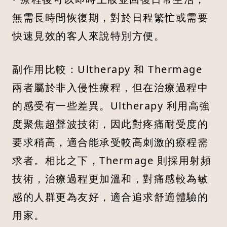
無需長時間恢復期，對於日程繁忙或需要
快速見效的客人來說特別方便。
副作用比較：Ultherapy 和 Thermage
兩者屬於非入侵性療程，但在治療過程中
的感受有一些差異。Ultherapy 利用高強
度聚焦超聲波技術，因此對疼痛耐受度的
要求稍高，適合能承受較高刺激的療程需
求者。相比之下，Thermage 則採用射頻
技術，治療過程更加溫和，對痛感較為敏
感的人群更為友好，適合追求舒適體驗的
用家。