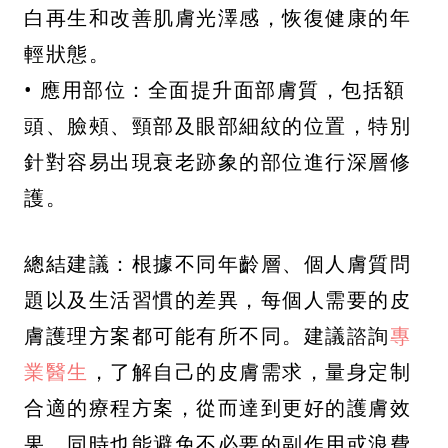
白再生和改善肌膚光澤感，恢復健康的年
輕狀態。
• 應用部位：全面提升面部膚質，包括額
頭、臉頰、頸部及眼部細紋的位置，特別
針對容易出現衰老跡象的部位進行深層修
護。
總結建議：根據不同年齡層、個人膚質問
題以及生活習慣的差異，每個人需要的皮
膚護理方案都可能有所不同。建議諮詢
專
業醫生
，了解自己的皮膚需求，量身定制
合適的療程方案，從而達到更好的護膚效
果，同時也能避免不必要的副作用或浪費