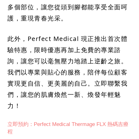
多個部位，讓您從頭到腳都能享受全面呵
護，重現青春光采。
此外，Perfect Medical 現正推出首次體
驗特惠，限時優惠再加上免費的專業諮
詢，讓您可以毫無壓力地踏上逆齡之旅。
我們以專業與貼心的服務，陪伴每位顧客
實現更自信、更美麗的自己。立即聯繫我
們，讓您的肌膚煥然一新、煥發年輕魅
力！
立即預約：Perfect Medical Thermage FLX 熱碼吉療
程