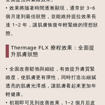
• 效果將隨著時間逐漸顯現，通常於 3~6
個月達到最佳狀態，並能維持提拉效果長
達 1~2 年，讓肌膚恢復年輕緊緻的理想狀
態。
Thermage FLX 療程效果：全面提
升肌膚狀態
• 全面改善鬆弛與細紋，有效提升膚質緊
緻度，使肌膚更有彈性，同時打造出細膩
透亮的肌膚光澤感，讓肌膚看起來更加年
輕健康。
• 初期即可見到改善效果，1~2 個月后皮