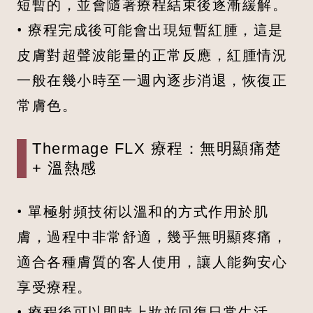
短暫的，並會隨著療程結束後逐漸緩解。
• 療程完成後可能會出現短暫紅腫，這是
皮膚對超聲波能量的正常反應，紅腫情況
一般在幾小時至一週內逐步消退，恢復正
常膚色。
Thermage FLX 療程：無明顯痛楚
+ 溫熱感
• 單極射頻技術以溫和的方式作用於肌
膚，過程中非常舒適，幾乎無明顯疼痛，
適合各種膚質的客人使用，讓人能夠安心
享受療程。
• 療程後可以即時上妝並回復日常生活，