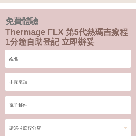
免費體驗
Thermage FLX 第5代熱瑪吉療程
1分鐘自助登記 立即辦妥