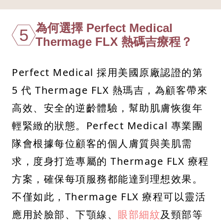
為何選擇 Perfect Medical
5
Thermage FLX 熱碼吉療程？
Perfect Medical 採用美國原廠認證的第
5 代 Thermage FLX 熱瑪吉，為顧客帶來
高效、安全的逆齡體驗，幫助肌膚恢復年
輕緊緻的狀態。Perfect Medical 專業團
隊會根據每位顧客的個人膚質與美肌需
求，度身打造專屬的 Thermage FLX 療程
方案，確保每項服務都能達到理想效果。
不僅如此，Thermage FLX 療程可以靈活
應用於臉部、下顎線、
眼部細紋
及頸部等