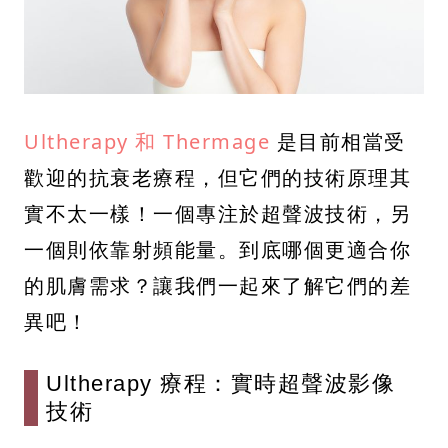
Ultherapy 和 Thermage
是目前相當受
歡迎的抗衰老療程，但它們的技術原理其
實不太一樣！一個專注於超聲波技術，另
一個則依靠射頻能量。到底哪個更適合你
的肌膚需求？讓我們一起來了解它們的差
異吧！
Ultherapy 療程：實時超聲波影像
技術