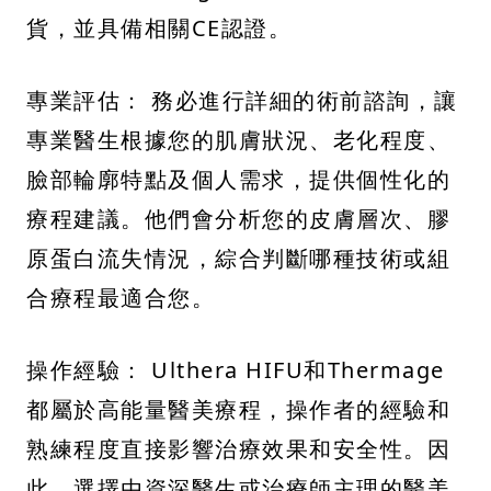
貨，並具備相關CE認證。
專業評估： 務必進行詳細的術前諮詢，讓
專業醫生根據您的肌膚狀況、老化程度、
臉部輪廓特點及個人需求，提供個性化的
療程建議。他們會分析您的皮膚層次、膠
原蛋白流失情況，綜合判斷哪種技術或組
合療程最適合您。
操作經驗： Ulthera HIFU和Thermage
都屬於高能量醫美療程，操作者的經驗和
熟練程度直接影響治療效果和安全性。因
此，選擇由資深醫生或治療師主理的醫美