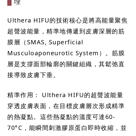
理
Ulthera HIFU的技術核心是將高能量聚焦
超聲波能量，精準地傳遞到皮膚深層的筋
膜層（SMAS, Superficial
Musculoaponeurotic System）。筋膜
層是支撐面部輪廓的關鍵組織，其鬆弛直
接導致皮膚下垂。
精準作用： Ulthera HIFU的超聲波能量
穿透皮膚表面，在目標皮膚層次形成精準
的熱凝點。這些熱凝點的溫度可達60-
70°C，能瞬間刺激膠原蛋白即時收縮，並