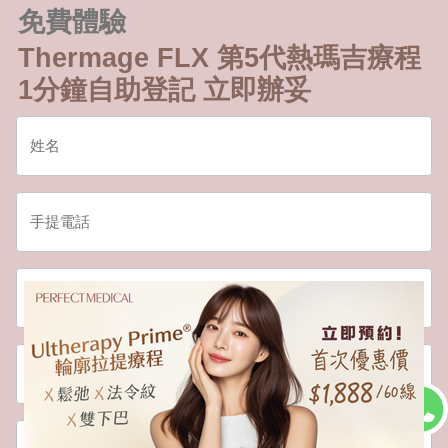
免費體驗
Thermage FLX 第5代熱瑪吉療程
1分鐘自助登記 立即辦妥