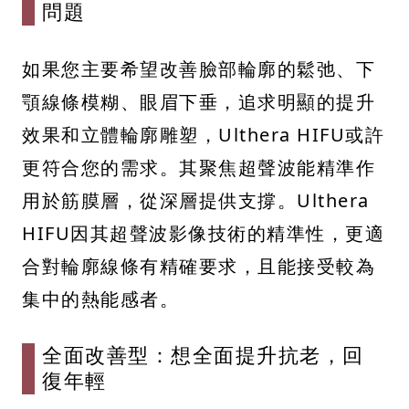
問題
如果您主要希望改善臉部輪廓的鬆弛、下
顎線條模糊、眼眉下垂，追求明顯的提升
效果和立體輪廓雕塑，Ulthera HIFU或許
更符合您的需求。其聚焦超聲波能精準作
用於筋膜層，從深層提供支撐。Ulthera
HIFU因其超聲波影像技術的精準性，更適
合對輪廓線條有精確要求，且能接受較為
集中的熱能感者。
全面改善型：想全面提升抗老，回
復年輕