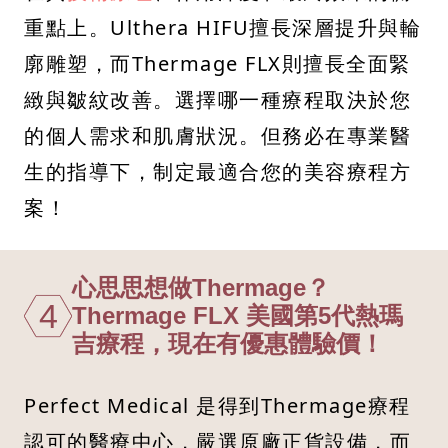
重點上。Ulthera HIFU擅長深層提升與輪
廓雕塑，而Thermage FLX則擅長全面緊
緻與皺紋改善。選擇哪一種療程取決於您
的個人需求和肌膚狀況。但務必在專業醫
生的指導下，制定最適合您的美容療程方
案！
心思思想做Thermage？
4
Thermage FLX 美國第5代熱瑪
吉療程，現在有優惠體驗價！
Perfect Medical 是得到Thermage療程
認可的醫療中心，嚴選原廠正貨設備，而