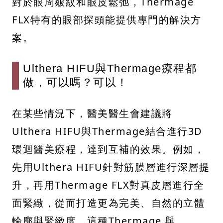
對於眼周皺紋和眼皮鬆弛，Thermage
FLX特有的眼部探頭能提供專門的解決方
案。
Ulthera HIFU與Thermage療程都
做，可以嗎？可以！
在某些情況下，醫美醫生會建議將
Ulthera HIFU與Thermage結合進行3D
環迴醫美療程，達到互補的效果。例如，
先用Ulthera HIFU針對筋膜層進行深層提
升，再用Thermage FLX對真皮層進行全
面緊緻，從而打造更為完美、自然的立體
輪廓與緊緻度。這種Thermage 與