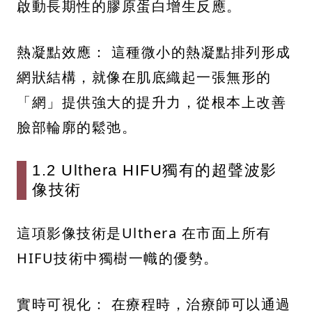
啟動長期性的膠原蛋白增生反應。
熱凝點效應： 這種微小的熱凝點排列形成
網狀結構，就像在肌底織起一張無形的
「網」提供強大的提升力，從根本上改善
臉部輪廓的鬆弛。
1.2 Ulthera HIFU獨有的超聲波影
像技術
這項影像技術是Ulthera 在市面上所有
HIFU技術中獨樹一幟的優勢。
實時可視化： 在療程時，治療師可以通過