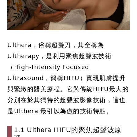
Ulthera，俗稱超聲刀，其全稱為
Ultherapy，是利用聚焦超聲波技術
（High-Intensity Focused
Ultrasound，簡稱HIFU）實現肌膚提升
與緊緻的醫美療程。它與傳統HIFU最大的
分別在於其獨特的超聲波影像技術，這也
是Ulthera 最引以為傲的技術特點。
1.1 Ulthera HIFU的聚焦超聲波原