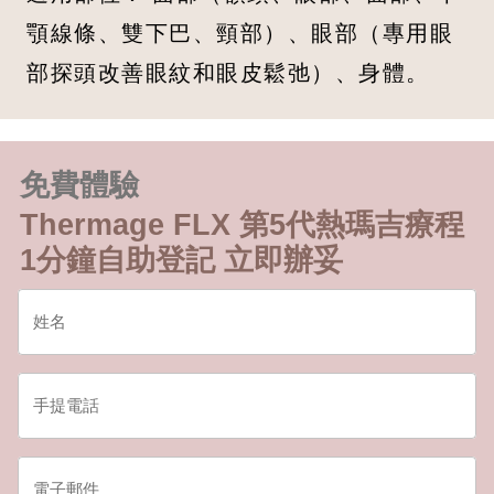
顎線條、雙下巴、頸部）、眼部（專用眼
部探頭改善眼紋和眼皮鬆弛）、身體。
免費體驗
Thermage FLX 第5代熱瑪吉療程
1分鐘自助登記 立即辦妥