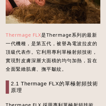
Thermage FLX
是Thermage系列的最新
一代機種，是第五代，被譽為電波拉皮的
頂級代表作。它利用專利單極射頻技術，
實現對皮膚深層大面積的均勻加熱，旨在
全面緊緻肌膚、撫平皺紋。
2.1 Thermage FLX的單極射頻技術
原理
Thermage FLX 採用專利單極射頻技術