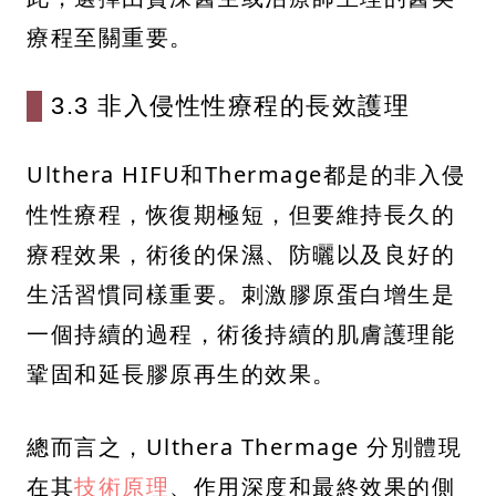
療程至關重要。
3.3 非入侵性性療程的長效護理
Ulthera HIFU和Thermage都是的非入侵
性性療程，恢復期極短，但要維持長久的
療程效果，術後的保濕、防曬以及良好的
生活習慣同樣重要。刺激膠原蛋白增生是
一個持續的過程，術後持續的肌膚護理能
鞏固和延長膠原再生的效果。
總而言之，Ulthera Thermage 分別體現
在其
技術原理
、作用深度和最終效果的側