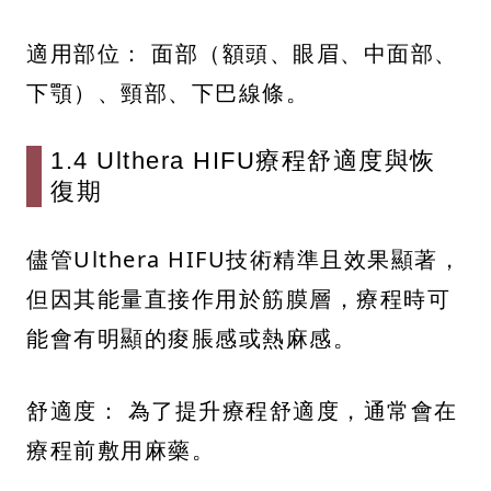
適用部位： 面部（額頭、眼眉、中面部、
下顎）、頸部、下巴線條。
1.4 Ulthera HIFU療程舒適度與恢
復期
儘管Ulthera HIFU技術精準且效果顯著，
但因其能量直接作用於筋膜層，療程時可
能會有明顯的痠脹感或熱麻感。
舒適度： 為了提升療程舒適度，通常會在
療程前敷用麻藥。