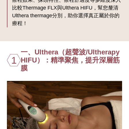
比較Thermage FLX與Ulthera HIFU，幫您釐清
Ulthera thermage分別，助你選擇真正屬於你的
療程！
一、Ulthera（超聲波/Ultherapy
1
HIFU）：精準聚焦，提升深層筋
膜