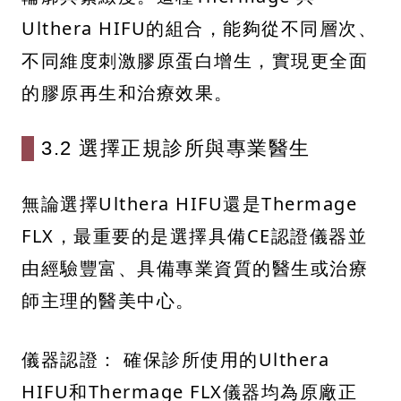
Ulthera HIFU的組合，能夠從不同層次、
不同維度刺激膠原蛋白增生，實現更全面
的膠原再生和治療效果。
3.2 選擇正規診所與專業醫生
無論選擇Ulthera HIFU還是Thermage
FLX，最重要的是選擇具備CE認證儀器並
由經驗豐富、具備專業資質的醫生或治療
師主理的醫美中心。
儀器認證： 確保診所使用的Ulthera
HIFU和Thermage FLX儀器均為原廠正