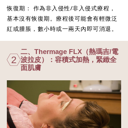
恢復期： 作為非入侵性/非入侵式療程，
基本沒有恢復期。療程後可能會有輕微泛
紅或腫脹，數小時或一兩天內即可消退。
二、Thermage FLX（熱瑪吉/電
2
波拉皮）：容積式加熱，緊緻全
面肌膚