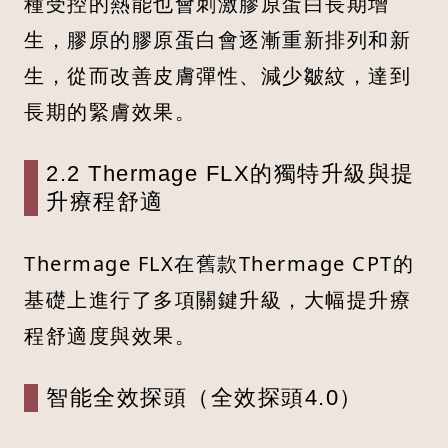
種受控的熱能也會刺激膠原蛋白長期增
生，膠原的膠原蛋白會逐漸重新排列和新
生，從而改善皮膚彈性、減少皺紋，達到
長期的緊膚效果。
2.2 Thermage FLX的獨特升級與提
升療程舒適
Thermage FLX在舊款Thermage CPT的
基礎上進行了多項關鍵升級，大幅提升療
程舒適度與效果。
智能全效探頭（全效探頭4.0）