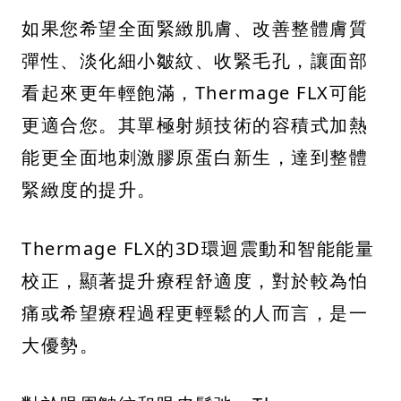
如果您希望全面緊緻肌膚、改善整體膚質
彈性、淡化細小皺紋、收緊毛孔，讓面部
看起來更年輕飽滿，Thermage FLX可能
更適合您。其單極射頻技術的容積式加熱
能更全面地刺激膠原蛋白新生，達到整體
緊緻度的提升。
Thermage FLX的3D環迴震動和智能能量
校正，顯著提升療程舒適度，對於較為怕
痛或希望療程過程更輕鬆的人而言，是一
大優勢。