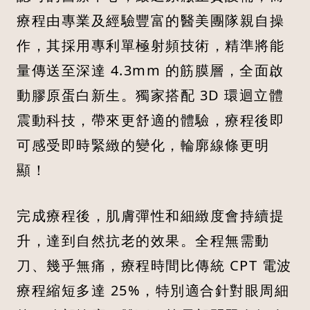
療程由專業及經驗豐富的醫美團隊親自操
作，其採用專利單極射頻技術，精準將能
量傳送至深達 4.3mm 的筋膜層，全面啟
動膠原蛋白新生。獨家搭配 3D 環迴立體
震動科技，帶來更舒適的體驗，療程後即
可感受即時緊緻的變化，輪廓線條更明
顯！
完成療程後，肌膚彈性和細緻度會持續提
升，達到自然抗老的效果。全程無需動
刀、幾乎無痛，療程時間比傳統 CPT 電波
療程縮短多達 25%，特別適合針對眼周細