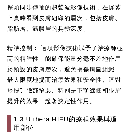
探頭同步傳輸的超聲波影像技術，在屏幕
上實時看到皮膚組織的層次，包括皮膚、
脂肪層、筋膜層的具體深度。
精準控制： 這項影像技術賦予了治療師極
高的精準性，能確保能量分毫不差地作用
於預設的皮膚層次，避免損傷周圍組織，
最大限度地提高治療效果和安全性。這對
於提升臉部輪廓、特別是下顎線條和眼眉
提升的效果，起著決定性作用。
1.3 Ulthera HIFU的療程效果與適
用部位