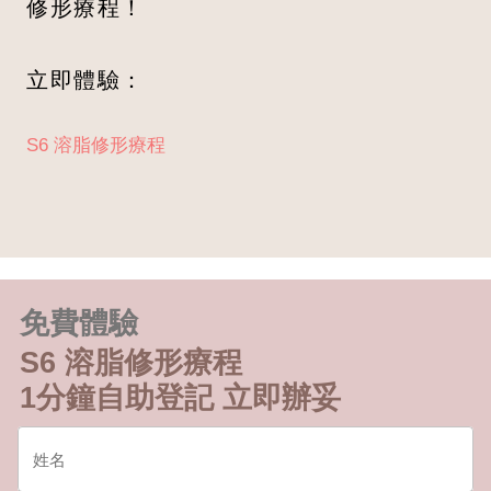
修形療程！
立即體驗：
S6 溶脂修形療程
免費體驗
S6 溶脂修形療程
1分鐘自助登記 立即辦妥