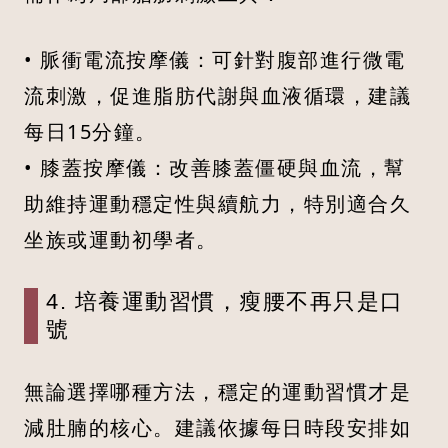
• 脈衝電流按摩儀：可針對腹部進行微電
流刺激，促進脂肪代謝與血液循環，建議
每日15分鐘。
• 膝蓋按摩儀：改善膝蓋僵硬與血流，幫
助維持運動穩定性與續航力，特別適合久
坐族或運動初學者。
4. 培養運動習慣，瘦腰不再只是口
號
無論選擇哪種方法，穩定的運動習慣才是
減肚腩的核心。建議依據每日時段安排如