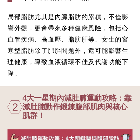
局部脂肪尤其是內臟脂肪的累積，不僅影
響外觀，更會帶來多種健康風險，包括心
血管疾病、高血壓、脂肪肝等。女生的宮
寒型脂肪除了肥胖問題外，還可能影響生
理健康，導致血液循環不佳及代謝功能下
降。
4大一星期內減肚腩運動攻略：靠
2
減肚腩動作鍛鍊腹部肌肉與核心
肌群！