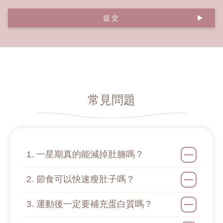
提交
常見問題
1. 一星期真的能減掉肚腩嗎？
2. 節食可以快速瘦肚子嗎？
3. 運動後一定要補充蛋白質嗎？