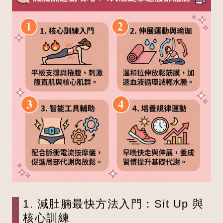
1. 減肚腩最快方法入門：Sit Up 與
核心訓練