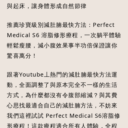
與起床，讓身體形成自然節律
推薦珍寶級別減肚腩最快方法：Perfect
Medical S6 溶脂修形療程，一次躺平體驗
輕鬆瘦腰，減小腹效果事半功倍保證讓你
驚喜萬分！
跟著Youtube丄熱門的減肚腩最快方法運
動，全面調整了與原本完全不一樣的生活
方式，為什麼都沒有令腹部縮減？與其費
心思找最適合自己的減肚腩方法，不妨來
我們這裡試試 Perfect Medical S6溶脂修
形療程！這款療程適合所有人體驗，全程