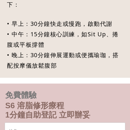
下：
• 早上：30分鐘快走或慢跑，啟動代謝
• 中午：15分鐘核心訓練，如Sit Up、捲
腹或平板撐體
• 晚上：30分鐘伸展運動或便攜瑜珈，搭
配按摩儀放鬆腹部
免費體驗
S6 溶脂修形療程
1分鐘自助登記 立即辦妥