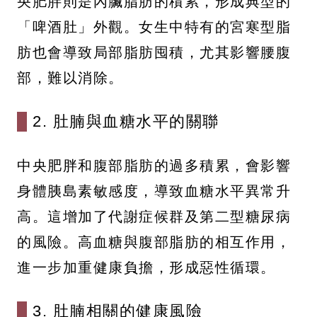
央肥胖則是內臟脂肪的積累，形成典型的
「啤酒肚」外觀。女生中特有的宮寒型脂
肪也會導致局部脂肪囤積，尤其影響腰腹
部，難以消除。
2. 肚腩與血糖水平的關聯
中央肥胖和腹部脂肪的過多積累，會影響
身體胰島素敏感度，導致血糖水平異常升
高。這增加了代謝症候群及第二型糖尿病
的風險。高血糖與腹部脂肪的相互作用，
進一步加重健康負擔，形成惡性循環。
3. 肚腩相關的健康風險