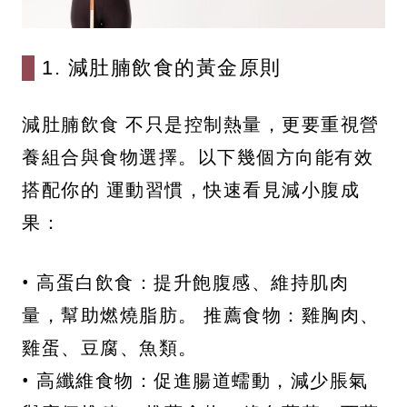
1. 減肚腩飲食的黃金原則
減肚腩飲食 不只是控制熱量，更要重視營
養組合與食物選擇。以下幾個方向能有效
搭配你的 運動習慣，快速看見減小腹成
果：
• 高蛋白飲食：提升飽腹感、維持肌肉
量，幫助燃燒脂肪。 推薦食物：雞胸肉、
雞蛋、豆腐、魚類。
• 高纖維食物：促進腸道蠕動，減少脹氣