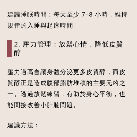
建議睡眠時間：每天至少 7–8 小時，維持
規律的入睡與起床時間。
2. 壓力管理：放鬆心情，降低皮質
醇
壓力過高會讓身體分泌更多皮質醇，而皮
質醇正是造成腹部脂肪堆積的主要元凶之
一。透過放鬆練習，有助於身心平衡，也
能間接改善小肚腩問題。
建議方法：