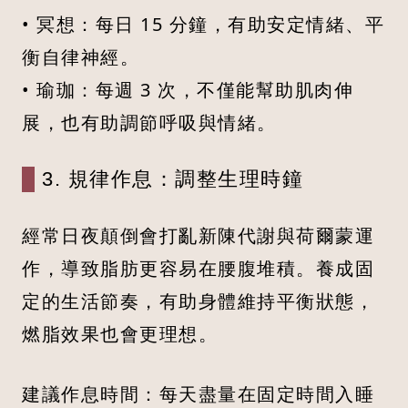
• 冥想：每日 15 分鐘，有助安定情緒、平
衡自律神經。
• 瑜珈：每週 3 次，不僅能幫助肌肉伸
展，也有助調節呼吸與情緒。
3. 規律作息：調整生理時鐘
經常日夜顛倒會打亂新陳代謝與荷爾蒙運
作，導致脂肪更容易在腰腹堆積。養成固
定的生活節奏，有助身體維持平衡狀態，
燃脂效果也會更理想。
建議作息時間：每天盡量在固定時間入睡