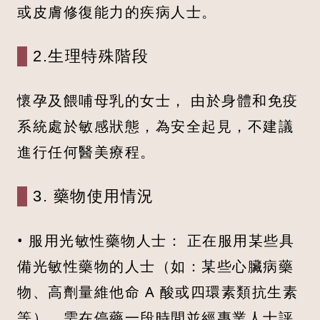
或皮膚修復能力的疾病人士。
2.生理特殊階段
懷孕及餵哺母乳的女士， 由於身體和免疫
系統處於敏感狀態，為安全起見，不建議
進行任何醫美療程。
3. 藥物使用情況
• 服用光敏性藥物人士： 正在服用某些具
備光敏性藥物的人士（如：某些心臟病藥
物、高劑量維他命 A 酸或四環素類抗生素
等），需在停藥一段時間並經專業人士評