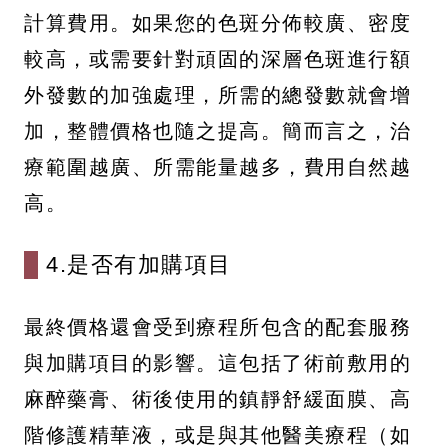
計算費用。如果您的色斑分佈較廣、密度
較高，或需要針對頑固的深層色斑進行額
外發數的加強處理，所需的總發數就會增
加，整體價格也隨之提高。簡而言之，治
療範圍越廣、所需能量越多，費用自然越
高。
4.是否有加購項目
最終價格還會受到療程所包含的配套服務
與加購項目的影響。這包括了術前敷用的
麻醉藥膏、術後使用的鎮靜舒緩面膜、高
階修護精華液，或是與其他醫美療程（如