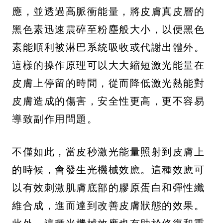
應，並透過高脈衝能量，將皮膚真皮層的
黑色素迅速震碎至粉塵般大小，以便黑色
素能順利被淋巴系統吸收或代謝出體外。
這樣的操作原理可以大大縮短激光能量在
皮膚上停留的時間，從而降低激光熱能對
皮膚造成的傷害，安全性更高，更不容易
導致副作用問題。
不僅如此，當皮秒激光能量照射到皮膚上
的時候，會發生光機械效應。這種效應可
以有效刺激肌膚底部的膠原蛋白和彈性纖
維合成，進而達到改善皮膚狀態的效果。