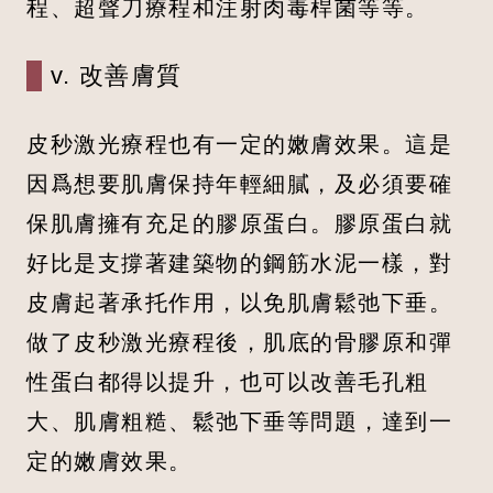
程、超聲刀療程和注射肉毒桿菌等等。
v. 改善膚質
皮秒激光療程也有一定的嫩膚效果。這是
因爲想要肌膚保持年輕細膩，及必須要確
保肌膚擁有充足的膠原蛋白。膠原蛋白就
好比是支撐著建築物的鋼筋水泥一樣，對
皮膚起著承托作用，以免肌膚鬆弛下垂。
做了皮秒激光療程後，肌底的骨膠原和彈
性蛋白都得以提升，也可以改善毛孔粗
大、肌膚粗糙、鬆弛下垂等問題，達到一
定的嫩膚效果。