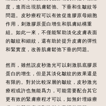
度，進而出現肌膚鬆弛、下垂和生皺紋等
問題。皮秒療程可以有效促進膠原母細胞
作用，刺激膠原蛋白增生和肌膚結構重
組。如此一來，不僅能幫助淡化皮膚表面
的皺紋和細紋，還有助於提升皮膚的彈性
和緊實度，改善肌膚鬆弛下垂的問題。
然而，雖然説皮秒激光可以刺激肌底膠原
蛋白的增生，但是其淡化皺紋的效果還是
有限的。對於比較深層的皺紋，皮秒激光
療程或許也無能爲力，可能需要配合其它
更有效的緊膚療程才可以，如無針埋線療