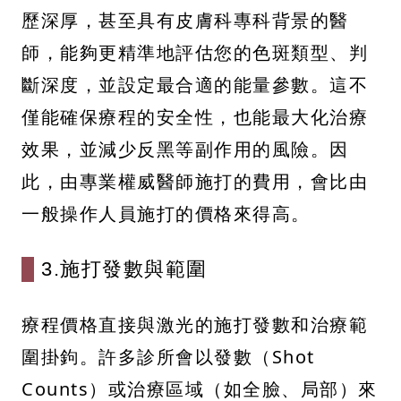
歷深厚，甚至具有皮膚科專科背景的醫
師，能夠更精準地評估您的色斑類型、判
斷深度，並設定最合適的能量參數。這不
僅能確保療程的安全性，也能最大化治療
效果，並減少反黑等副作用的風險。因
此，由專業權威醫師施打的費用，會比由
一般操作人員施打的價格來得高。
3.施打發數與範圍
療程價格直接與激光的施打發數和治療範
圍掛鉤。許多診所會以發數（Shot
Counts）或治療區域（如全臉、局部）來