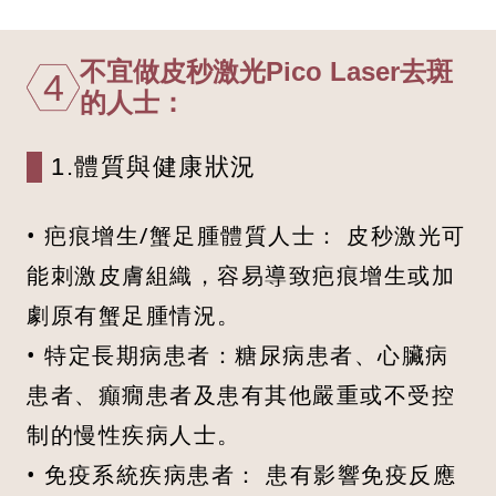
不宜做皮秒激光Pico Laser去斑
4
的人士：
1.體質與健康狀況
• 疤痕增生/蟹足腫體質人士： 皮秒激光可
能刺激皮膚組織，容易導致疤痕增生或加
劇原有蟹足腫情況。
• 特定長期病患者：糖尿病患者、心臟病
患者、癲癇患者及患有其他嚴重或不受控
制的慢性疾病人士。
• 免疫系統疾病患者： 患有影響免疫反應