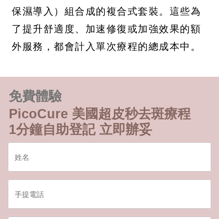
保濕導入）組合成的複合式套裝。這些為
了提升舒適度、加速修復或加強效果的額
外服務，都會計入單次療程的總成本中。
免費體驗
PicoCure 美國超皮秒去斑療程
1分鐘自助登記 立即辦妥