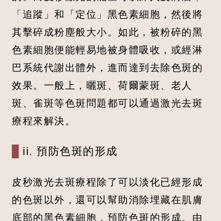
「追蹤」和「定位」黑色素細胞，然後將
其擊碎成粉塵般大小。如此，被粉碎的黑
色素細胞便能輕易地被身體吸收，或經淋
巴系統代謝出體外，進而達到去除色斑的
效果。一般上，曬斑、荷爾蒙斑、老人
斑、雀斑等色斑問題都可以通過激光去斑
療程來解決。
ii. 預防色斑的形成
皮秒激光去斑療程除了可以淡化已經形成
的色斑以外，還可以幫助消除埋藏在肌膚
底部的黑色素細胞，預防色斑的形成。由