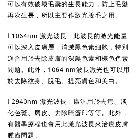
可以有效破壞毛囊的生長能力，防止毛髮
再次生長，所以主要作激光脫毛之用。
l 1064nm 激光波長：此波長的激光能量
可以深入皮膚層，消滅黑色素細胞，特別
適合用於去除皮膚的深黑色素和棕色色素
問題。此外，1064 nm波長激光也可以用
於去除紋身、脫毛、提亮膚色和美白。
l 2940nm 激光波長：廣汎用於去痣、淡
化色斑、磨皮、去除暗瘡印等等。此外，
有醫學療程也會用此激光波長來治療皮膚
腫瘤問題。