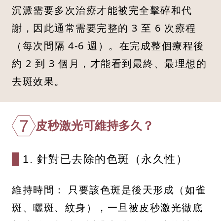
沉澱需要多次治療才能被完全擊碎和代
謝，因此通常需要完整的 3 至 6 次療程
（每次間隔 4-6 週）。在完成整個療程後
約 2 到 3 個月，才能看到最終、最理想的
去斑效果。
7
皮秒激光可維持多久？
1. 針對已去除的色斑（永久性）
維持時間： 只要該色斑是後天形成（如雀
斑、曬斑、紋身），一旦被皮秒激光徹底