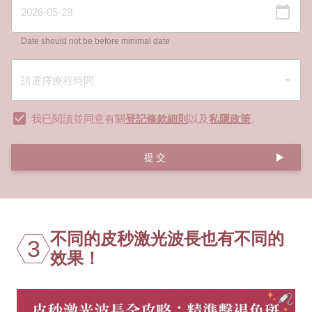
Date should not be before minimal date
我已閱讀並同意有關
登記條款細則
以及
私隱政策
。
提交
不同的皮秒激光波長也有不同的
3
效果！