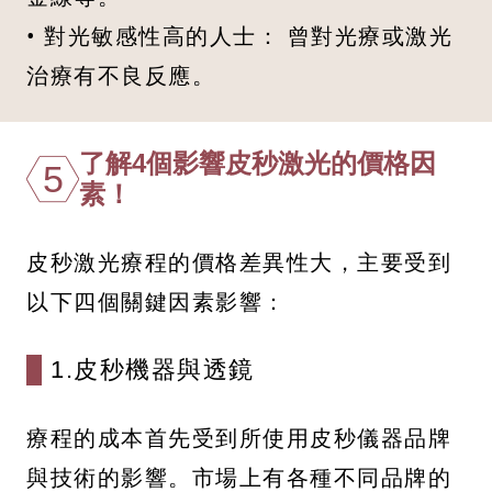
• 對光敏感性高的人士： 曾對光療或激光
治療有不良反應。
了解4個影響皮秒激光的價格因
5
素！
皮秒激光療程的價格差異性大，主要受到
以下四個關鍵因素影響：
1.皮秒機器與透鏡
療程的成本首先受到所使用皮秒儀器品牌
與技術的影響。市場上有各種不同品牌的