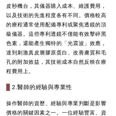
皮秒機台，其儀器購入成本、維護費用，
以及技術的先進程度各有不同。價格較高
的療程通常使用配備專利或聚焦透鏡的頂
級儀器。這些專利透鏡不僅能有效擊碎黑
色素，還能產生獨特的「光震波」效應，
達到刺激真皮層膠原蛋白、改善膚質和毛
孔的附加效益，其技術成本自然反映在療
程費用上。
2.醫師的經驗與專業性
操作醫師的資歷、經驗與專業判斷是影響
價格的關鍵因素之一。一位經驗豐富、資