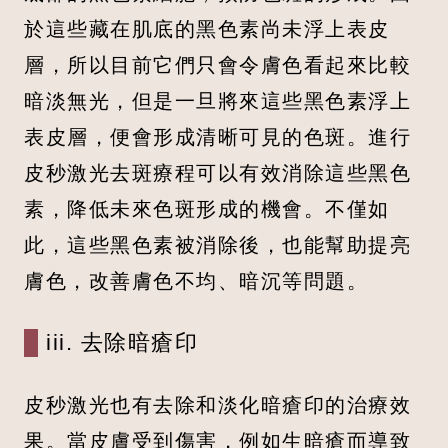
於這些藏在肌底的黑色素尚未浮上表皮
層，所以目前它們只會令膚色看起來比較
暗淡無光，但是一旦將來這些黑色素浮上
表皮層，便會形成清晰可見的色斑。進行
皮秒激光去斑療程可以有效消除這些黑色
素，降低未來色斑形成的機會。不僅如
此，這些黑色素被消除後，也能幫助提亮
膚色，改善膚色不均、暗沉等問題。
iii. 去除暗瘡印
皮秒激光也有去除和淡化暗瘡印的治療效
果。當皮膚受到傷害，例如生暗瘡而導致