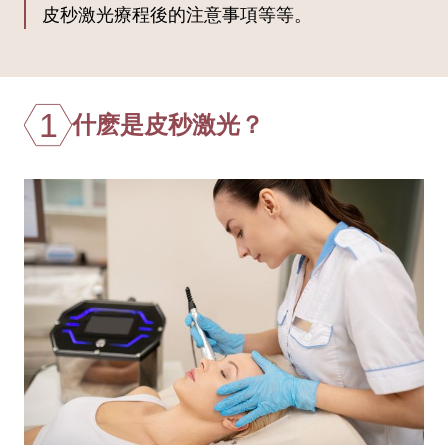
皮秒激光療程後的注意事項等等。
1
什麽是皮秒激光？