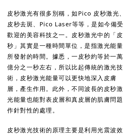
皮秒激光有很多別稱，如Pico 皮秒激光、
皮秒去斑、Pico Laser等等，是如今備受
歡迎的美容科技之一。皮秒激光中的「皮
秒」其實是一種時間單位，是指激光能量
所發射的時間。據悉，一皮秒約等於一萬
億分之一秒左右，所以比起傳統的激光技
術，皮秒激光能量可以更快地深入皮膚
層，產生作用。此外，不同波長的皮秒激
光能量也能對表皮層和真皮層的肌膚問題
作針對性的處理。
皮秒激光技術的原理主要是利用光震波效