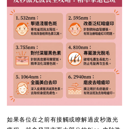
如果各位在之前有接觸或瞭解過皮秒激光