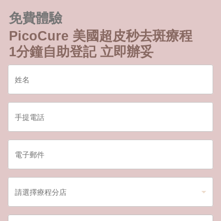
免費體驗
PicoCure 美國超皮秒去斑療程
1分鐘自助登記 立即辦妥