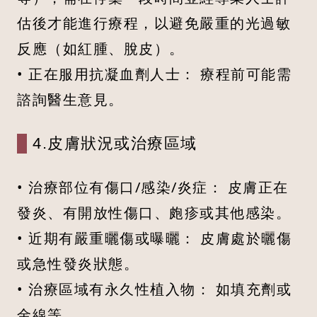
估後才能進行療程，以避免嚴重的光過敏
反應（如紅腫、脫皮）。
• 正在服用抗凝血劑人士： 療程前可能需
諮詢醫生意見。
4.皮膚狀況或治療區域
• 治療部位有傷口/感染/炎症： 皮膚正在
發炎、有開放性傷口、皰疹或其他感染。
• 近期有嚴重曬傷或曝曬： 皮膚處於曬傷
或急性發炎狀態。
• 治療區域有永久性植入物： 如填充劑或
金線等。