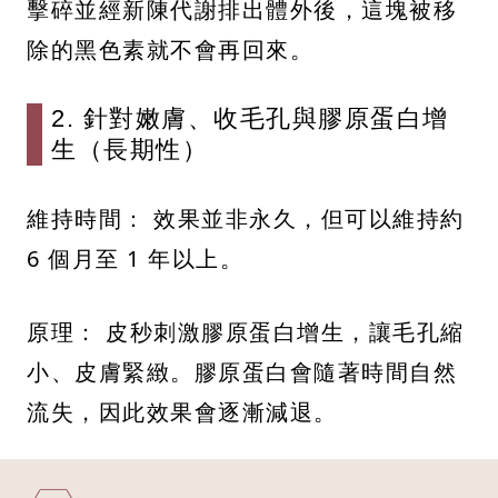
擊碎並經新陳代謝排出體外後，這塊被移
除的黑色素就不會再回來。
2. 針對嫩膚、收毛孔與膠原蛋白增
生（長期性）
維持時間： 效果並非永久，但可以維持約
6 個月至 1 年以上。
原理： 皮秒刺激膠原蛋白增生，讓毛孔縮
小、皮膚緊緻。膠原蛋白會隨著時間自然
流失，因此效果會逐漸減退。