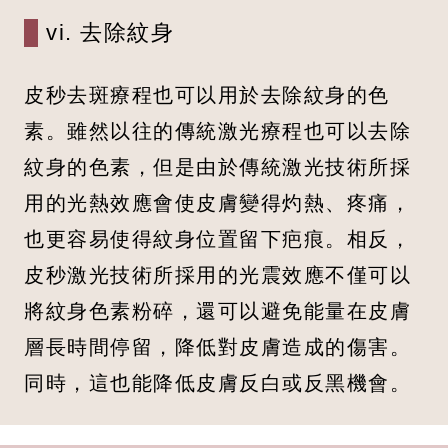
vi. 去除紋身
皮秒去斑療程也可以用於去除紋身的色
素。雖然以往的傳統激光療程也可以去除
紋身的色素，但是由於傳統激光技術所採
用的光熱效應會使皮膚變得灼熱、疼痛，
也更容易使得紋身位置留下疤痕。相反，
皮秒激光技術所採用的光震效應不僅可以
將紋身色素粉碎，還可以避免能量在皮膚
層長時間停留，降低對皮膚造成的傷害。
同時，這也能降低皮膚反白或反黑機會。