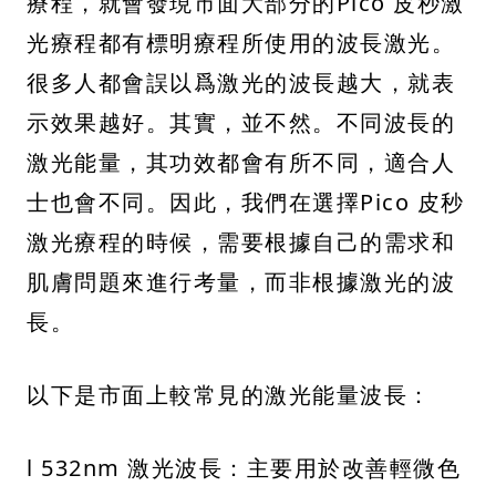
療程，就會發現市面大部分的Pico 皮秒激
光療程都有標明療程所使用的波長激光。
很多人都會誤以爲激光的波長越大，就表
示效果越好。其實，並不然。不同波長的
激光能量，其功效都會有所不同，適合人
士也會不同。因此，我們在選擇Pico 皮秒
激光療程的時候，需要根據自己的需求和
肌膚問題來進行考量，而非根據激光的波
長。
以下是市面上較常見的激光能量波長：
l 532nm 激光波長：主要用於改善輕微色