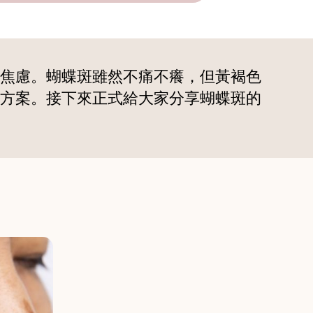
焦慮。蝴蝶斑雖然不痛不癢，但黃褐色
方案。接下來正式給大家分享蝴蝶斑的
！