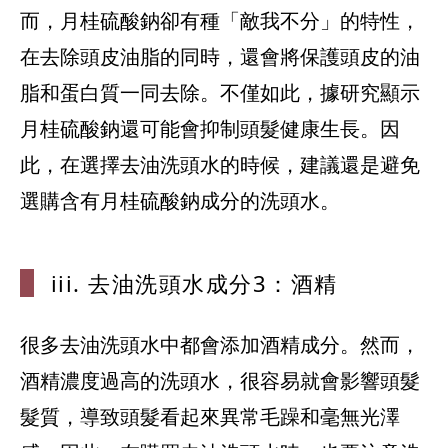
而，月桂硫酸鈉卻有種「敵我不分」的特性，
在去除頭皮油脂的同時，還會將保護頭皮的油
脂和蛋白質一同去除。不僅如此，據研究顯示
月桂硫酸鈉還可能會抑制頭髮健康生長。因
此，在選擇去油洗頭水的時候，建議還是避免
選購含有月桂硫酸鈉成分的洗頭水。
iii. 去
油洗頭水成分
3：酒精
很多去油洗頭水中都會添加酒精成分。然而，
酒精濃度過高的洗頭水，很容易就會影響頭髮
髮質，導致頭髮看起來異常毛躁和毫無光澤