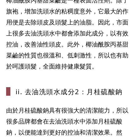
椰油酰胺丙基甜菜鹼是一種表面活性劑。除了
旗袍，增加洗頭水的粘稠度意外，它最大的作
用便是去除頭皮及頭髮上的油脂。因此，市面
上很多去油洗頭水中都會添加此成分，以有效
控油，改善油性頭皮。此外，椰油酰胺丙基甜
菜鹼的性質也很溫和、低刺激性，所以也有助
於呵護頭髮，全面維持健康髮質。
ii. 去油
洗頭水成分2
：月桂硫酸鈉
由於月桂硫酸鈉具有很強大的清潔能力，所以
很多品牌都會在去油洗頭水中添加月桂硫酸
鈉，以便能達到更好的控油和清潔效果。然