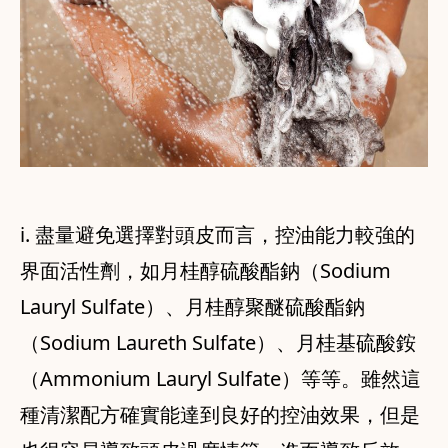
i. 盡量避免選擇對頭皮而言，控油能力較強的
界面活性劑，如月桂醇硫酸酯鈉（Sodium
Lauryl Sulfate）、月桂醇聚醚硫酸酯鈉
（Sodium Laureth Sulfate）、月桂基硫酸銨
（Ammonium Lauryl Sulfate）等等。雖然這
種清潔配方確實能達到良好的控油效果，但是