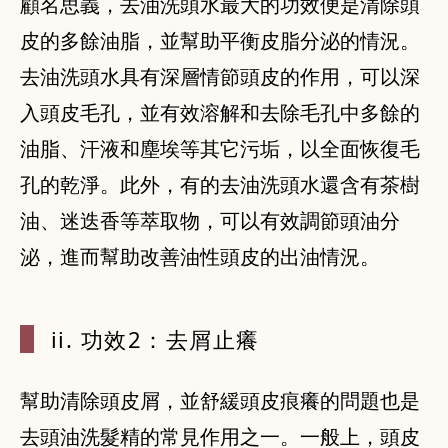
顧名思義，去油洗頭水最大的功效便是清除頭
皮的多餘油脂，並幫助平衡皮脂分泌的情況。
去油洗頭水具有深層情節頭皮的作用，可以深
入頭皮毛孔，並有效溶解和去除毛孔中多餘的
油脂、汗液和塵埃等其它污垢，以全面恢復毛
孔的乾淨。此外，有的去油洗頭水還含有茶樹
油、迷迭香等萃取物，可以有效調節頭油分
泌，進而幫助改善油性頭皮的出油情況。
ii. 功效
2：去屑止癢
幫助清除頭皮屑，並舒緩頭皮痕癢的問題也是
去頭油洗髮精的常見作用之一。一般上，頭皮