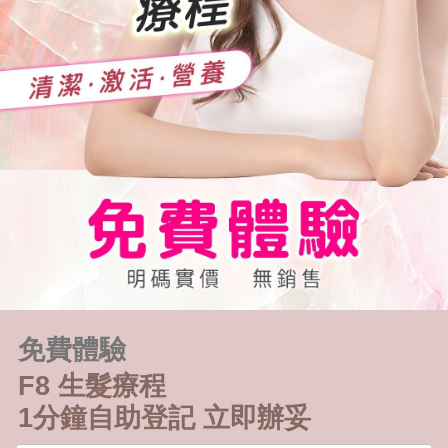
免費體驗
F8 生髮療程
1分鐘自助登記 立即辦妥