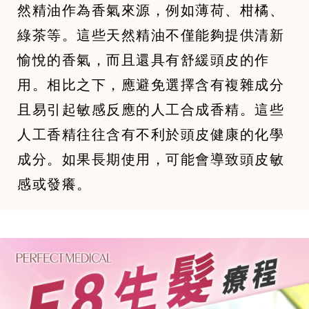
然精油作為香氣來源，例如薄荷、柑橘、
綠茶等。這些天然精油不僅能夠提供清新
愉悅的香氣，而且還具有舒緩頭皮的作
用。相比之下，應避免選擇含有複雜成分
且易引起敏感反應的人工合成香精。這些
人工香精往往含有不利於頭皮健康的化學
成分。如果長期使用，可能會導致頭皮敏
感或發癢。