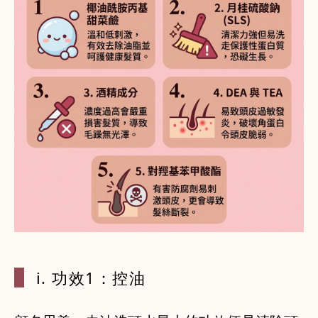
i. 功效1
：控油