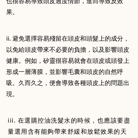
也很容易導致頭皮過度情節，進而導致反效
果。
ii. 避免選擇容易殘留在頭皮和頭髮上的成分，
以免給頭皮帶來不必要的負擔，以及影響頭皮
健康。例如，矽靈很容易就會在頭皮或頭發上
形成一層薄膜，並影響毛囊和頭皮的自然呼
吸。久而久之，便會導致各種頭皮上的問題出
現。
iii. 在選購控油洗髮水的時候，也應該要盡
量選用含有能夠帶來舒緩和放鬆效果的天