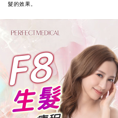
髮的效果。