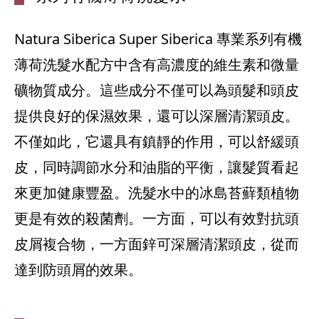
Natura Siberica Super Siberica 專業系列有機
薄荷洗髮水配方中含有高濃度的維生素和微量
礦物質成分。這些成分不僅可以為頭髮和頭皮
提供良好的保濕效果，還可以深層清潔頭皮。
不僅如此，它還具有鎮靜的作用，可以舒緩頭
皮，同時調節水分和油脂的平衡，讓髮質看起
來更加健康豐盈。洗髮水中的冰島苔蘚類植物
更是有效的殺菌劑。一方面，可以有效對抗頭
皮屑複合物，一方面鋅可深層清潔頭皮，從而
達到防頭屑的效果。