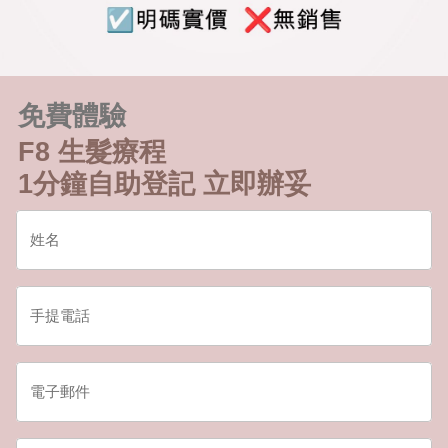
免費體驗
F8 生髮療程
1分鐘自助登記 立即辦妥