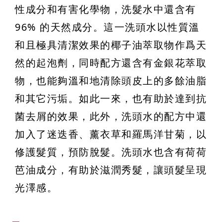
性成分和有害化學物，洗髮水中還含有
96% 的天然成分。這一洗頭水以性質溫
和且極具清潔效果的椰子油萃取物作爲天
然的起泡劑，同時配方還含有金銀花萃取
物，也能夠溫和地清除頭皮上的多餘油脂
和其它污垢。如此一來，也有助於達到抗
菌去屑的效果，此外，洗頭水的配方中還
加入了迷迭香、薰衣草和羅馬洋甘菊，以
修護髮質，預防脫髮。洗頭水也含有荷荷
芭油成分，有助於滋潤秀髮，讓頭髮呈現
光澤感。