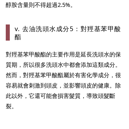
醇胺含量則不得超過2.5%。
v. 去油洗
頭水成分5：
對羥基苯甲酸
酯
對羥基苯甲酸酯的主要作用是延長洗頭水的保
質期，所以很多洗頭水中都會添加這類成分。
然而，對羥基苯甲酸酯屬於有害化學成分，很
容易就會刺激到頭皮，並影響頭皮的健康。除
此以外，它還可能會損害髮質，導致頭髮斷
裂。