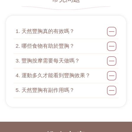
1. 天然豐胸真的有效嗎？
2. 哪些食物有助於豐胸？
3. 豐胸按摩需要每天做嗎？
4. 運動多久才能看到豐胸效果？
5. 天然豐胸有副作用嗎？