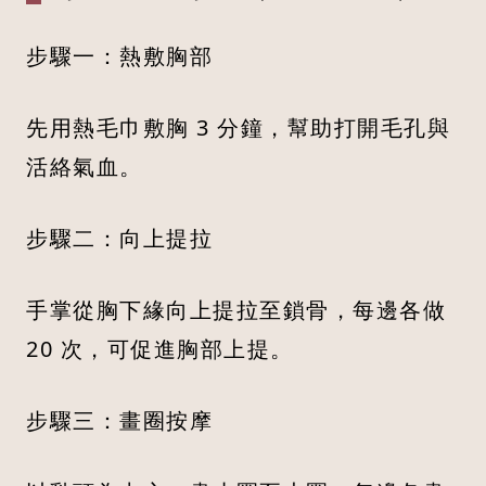
步驟一：熱敷胸部
先用熱毛巾敷胸 3 分鐘，幫助打開毛孔與
活絡氣血。
步驟二：向上提拉
手掌從胸下緣向上提拉至鎖骨，每邊各做
20 次，可促進胸部上提。
步驟三：畫圈按摩