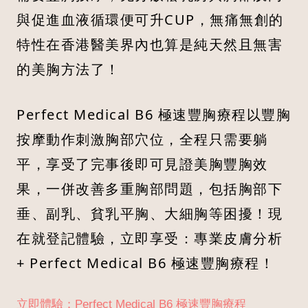
與促進血液循環便可升CUP，無痛無創的
特性在香港醫美界內也算是純天然且無害
的美胸方法了！
Perfect Medical B6 極速豐胸療程以豐胸
按摩動作刺激胸部穴位，全程只需要躺
平，享受了完事後即可見證美胸豐胸效
果，一併改善多重胸部問題，包括胸部下
垂、副乳、貧乳平胸、大細胸等困擾！現
在就登記體驗，立即享受：專業皮膚分析
+ Perfect Medical B6 極速豐胸療程！
立即體驗：Perfect Medical B6 極速豐胸療程