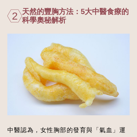
天然的豐胸方法：5大中醫食療的
2
科學奧秘解析
中醫認為，女性胸部的發育與「氣血」運