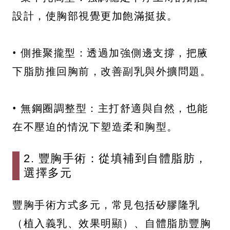
設計，使胸部視覺更加飽滿挺拔。
• 側推聚攏型：透過加強側邊支撐，把腋
下脂肪推回胸前，改善副乳與外擴問題。
• 無鋼圈調整型：主打舒適與自然，也能
在不壓迫的情況下塑造柔和胸型。
2. 豐胸手術：從填補到自體脂肪，
選擇多元
豐胸手術方式多元，常見包括矽膠隆乳
（植入義乳、效果明顯）、自體脂肪豐胸