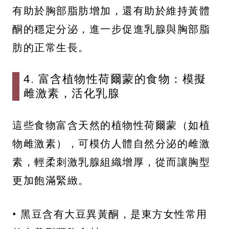
有助於胸部脂肪增加，還有助於維持黃體
酮的穩定分泌，進一步促進乳腺與胸部脂
肪的正常生長。
4. 富含植物性荷爾蒙的食物：模擬
雌激素，活化乳腺
這些食物富含天然的植物性荷爾蒙（如植
物雌激素），可模仿人體自然分泌的雌激
素，輕柔刺激乳腺組織增厚，從而讓胸型
更加飽滿緊緻。
• 黑豆含有大豆異黃酮，是東方女性常用