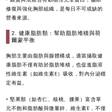
修復與強化胸部組織，是每日不可或缺的
營養來源。
2. 健康脂肪類：幫助脂肪堆積與荷
爾蒙平衡
胸部主要由脂肪與腺體構成，適當攝取健
康脂肪不僅有助於脂肪堆積，也促進脂溶
性維生素（如維生素E）吸收，對內分泌穩
定有益。
• 堅果類（如杏仁、核桃、腰果）富含單
元不飽和脂肪酸與微量鋅、維生素E，不僅