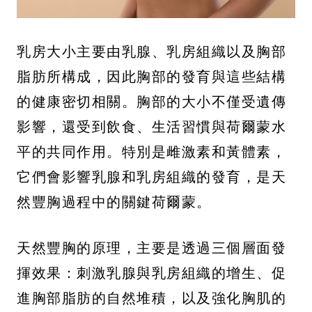
乳房大小主要由乳腺、乳房組織以及胸部
脂肪所構成，因此胸部的發育與這些結構
的健康密切相關。胸部的大小不僅受遺傳
影響，還受到飲食、生活習慣與荷爾蒙水
平的共同作用。特別是雌激素和黃體素，
它們會影響乳腺和乳房組織的發育，是天
然豐胸過程中的關鍵荷爾蒙。
天然豐胸的原理，主要是透過三個層面發
揮效果：刺激乳腺與乳房組織的增生、促
進胸部脂肪的自然堆積，以及強化胸肌的