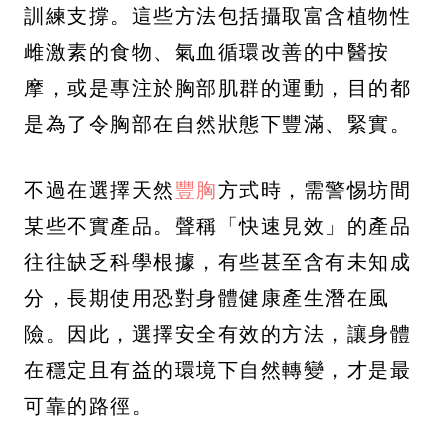
訓練支撐。這些方法包括攝取富含植物性
雌激素的食物、氣血循環改善的中醫按
摩，或是專注於胸部肌群的運動，目的都
是為了令胸部在自然狀態下豐滿、緊實。
不過在選擇天然
豐胸
方式時，需警惕坊間
某些不實產品。聲稱「快速見效」的產品
往往缺乏科學根據，有些甚至含有未知成
分，長期使用恐對身體健康產生潛在風
險。因此，選擇安全有效的方法，讓身體
在穩定且有益的環境下自然轉變，才是最
可靠的路徑。