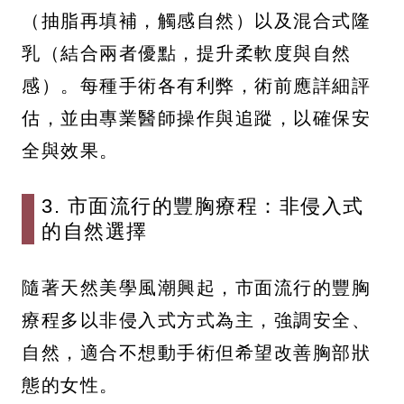
（抽脂再填補，觸感自然）以及混合式隆
乳（結合兩者優點，提升柔軟度與自然
感）。每種手術各有利弊，術前應詳細評
估，並由專業醫師操作與追蹤，以確保安
全與效果。
3. 市面流行的豐胸療程：非侵入式
的自然選擇
隨著天然美學風潮興起，市面流行的豐胸
療程多以非侵入式方式為主，強調安全、
自然，適合不想動手術但希望改善胸部狀
態的女性。