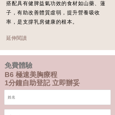
搭配具有健脾益氣功效的食材如山藥、蓮
子，有助改善體質虛弱，提升營養吸收
率，是支撐乳房健康的根本。
延伸閱讀
免費體驗
B6 極速美胸療程
1分鐘自助登記 立即辦妥