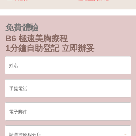
免費體驗
B6 極速美胸療程
1分鐘自助登記 立即辦妥