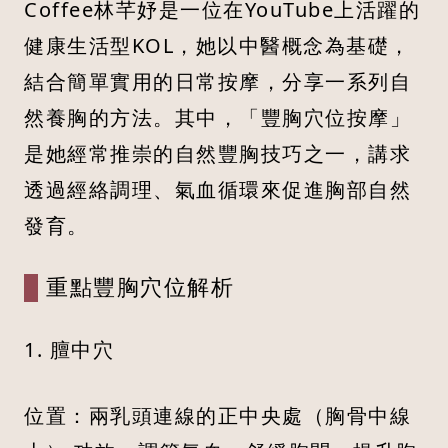
Coffee林芊妤是一位在YouTube上活躍的
健康生活型KOL，她以中醫概念為基礎，
結合簡單實用的日常按摩，分享一系列自
然養胸的方法。其中，「豐胸穴位按摩」
是她經常推崇的自然豐胸技巧之一，講求
透過經絡調理、氣血循環來促進胸部自然
發育。
重點豐胸穴位解析
1. 膻中穴
位置：兩乳頭連線的正中央處（胸骨中線