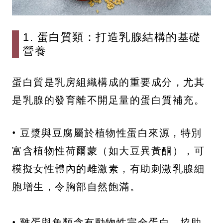
1. 蛋白質類：打造乳腺結構的基礎
營養
蛋白質是乳房組織構成的重要成分，尤其
是乳腺的發育離不開足量的蛋白質補充。
• 豆漿與豆腐屬於植物性蛋白來源，特別
富含植物性荷爾蒙（如大豆異黃酮），可
模擬女性體內的雌激素，有助刺激乳腺細
胞增生，令胸部自然飽滿。
• 雞蛋與魚類含有動物性完全蛋白，協助