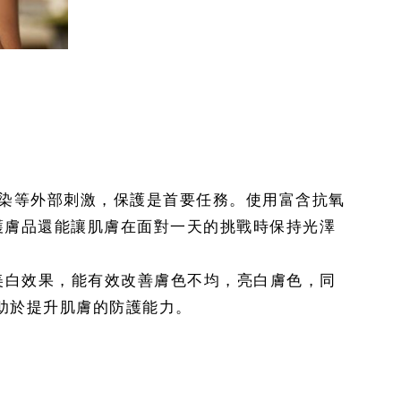
污染等外部刺激，保護是首要任務。使用富含抗氧
護膚品還能讓肌膚在面對一天的挑戰時保持光澤
的美白效果，能有效改善膚色不均，亮白膚色，同
助於提升肌膚的防護能力。