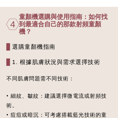
童顏機選購與使用指南：如何找
4
到最適合自己的那款射頻童顏
機？
選購童顏機指南
1. 根據肌膚狀況與需求選擇技術
不同肌膚問題需不同技術：
• 細紋、皺紋：建議選擇微電流或射頻技
術。
• 痘痘或暗沉：可考慮搭載藍光技術的童