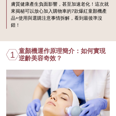
膚質健康產生負面影響，甚至加速老化！這次就
來揭秘可以放心加入購物車的7款爆紅童顏機產
品+使用與選購注意事情拆解，看到最後準沒
錯！
童顏機運作原理簡介：如何實現
1
逆齡美容奇效？