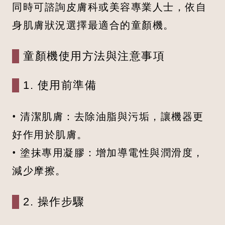
同時可諮詢皮膚科或美容專業人士，依自
身肌膚狀況選擇最適合的童顏機。
童顏機使用方法與注意事項
1. 使用前準備
• 清潔肌膚：去除油脂與污垢，讓機器更
好作用於肌膚。
• 塗抹專用凝膠：增加導電性與潤滑度，
減少摩擦。
2. 操作步驟