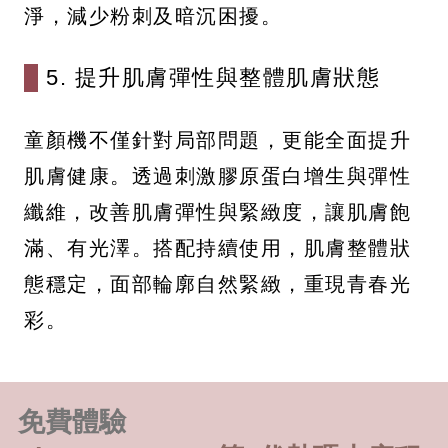
淨，減少粉刺及暗沉困擾。
5. 提升肌膚彈性與整體肌膚狀態
童顏機不僅針對局部問題，更能全面提升
肌膚健康。透過刺激膠原蛋白增生與彈性
纖維，改善肌膚彈性與緊緻度，讓肌膚飽
滿、有光澤。搭配持續使用，肌膚整體狀
態穩定，面部輪廓自然緊緻，重現青春光
彩。
免費體驗