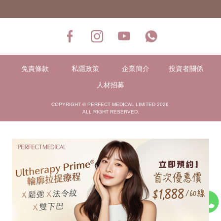
免責條款
私隱政策
企業簡介
投資者關係
人材招募
COPYRIGHT © PERFECT MEDICAL LIMITED 2026
ALL RIGHT RESERVED.