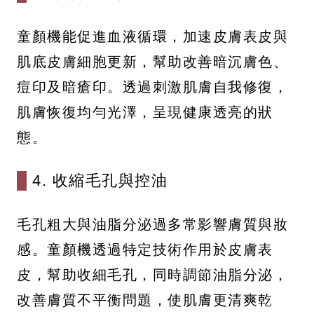
童顏機能促進血液循環，加速皮膚表皮與
肌底皮膚細胞更新，幫助改善暗沉膚色、
痘印及暗瘡印。透過刺激肌膚自我修復，
肌膚恢復均勻光澤，呈現健康透亮的狀
態。
4. 收縮毛孔與控油
毛孔粗大與油脂分泌過多常影響膚質與妝
感。童顏機透過特定技術作用於皮膚表
皮，幫助收細毛孔，同時調節油脂分泌，
改善膚質不平衡問題，使肌膚更清爽乾