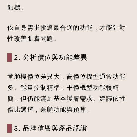
顏機。
依自身需求挑選最合適的功能，才能針對
性改善肌膚問題。
2. 分析價位與功能差異
童顏機價位差異大，高價位機型通常功能
多、能量控制精準；平價機型功能較精
簡，但仍能滿足基本護膚需求。建議依性
價比選擇，兼顧功能與預算。
3. 品牌信譽與產品認證