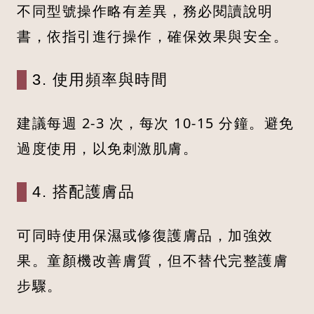
不同型號操作略有差異，務必閱讀說明
書，依指引進行操作，確保效果與安全。
3. 使用頻率與時間
建議每週 2-3 次，每次 10-15 分鐘。避免
過度使用，以免刺激肌膚。
4. 搭配護膚品
可同時使用保濕或修復護膚品，加強效
果。童顏機改善膚質，但不替代完整護膚
步驟。