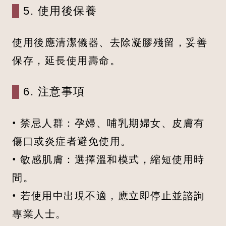
5. 使用後保養
使用後應清潔儀器、去除凝膠殘留，妥善
保存，延長使用壽命。
6. 注意事項
• 禁忌人群：孕婦、哺乳期婦女、皮膚有
傷口或炎症者避免使用。
• 敏感肌膚：選擇溫和模式，縮短使用時
間。
• 若使用中出現不適，應立即停止並諮詢
專業人士。