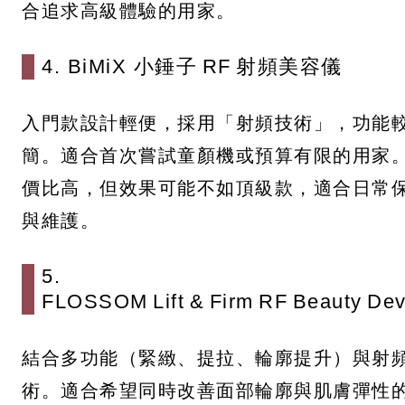
合追求高級體驗的用家。
4. BiMiX 小錘子 RF 射頻美容儀
入門款設計輕便，採用「射頻技術」，功能
簡。適合首次嘗試童顏機或預算有限的用家
價比高，但效果可能不如頂級款，適合日常
與維護。
5.
FLOSSOM Lift & Firm RF Beauty Dev
結合多功能（緊緻、提拉、輪廓提升）與射
術。適合希望同時改善面部輪廓與肌膚彈性