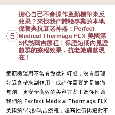
擔心自己不會操作童顏機帶來反
效果？來找我們體驗專業的本地
保養與抗衰老神器：Perfect
5
Medical Thermage FLX 美國第
5代熱瑪吉療程！保證短期內見證
超群的療程效果，抗老嫩膚趁現
在！
童顏機運用不當有微微針叮感，沒有護理
好還會帶來副作用！或許你需要的是無痛
無創、更安全高效的美容方案！為你推薦
我們的 Perfect Medical Thermage FLX
美國第5代熱瑪吉療程，超高性價比絕對不