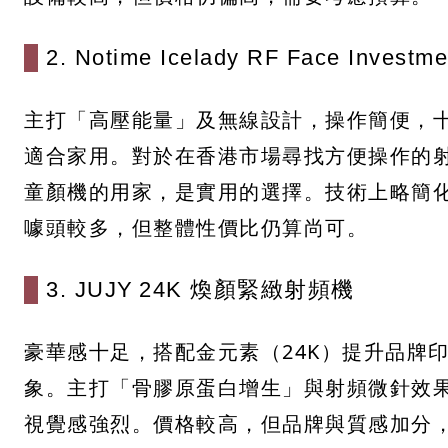
2. Notime Icelady RF Face Investme
主打「高壓能量」及無線設計，操作簡便，
適合家用。對於在香港市場尋找方便操作的
童顏機的用家，是實用的選擇。技術上略簡
噱頭較多，但整體性價比仍算尚可。
3. JUJY 24K 煥顏緊緻射頻機
豪華感十足，搭配金元素（24K）提升品牌
象。主打「骨膠原蛋白增生」與射頻微針效
視覺感強烈。價格較高，但品牌與質感加分