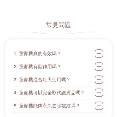
常見問題
1. 童顏機真的有效嗎？
2. 童顏機有副作用嗎？
3. 童顏機適合每天使用嗎？
4. 童顏機可以完全取代護膚品嗎？
5. 童顏機能夠永久去除皺紋嗎？