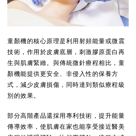
童顏機的核心原理是利用射頻能量或微震
技術，作用於皮膚底層，刺激膠原蛋白再
生與肌膚緊緻。與傳統微針療程相比，童
顏機能提供更安全、非侵入性的保養方
式，減少皮膚損傷，同時達到類似療程級
別的效果。
部分高階產品還採用專利技術，提升能量
傳導效率，使肌膚在家也能享受接近醫美