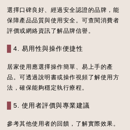
選擇口碑良好、經過安全認證的品牌，能
保障產品品質與使用安全。可查閱消費者
評價或網絡資訊了解品牌信譽。
4. 易用性與操作便捷性
居家使用應選擇操作簡單、易上手的產
品。可透過說明書或操作視頻了解使用方
法，確保能夠穩定執行療程。
5. 使用者評價與專業建議
參考其他使用者的回饋，了解實際效果。