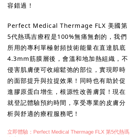
容錯過！
Perfect Medical Thermage FLX 美國第
5代熱瑪吉療程是100%無痛無創的，我們
所用的專利單極射頻技術能量在直達肌底
4.3mm筋膜層後，會溫和地加熱組織，不
侵害肌膚便可收縮鬆弛的部位，實現即時
的面部提升與拉提效果！同時也有助於促
進膠原蛋白增生，根源性改善膚質！現在
就登記體驗預約時間，享受專業的皮膚分
析與舒適的療程服務吧！
立即體驗：Perfect Medical Thermage FLX 第5代熱瑪