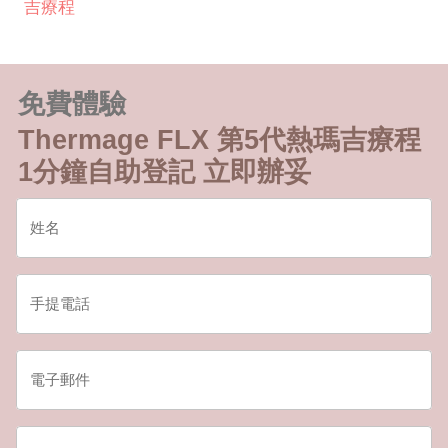
吉療程
免費體驗
Thermage FLX 第5代熱瑪吉療程
1分鐘自助登記 立即辦妥