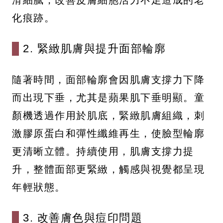
化痕跡。
2. 緊緻肌膚與提升面部輪廓
隨著時間，面部輪廓會因肌膚支撐力下降
而出現下垂，尤其是蘋果肌下垂明顯。童
顏機透過作用於肌底，緊緻肌膚組織，刺
激膠原蛋白和彈性纖維再生，使臉型輪廓
更清晰立體。持續使用，肌膚支撐力提
升，整體面部更緊緻，觸感與視覺都呈現
年輕狀態。
3. 改善膚色與痘印問題