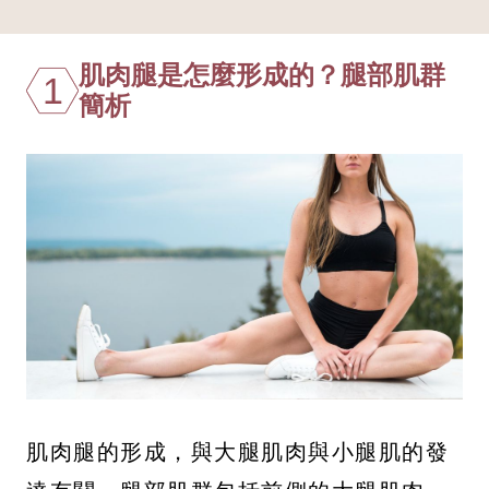
肌肉腿是怎麼形成的？腿部肌群
1
簡析
肌肉腿的形成，與大腿肌肉與小腿肌的發