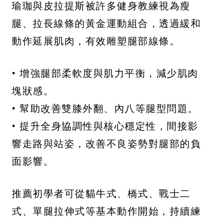
瑜珈與皮拉提斯被許多健身教練視為瘦
腿、拉長線條的黃金運動組合，透過緩和
動作延展肌肉，有效雕塑腿部線條。
• 增強腿部柔軟度與肌力平衡，減少肌肉
塊狀感。
• 幫助改善雙膝外翻、內八等腿型問題。
• 提升全身協調性與核心穩定性，間接影
響走路與站姿，改善不良姿勢對腿部的負
面影響。
推薦初學者可從貓牛式、橋式、戰士二
式、單腿拉伸式等基本動作開始，持續練