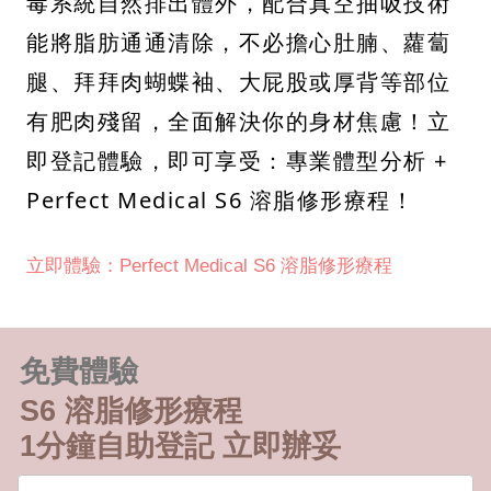
毒系統自然排出體外，配合真空抽吸技術
能將脂肪通通清除，不必擔心肚腩、蘿蔔
腿、拜拜肉蝴蝶袖、大屁股或厚背等部位
有肥肉殘留，全面解決你的身材焦慮！立
即登記體驗，即可享受：專業體型分析 +
Perfect Medical S6 溶脂修形療程！
立即體驗：Perfect Medical S6 溶脂修形療程
免費體驗
S6 溶脂修形療程
1分鐘自助登記 立即辦妥