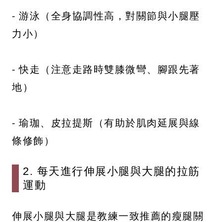
- 游泳（全身協調性高，對關節與小腿壓
力小）
- 快走（注意走路時雙膝微彎、腳跟先著
地）
- 瑜珈、皮拉提斯（有助於肌肉延展與線
條修飾）
2. 每天進行伸展小腿與大腿的拉筋
運動
伸展小腿與大腿是教練一致推薦的瘦腿關