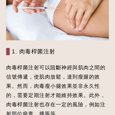
1. 肉毒桿菌注射
肉毒桿菌注射可以阻斷神經與肌肉之間的
信號傳遞，使肌肉放鬆，達到瘦腿的效
果。然而，肉毒瘦小腿效果並非永久性
的，需要定期注射才能維持效果。此外，
肉毒桿菌注射也存在一定的風險，例如注
射部位瘀青、腫脹等。