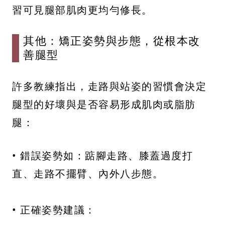
習可見腿部肌肉更均勻修長。
其他：矯正姿勢與步態，從根本改
善腿型
許多教練指出，走路與站姿的習慣會決定
腿型的好壞與是否容易形成肌肉或脂肪
腿：
• 錯誤姿勢如：踮腳走路、膝蓋過度打
直、走路不擺臂、內外八步態。
• 正確姿勢建議：