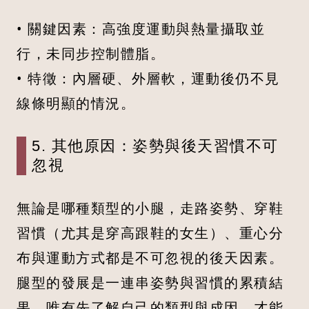
• 關鍵因素：高強度運動與熱量攝取並
行，未同步控制體脂。
• 特徵：內層硬、外層軟，運動後仍不見
線條明顯的情況。
5. 其他原因：姿勢與後天習慣不可
忽視
無論是哪種類型的小腿，走路姿勢、穿鞋
習慣（尤其是穿高跟鞋的女生）、重心分
布與運動方式都是不可忽視的後天因素。
腿型的發展是一連串姿勢與習慣的累積結
果，唯有先了解自己的類型與成因，才能