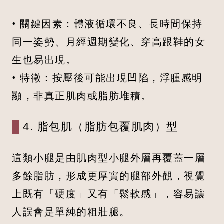
• 關鍵因素：體液循環不良、長時間保持
同一姿勢、月經週期變化、穿高跟鞋的女
生也易出現。
• 特徵：按壓後可能出現凹陷，浮腫感明
顯，非真正肌肉或脂肪堆積。
4. 脂包肌（脂肪包覆肌肉）型
這類小腿是由肌肉型小腿外層再覆蓋一層
多餘脂肪，形成更厚實的腿部外觀，視覺
上既有「硬度」又有「鬆軟感」，容易讓
人誤會是單純的粗壯腿。