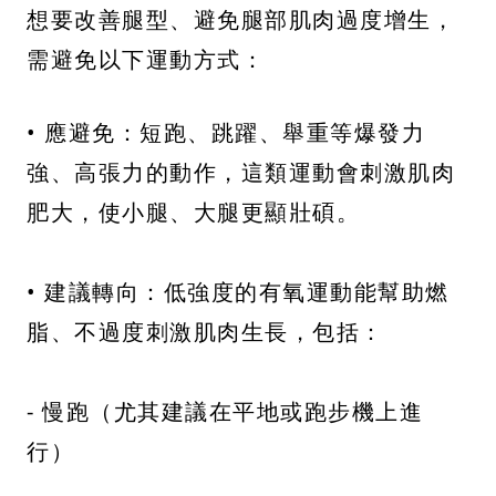
想要改善腿型、避免腿部肌肉過度增生，
需避免以下運動方式：
• 應避免：短跑、跳躍、舉重等爆發力
強、高張力的動作，這類運動會刺激肌肉
肥大，使小腿、大腿更顯壯碩。
• 建議轉向：低強度的有氧運動能幫助燃
脂、不過度刺激肌肉生長，包括：
- 慢跑（尤其建議在平地或跑步機上進
行）