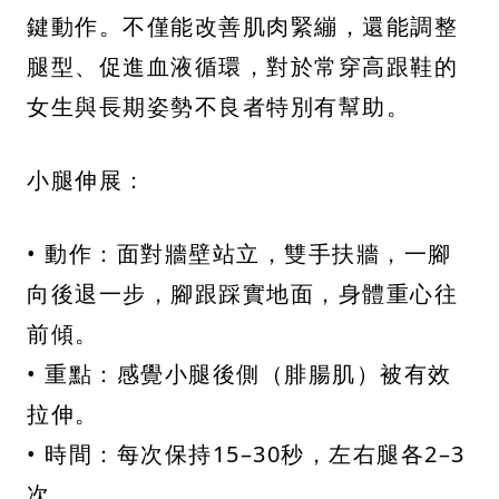
鍵動作。不僅能改善肌肉緊繃，還能調整
腿型、促進血液循環，對於常穿高跟鞋的
女生與長期姿勢不良者特別有幫助。
小腿伸展：
• 動作：面對牆壁站立，雙手扶牆，一腳
向後退一步，腳跟踩實地面，身體重心往
前傾。
• 重點：感覺小腿後側（腓腸肌）被有效
拉伸。
• 時間：每次保持15–30秒，左右腿各2–3
次。