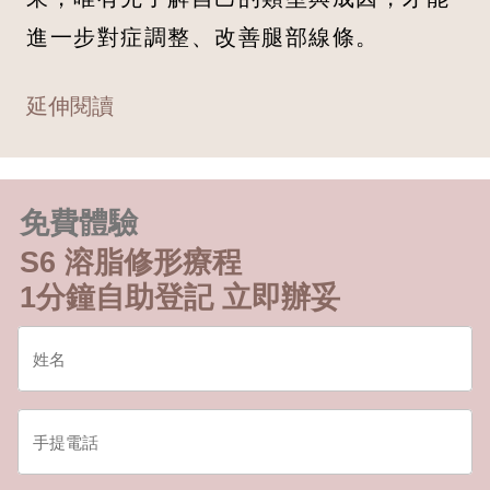
進一步對症調整、改善腿部線條。
延伸閱讀
免費體驗
S6 溶脂修形療程
1分鐘自助登記 立即辦妥