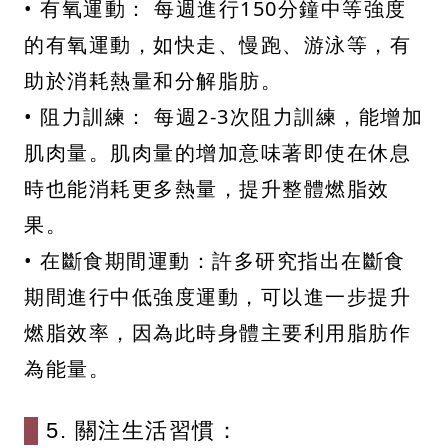
• 有氧運動： 每週進行150分鐘中等強度
的有氧運動，如快走、慢跑、游泳等，有
助於消耗熱量和分解脂肪。
• 阻力訓練： 每週2-3次阻力訓練，能增加
肌肉量。肌肉量的增加意味著即使在休息
時也能消耗更多熱量，提升整體燃脂效
果。
• 在斷食期間運動：許多研究指出在斷食
期間進行中低強度運動，可以進一步提升
燃脂效率，因為此時身體主要利用脂肪作
為能量。
5. 關注生活習慣：