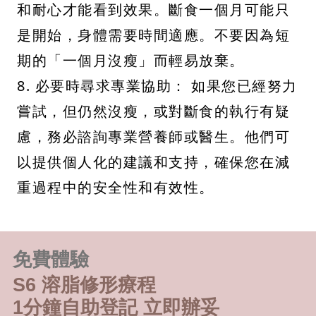
和耐心才能看到效果。斷食一個月可能只
是開始，身體需要時間適應。不要因為短
期的「一個月沒瘦」而輕易放棄。
8. 必要時尋求專業協助： 如果您已經努力
嘗試，但仍然沒瘦，或對斷食的執行有疑
慮，務必諮詢專業營養師或醫生。他們可
以提供個人化的建議和支持，確保您在減
重過程中的安全性和有效性。
免費體驗
S6 溶脂修形療程
1分鐘自助登記 立即辦妥