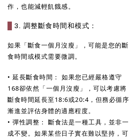
作，也能減輕飢餓感。
3. 調整斷食時間和模式：
如果「斷食一個月沒瘦」，可能是您的斷
食時間或模式需要微調。
• 延長斷食時間： 如果您已經嚴格遵守
168卻依然「一個月沒瘦」，可以考慮將
斷食時間延長至18:6或20:4，但務必循序
漸進並評估身體的適應程度。
• 彈性調整： 斷食法是一種工具，並非一
成不變。如果某些日子實在難以堅持，可