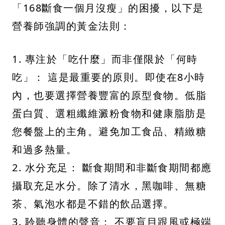
「168斷食一個月沒瘦」的困擾，以下是
營養師強調的黃金法則：
1. 專注於「吃什麼」而非僅限於「何時
吃」： 這是最重要的原則。即使在8小時
內，也要選擇營養豐富的原型食物。低脂
蛋白質、選粗纖維澱粉食物和健康脂肪是
您餐盤上的主角。避免加工食品、精緻糖
和過多熱量。
2. 水分充足： 斷食期間和非斷食期間都應
攝取充足水分。除了清水，黑咖啡、無糖
茶、氣泡水都是不錯的飲品選擇。
3. 聆聽身體的聲音： 不要盲目跟風或極端