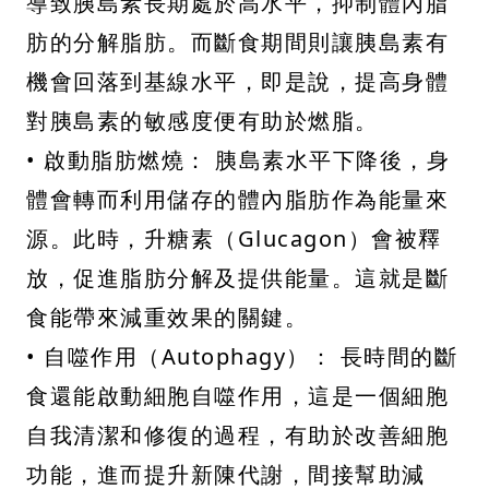
導致胰島素長期處於高水平，抑制體內脂
肪的分解脂肪。而斷食期間則讓胰島素有
機會回落到基線水平，即是說，提高身體
對胰島素的敏感度便有助於燃脂。
• 啟動脂肪燃燒： 胰島素水平下降後，身
體會轉而利用儲存的體內脂肪作為能量來
源。此時，升糖素（Glucagon）會被釋
放，促進脂肪分解及提供能量。這就是斷
食能帶來減重效果的關鍵。
• 自噬作用（Autophagy）： 長時間的斷
食還能啟動細胞自噬作用，這是一個細胞
自我清潔和修復的過程，有助於改善細胞
功能，進而提升新陳代謝，間接幫助減