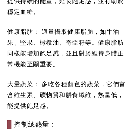
提供持續的能量，延長飽足感，並有助於
穩定血糖。
健康脂肪： 適量攝取健康脂肪，如牛油
果、堅果、橄欖油、奇亞籽等。健康脂肪
同樣能增加飽足感，並且對於維持身體正
常機能至關重要。
大量蔬菜： 多吃各種顏色的蔬菜，它們富
含維生素、礦物質和膳食纖維，熱量低，
能提供飽足感。
控制總熱量：