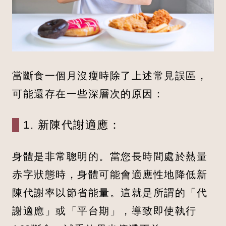
當斷食一個月沒瘦時除了上述常見誤區，
可能還存在一些深層次的原因：
1. 新陳代謝適應：
身體是非常聰明的。當您長時間處於熱量
赤字狀態時，身體可能會適應性地降低新
陳代謝率以節省能量。這就是所謂的「代
謝適應」或「平台期」，導致即使執行