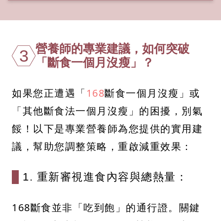
營養師的專業建議，如何突破
3
「斷食一個月沒瘦」？
如果您正遭遇「
168
斷食一個月沒瘦」或
「其他斷食法一個月沒瘦」的困擾，別氣
餒！以下是專業營養師為您提供的實用建
議，幫助您調整策略，重啟減重效果：
1. 重新審視進食內容與總熱量：
168斷食並非「吃到飽」的通行證。關鍵