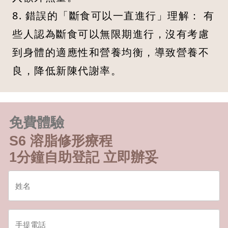
8. 錯誤的「斷食可以一直進行」理解： 有
些人認為斷食可以無限期進行，沒有考慮
到身體的適應性和營養均衡，導致營養不
良，降低新陳代謝率。
免費體驗
S6 溶脂修形療程
1分鐘自助登記 立即辦妥