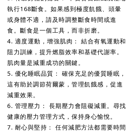
執行168斷食。如果感到極度飢餓、頭暈
或身體不適，請及時調整斷食時間或進
食。斷食是一個工具，而非折磨。
4. 適度運動，增強肌肉： 結合有氧運動和
阻力訓練，提升燃脂效率和基礎代謝率。
肌肉量是減重成功的關鍵。
5. 優化睡眠品質： 確保充足的優質睡眠，
這有助於調節荷爾蒙，管理飢餓感，促進
減重效果。
6. 管理壓力： 長期壓力會阻礙減重。尋找
健康的壓力管理方式，保持身心愉悅。
7. 耐心與堅持： 任何減肥方法都需要時間