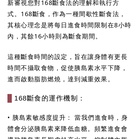
新審視您對168斷食法的理解和執行方
式。168斷食，作為一種間歇性斷食法，
其核心理念是將每日進食時間限制在8小時
內，其餘16小時則為斷食期間。
這種斷食時間的設定，旨在讓身體有更長
時間不攝取食物，促使胰島素水平下降，
進而啟動脂肪燃燒，達到減重效果。
168斷食的運作機制：
• 胰島素敏感度提升： 當我們進食時，身
體會分泌胰島素來降低血糖。頻繁進食會