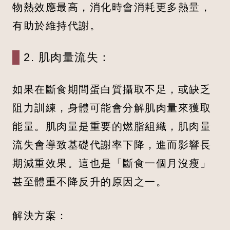
物熱效應最高，消化時會消耗更多熱量，
有助於維持代謝。
2. 肌肉量流失：
如果在斷食期間蛋白質攝取不足，或缺乏
阻力訓練，身體可能會分解肌肉量來獲取
能量。肌肉量是重要的燃脂組織，肌肉量
流失會導致基礎代謝率下降，進而影響長
期減重效果。這也是「斷食一個月沒瘦」
甚至體重不降反升的原因之一。
解決方案：