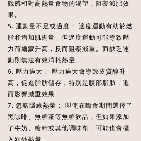
餓感和對高熱量食物的渴望，阻礙減肥效
果。
5. 運動量不足或過度： 適度運動有助於燃
脂和增加肌肉量。但過度運動可能導致壓
力荷爾蒙升高，反而阻礙減重。而缺乏運
動則無法有效消耗熱量。
6. 壓力過大： 壓力過大會導致皮質醇升
高，促進脂肪儲存，特別是腹部脂肪，進
而影響減重效果。
7. 忽略隱藏熱量： 即使在斷食期間選擇了
黑咖啡、無糖茶等無糖飲品，但如果添加
了牛奶、糖精或其他調味劑，可能也會攝
入額外熱量。