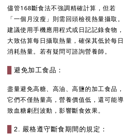
儘管168斷食法不強調精確計算，但若
「一個月沒瘦」則需回頭檢視熱量攝取。
建議使用手機應用程式或日記記錄食物，
大致估算每日攝取熱量，確保其低於每日
消耗熱量。若有疑問可諮詢營養師。
避免加工食品：
盡量避免高糖、高油、高鹽的加工食品，
它們不僅熱量高，營養價值低，還可能導
致血糖劇烈波動，影響斷食效果。
2. 嚴格遵守斷食期間的規定：