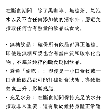
在斷食期間，除了黑咖啡、無糖茶、氣泡
水以及不含任何添加物的清水外，應避免
攝取任何含有熱量的飲品或食物。
• 無糖飲品： 確保所有飲品都真正無糖。
即使是無糖豆漿也含有蛋白質和碳水化合
物，不屬於純粹的斷食期間飲品。
• 避免「偷吃」： 即使是一小口食物或一
口含糖飲品都可能打破斷食狀態，導致胰
島素上升，影響燃脂。
• 充足水分： 在斷食期間保持充足的水分
攝取非常重要，這有助於維持身體正常運