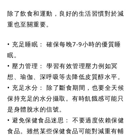
除了飲食和運動，良好的生活習慣對於減
重也至關重要。
• 充足睡眠： 確保每晚7-9小時的優質睡
眠。
• 壓力管理： 學習有效管理壓力例如冥
想、瑜伽、深呼吸等去降低皮質醇水平。
• 充足水分： 除了斷食期間，也要全天候
保持充足的水分攝取。有時飢餓感可能只
是身體脫水的信號。
• 避免保健食品迷思： 不要過度依賴保健
食品。雖然某些保健食品可能對減重有輔