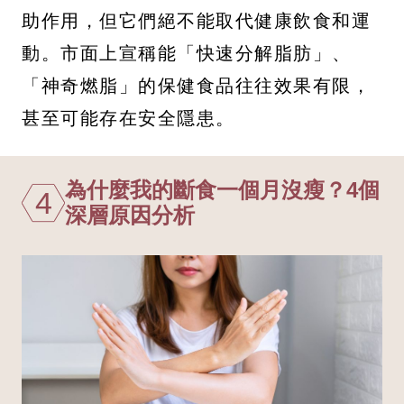
助作用，但它們絕不能取代健康飲食和運
動。市面上宣稱能「快速分解脂肪」、
「神奇燃脂」的保健食品往往效果有限，
甚至可能存在安全隱患。
為什麼我的斷食一個月沒瘦？4個
4
深層原因分析