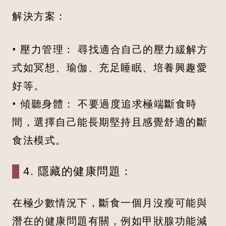
解決方案：
• 壓力管理： 尋找適合自己的壓力緩解方
式如冥想、瑜伽、充足睡眠、培養興趣愛
好等。
• 傾聽身體： 不要過度追求極端斷食時
間，選擇自己能長期堅持且感覺舒適的斷
食法模式。
4. 隱藏的健康問題：
在極少數情況下，斷食一個月沒瘦可能與
潛在的健康問題有關，例如甲狀腺功能減