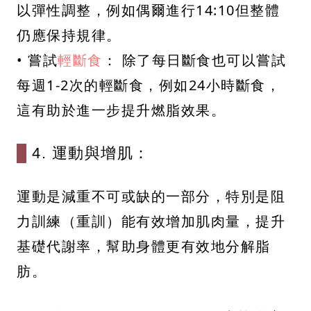
以彈性調整，例如偶爾進行14:10但整體
仍應保持規律。
• 嘗試
輕斷食
： 除了每日斷食也可以嘗試
每週1-2次的輕斷食，例如24小時斷食，
這有助於進一步提升燃脂效果。
4. 運動與增肌：
運動是減重不可或缺的一部分，特別是阻
力訓練（重訓）能有效增加肌肉量，提升
基礎代謝率，幫助身體更有效地分解脂
肪。