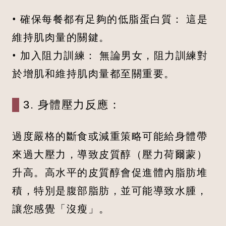
• 確保每餐都有足夠的低脂蛋白質： 這是
維持肌肉量的關鍵。
• 加入阻力訓練： 無論男女，阻力訓練對
於增肌和維持肌肉量都至關重要。
3. 身體壓力反應：
過度嚴格的斷食或減重策略可能給身體帶
來過大壓力，導致皮質醇（壓力荷爾蒙）
升高。高水平的皮質醇會促進體內脂肪堆
積，特別是腹部脂肪，並可能導致水腫，
讓您感覺「沒瘦」。