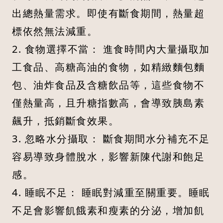
出總熱量需求。即使有斷食期間，熱量超
標依然無法減重。
2. 食物選擇不當： 進食時間內大量攝取加
工食品、高糖高油的食物，如精緻麵包麵
包、油炸食品及含糖飲品等，這些食物不
僅熱量高，且升糖指數高，會導致胰島素
飆升，抵銷斷食效果。
3. 忽略水分攝取： 斷食期間水分補充不足
容易導致身體脫水，影響新陳代謝和飽足
感。
4. 睡眠不足： 睡眠對減重至關重要。睡眠
不足會影響飢餓素和瘦素的分泌，增加飢