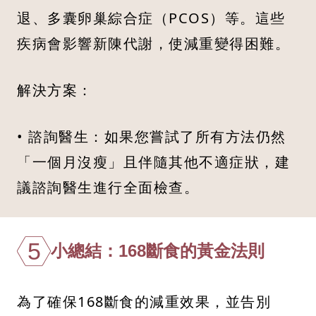
退、多囊卵巢綜合症（PCOS）等。這些
疾病會影響新陳代謝，使減重變得困難。
解決方案：
• 諮詢醫生：如果您嘗試了所有方法仍然
「一個月沒瘦」且伴隨其他不適症狀，建
議諮詢醫生進行全面檢查。
5
小總結：168斷食的黃金法則
為了確保168斷食的減重效果，並告別