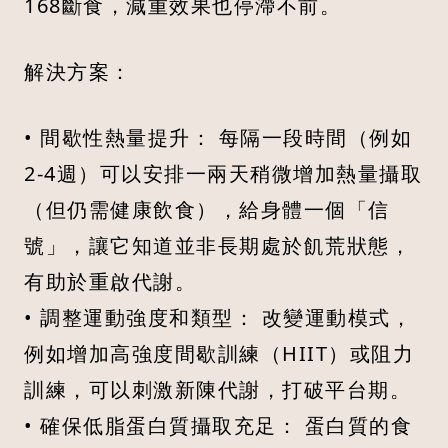
168斷食，減重效果也停滯不前。
解決方案：
• 間歇性熱量提升： 每隔一段時間（例如
2-4週）可以安排一兩天稍微增加熱量攝取
（但仍需健康飲食），給身體一個「信
號」，讓它知道並非長期處於飢荒狀態，
有助於重啟代謝。
• 調整運動強度和類型： 改變運動模式，
例如增加高強度間歇訓練（HIIT）或阻力
訓練，可以刺激新陳代謝，打破平台期。
• 確保低脂蛋白質攝取充足： 蛋白質的食