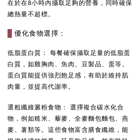
在於在8小時內攝取足夠的營養，同時確保
總熱量不超標。
優化食物選擇：
低脂蛋白質： 每餐確保攝取足量的低脂蛋
白質，如雞胸肉、魚肉、豆製品、蛋等。
蛋白質能提供強烈飽足感，有助於維持肌
肉量，並提高代謝率。
選粗纖維澱粉食物： 選擇複合碳水化合
物，例如糙米、藜麥、全麥麵包麵包、燕
麥、薯類等。這些食物富含膳食纖維，能