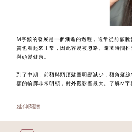
M字額的發展是一個漸進的過程，通常從前額脫
質也看起來正常，因此容易被忽略。隨著時間推
與頭髮健康。
到了中期，前額與頭頂髮量明顯減少，額角髮線
額的輪廓非常明顯，對外觀影響最大。了解M字
延伸閱讀