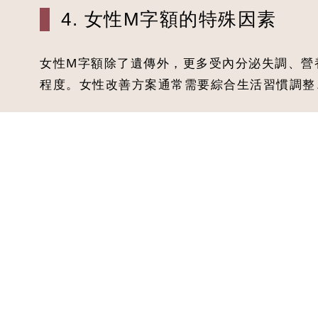
4. 女性M字額的特殊因素
女性M字額除了遺傳外，更多受內分泌失調、營
程度。女性改善方案通常需要綜合生活習慣調整