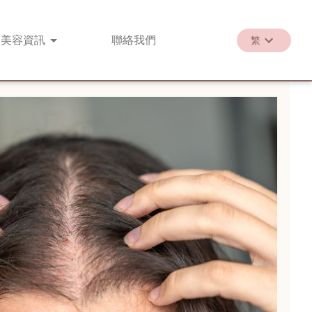
美容
資訊
聯絡
我們
繁
繁
EN