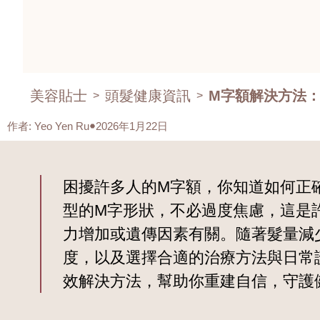
美容貼士
頭髮健康資訊
M字額解決方法：
>
>
作者
:
Yeo Yen Ru
2026年1月22日
困擾許多人的M字額，你知道如何正
型的M字形狀，不必過度焦慮，這是
力增加或遺傳因素有關。隨著髮量減
度，以及選擇合適的治療方法與日常
效解決方法，幫助你重建自信，守護