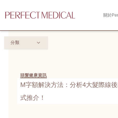
關於
Per
分類
頭髮健康資訊
M字額解決方法：分析4大髮際線後
式推介！