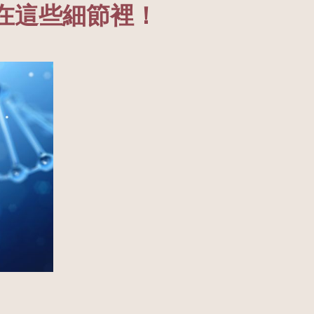
在這些細節裡！