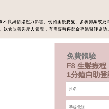
養不良與情緒壓力影響。例如產後脫髮、多囊卵巢或更
、飲食改善與壓力管理，有需要時再配合專業醫師協助
免費體驗
F8 生髮療程
1分鐘自助登