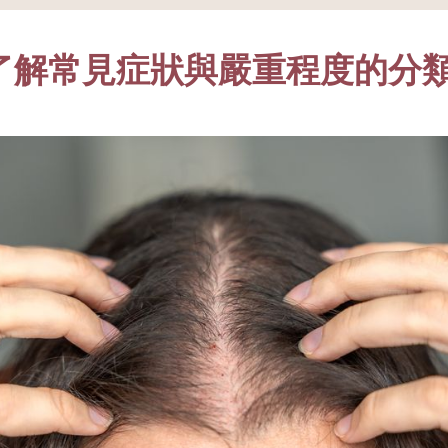
了解常見症狀與嚴重程度的分