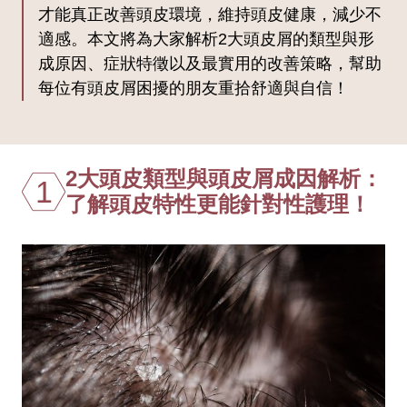
才能真正改善頭皮環境，維持頭皮健康，減少不
適感。本文將為大家解析2大頭皮屑的類型與形
成原因、症狀特徵以及最實用的改善策略，幫助
每位有頭皮屑困擾的朋友重拾舒適與自信！
2大頭皮類型與頭皮屑成因解析：
1
了解頭皮特性更能針對性護理！