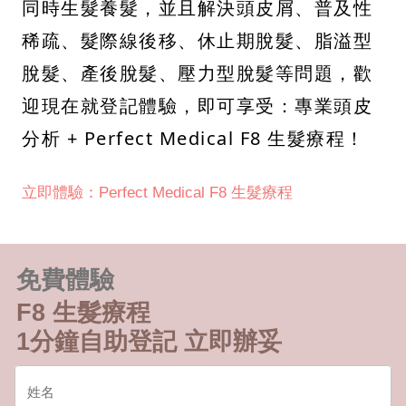
同時生髮養髮，並且解決頭皮屑、普及性
稀疏、髮際線後移、休止期脫髮、脂溢型
脫髮、產後脫髮、壓力型脫髮等問題，歡
迎現在就登記體驗，即可享受：專業頭皮
分析 + Perfect Medical F8 生髮療程！
立即體驗：Perfect Medical F8 生髮療程
免費體驗
F8 生髮療程
1分鐘自助登記 立即辦妥