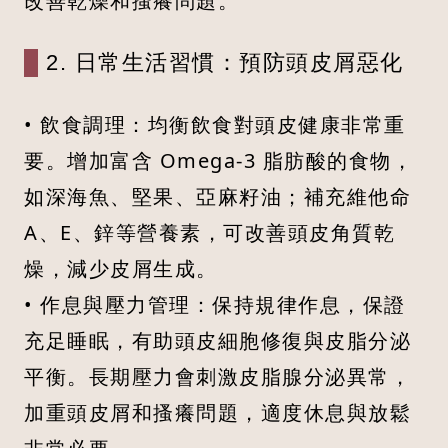
改善乾燥和搔癢問題。
2. 日常生活習慣：預防頭皮屑惡化
• 飲食調理：均衡飲食對頭皮健康非常重
要。增加富含 Omega-3 脂肪酸的食物，
如深海魚、堅果、亞麻籽油；補充維他命
A、E、鋅等營養素，可改善頭皮角質乾
燥，減少皮屑生成。
• 作息與壓力管理：保持規律作息，保證
充足睡眠，有助頭皮細胞修復與皮脂分泌
平衡。長期壓力會刺激皮脂腺分泌異常，
加重頭皮屑和搔癢問題，適度休息與放鬆