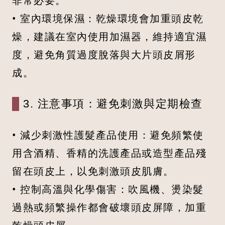
非常必要。
• 室內環境保濕：乾燥環境會加重頭皮乾
燥，建議在室內使用加濕器，維持適宜濕
度，避免角質過度脫落與大片頭皮屑形
成。
3. 注意事項：避免刺激與定期檢查
• 減少刺激性護髮產品使用：避免頻繁使
用含酒精、香精的洗護產品或造型產品殘
留在頭皮上，以免刺激頭皮肌膚。
• 控制高溫與化學傷害：吹風機、燙染髮
過熱或頻繁操作都會破壞頭皮屏障，加重