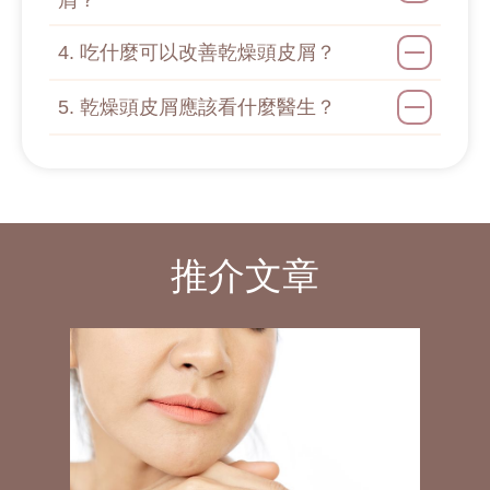
屑？
4. 吃什麼可以改善乾燥頭皮屑？
5. 乾燥頭皮屑應該看什麼醫生？
推介文章