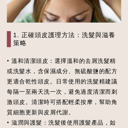
1. 正確頭皮護理方法：洗髮與滋養
策略
• 溫和清潔頭皮：選擇溫和的去屑洗髮精
或洗髮水，含保濕成分、無硫酸鹽的配方
更適合乾性頭皮。日常使用的洗髮精建議
每隔一至兩天洗一次，避免過度清潔而刺
激頭皮。清潔時可搭配輕柔按摩，幫助角
質細胞更新與皮屑代謝。
• 滋潤與護髮：洗髮後使用護髮產品，如