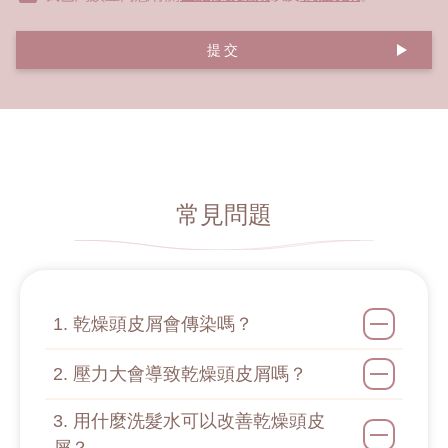
提交
常見問題
1. 乾燥頭皮屑會傳染嗎？
2. 壓力大會導致乾燥頭皮屑嗎？
3. 用什麼洗髮水可以改善乾燥頭皮