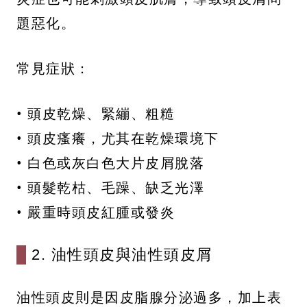
題惡化。
常見症狀：
• 頭皮乾燥、緊繃、粗糙
• 頭皮瘙癢，尤其在乾燥環境下
• 白色或灰白色大片皮屑脫落
• 頭髮乾枯、毛躁、缺乏光澤
• 嚴重時頭皮紅腫或發炎
2. 油性頭皮與油性頭皮屑
油性頭皮則是因皮脂腺分泌過多，加上表