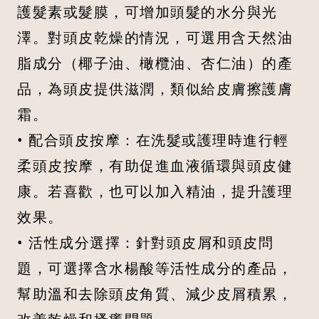
護髮素或髮膜，可增加頭髮的水分與光
澤。對頭皮乾燥的情況，可選用含天然油
脂成分（椰子油、橄欖油、杏仁油）的產
品，為頭皮提供滋潤，類似給皮膚擦護膚
霜。
• 配合頭皮按摩：在洗髮或護理時進行輕
柔頭皮按摩，有助促進血液循環與頭皮健
康。若喜歡，也可以加入精油，提升護理
效果。
• 活性成分選擇：針對頭皮屑和頭皮問
題，可選擇含水楊酸等活性成分的產品，
幫助溫和去除頭皮角質、減少皮屑積累，