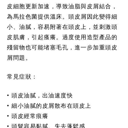
皮細胞更新加速，導致油脂與皮屑結合，
為馬拉色菌提供溫床。頭皮屑因此變得細
小、油膩，容易附著在頭皮上，並刺激頭
皮肌膚，引起瘙癢。過度使用造型產品的
殘留物也可能堵塞毛孔，進一步加重頭皮
屑問題。
常見症狀：
• 頭皮油膩，出油速度快
• 細小油膩的皮屑散布在頭皮上
• 頭皮經常痕癢
• 頭髮容易黏膩、失去蓬鬆感