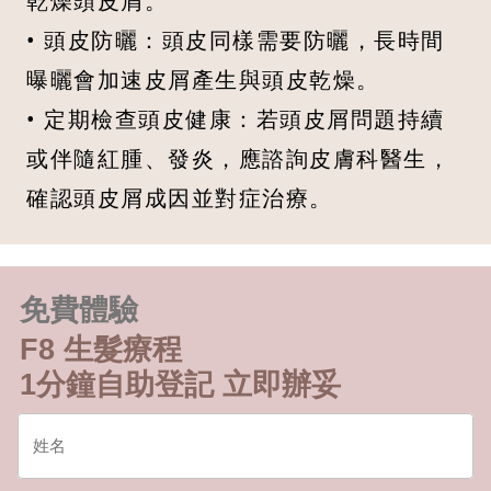
乾燥頭皮屑。
• 頭皮防曬：頭皮同樣需要防曬，長時間
曝曬會加速皮屑產生與頭皮乾燥。
• 定期檢查頭皮健康：若頭皮屑問題持續
或伴隨紅腫、發炎，應諮詢皮膚科醫生，
確認頭皮屑成因並對症治療。
免費體驗
F8 生髮療程
1分鐘自助登記 立即辦妥