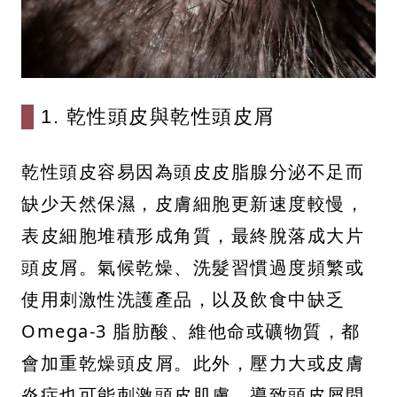
1. 乾性頭皮與乾性頭皮屑
乾性頭皮容易因為頭皮皮脂腺分泌不足而
缺少天然保濕，皮膚細胞更新速度較慢，
表皮細胞堆積形成角質，最終脫落成大片
頭皮屑。氣候乾燥、洗髮習慣過度頻繁或
使用刺激性洗護產品，以及飲食中缺乏
Omega-3 脂肪酸、維他命或礦物質，都
會加重乾燥頭皮屑。此外，壓力大或皮膚
炎症也可能刺激頭皮肌膚，導致頭皮屑問