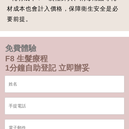
材成本也會計入價格，保障衛生安全是必
要前提。
免費體驗
F8 生髮療程
1分鐘自助登記 立即辦妥