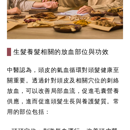
生髮養髮相關的放血部位與功效
中醫認為，頭皮的氣血循環對頭髮健康至
關重要。透過針對頭皮及相關穴位的刺絡
放血，可以改善局部血流，促進毛囊營養
供應，進而促進頭髮生長與養護髮質。常
用的部位包括：