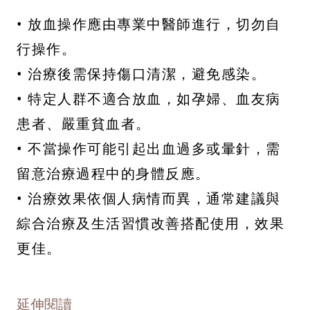
• 放血操作應由專業中醫師進行，切勿自
行操作。
• 治療後需保持傷口清潔，避免感染。
• 特定人群不適合放血，如孕婦、血友病
患者、嚴重貧血者。
• 不當操作可能引起出血過多或暈針，需
留意治療過程中的身體反應。
• 治療效果依個人病情而異，通常建議與
綜合治療及生活習慣改善搭配使用，效果
更佳。
延伸閱讀