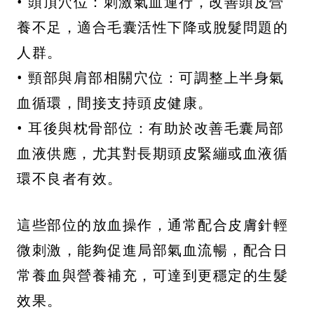
• 頭頂穴位：刺激氣血運行，改善頭皮營
養不足，適合毛囊活性下降或脫髮問題的
人群。
• 頸部與肩部相關穴位：可調整上半身氣
血循環，間接支持頭皮健康。
• 耳後與枕骨部位：有助於改善毛囊局部
血液供應，尤其對長期頭皮緊繃或血液循
環不良者有效。
這些部位的放血操作，通常配合皮膚針輕
微刺激，能夠促進局部氣血流暢，配合日
常養血與營養補充，可達到更穩定的生髮
效果。