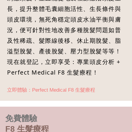
長，提升整體毛囊細胞活性、生長條件與
頭皮環境，無死角穩定頭皮水油平衡與膚
況，便可針對性地改善多種脫髮問題如普
及性稀疏、髮際線後移、休止期脫髮、脂
溢型脫髮、產後脫髮、壓力型脫髮等等！
現在就登記，立即享受：專業頭皮分析 +
Perfect Medical F8 生髮療程！
立即體驗：Perfect Medical F8 生髮療程
免費體驗
F8 生髮療程