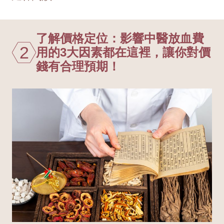
了解價格定位：影響中醫放血費
2
用的3大因素都在這裡，讓你對價
錢有合理預期！