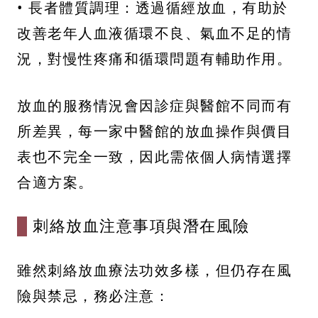
• 長者體質調理：透過循經放血，有助於
改善老年人血液循環不良、氣血不足的情
況，對慢性疼痛和循環問題有輔助作用。
放血的服務情況會因診症與醫館不同而有
所差異，每一家中醫館的放血操作與價目
表也不完全一致，因此需依個人病情選擇
合適方案。
刺絡放血注意事項與潛在風險
雖然刺絡放血療法功效多樣，但仍存在風
險與禁忌，務必注意：