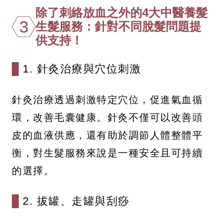
除了刺絡放血之外的4大中醫養髮
3
生髮服務：針對不同脫髮問題提
供支持！
1. 針灸治療與穴位刺激
針灸治療透過刺激特定穴位，促進氣血循
環，改善毛囊健康。針灸不僅可以改善頭
皮的血液供應，還有助於調節人體整體平
衡，對生髮服務來說是一種安全且可持續
的選擇。
2. 拔罐、走罐與刮痧