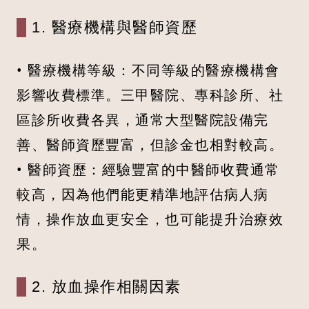
1. 醫療機構與醫師資歷
• 醫療機構等級：不同等級的醫療機構會
影響收費標準。三甲醫院、專科診所、社
區診所收費各異，通常大型醫院設備完
善、醫師資歷豐富，但診金也相對較高。
• 醫師資歷：經驗豐富的中醫師收費通常
較高，因為他們能更精準地評估病人病
情，操作放血更安全，也可能提升治療效
果。
2. 放血操作相關因素