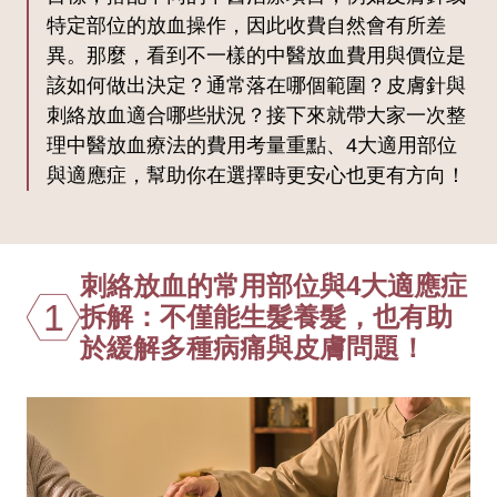
特定部位的放血操作，因此收費自然會有所差
異。那麼，看到不一樣的中醫放血費用與價位是
該如何做出決定？通常落在哪個範圍？皮膚針與
刺絡放血適合哪些狀況？接下來就帶大家一次整
理中醫放血療法的費用考量重點、4大適用部位
與適應症，幫助你在選擇時更安心也更有方向！
刺絡放血的常用部位與4大適應症
1
拆解：不僅能生髮養髮，也有助
於緩解多種病痛與皮膚問題！