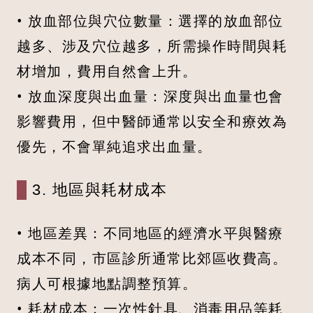
• 放血部位與穴位數量：選擇的放血部位
越多、涉及穴位越多，所需操作時間與耗
材增加，費用自然會上升。
• 放血深度與出血量：深度與出血量也會
影響費用，但中醫師通常以安全和療效為
優先，不會單純追求出血量。
3. 地區與耗材成本
• 地區差異：不同地區的經濟水平與醫療
成本不同，市區診所通常比郊區收費高。
病人可根據地點調整預算。
• 耗材成本：一次性針具、消毒用品等耗