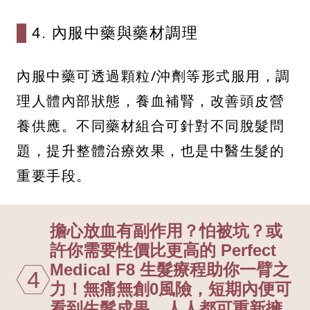
4. 內服中藥與藥材調理
內服中藥可透過顆粒/沖劑等形式服用，調
理人體內部狀態，養血補腎，改善頭皮營
養供應。不同藥材組合可針對不同脫髮問
題，提升整體治療效果，也是中醫生髮的
重要手段。
擔心放血有副作用？怕被坑？或
許你需要性價比更高的 Perfect
Medical F8 生髮療程助你一臂之
4
力！無痛無創0風險，短期內便可
看到生髮成果，人人都可重新擁