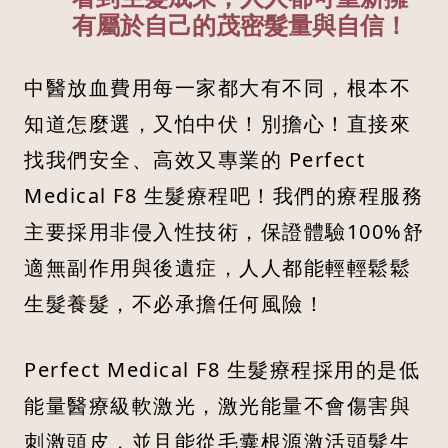
有屬於自己的茂密髮量與自信！
中醫放血費用每一家都大有不同，根本不
知道怎麼選，又怕中伏！別擔心！直接來
找我們安全、高效又專業的 Perfect
Medical F8 生髮療程吧！我們的療程服務
主要採用非侵入性技術，保證體驗100%舒
適無副作用與後遺症，人人都能輕輕鬆鬆
生髮養髮，不必承擔任何風險！
Perfect Medical F8 生髮療程採用的是低
能量醫療級軟激光，激光能量不會傷害與
刺激頭皮，並且能從毛囊根源激活頭髮生