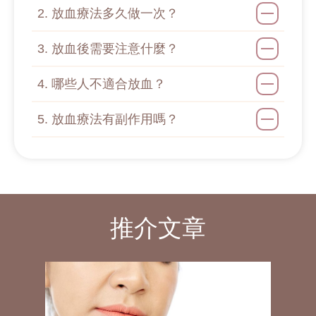
2. 放血療法多久做一次？
3. 放血後需要注意什麼？
4. 哪些人不適合放血？
5. 放血療法有副作用嗎？
推介文章