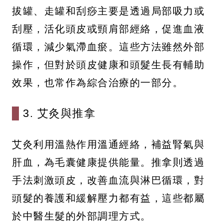
拔罐、走罐和刮痧主要是透過局部吸力或
刮壓，活化頭皮或頸肩部經絡，促進血液
循環，減少氣滯血瘀。這些方法雖然外部
操作，但對於頭皮健康和頭髮生長有輔助
效果，也常作為綜合治療的一部分。
3. 艾灸與推拿
艾灸利用溫熱作用溫通經絡，補益腎氣與
肝血，為毛囊健康提供能量。推拿則透過
手法刺激頭皮，改善血流與淋巴循環，對
頭髮的養護和緩解壓力都有益，這些都屬
於中醫生髮的外部調理方式。