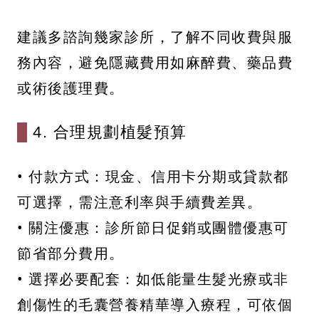
建議多諮詢幾家診所，了解不同收費與服
務內容，避免隱藏費用如麻醉費、藥品費
或術後護理費。
4. 合理規劃植髮預算
• 付款方式：現金、信用卡分期或貸款都
可選擇，需注意利率與手續費差異。
• 關注優惠：診所節日促銷或團體優惠可
節省部分費用。
• 選擇必要配套：如低能量生髮光療或非
創傷性的毛囊營養精華導入療程，可依個