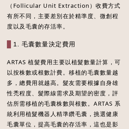
（Follicular Unit Extraction）收費方式
有所不同，主要差別在於精準度、微創程
度以及毛囊的存活率。
1. 毛囊數量決定費用
ARTAS 植髮費用主要以植髮數量計算，可
以按株數或根數計費。移植的毛囊數量越
多，總費用就越高。髮友需要根據自身雄
性禿程度、髮際線需求及期望的密度，評
估所需移植的毛囊株數與根數。ARTAS 系
統利用植髮機器人精準鑽毛囊，挑選健康
毛囊單位，提高毛囊的存活率，這也是影