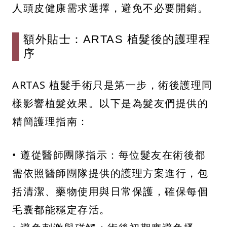
人頭皮健康需求選擇，避免不必要開銷。
額外貼士：ARTAS 植髮後的護理程
序
ARTAS 植髮手術只是第一步，術後護理同
樣影響植髮效果。以下是為髮友們提供的
精簡護理指南：
• 遵從醫師團隊指示：每位髮友在術後都
需依照醫師團隊提供的護理方案進行，包
括清潔、藥物使用與日常保護，確保每個
毛囊都能穩定存活。