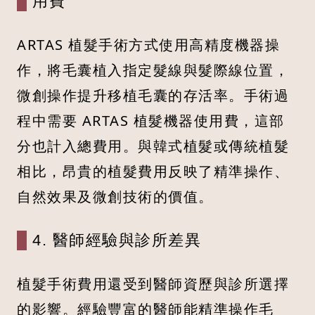
用費
ARTAS 植髮手術方式使用高精度機器操
作，將毛囊植入指定髮線與髮際線位置，
微創操作提升移植毛囊的存活率。手術過
程中需要 ARTAS 植髮機器使用費，這部
分也計入總費用。與韓式植髮或傳統植髮
相比，昂貴的植髮費用反映了精準操作、
自然效果及微創技術的價值。
4. 醫師經驗與診所差異
植髮手術費用還受到醫師資歷與診所選擇
的影響。經驗豐富的醫師能精準操作毛