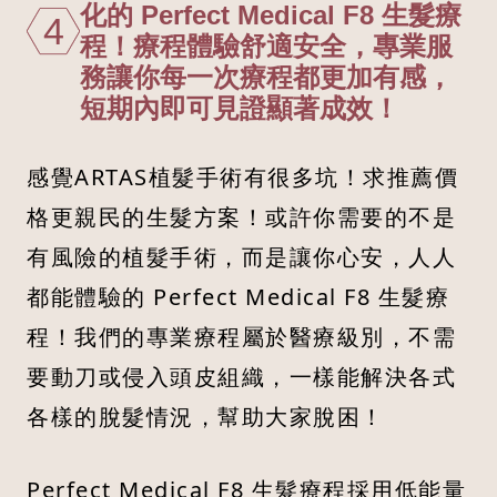
化的 Perfect Medical F8 生髮療
4
程！療程體驗舒適安全，專業服
務讓你每一次療程都更加有感，
短期內即可見證顯著成效！
感覺ARTAS植髮手術有很多坑！求推薦價
格更親民的生髮方案！或許你需要的不是
有風險的植髮手術，而是讓你心安，人人
都能體驗的 Perfect Medical F8 生髮療
程！我們的專業療程屬於醫療級別，不需
要動刀或侵入頭皮組織，一樣能解決各式
各樣的脫髮情況，幫助大家脫困！
Perfect Medical F8 生髮療程採用低能量