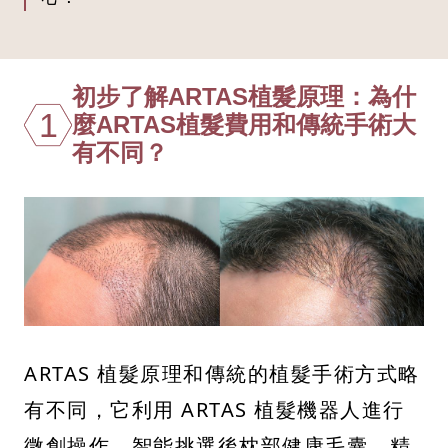
初步了解ARTAS植髮原理：為什
1
麼ARTAS植髮費用和傳統手術大
有不同？
ARTAS 植髮原理和傳統的植髮手術方式略
有不同，它利用 ARTAS 植髮機器人進行
微創操作，智能挑選後枕部健康毛囊，精