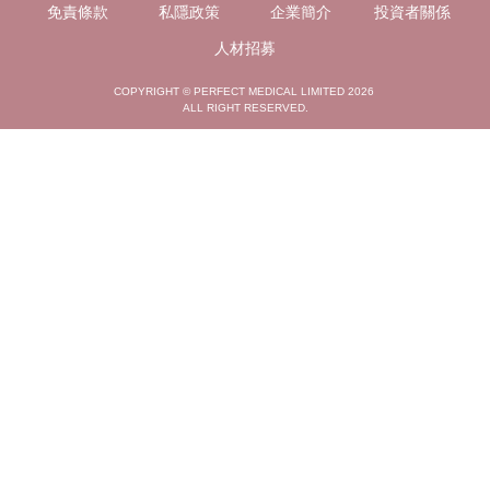
免責條款
私隱政策
企業簡介
投資者關係
人材招募
COPYRIGHT © PERFECT MEDICAL LIMITED 2026
ALL RIGHT RESERVED.