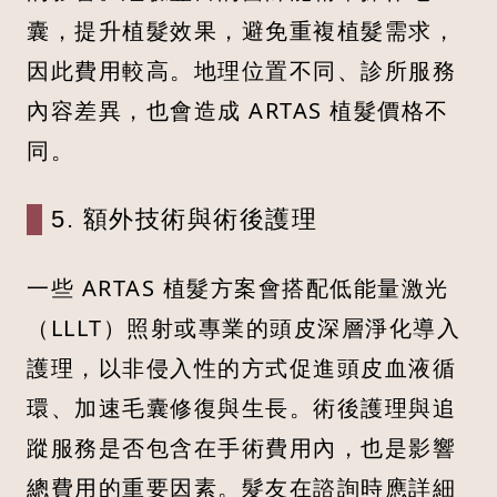
囊，提升植髮效果，避免重複植髮需求，
因此費用較高。地理位置不同、診所服務
內容差異，也會造成 ARTAS 植髮價格不
同。
5. 額外技術與術後護理
一些 ARTAS 植髮方案會搭配低能量激光
（LLLT）照射或專業的頭皮深層淨化導入
護理，以非侵入性的方式促進頭皮血液循
環、加速毛囊修復與生長。術後護理與追
蹤服務是否包含在手術費用內，也是影響
總費用的重要因素。髮友在諮詢時應詳細