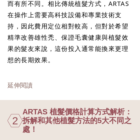
而有所不同。相比傳統植髮方式，ARTAS
在操作上需要高科技設備和專業技術支
持，因此費用定位相對較高，但對於希望
精準改善雄性禿、保證毛囊健康與植髮效
果的髮友來說，這份投入通常能換來更理
想的長期效果。
延伸閱讀
ARTAS 植髮價格計算方式解析：
2
拆解和其他植髮方法的5大不同之
處！