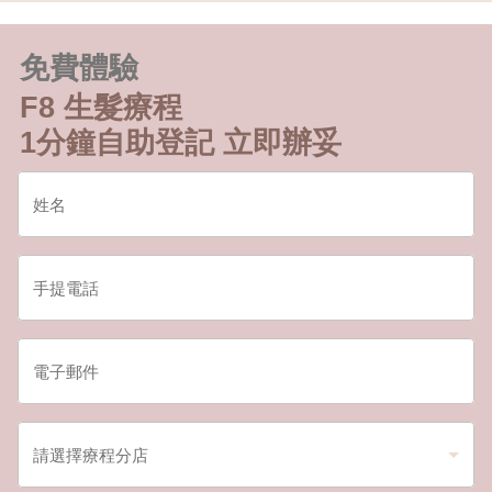
免費體驗
F8 生髮療程
1分鐘自助登記 立即辦妥