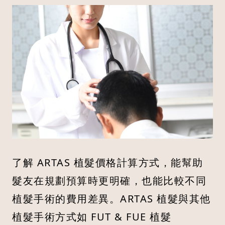
了解 ARTAS 植髮價格計算方式，能幫助
髮友在規劃預算時更明確，也能比較不同
植髮手術的費用差異。ARTAS 植髮與其他
植髮手術方式如 FUT & FUE 植髮