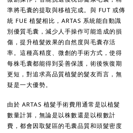
準將毛囊的提取與移植完成。與 FUT 或傳
統 FUE 植髮相比，ARTAS 系統能自動識
別優質毛囊，減少人手操作可能造成的損
傷，提升植髮效果的自然度與毛囊存活
率。這種高精度、微創的手術方式，使得
每株毛囊都能得到妥善保護，術後恢復期
更短，對追求高品質植髮的髮友而言，無
疑是一大優勢。
由於 ARTAS 植髮手術費用通常是以植髮
數量計算，無論是以株數還是以根數計
費，都會因取髮區的毛囊品質和頭髮密度