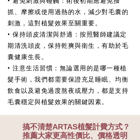
• 避免刺激與碰觸：術後初期應避免搔
抓、摩擦或使用過熱的水，減少對毛囊的
刺激，這對植髮效果至關重要。
• 保持頭皮清潔與舒適：按照醫師建議定
期清洗頭皮，保持乾爽與衛生，有助於毛
囊健康生長。
• 注意生活習慣：無論選用的是哪一種植
髮手術，我們都需要保證充足睡眠、均衡
飲食以及避免過度熬夜或壓力，都是支持
毛囊穩定與植髮效果的關鍵因素。
搞不清楚ARTAS植髮計費方式？
推薦大家更高性價比、價格透明