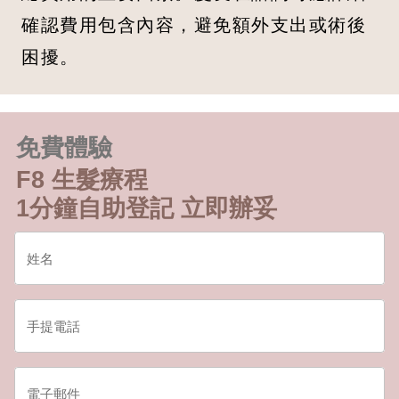
確認費用包含內容，避免額外支出或術後
困擾。
免費體驗
F8 生髮療程
1分鐘自助登記 立即辦妥