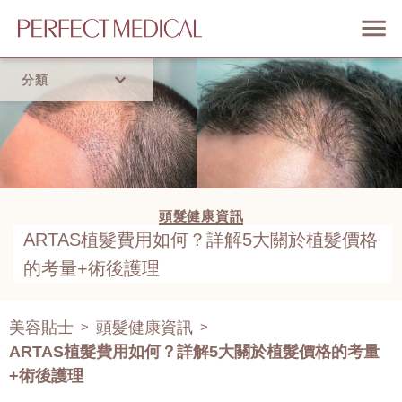
分類
首頁
流行趨勢
頭髮健康資訊
ARTAS植髮費用如何？詳解5大關於植髮價格
的考量+術後護理
美容貼士
頭髮健康資訊
>
>
ARTAS植髮費用如何？詳解5大關於植髮價格的考量
+術後護理