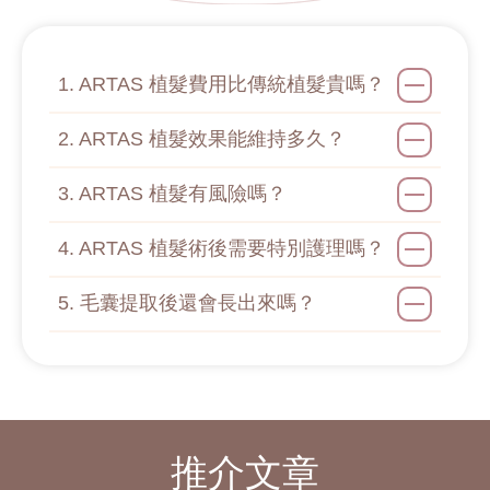
1. ARTAS 植髮費用比傳統植髮貴嗎？
2. ARTAS 植髮效果能維持多久？
3. ARTAS 植髮有風險嗎？
4. ARTAS 植髮術後需要特別護理嗎？
5. 毛囊提取後還會長出來嗎？
推介文章