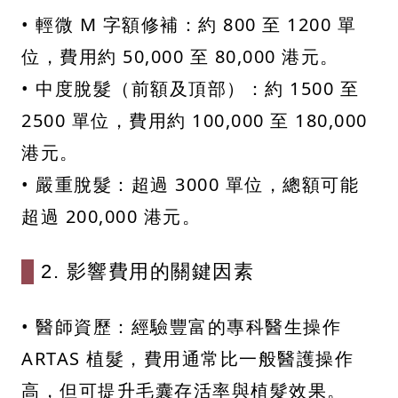
• 輕微 M 字額修補：約 800 至 1200 單
位，費用約 50,000 至 80,000 港元。
• 中度脫髮（前額及頂部）：約 1500 至
2500 單位，費用約 100,000 至 180,000
港元。
• 嚴重脫髮：超過 3000 單位，總額可能
超過 200,000 港元。
2. 影響費用的關鍵因素
• 醫師資歷：經驗豐富的專科醫生操作
ARTAS 植髮，費用通常比一般醫護操作
高，但可提升毛囊存活率與植髮效果。