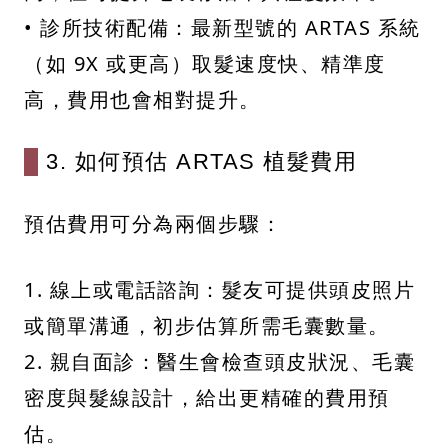
• 診所技術配備：最新型號的 ARTAS 系統
（如 9X 或更高）取髮速度快、精準度
高，費用也會相對提升。
3. 如何預估 ARTAS 植髮費用
預估費用可分為兩個步驟：
1. 線上或電話諮詢：髮友可提供頭皮照片
或簡單溝通，初步估算所需毛囊數量。
2. 親自面診：醫生會檢查頭皮狀況、毛囊
密度與髮線設計，給出更精確的費用預
估。