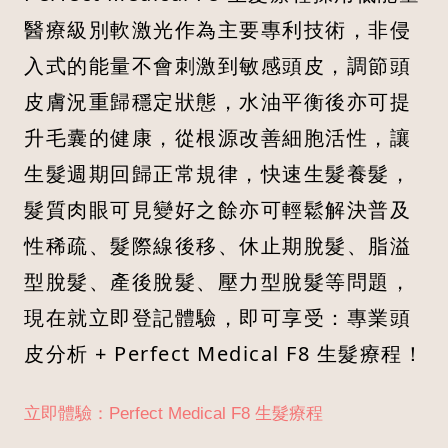
醫療級別軟激光作為主要專利技術，非侵
入式的能量不會刺激到敏感頭皮，調節頭
皮膚況重歸穩定狀態，水油平衡後亦可提
升毛囊的健康，從根源改善細胞活性，讓
生髮週期回歸正常規律，快速生髮養髮，
髮質肉眼可見變好之餘亦可輕鬆解決普及
性稀疏、髮際線後移、休止期脫髮、脂溢
型脫髮、產後脫髮、壓力型脫髮等問題，
現在就立即登記體驗，即可享受：專業頭
皮分析 + Perfect Medical F8 生髮療程！
立即體驗：Perfect Medical F8 生髮療程