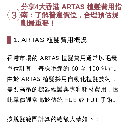
分享4大香港 ARTAS 植髮費用指
3
南：了解普遍價位，合理預估規
劃最重要！
1. ARTAS 植髮費用概況
香港市場的 ARTAS 植髮費用通常以毛囊
單位計算，每株毛囊約 60 至 100 港元。
由於 ARTAS 植髮採用自動化植髮技術，
需要高昂的機器維護與專利耗材費用，因
此單價通常高於傳統 FUE 或 FUT 手術。
按脫髮範圍計算的總額大致如下：