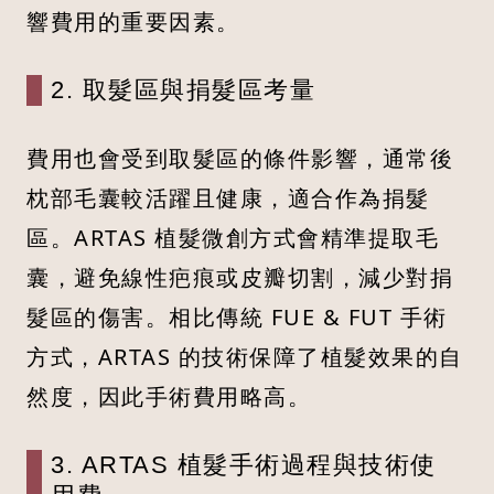
響費用的重要因素。
2. 取髮區與捐髮區考量
費用也會受到取髮區的條件影響，通常後
枕部毛囊較活躍且健康，適合作為捐髮
區。ARTAS 植髮微創方式會精準提取毛
囊，避免線性疤痕或皮瓣切割，減少對捐
髮區的傷害。相比傳統 FUE & FUT 手術
方式，ARTAS 的技術保障了植髮效果的自
然度，因此手術費用略高。
3. ARTAS 植髮手術過程與技術使