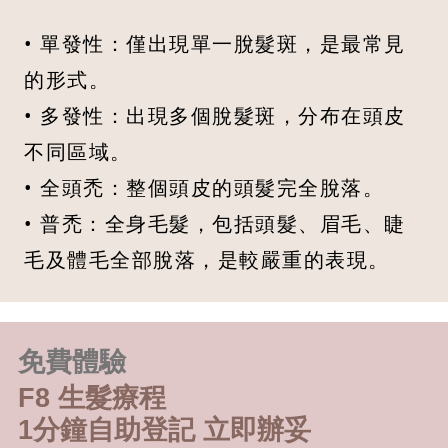
• 單發性：僅出現單一脫髮斑，是最常見
的形式。
• 多發性：出現多個脫髮斑，分布在頭皮
不同區域。
• 全頭禿：整個頭皮的頭髮完全脫落。
• 普禿：全身毛髮，包括頭髮、眉毛、睫
毛及體毛全部脫落，是較嚴重的表現。
免費體驗
F8 生髮療程
1分鐘自助登記 立即辦妥