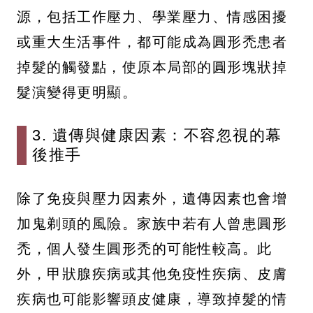
源，包括工作壓力、學業壓力、情感困擾
或重大生活事件，都可能成為圓形禿患者
掉髮的觸發點，使原本局部的圓形塊狀掉
髮演變得更明顯。
3. 遺傳與健康因素：不容忽視的幕
後推手
除了免疫與壓力因素外，遺傳因素也會增
加鬼剃頭的風險。家族中若有人曾患圓形
禿，個人發生圓形禿的可能性較高。此
外，甲狀腺疾病或其他免疫性疾病、皮膚
疾病也可能影響頭皮健康，導致掉髮的情