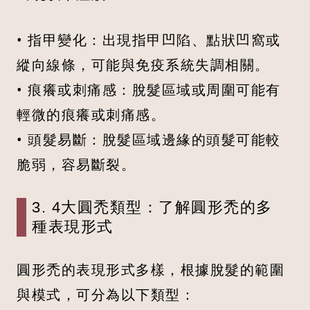
• 指甲變化：出現指甲凹陷、點狀凹窩或
縱向線條，可能與免疫系統失調相關。
• 痕癢或刺痛感：脫髮區域或周圍可能有
輕微的痕癢或刺痛感。
• 頭髮易斷：脫髮區域邊緣的頭髮可能較
脆弱，容易斷裂。
3. 4大圓禿類型：了解圓形禿的多
種表現形式
圓形禿的表現形式多樣，根據脫髮的範圍
與模式，可分為以下類型：