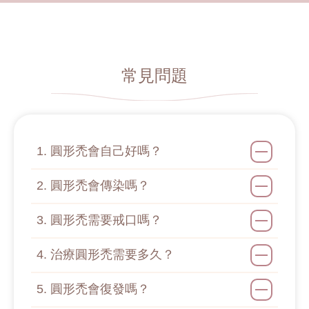
常見問題
1. 圓形禿會自己好嗎？
2. 圓形禿會傳染嗎？
3. 圓形禿需要戒口嗎？
4. 治療圓形禿需要多久？
5. 圓形禿會復發嗎？