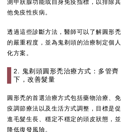
測甲狀腺功能或自身免疫指標，以排除其
他免疫性疾病。
透過這些診斷方法，醫師可以了解圓形禿
的嚴重程度，並為鬼剃頭的治療制定個人
化方案。
2. 鬼剃頭圓形禿治療方式：多管齊
下，改善髮量
圓形禿的首選治療方式包括藥物治療、免
疫調節療法以及生活方式調整，目標是促
進毛髮生長、穩定不穩定的頭皮狀態，並
降低復發風險。