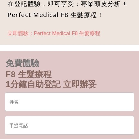
在登記體驗，即可享受：專業頭皮分析 +
Perfect Medical F8 生髮療程！
立即體驗：Perfect Medical F8 生髮療程
免費體驗
F8 生髮療程
1分鐘自助登記 立即辦妥