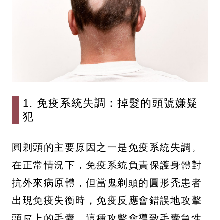
1. 免疫系統失調：掉髮的頭號嫌疑
犯
圓剃頭的主要原因之一是免疫系統失調。
在正常情況下，免疫系統負責保護身體對
抗外來病原體，但當鬼剃頭的圓形禿患者
出現免疫失衡時，免疫反應會錯誤地攻擊
頭皮上的毛囊。這種攻擊會導致毛囊急性