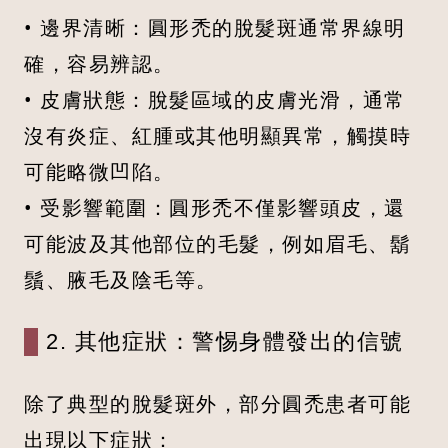
• 邊界清晰：圓形禿的脫髮斑通常界線明
確，容易辨認。
• 皮膚狀態：脫髮區域的皮膚光滑，通常
沒有炎症、紅腫或其他明顯異常，觸摸時
可能略微凹陷。
• 受影響範圍：圓形禿不僅影響頭皮，還
可能波及其他部位的毛髮，例如眉毛、鬍
鬚、腋毛及陰毛等。
2. 其他症狀：警惕身體發出的信號
除了典型的脫髮斑外，部分圓禿患者可能
出現以下症狀：