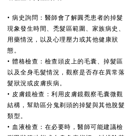
• 病史詢問：醫師會了解圓禿患者的掉髮
現象發生時間、禿髮區範圍、家族病史、
用藥情況，以及心理壓力或其他健康狀
態。
• 體格檢查：檢查頭皮上的毛囊、掉髮區
以及全身毛髮情況，觀察是否存在異常落
髮狀況或皮膚疾病。
• 皮膚鏡檢查：利用皮膚鏡觀察毛囊微觀
結構，幫助區分鬼剃頭的掉髮與其他脫髮
類型。
• 血液檢查：在必要時，醫師可能建議檢