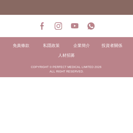
免責條款
私隱政策
企業簡介
投資者關係
人材招募
COPYRIGHT © PERFECT MEDICAL LIMITED 2026
ALL RIGHT RESERVED.