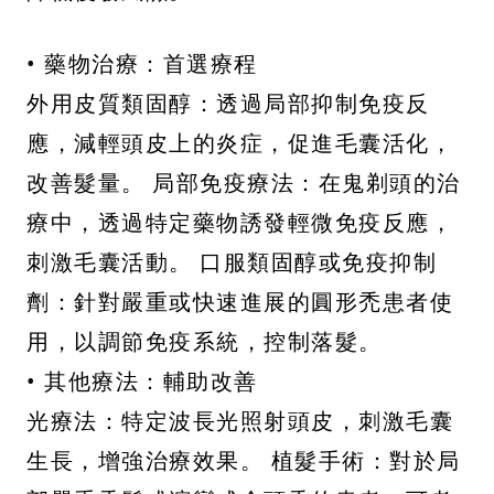
• 藥物治療：首選療程
外用皮質類固醇：透過局部抑制免疫反
應，減輕頭皮上的炎症，促進毛囊活化，
改善髮量。 局部免疫療法：在鬼剃頭的治
療中，透過特定藥物誘發輕微免疫反應，
刺激毛囊活動。 口服類固醇或免疫抑制
劑：針對嚴重或快速進展的圓形禿患者使
用，以調節免疫系統，控制落髮。
• 其他療法：輔助改善
光療法：特定波長光照射頭皮，刺激毛囊
生長，增強治療效果。 植髮手術：對於局