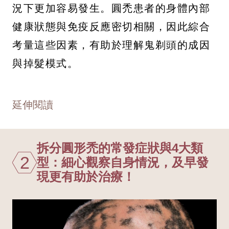
況下更加容易發生。圓禿患者的身體內部
健康狀態與免疫反應密切相關，因此綜合
考量這些因素，有助於理解鬼剃頭的成因
與掉髮模式。
延伸閱讀
拆分圓形禿的常發症狀與4大類
2
型：細心觀察自身情況，及早發
現更有助於治療！