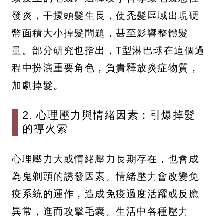
發炎，干擾頭髮生長，使禿髮區域出現硬
幣面積大小掉髮問題，甚至影響整體髮
量。部分研究也指出，T型淋巴球在這個過
程中扮演重要角色，負責釋放炎症物質，
加劇掉髮。
2. 心理壓力與情緒因素：引爆掉髮
的導火索
心理壓力大或情緒壓力長期存在，也會成
為鬼剃頭的誘發因素。情緒壓力會改變免
疫系統的運作，造成免疫過度活躍或反應
異常，進而攻擊毛囊。生活中各種壓力