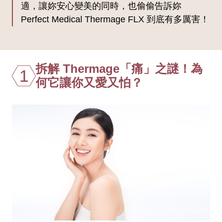
適，讓妳安心變美的同時，也偷偷告訴妳
Perfect Medical Thermage FLX 到底有多厲害！
拆解 Thermage「痛」之謎！為
1
何它讓你又愛又怕？