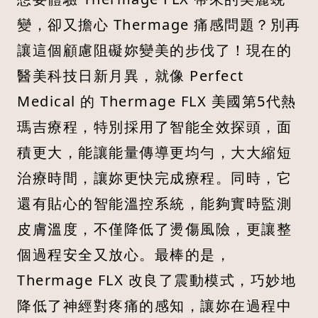
變，卻又擔心 Thermage 痛感問題？別再
讓這個顧慮阻礙妳變美的步伐了！現在的
醫美科技日新月異，就像 Perfect
Medical 的 Thermage FLX 美國第5代熱
瑪吉療程，特別採用了智能全效探頭，面
積更大，能讓能量傳導更均勻，大大縮短
治療時間，讓妳更快完成療程。同時，它
還有貼心的智能溫控系統，能夠實時監測
皮膚溫度，不僅降低了燙傷風險，更讓整
個過程安全又放心。最棒的是，
Thermage FLX 改良了震動模式，巧妙地
降低了神經對疼痛的感知，讓妳在過程中