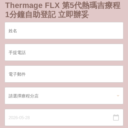
Thermage FLX 第5代熱瑪吉療程
1分鐘自助登記 立即辦妥