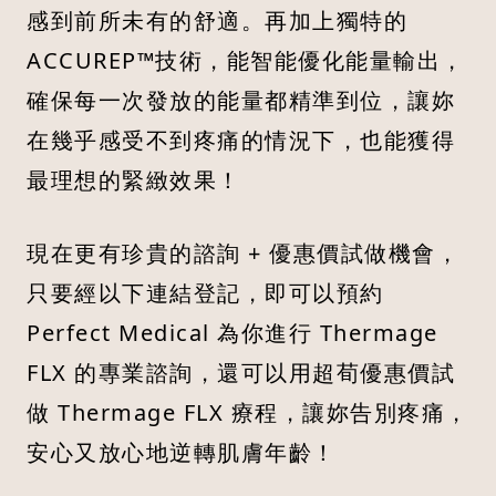
感到前所未有的舒適。再加上獨特的
ACCUREP™技術，能智能優化能量輸出，
確保每一次發放的能量都精準到位，讓妳
在幾乎感受不到疼痛的情況下，也能獲得
最理想的緊緻效果！
現在更有珍貴的諮詢 + 優惠價試做機會，
只要經以下連結登記，即可以預約
Perfect Medical 為你進行 Thermage
FLX 的專業諮詢，還可以用超荀優惠價試
做 Thermage FLX 療程，讓妳告別疼痛，
安心又放心地逆轉肌膚年齡！