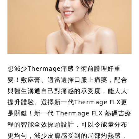
想減少Thermage痛感？術前護理好重
要！敷麻膏、適當選擇口服止痛藥，配合
與醫生溝通自己對痛感的承受度，能大大
提升體驗。選擇新一代Thermage FLX更
是關鍵！新一代 Thermage FLX 熱碼吉療
程的智能全效探頭設計，可以令能量分布
更均勻，減少皮膚感受到的局部灼熱感，