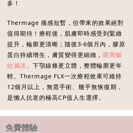
多！
Thermage 痛感短暫，但帶來的效果絕對
值得期待！療程後，肌膚即時感受到緊緻
提升，輪廓更清晰；隨後3-6個月內，膠原
蛋白持續增生，膚質變得更細緻，
眼周皺
紋減淡
、下顎線條更立體，整體輪廓更年
輕。Thermage FLX一次療程效果可維持
12個月以上，無需手術、幾乎無恢復期，
是懶人抗老的極高CP值人生選擇。
免費體驗