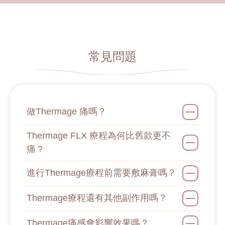
常見問題
做Thermage 痛嗎？
Thermage FLX 療程為何比舊款更不
痛？
進行Thermage療程前需要敷麻膏嗎？
Thermage療程還有其他副作用嗎？
Thermage痛感會影響效果嗎？