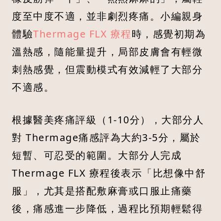
度至中度不適，並非劇烈疼痛。小編親身
體驗
Thermage FLX 療程
時，感覺初期為
溫熱感，隨能量提升，局部皮膚會有輕微
刺熱感覺，但震動模式有效減輕了大部分
不適感。
根據醫美疼痛評級（1-10分），大部分人
對 Thermage痛感評為大約3-5分，屬於
短暫、可忍受的範圍。大部分人完成
Thermage FLX 療程後表示「比想像中舒
服」，尤其是搭配敷麻膏或口服止痛藥
後，痛感進一步降低，過程比預期輕鬆得