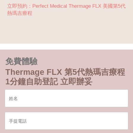
立即預約：Perfect Medical Thermage FLX 美國第5代
熱瑪吉療程
免費體驗
Thermage FLX 第5代熱瑪吉療程
1分鐘自助登記 立即辦妥