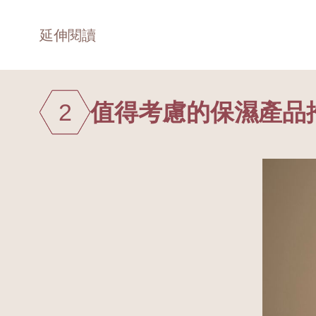
延伸閱讀
2
值得考慮的保濕產品