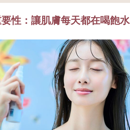
重要性：讓肌膚每天都在喝飽水