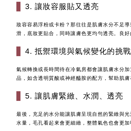
3. 讓妝容服貼又透亮
妝容容易浮粉或卡粉？那往往是肌膚水分不足導
滑，底妝更貼合，同時讓膚色更均勻透亮。良好
4. 抵禦環境與氣候變化的挑
氣候轉換或長時間待在冷氣房都會讓肌膚水分加
品，如含透明質酸或神經醯胺的配方，幫助肌膚
5. 讓肌膚緊緻、水潤、透亮
最後，充足的水分能讓肌膚呈現自然的緊緻與光
水量，毛孔看起來會更細緻，整體氣色也會更加