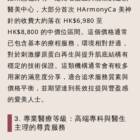
醫美中心，大部分首次 HArmonyCa 美神
針的收費大約落在 HK$6,980 至
HK$8,800 的中價位區間。這個價格通常
已包含基本的療程服務，環境相對舒適，
對於刺激膠原蛋白再生與提升肌底結構有
穩定的技術保證。這類機構通常會有較多
用家的滿意度分享，適合追求服務質素與
價格平衡，並期望達到長效拉提與豐盈感
的愛美人士。
3. 專業醫療等級：高端專科與醫生
主理的尊貴服務