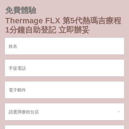
免費體驗
Thermage FLX 第5代熱瑪吉療程
1分鐘自助登記 立即辦妥