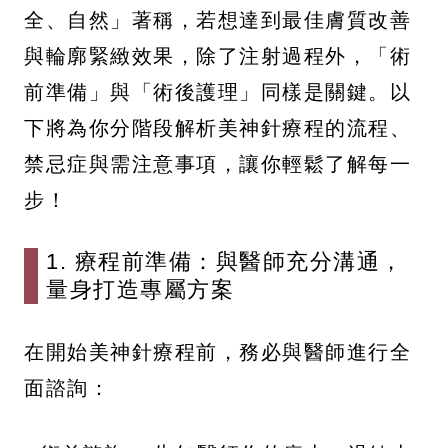
全、自然」著稱，若想達到最佳膚質改善
與輪廓緊緻效果，除了注射過程外，「術
前準備」與「術後護理」同樣是關鍵。以
下將為你分階段解析美神針療程的流程、
禁忌症與需注意事項，讓你輕鬆了解每一
步！
1. 療程前準備：與醫師充分溝通，
量身打造專屬方案
在開始美神針療程前，務必與醫師進行全
面諮詢：