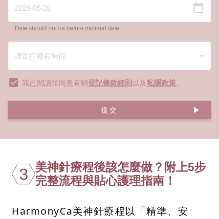
Date should not be before minimal date
我已閱讀並同意有關
登記條款細則
以及
私隱政策
。
提交
美神針療程後該怎麼做？附上5步
3
完整流程與貼心護理指南！
HarmonyCa美神針療程以「精準、安