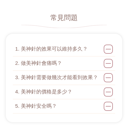
常見問題
1. 美神針的效果可以維持多久？
2. 做美神針會痛嗎？
3. 美神針需要做幾次才能看到效果？
4. 美神針的價格是多少？
5. 美神針安全嗎？