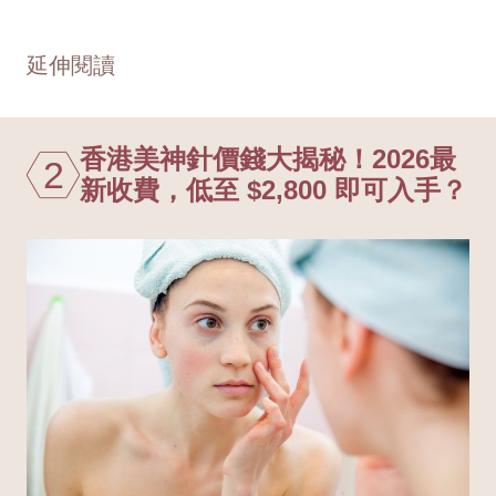
延伸閱讀
香港美神針價錢大揭秘！2026最
2
新收費，低至 $2,800 即可入手？