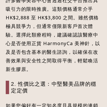
許多醫學美容中心會透過社交平台推出具
吸引力的限時推廣。這類價格通常介乎
HK$2,888 至 HK$3,800 之間。雖然價格
極具競爭力，但通常僅限新客戶首次體
驗。選擇此類療程時，建議確認該醫療中
心是否使用正貨 HarmonyCa 美神針，以
及是否包含基本的醫生諮詢，以確保在改
善效果與安全性之間取得平衡，輕鬆喚活
新生膠原。
2. 性價比之選：中堅醫美品牌的穩
定定價
如果您偏好有一定知名度且具規模的連鎖