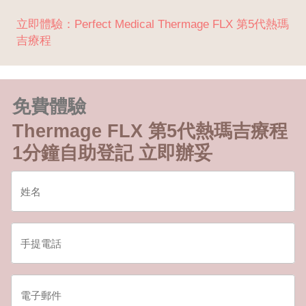
立即體驗：Perfect Medical Thermage FLX 第5代熱瑪
吉療程
免費體驗
Thermage FLX 第5代熱瑪吉療程
1分鐘自助登記 立即辦妥