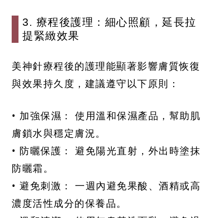
3. 療程後護理：細心照顧，延長拉
提緊緻效果
美神針療程後的護理能顯著影響膚質恢復
與效果持久度，建議遵守以下原則：
• 加強保濕： 使用溫和保濕產品，幫助肌
膚鎖水與穩定膚況。
• 防曬保護： 避免陽光直射，外出時塗抹
防曬霜。
• 避免刺激： 一週內避免果酸、酒精或高
濃度活性成分的保養品。