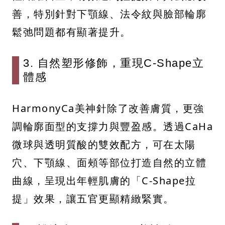
善，特別針對下顎線、法令紋與臉部輪廓
鬆弛問題都有顯著提升。
3. 自然塑形修飾，重現C-Shape立
體感
HarmonyCa美神針除了改善膚質，更強
調輪廓面型的支撐力與豐盈感。透過CaHa
微球與透明質酸的雙效配方，可在太陽
穴、下顎線、面頰等部位打造自然的立體
曲線，呈現出年輕肌膚的「C-Shape拉
提」效果，讓五官更顯精緻緊實。