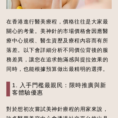
在香港進行醫美療程，價格往往是大家最
關心的考量。美神針的市場價格會因應醫
療中心規模、醫生資歷及療程內容而有所
落差。以下會詳細分析不同價位背後的服
務差異，讓您在追求飽滿感與提拉效果的
同時，也能根據預算做出最精明的選擇。
1. 入手門檻最親民：限時推廣與新
客體驗優惠
對於想初次嘗試美神針療程的用家來說，