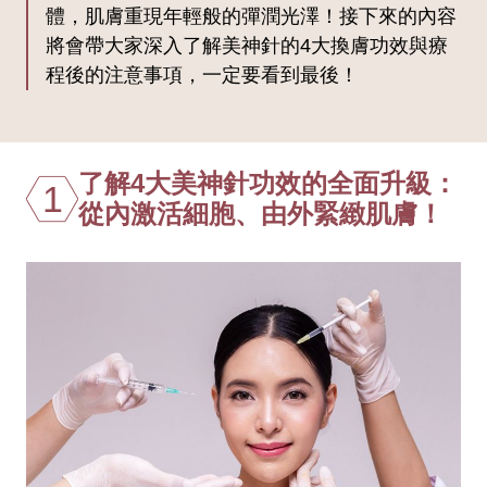
體，肌膚重現年輕般的彈潤光澤！接下來的內容
將會帶大家深入了解美神針的4大換膚功效與療
程後的注意事項，一定要看到最後！
了解4大美神針功效的全面升級：
1
從內激活細胞、由外緊緻肌膚！