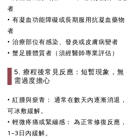
者
• 有凝血功能障礙或長期服用抗凝血藥物
者
• 治療部位有感染、發炎或皮膚病變者
• 蟹足腫體質者（須經醫師專業評估）
5. 療程後常見反應：短暫現象，無
需過度擔心
• 紅腫與瘀青： 通常在數天內逐漸消退，
可冰敷緩解。
• 輕微疼痛或緊繃感： 為正常修復反應，
1–3日內緩解。