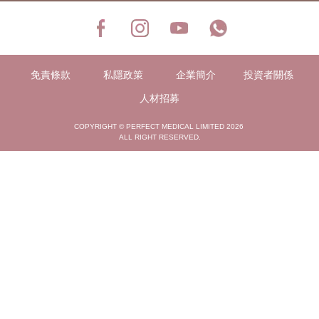
免責條款
私隱政策
企業簡介
投資者關係
人材招募
COPYRIGHT © PERFECT MEDICAL LIMITED 2026
ALL RIGHT RESERVED.