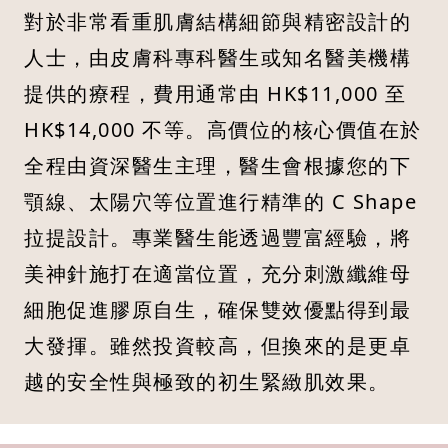
對於非常看重肌膚結構細節與精密設計的
人士，由皮膚科專科醫生或知名醫美機構
提供的療程，費用通常由 HK$11,000 至
HK$14,000 不等。高價位的核心價值在於
全程由資深醫生主理，醫生會根據您的下
顎線、太陽穴等位置進行精準的 C Shape
拉提設計。專業醫生能透過豐富經驗，將
美神針施打在適當位置，充分刺激纖維母
細胞促進膠原自生，確保雙效優點得到最
大發揮。雖然投資較高，但換來的是更卓
越的安全性與極致的初生緊緻肌效果。