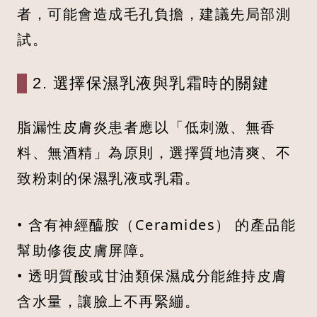
者，可能會造成毛孔負擔，建議先局部測
試。
2. 選擇保濕乳液與乳霜時的關鍵
脂漏性皮膚炎患者應以「低刺激、無香
料、無酒精」為原則，選擇質地清爽、不
致粉刺的保濕乳液或乳霜。
• 含有神經醯胺（Ceramides） 的產品能
幫助修復皮膚屏障。
• 透明質酸或甘油類保濕成分能維持皮膚
含水量，讓臉上不再緊繃。