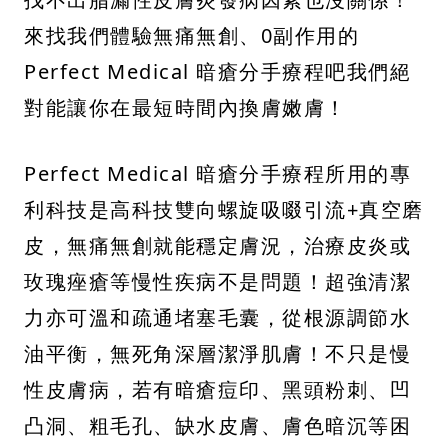
來找我們體驗無痛無創、0副作用的
Perfect Medical 暗瘡分手療程吧我們絕
對能讓你在最短時間內換膚嫩膚！
Perfect Medical 暗瘡分手療程所用的專
利科技是高科技雙向螺旋吸啜引流+真空磨
皮，無痛無創就能穩定膚況，治療皮炎或
玫瑰痤瘡等慢性疾病不是問題！超強清潔
力亦可溫和疏通堵塞毛囊，從根源調節水
油平衡，無死角深層潔淨肌膚！不只是慢
性皮膚病，若有暗瘡痘印、黑頭粉刺、凹
凸洞、粗毛孔、缺水皮膚、膚色暗沉等困