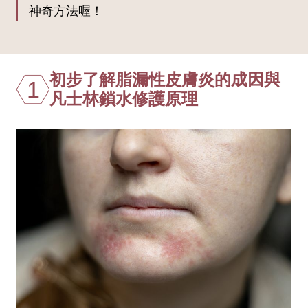
神奇方法喔！
初步了解脂漏性皮膚炎的成因與
1
凡士林鎖水修護原理