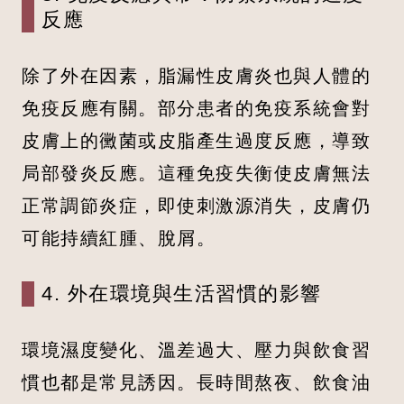
反應
除了外在因素，脂漏性皮膚炎也與人體的
免疫反應有關。部分患者的免疫系統會對
皮膚上的黴菌或皮脂產生過度反應，導致
局部發炎反應。這種免疫失衡使皮膚無法
正常調節炎症，即使刺激源消失，皮膚仍
可能持續紅腫、脫屑。
4. 外在環境與生活習慣的影響
環境濕度變化、溫差過大、壓力與飲食習
慣也都是常見誘因。長時間熬夜、飲食油