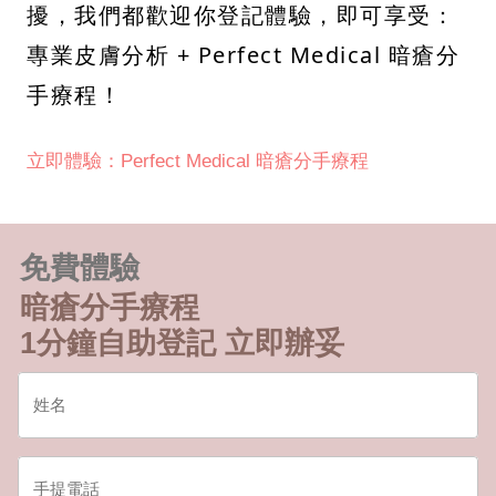
擾，我們都歡迎你登記體驗，即可享受：
專業皮膚分析 + Perfect Medical 暗瘡分
手療程！
立即體驗：Perfect Medical 暗瘡分手療程
免費體驗
暗瘡分手療程
1分鐘自助登記 立即辦妥