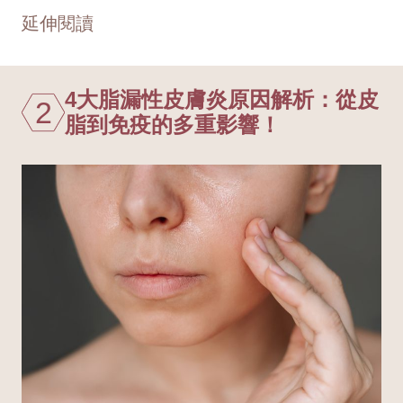
延伸閱讀
4大脂漏性皮膚炎原因解析：從皮
2
脂到免疫的多重影響！