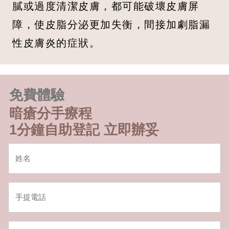
膩或過度清潔皮膚，都可能破壞皮膚屏
障，使皮脂分泌更加失衡，間接加劇脂漏
性皮膚炎的症狀。
免費體驗
暗瘡分手療程
1分鐘自助登記 立即辦妥