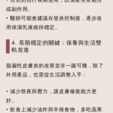
或副作用。
• 醫師可能會建議在發炎控制後，逐步改
用保濕乳液維持穩定。
4. 長期穩定的關鍵：保養與生活雙
軌並進
脂漏性皮膚炎的改善並非一蹴可幾，除了
外用產品，也需從生活調整入手：
• 減少熬夜與壓力，讓皮膚修復能力更
好。
• 飲食上減少油炸與辛辣食物，多吃蔬果