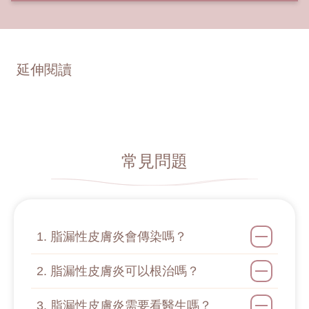
延伸閱讀
常見問題
1. 脂漏性皮膚炎會傳染嗎？
2. 脂漏性皮膚炎可以根治嗎？
3. 脂漏性皮膚炎需要看醫生嗎？