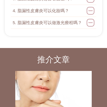
4. 脂漏性皮膚炎可以化妝嗎？
5. 脂漏性皮膚炎可以做激光療程嗎？
推介文章