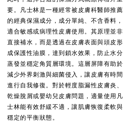
要。凡士林是一種經常被皮膚科醫師推薦
的經典保濕成分，成分單純、不含香料，
適合敏感或病理性皮膚使用。其原理並非
直接補水，而是透過在皮膚表面與頭皮形
成保護性油膜，達到鎖水效果，防止水分
蒸發並穩定角質層環境。這層屏障有助於
減少外界刺激與細菌侵入，讓皮膚有時間
進行自我修復。對於輕度脂漏性皮膚炎、
乾燥脫屑或嬰幼兒皮膚問題，適量使用凡
士林能有效舒緩不適，讓肌膚恢復柔軟與
穩定的平衡狀態。