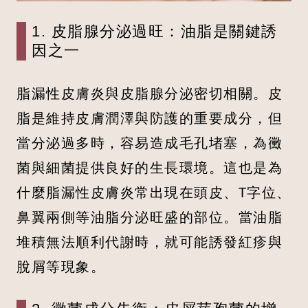
1. 皮脂腺分泌過旺：油脂是關鍵誘
因之一
脂漏性皮膚炎與皮脂腺分泌密切相關。皮
脂是維持皮膚潤澤與防護的重要成分，但
當分泌過多時，容易造成毛孔堵塞，為黴
菌與細菌提供良好的生長環境。這也是為
什麼脂漏性皮膚炎常出現在頭皮、T字位、
鼻翼兩側等油脂分泌旺盛的部位。當油脂
堆積無法順利代謝時，就可能誘發紅疹與
脫屑等現象。