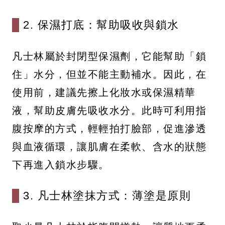
2. 保濕打底：幫助吸收與鎖水
凡士林屬於封閉型保濕劑，它能幫助「鎖
住」水分，但並不能主動補水。因此，在
使用前，建議先擦上化妝水或保濕精華
液，幫助皮膚先吸收水分。此時可利用指
腹按摩的方式，輕輕拍打臉部，促進滲透
與血液循環，讓肌膚在柔軟、含水的狀態
下再進入鎖水步驟。
3. 凡士林塗抹方式：薄塗是原則