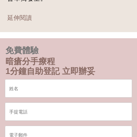
延伸閱讀
免費體驗
暗瘡分手療程
1分鐘自助登記 立即辦妥