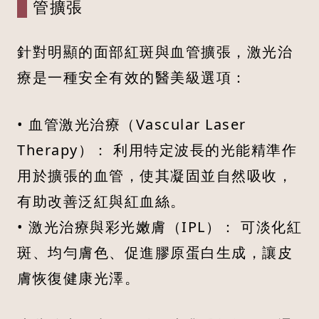
管擴張
針對明顯的面部紅斑與血管擴張，激光治
療是一種安全有效的醫美級選項：
• 血管激光治療（Vascular Laser
Therapy）： 利用特定波長的光能精準作
用於擴張的血管，使其凝固並自然吸收，
有助改善泛紅與紅血絲。
• 激光治療與彩光嫩膚（IPL）： 可淡化紅
斑、均勻膚色、促進膠原蛋白生成，讓皮
膚恢復健康光澤。