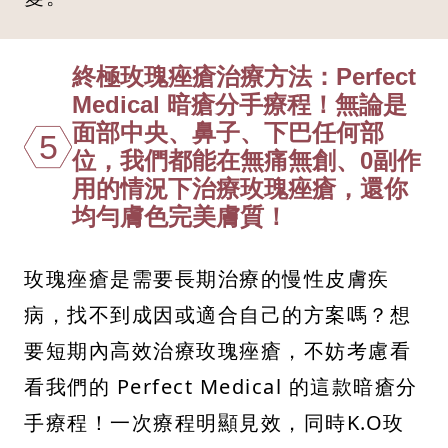
終極玫瑰痤瘡治療方法：Perfect
Medical 暗瘡分手療程！無論是
面部中央、鼻子、下巴任何部
5
位，我們都能在無痛無創、0副作
用的情況下治療玫瑰痤瘡，還你
均勻膚色完美膚質！
玫瑰痤瘡是需要長期治療的慢性皮膚疾
病，找不到成因或適合自己的方案嗎？想
要短期內高效治療玫瑰痤瘡，不妨考慮看
看我們的 Perfect Medical 的這款暗瘡分
手療程！一次療程明顯見效，同時K.O玫