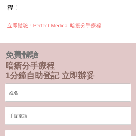
程！
立即體驗：Perfect Medical 暗瘡分手療程
免費體驗
暗瘡分手療程
1分鐘自助登記 立即辦妥