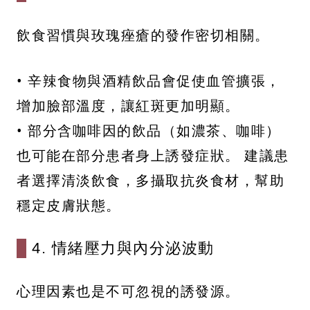
飲食習慣與玫瑰痤瘡的發作密切相關。
• 辛辣食物與酒精飲品會促使血管擴張，
增加臉部溫度，讓紅斑更加明顯。
• 部分含咖啡因的飲品（如濃茶、咖啡）
也可能在部分患者身上誘發症狀。 建議患
者選擇清淡飲食，多攝取抗炎食材，幫助
穩定皮膚狀態。
4. 情緒壓力與內分泌波動
心理因素也是不可忽視的誘發源。