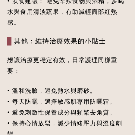
• 飲食建議： 避免辛辣食物與酒精，多喝
水與食用清淡蔬果，有助減輕面部紅熱
感。
其他：維持治療效果的小貼士
想讓治療更穩定有效，日常護理同樣重
要：
• 溫和洗臉，避免熱水與磨砂。
• 每天防曬，選擇敏感肌專用防曬霜。
• 避免刺激性保養成分與頻繁去角質。
• 保持心情放鬆，減少情緒壓力與溫度劇
變。