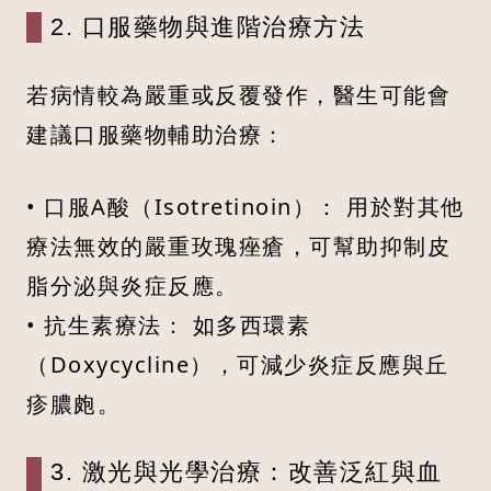
2. 口服藥物與進階治療方法
若病情較為嚴重或反覆發作，醫生可能會
建議口服藥物輔助治療：
• 口服A酸（Isotretinoin）： 用於對其他
療法無效的嚴重玫瑰痤瘡，可幫助抑制皮
脂分泌與炎症反應。
• 抗生素療法： 如多西環素
（Doxycycline），可減少炎症反應與丘
疹膿皰。
3. 激光與光學治療：改善泛紅與血