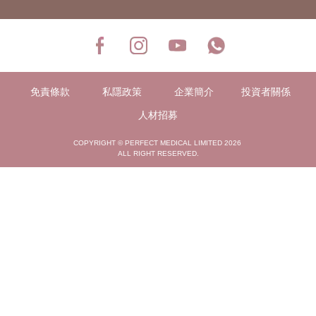
免責條款
私隱政策
企業簡介
投資者關係
人材招募
COPYRIGHT © PERFECT MEDICAL LIMITED 2026
ALL RIGHT RESERVED.