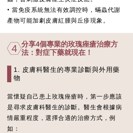
• 當免疫系統無法有效調控時，蟎蟲代謝
產物可能加劇皮膚紅腫與丘疹現象。
分享4個專業的玫瑰痤瘡治療方
4
法：對症下藥就現在！
1. 皮膚科醫生的專業診斷與外用藥
物
當懷疑自己患上玫瑰痤瘡時，第一步應該
是尋求皮膚科醫生的診斷。醫生會根據病
情嚴重程度，選擇合適的治療方式，例
如：