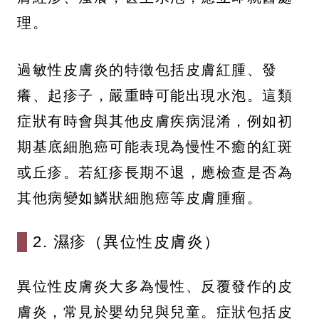
理。
過敏性皮膚炎的特徵包括皮膚紅腫、發
癢、起疹子，嚴重時可能出現水泡。這類
症狀有時會與其他皮膚疾病混淆，例如初
期基底細胞癌可能表現為慢性不癒的紅斑
或丘疹。若紅疹長期不退，應檢查是否為
其他病變如鱗狀細胞癌等皮膚腫瘤。
2. 濕疹（異位性皮膚炎）
異位性皮膚炎大多為慢性、反覆發作的皮
膚炎，常見於嬰幼兒與兒童。症狀包括皮