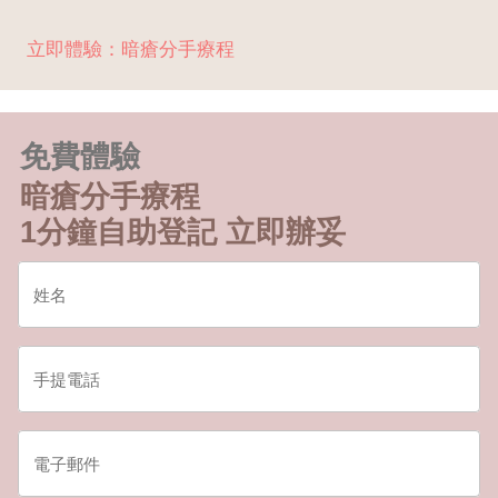
立即體驗：暗瘡分手療程
免費體驗
暗瘡分手療程
1分鐘自助登記 立即辦妥