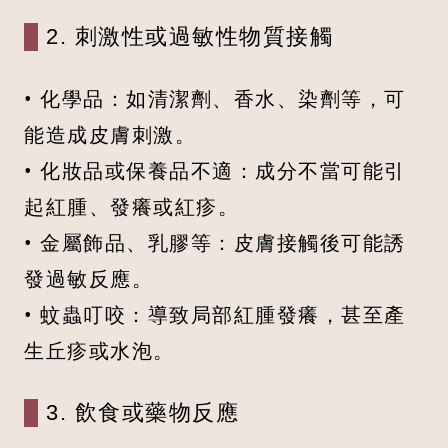
2. 刺激性或過敏性物質接觸
• 化學品：如清潔劑、香水、染劑等，可
能造成皮膚刺激。
• 化妝品或保養品不適：成分不當可能引
起紅腫、發癢或紅疹。
• 金屬飾品、乳膠等：皮膚接觸後可能誘
發過敏反應。
• 蚊蟲叮咬：導致局部紅腫發癢，甚至產
生丘疹或水泡。
3. 飲食或藥物反應