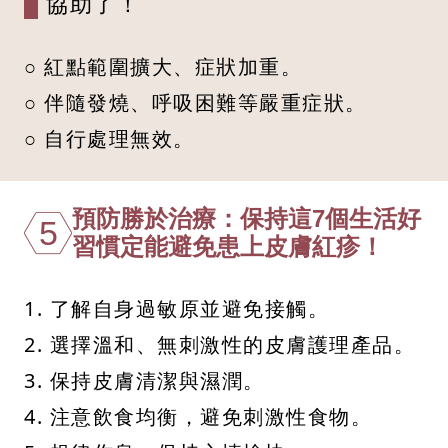
協助了！
○ 紅點範圍擴大、症狀加重。
○ 伴隨發燒、呼吸困難等嚴重症狀。
○ 自行處理無效。
預防勝於治療：保持這7個生活好
5
習慣定能避免患上皮膚紅疹！
1. 了解自身過敏原並避免接觸。
2. 選擇溫和、無刺激性的皮膚護理產品。
3. 保持皮膚清潔與濕潤。
4. 注意飲食均衡，避免刺激性食物。