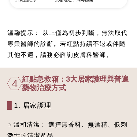
溫馨提示： 以上僅為初步判斷，無法取代
專業醫師的診斷。若紅點持續不退或伴隨
其他不適，請務必諮詢皮膚科醫師。
紅點急救箱：3大居家護理與普遍
4
藥物治療方式
1. 居家護理
○ 溫和清潔： 選擇無香料、無酒精、低刺
激性的清潔產品。