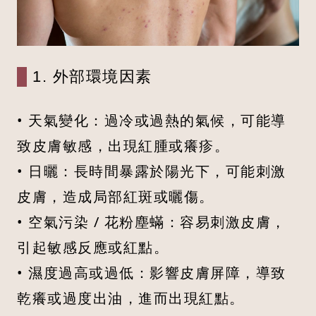
1. 外部環境因素
• 天氣變化：過冷或過熱的氣候，可能導
致皮膚敏感，出現紅腫或癢疹。
• 日曬：長時間暴露於陽光下，可能刺激
皮膚，造成局部紅斑或曬傷。
• 空氣污染 / 花粉塵蟎：容易刺激皮膚，
引起敏感反應或紅點。
• 濕度過高或過低：影響皮膚屏障，導致
乾癢或過度出油，進而出現紅點。