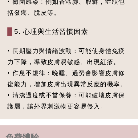
• 黴菌感染：例如香港腳、股癬，症狀包
括發癢、脫皮等。
5. 心理與生活習慣因素
• 長期壓力與情緒波動：可能使身體免疫
力下降，導致皮膚易敏感、出現紅疹。
• 作息不規律：晚睡、過勞會影響皮膚修
復能力，增加皮膚出現異常反應的機率。
• 清潔過度或不當保養：可能破壞皮膚保
護層，讓外界刺激物更容易侵入。
免費體驗