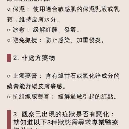
○ 保濕： 使用適合敏感肌的保濕乳液或乳
霜，維持皮膚水分。
○ 冰敷： 緩解紅腫、發癢。
○ 避免抓撓： 防止感染、加重發炎。
2. 非處方藥物
○ 止癢藥膏： 含有爐甘石或氧化鋅成分的
藥膏能舒緩皮膚癢感。
○ 抗組織胺藥膏： 緩解過敏引起的紅點。
3. 觀察已出現的症狀是否有惡化：
就知道以下3種狀態需尋求專業醫療