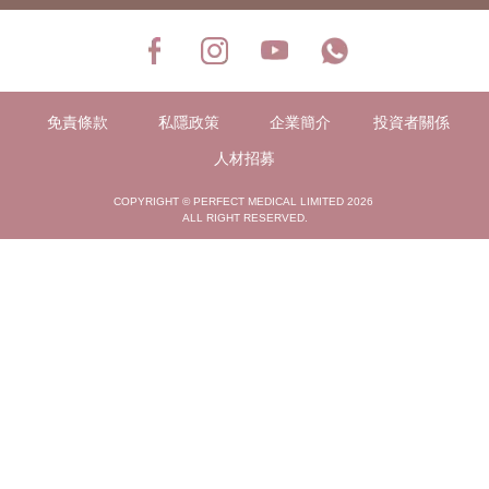
免責條款
私隱政策
企業簡介
投資者關係
人材招募
COPYRIGHT © PERFECT MEDICAL LIMITED 2026
ALL RIGHT RESERVED.