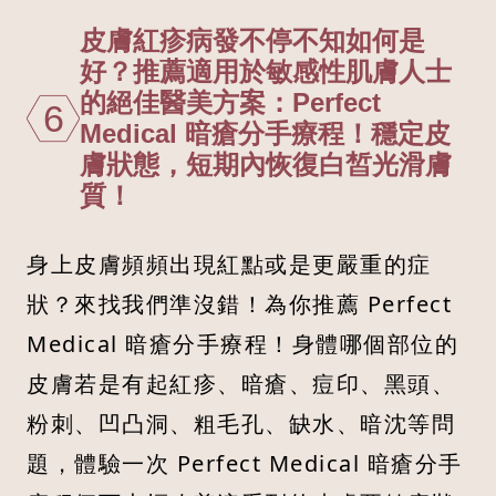
皮膚紅疹病發不停不知如何是
好？推薦適用於敏感性肌膚人士
的絕佳醫美方案：Perfect
6
Medical 暗瘡分手療程！穩定皮
膚狀態，短期內恢復白皙光滑膚
質！
身上皮膚頻頻出現紅點或是更嚴重的症
狀？來找我們準沒錯！為你推薦 Perfect
Medical 暗瘡分手療程！身體哪個部位的
皮膚若是有起紅疹、暗瘡、痘印、黑頭、
粉刺、凹凸洞、粗毛孔、缺水、暗沈等問
題，體驗一次 Perfect Medical 暗瘡分手