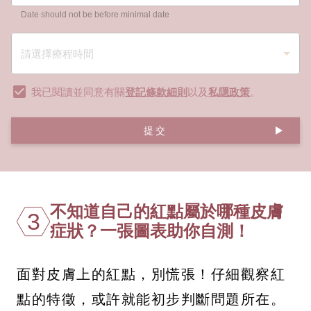
Date should not be before minimal date
我已閱讀並同意有關
登記條款細則
以及
私隱政策
。
提交
不知道自己的紅點屬於哪種皮膚
3
症狀？一張圖表助你自測！
面對皮膚上的紅點，別慌張！仔細觀察紅
點的特徵，或許就能初步判斷問題所在。