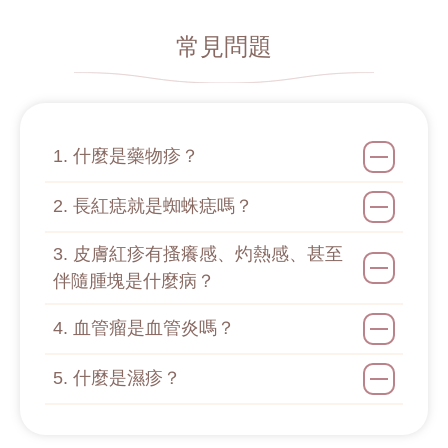
常見問題
1. 什麼是藥物疹？
2. 長紅痣就是蜘蛛痣嗎？
3. 皮膚紅疹有搔癢感、灼熱感、甚至
伴隨腫塊是什麼病？
4. 血管瘤是血管炎嗎？
5. 什麼是濕疹？