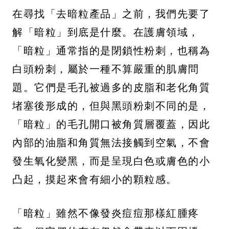
在尋找「去暗粒產品」之前，我們先要了
解「暗粒」到底是什麼。在護膚領域，
「暗粒」通常指的是閉鎖性粉刺，也稱為
白頭粉刺，屬於一種不算嚴重的肌膚問
題。它們是毛孔被過多的皮脂和老化角質
堵塞後形成的，但與黑頭粉刺不同的是，
「暗粒」的毛孔開口被角質層覆蓋，因此
內部的油脂和角質無法接觸到空氣，不會
發生氧化變黑，而是呈現白色或膚色的小
凸起，摸起來會有細小的顆粒感。
「暗粒」雖然不像發炎痘痘那樣紅腫疼