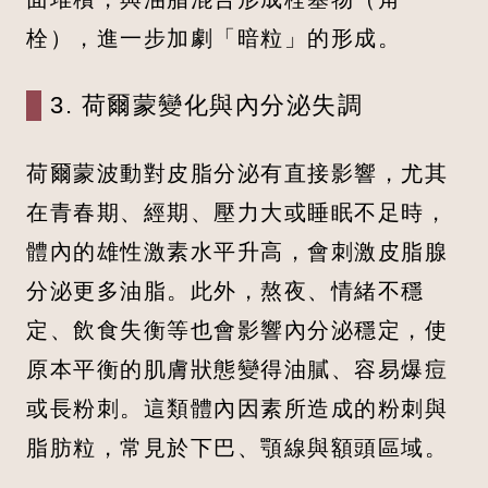
栓），進一步加劇「暗粒」的形成。
3. 荷爾蒙變化與內分泌失調
荷爾蒙波動對皮脂分泌有直接影響，尤其
在青春期、經期、壓力大或睡眠不足時，
體內的雄性激素水平升高，會刺激皮脂腺
分泌更多油脂。此外，熬夜、情緒不穩
定、飲食失衡等也會影響內分泌穩定，使
原本平衡的肌膚狀態變得油膩、容易爆痘
或長粉刺。這類體內因素所造成的粉刺與
脂肪粒，常見於下巴、顎線與額頭區域。