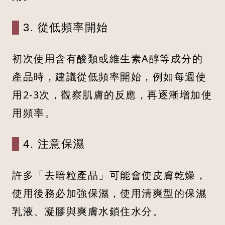
3. 從低頻率開始
初次使用含有酸類或維生素A醇等成分的
產品時，建議從低頻率開始，例如每週使
用2-3次，觀察肌膚的反應，再逐漸增加使
用頻率。
4. 注意保濕
許多「去暗粒產品」可能會使皮膚乾燥，
使用後務必加強保濕，使用清爽型的保濕
乳液、凝膠與爽膚水鎖住水分。