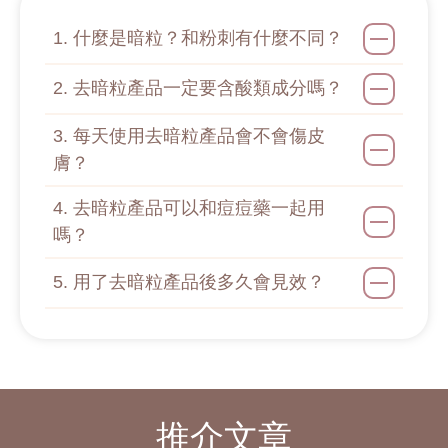
1. 什麼是暗粒？和粉刺有什麼不同？
2. 去暗粒產品一定要含酸類成分嗎？
3. 每天使用去暗粒產品會不會傷皮
膚？
4. 去暗粒產品可以和痘痘藥一起用
嗎？
5. 用了去暗粒產品後多久會見效？
推介文章