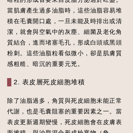
當肌膚產生過多油脂時，這些油脂容易堆
積在毛囊開口處，一旦未能及時排出或清
潔，就會與空氣中的灰塵、細菌及老化角
質結合，進而堵塞毛孔，形成白頭或黑頭
粉刺。這些油脂粒看似微小，卻是肌膚質
感粗糙、暗沉的重要元兇。
2. 表皮層死皮細胞堆積
除了油脂過多，角質與死皮細胞未能正常
代謝，也是毛囊阻塞的重要因素之一。當
表皮更新週期變慢，死皮細胞會在皮膚表
面堆積，與油脂混合形成栓塞物（角