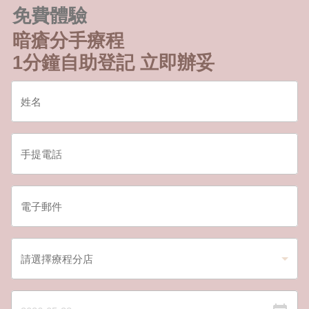
免費體驗
暗瘡分手療程
1分鐘自助登記 立即辦妥