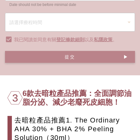
Date should not be before minimal date
我已閱讀並同意有關
登記條款細則
以及
私隱政策
。
提交
6款去暗粒產品推薦：全面調節油
3
脂分泌、減少老廢死皮細胞！
去暗粒產品推薦1. The Ordinary
AHA 30% + BHA 2% Peeling
Solution（30ml）