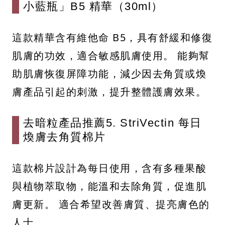
小藍瓶」B5 精華（30ml）
這款精華含有維他命 B5，具有舒緩和修復
肌膚的功效，適合敏感肌膚使用。 能夠幫
助肌膚恢復屏障功能，減少因去角質或煥
膚產品引起的刺激，提升整體護膚效果。​
去暗粒產品推薦5. StriVectin 每日
煥膚去角質棉片
這款棉片設計為每日使用，含有多種果酸
與植物萃取物，能溫和去除角質，促進肌
膚更新。 適合希望改善膚質、提亮膚色的
人士。