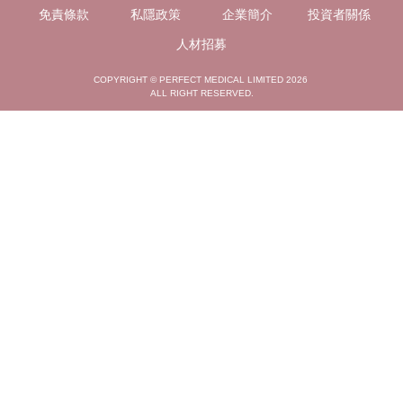
免責條款
私隱政策
企業簡介
投資者關係
人材招募
COPYRIGHT © PERFECT MEDICAL LIMITED 2026
ALL RIGHT RESERVED.