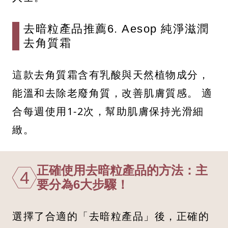
去暗粒產品推薦6. Aesop 純淨滋潤
去角質霜
這款去角質霜含有乳酸與天然植物成分，
能溫和去除老廢角質，改善肌膚質感。 適
合每週使用1-2次，幫助肌膚保持光滑細
緻。​
正確使用去暗粒產品的方法：主
4
要分為6大步驟！
選擇了合適的「去暗粒產品」後，正確的