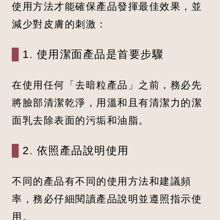
使用方法才能確保產品發揮最佳效果，並
減少對皮膚的刺激：
1. 使用潔面產品是首要步驟
在使用任何「去暗粒產品」之前，務必先
將臉部清潔乾淨，用溫和且有清潔力的潔
面乳去除表面的污垢和油脂。
2. 依照產品說明使用
不同的產品有不同的使用方法和建議頻
率，務必仔細閱讀產品說明並遵照指示使
用。