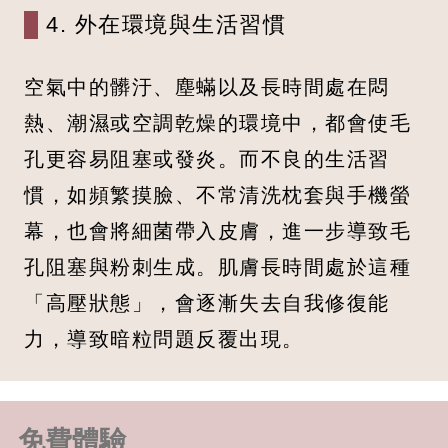
4. 外在環境與生活習慣
空氣中的髒汙、塵蟎以及長時間處在悶
熱、潮濕或空調乾燥的環境中，都會使毛
孔更容易阻塞或發炎。而不良的生活習
慣，如頻繁摸臉、不常清洗枕套與手機螢
幕，也會將細菌帶入皮膚，進一步導致毛
孔阻塞與粉刺生成。肌膚長時間處於這種
「高壓狀態」，會逐漸失去自我修復能
力，導致暗粒問題反覆出現。
免費體驗