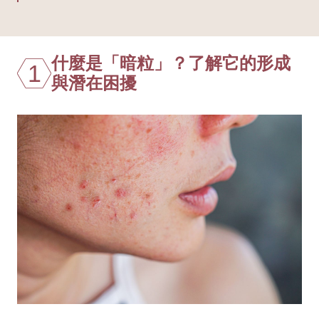
什麼是「暗粒」？了解它的形成
1
與潛在困擾