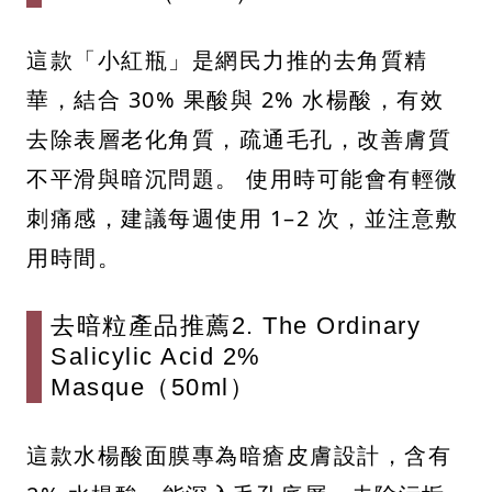
這款「小紅瓶」是網民力推的去角質精
華，結合 30% 果酸與 2% 水楊酸，有效
去除表層老化角質，疏通毛孔，改善膚質
不平滑與暗沉問題。 使用時可能會有輕微
刺痛感，建議每週使用 1–2 次，並注意敷
用時間。
去暗粒產品推薦2. The Ordinary
Salicylic Acid 2%
Masque（50ml）
這款水楊酸面膜專為暗瘡皮膚設計，含有