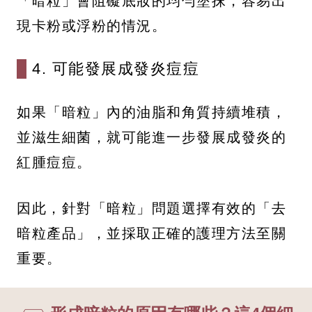
「暗粒」會阻礙底妝的均勻塗抹，容易出
現卡粉或浮粉的情況。
4. 可能發展成發炎痘痘
如果「暗粒」內的油脂和角質持續堆積，
並滋生細菌，就可能進一步發展成發炎的
紅腫痘痘。
因此，針對「暗粒」問題選擇有效的「去
暗粒產品」，並採取正確的護理方法至關
重要。