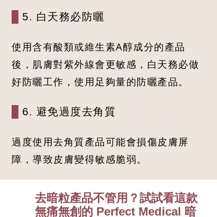
5. 白天務必防曬
使用含有酸類或維生素A醇成分的產品
後，肌膚對紫外線會更敏感，白天務必做
好防曬工作，使用足夠量的防曬產品。
6. 避免過度去角質
過度使用去角質產品可能會損傷皮膚屏
障，導致皮膚變得敏感脆弱。
去暗粒產品不管用？試試看這款
無痛無創的 Perfect Medical 暗