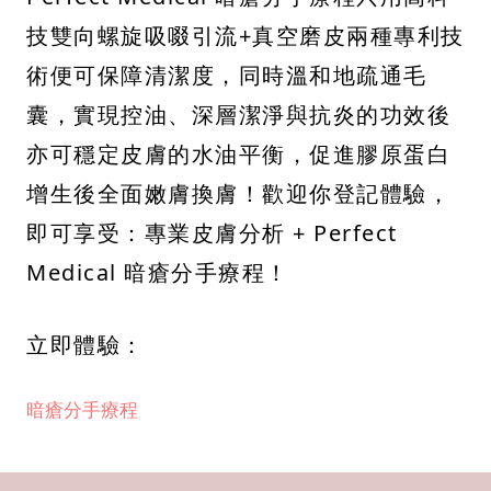
技雙向螺旋吸啜引流+真空磨皮兩種專利技
術便可保障清潔度，同時溫和地疏通毛
囊，實現控油、深層潔淨與抗炎的功效後
亦可穩定皮膚的水油平衡，促進膠原蛋白
增生後全面嫩膚換膚！歡迎你登記體驗，
即可享受：專業皮膚分析 + Perfect
Medical 暗瘡分手療程！
立即體驗：
暗瘡分手療程