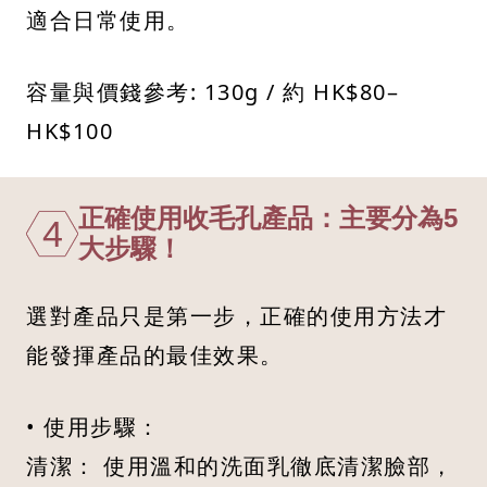
適合日常使用。​
容量與價錢參考: 130g / 約 HK$80–
HK$100
正確使用收毛孔產品：主要分為5
4
大步驟！
選對產品只是第一步，正確的使用方法才
能發揮產品的最佳效果。
• 使用步驟：
清潔： 使用溫和的洗面乳徹底清潔臉部，