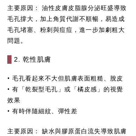
主要原因： 油性皮膚皮脂腺分泌旺盛導致
毛孔撐大，加上角質代謝不順暢，易造成
毛孔堵塞、粉刺與痘痘，進一步加劇粗大
問題。
2. 乾性肌膚
• 毛孔看起來不大但肌膚表面粗糙、脫皮
• 有「乾裂型毛孔」或「橘皮感」的視覺
效果
• 有時伴隨細紋、彈性差
主要原因： 缺水與膠原蛋白流失導致肌膚