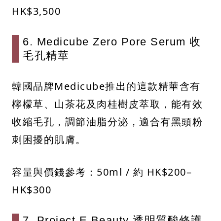
HK$3,500​
6. Medicube Zero Pore Serum 收
毛孔精華
韓國品牌Medicube推出的這款精華含有
檸檬草、山茶花及肉桂樹皮萃取，能有效
收縮毛孔，調節油脂分泌，適合有黑頭粉
刺困擾的肌膚。​
容量與價錢參考：​50ml / 約 HK$200–
HK$300​
7. Project E Beauty 透明質酸修護