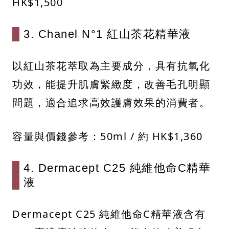
HK$1,500​
3. Chanel N°1 紅山茶花精華液
以紅山茶花萃取為主要成分，具有抗氧化
功效，能提升肌膚緊緻度，改善毛孔明顯
問題，適合追求高效護膚效果的消費者。​
容量與價錢參考：​50ml / 約 HK$1,360
4. Dermacept C25 純維他命C精華
液
Dermacept C25 純維他命C精華液含有