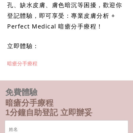
孔、缺水皮膚、膚色暗沉等困擾，歡迎你
登記體驗，即可享受：專業皮膚分析 +
Perfect Medical 暗瘡分手療程！
立即體驗：
暗瘡分手療程
免費體驗
暗瘡分手療程
1分鐘自助登記 立即辦妥