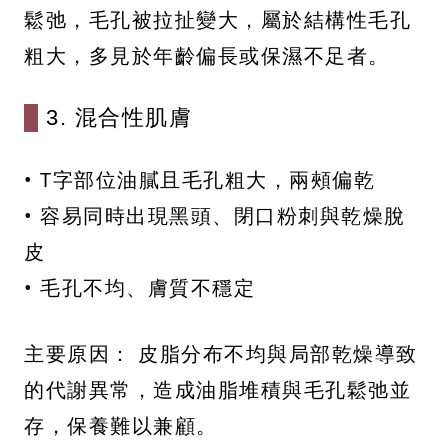
鬆弛，毛孔被拉扯變大，屬於結構性毛孔
粗大，多見於年齡偏長或保濕不足者。
3. 混合性肌膚
• T字部位油膩且毛孔粗大，兩頰偏乾
• 容易同時出現黑頭、閉口粉刺與乾燥脫
皮
• 毛孔不均、膚質不穩定
主要原因： 皮脂分布不均與局部乾燥導致
的代謝異常，造成油脂堆積與毛孔鬆弛並
存，保養難以兼顧。