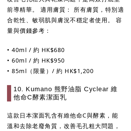
前導精華。 適用膚質： 所有膚質，特別適
合乾性、敏弱肌與膚況不穩定者使用。 容
量與價錢參考：
• 40ml / 約 HK$680
• 60ml / 約 HK$950
• 85ml（限量）/ 約 HK$1,200
10. Kumano 熊野油脂 Cyclear 維
他命C酵素潔面乳
這款日本潔面乳含有維他命C與酵素，能
溫和去除老廢角質，改善毛孔粗大問題，