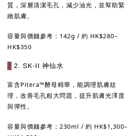
質，深層清潔毛孔，減少油光，並幫助緊
緻肌膚。​
容量與價錢參考：​142g / 約 HK$280–
HK$350
2. SK-II 神仙水
富含Pitera™酵母精華，能調理肌膚紋
理，改善毛孔粗大問題，提升肌膚光澤度
與彈性。​
容量與價錢參考：​230ml / 約 HK$1,300–