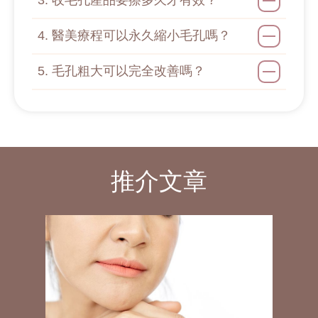
3. 收毛孔產品要擦多久才有效？
4. 醫美療程可以永久縮小毛孔嗎？
5. 毛孔粗大可以完全改善嗎？
推介文章