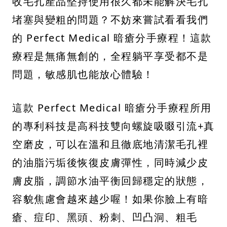
收毛孔產品堅持使用很久都未能解決毛孔
堵塞與變粗的問題？不妨來嘗試看看我們
的 Perfect Medical 暗瘡分手療程！這款
療程是無痛無創的，全程躺平享受都不是
問題，敏感肌也能放心體驗！
這款 Perfect Medical 暗瘡分手療程所用
的專利科技是高科技雙向螺旋吸啜引流+真
空磨皮，可以在溫和且徹底地清潔毛孔裡
的油脂污垢後恢復皮膚彈性，同時減少皮
膚皮脂，調節水油平衡回歸穩定的狀態，
容貌焦慮會越來越少喔！如果你臉上有暗
瘡、痘印、黑頭、粉刺、凹凸洞、粗毛