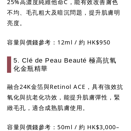
25%高濃度純維他命C，能有效改善膚色
不均、毛孔粗大及暗沉問題，提升肌膚明
亮度。​
容量與價錢參考：​12ml / 約 HK$950
5. Clé de Peau Beauté 極高抗氧
化金瓶精華
融合24K金箔與Retinol ACE，具有強效抗
氧化與抗老化功效，能提升肌膚彈性，緊
緻毛孔，適合成熟肌膚使用。
容量與價錢參考：​50ml / 約 HK$3,000–