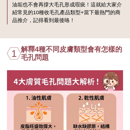
油垢也不會再撐大毛孔形成瑕疵！這就給大家介
紹常見的10種收毛孔產品類型+當下最熱門的商
品推介，記得看到最後咯！
解釋4種不同皮膚類型會有怎樣的
1
毛孔問題