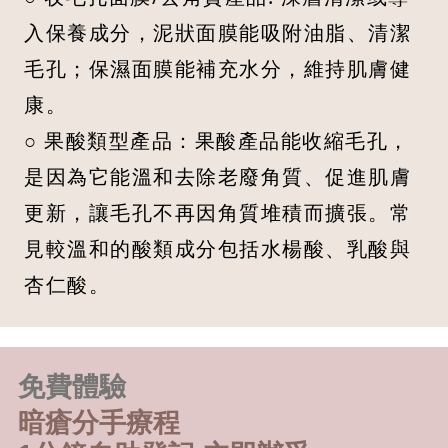
入保養成分，泥狀面膜能吸附油脂、清潔
毛孔；保濕面膜能補充水分，維持肌膚健
康。
○ 果酸類型產品：果酸產品能收縮毛孔，
是因為它能溫和去除老廢角質、促進肌膚
更新，讓毛孔不再因角質堆積而擴張。常
見較溫和的酸類成分包括水楊酸、乳酸與
杏仁酸。
免費體驗
暗瘡分手療程