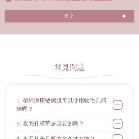
提交
常見問題
1. 孕婦濕疹敏感肌可以使用收毛孔精
華嗎？
2. 收毛孔精華是必要的嗎？