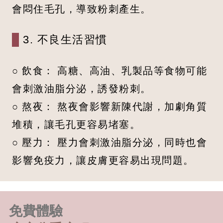
會悶住毛孔，導致粉刺產生。
3. 不良生活習慣
○ 飲食： 高糖、高油、乳製品等食物可能
會刺激油脂分泌，誘發粉刺。
○ 熬夜： 熬夜會影響新陳代謝，加劇角質
堆積，讓毛孔更容易堵塞。
○ 壓力： 壓力會刺激油脂分泌，同時也會
影響免疫力，讓皮膚更容易出現問題。
免費體驗