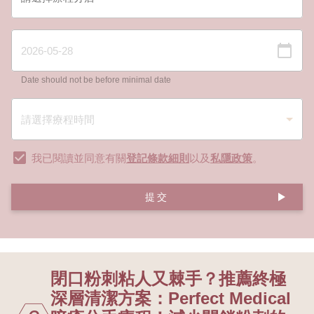
Date should not be before minimal date
我已閱讀並同意有關
登記條款細則
以及
私隱政策
。
提交
閉口粉刺粘人又棘手？推薦終極
深層清潔方案：Perfect Medical