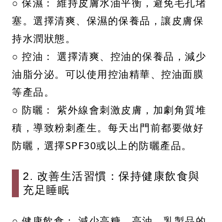
○ 保濕： 維持皮膚水油平衡，避免毛孔堵
塞。選擇清爽、保濕的保養品，讓皮膚保
持水潤狀態。
○ 控油： 選擇清爽、控油的保養品，減少
油脂分泌。可以使用控油精華、控油面膜
等產品。
○ 防曬： 紫外線會刺激皮膚，加劇角質堆
積，導致粉刺產生。每天出門前都要做好
防曬，選擇SPF30或以上的防曬產品。
2. 改善生活習慣：保持健康飲食與
充足睡眠
○ 健康飲食： 減少高糖、高油、乳製品的