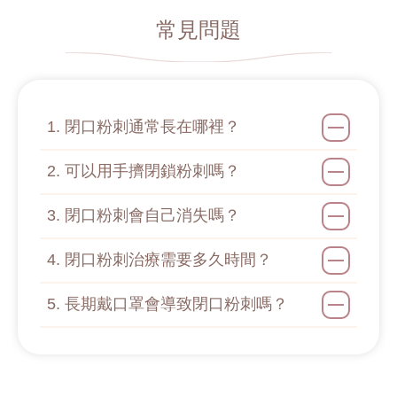
常見問題
1. 閉口粉刺通常長在哪裡？
2. 可以用手擠閉鎖粉刺嗎？
3. 閉口粉刺會自己消失嗎？
4. 閉口粉刺治療需要多久時間？
5. 長期戴口罩會導致閉口粉刺嗎？