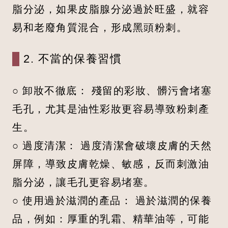
脂分泌，如果皮脂腺分泌過於旺盛，就容
易和老廢角質混合，形成黑頭粉刺。
2. 不當的保養習慣
○ 卸妝不徹底： 殘留的彩妝、髒污會堵塞
毛孔，尤其是油性彩妝更容易導致粉刺產
生。
○ 過度清潔： 過度清潔會破壞皮膚的天然
屏障，導致皮膚乾燥、敏感，反而刺激油
脂分泌，讓毛孔更容易堵塞。
○ 使用過於滋潤的產品： 過於滋潤的保養
品，例如：厚重的乳霜、精華油等，可能