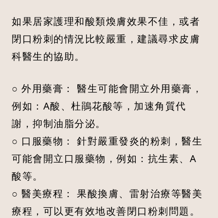
如果居家護理和酸類煥膚效果不佳，或者
閉口粉刺的情況比較嚴重，建議尋求皮膚
科醫生的協助。
○ 外用藥膏： 醫生可能會開立外用藥膏，
例如：A酸、杜鵑花酸等，加速角質代
謝，抑制油脂分泌。
○ 口服藥物： 針對嚴重發炎的粉刺，醫生
可能會開立口服藥物，例如：抗生素、A
酸等。
○ 醫美療程： 果酸換膚、雷射治療等醫美
療程，可以更有效地改善閉口粉刺問題。