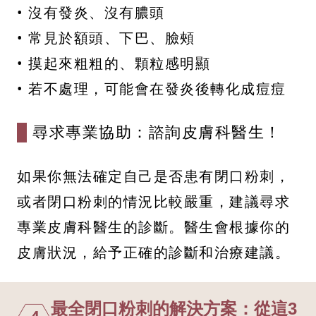
• 沒有發炎、沒有膿頭
• 常見於額頭、下巴、臉頰
• 摸起來粗粗的、顆粒感明顯
• 若不處理，可能會在發炎後轉化成痘痘
尋求專業協助：諮詢皮膚科醫生！
如果你無法確定自己是否患有閉口粉刺，
或者閉口粉刺的情況比較嚴重，建議尋求
專業皮膚科醫生的診斷。醫生會根據你的
皮膚狀況，給予正確的診斷和治療建議。
最全閉口粉刺的解決方案：從這3