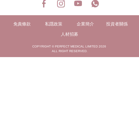
免責條款
私隱政策
企業簡介
投資者關係
人材招募
COPYRIGHT © PERFECT MEDICAL LIMITED 2026
ALL RIGHT RESERVED.