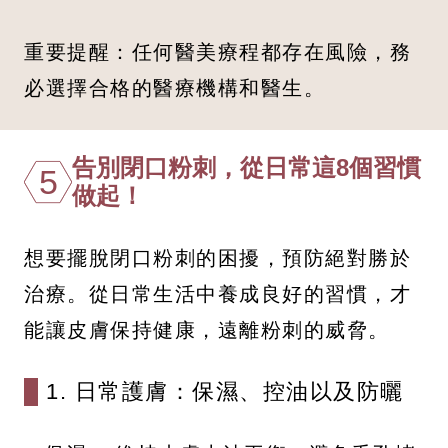
重要提醒：任何醫美療程都存在風險，務
必選擇合格的醫療機構和醫生。
告別閉口粉刺，從日常這8個習慣
5
做起！
想要擺脫閉口粉刺的困擾，預防絕對勝於
治療。從日常生活中養成良好的習慣，才
能讓皮膚保持健康，遠離粉刺的威脅。
1. 日常護膚：保濕、控油以及防曬