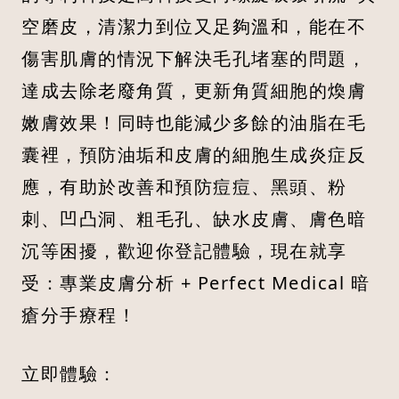
空磨皮，清潔力到位又足夠溫和，能在不
傷害肌膚的情況下解決毛孔堵塞的問題，
達成去除老廢角質，更新角質細胞的煥膚
嫩膚效果！同時也能減少多餘的油脂在毛
囊裡，預防油垢和皮膚的細胞生成炎症反
應，有助於改善和預防痘痘、黑頭、粉
刺、凹凸洞、粗毛孔、缺水皮膚、膚色暗
沉等困擾，歡迎你登記體驗，現在就享
受：專業皮膚分析 + Perfect Medical 暗
瘡分手療程！
立即體驗：