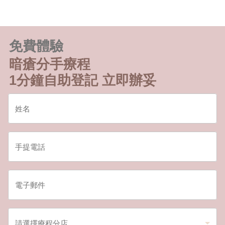
免費體驗
暗瘡分手療程
1分鐘自助登記 立即辦妥