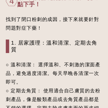
4
點下手！
找到了閉口粉刺的成因，接下來就要針對
問題對症下藥！
1. 居家護理：溫和清潔、定期去角
質
○ 溫和清潔： 選擇溫和、不刺激的潔面產
品，避免過度清潔。每天早晚各清潔一次
即可。
○ 定期去角質： 使用適合自己膚質的去粉
刺產品，像是酸類產品或去角質產品都是
不錯的選擇，定期去除皮膚表面的死皮細