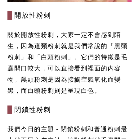
開放性粉刺
關於開放性粉刺，大家一定不會感到陌
生，因為這類粉刺就是我們常說的「黑頭
粉刺」和「白頭粉刺」。它們的特徵是毛
囊開口較大，可以直接看到裡面的內容
物。黑頭粉刺是因為接觸空氣氧化而變
黑，而白頭粉刺則是呈現白色。
閉鎖性粉刺
我們今日的主題 - 閉鎖粉刺和普通粉刺最