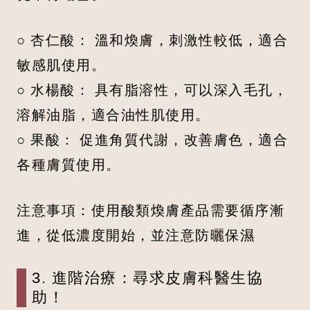
○ 杏仁酸： 溫和煥膚，刺激性較低，適合
敏感肌使用。
○ 水楊酸： 具有脂溶性，可以深入毛孔，
溶解油脂，適合油性肌使用。
○ 果酸： 促進角質代謝，改善膚色，適合
各種膚質使用。
注意事項：使用酸類煥膚產品需要循序漸
進，從低濃度開始，並注意防曬保濕
3. 進階治療：尋求皮膚科醫生協
助！