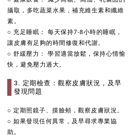
攝取，多吃蔬菜水果，補充維生素和纖維
素。
○ 充足睡眠： 每天保持7-8小時的睡眠，
讓皮膚有足夠的時間修復和代謝。
○ 舒緩壓力： 學習適當放鬆，保持心情愉
快，避免壓力過大。
3. 定期檢查：觀察皮膚狀況，及早
發現問題
○ 定期照鏡子、摸臉頰，觀察皮膚狀況。
○ 如果發現任何異常，及早尋求專業協
助。