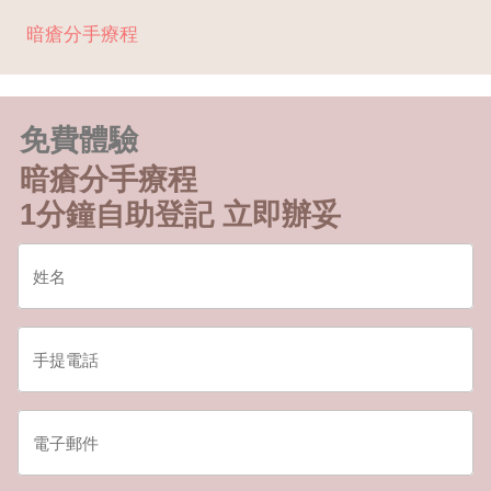
暗瘡分手療程
免費體驗
暗瘡分手療程
1分鐘自助登記 立即辦妥