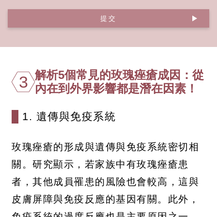
提交
解析5個常見的玫瑰痤瘡成因：從
3
內在到外界影響都是潛在因素！
1. 遺傳與免疫系統
玫瑰痤瘡的形成與遺傳與免疫系統密切相
關。研究顯示，若家族中有玫瑰痤瘡患
者，其他成員罹患的風險也會較高，這與
皮膚屏障與免疫反應的基因有關。此外，
免疫系統的過度反應也是主要原因之一。