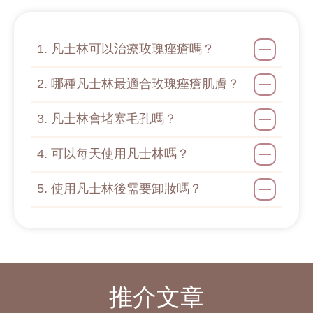
1. 凡士林可以治療玫瑰痤瘡嗎？
2. 哪種凡士林最適合玫瑰痤瘡肌膚？
3. 凡士林會堵塞毛孔嗎？
4. 可以每天使用凡士林嗎？
5. 使用凡士林後需要卸妝嗎？
推介文章