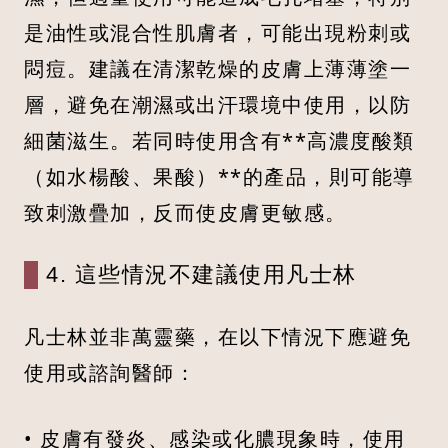
是油性或混合性肌膚者，可能出現粉刺或
悶痘。建議在清潔乾燥的皮膚上薄薄塗一
層，避免在潮濕或出汗環境中使用，以防
細菌滋生。若同時使用含有**高濃度酸類
（如水楊酸、果酸）**的產品，則可能導
致刺激疊加，反而使皮膚更敏感。
4. 這些情況不建議使用凡士林
凡士林並非萬靈藥，在以下情況下應避免
使用或諮詢醫師：
• 皮膚有發炎、感染或化膿現象時，使用