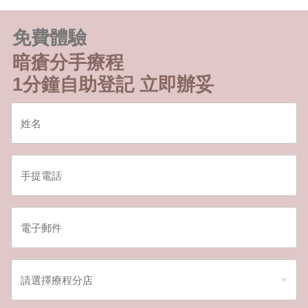
免費體驗
暗瘡分手療程
1分鐘自助登記 立即辦妥