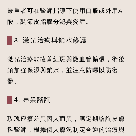
嚴重者可在醫師指導下使用口服或外用A
酸，調節皮脂腺分泌與炎症。
3. 激光治療與鎖水修護
激光治療能改善紅斑與微血管擴張，術後
須加強保濕與鎖水，並注意防曬以防復
發。
4. 專業諮詢
玫瑰痤瘡差異因人而異，應定期諮詢皮膚
科醫師，根據個人膚況制定合適的治療與