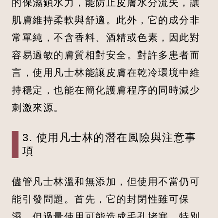
的保濕鎖水力，能防止皮膚水分流失，讓
肌膚維持柔軟與舒適。此外，它的成分非
常單純，不含香料、酒精或色素，因此對
容易過敏的膚質相對安全。對許多患者而
言，使用凡士林能讓皮膚在乾冷環境中維
持穩定，也能在簡化護膚程序的同時減少
刺激來源。
3. 使用凡士林的潛在風險與注意事
項
儘管凡士林溫和無添加，但使用不當仍可
能引發問題。首先，它的封閉性雖可保
濕，但過量使用可能造成毛孔堵塞，特別