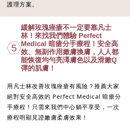
護理方案。
緩解玫瑰痤瘡不一定要靠凡士
林！來找我們體驗 Perfect
Medical 暗瘡分手療程！安全高
5
效、無副作用嫩膚換膚，人人都
能恢復均勻亮澤膚色以及滑嫩Q
彈的肌膚！
用凡士林改善玫瑰痤瘡有風險？推薦大家
絕對安全高效的 Perfect Medical 暗瘡分
手療程！只需來我們中心躺平享受，一次
療程明顯見證嫩膚柔膚效果！