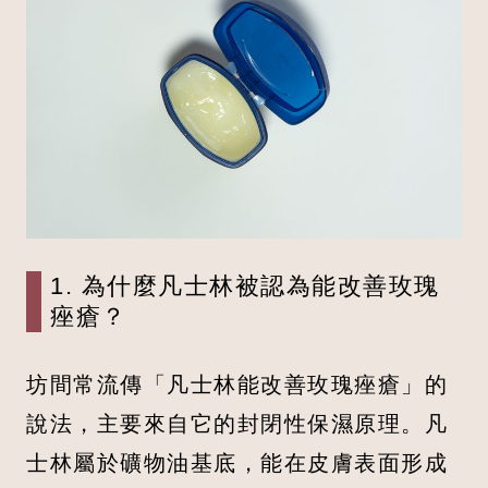
1. 為什麼凡士林被認為能改善玫瑰
痤瘡？
坊間常流傳「凡士林能改善玫瑰痤瘡」的
說法，主要來自它的封閉性保濕原理。凡
士林屬於礦物油基底，能在皮膚表面形成