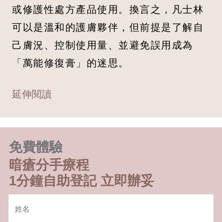
或修護性處方產品使用。換言之，凡士林
可以是溫和的護膚夥伴，但前提是了解自
己膚況、控制使用量、並避免誤用成為
「萬能修復膏」的迷思。
延伸閱讀
免費體驗
暗瘡分手療程
1分鐘自助登記 立即辦妥