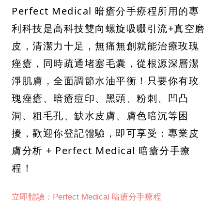
Perfect Medical 暗瘡分手療程所用的專
利科技是高科技雙向螺旋吸啜引流+真空磨
皮，清潔力十足，無痛無創就能治療玫瑰
痤瘡，同時疏通堵塞毛囊，從根源深層潔
淨肌膚，全面調節水油平衡！只要你有玫
瑰痤瘡、暗瘡痘印、黑頭、粉刺、凹凸
洞、粗毛孔、缺水皮膚、膚色暗沉等困
擾，歡迎你登記體驗，即可享受：專業皮
膚分析 + Perfect Medical 暗瘡分手療
程！
立即體驗：Perfect Medical 暗瘡分手療程