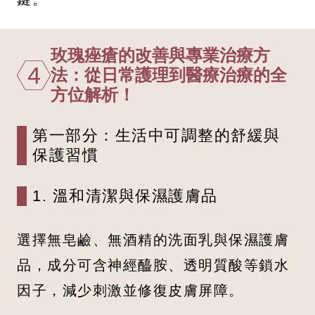
玫瑰痤瘡的改善與專業治療方
4
法：從日常護理到醫療治療的全
方位解析！
第一部分：生活中可調整的舒緩與
保護習慣
1. 溫和清潔與保濕護膚品
選擇無皂鹼、無酒精的洗面乳與保濕護膚
品，成分可含神經醯胺、透明質酸等鎖水
因子，減少刺激並修復皮膚屏障。