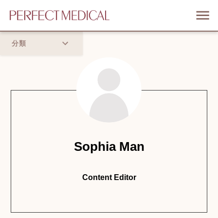
分類
首頁
流行趨勢
Sophia Man
Content Editor