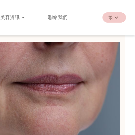
美容
資訊
聯絡
我們
繁
繁
EN