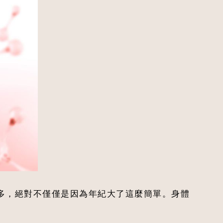
多，絕對不僅僅是因為年紀大了這麼簡單。身體