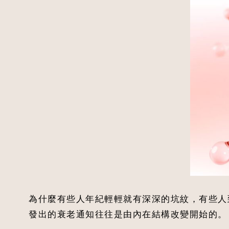
為什麼有些人年紀輕輕就有深深的坑紋，有些人
發出的衰老通知往往是由內在結構改變開始的。