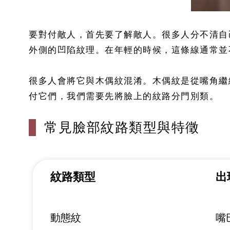
要對付敵人，首先要了解敵人。很多人分不清自
外側的凹陷紋理。在年輕的時候，這條線通常並
很多人會將它與木偶紋混淆。木偶紋是從嘴角繼
付它們，我們需要先將臉上的紋路分門別類。
常見臉部紋路類型與特徵
紋路類型
出
動態紋
嘴