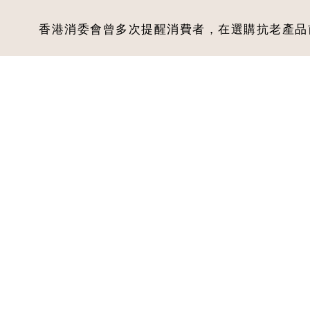
香港消委會曾多次提醒消費者，在選購抗老產品