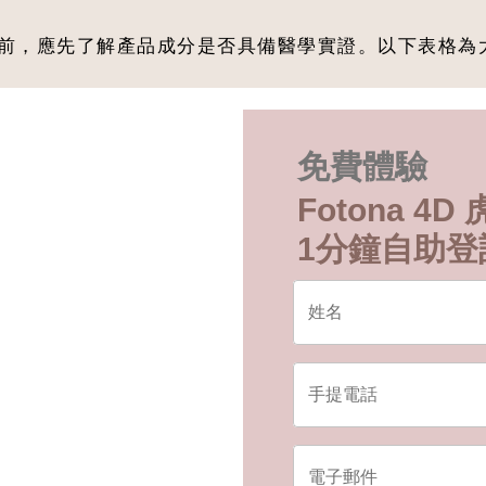
前，應先了解產品成分是否具備醫學實證。以下表格為
免費體驗
Fotona 4
1分鐘自助登