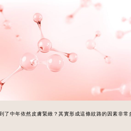
到了中年依然皮膚緊緻？其實形成這條紋路的因素非常