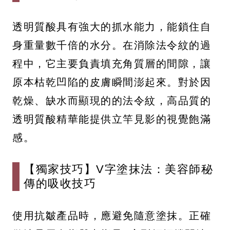
透明質酸具有強大的抓水能力，能鎖住自
身重量數千倍的水分。在消除法令紋的過
程中，它主要負責填充角質層的間隙，讓
原本枯乾凹陷的皮膚瞬間澎起來。對於因
乾燥、缺水而顯現的的法令紋，高品質的
透明質酸精華能提供立竿見影的視覺飽滿
感。
【獨家技巧】V字塗抹法：美容師秘
傳的吸收技巧
使用抗皺產品時，應避免隨意塗抹。正確