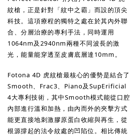
紋槍，正是針對「紋中之霸」而設的頂尖
科技。這項療程的獨特之處在於其內外聯
合、分層治療的專利手法，同時運用
1064nm及2940nm兩種不同波長的激
光，能量能穿透至皮膚底層達10mm。
Fotona 4D 虎紋槍最核心的優勢是結合了
Smooth、Frac3、Piano及SupErificial
4大專利技術，其中Smooth模式能從口腔
內部進行溫和加熱，由內而外的夾擊方式
能更直接地刺激膠原蛋白收縮與再生，從
根源撐起的法令紋處的凹陷位。相比傳統