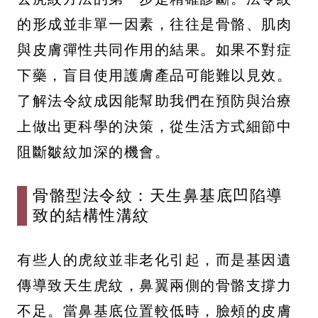
的形成並非單一因素，往往是骨骼、肌肉
與皮膚彈性共同作用的結果。如果不對症
下藥，盲目使用護膚產品可能難以見效。
了解法令紋成因能幫助我們在預防與治療
上做出更科學的決策，從生活方式細節中
阻斷皺紋加深的機會。
骨骼型法令紋：天生鼻基底凹陷導
致的結構性溝紋
有些人的虎紋並非老化引起，而是基因遺
傳導致天生虎紋，鼻翼兩側的骨骼支撐力
不足。當鼻基底位置較低時，臉頰的皮膚