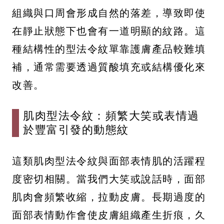
組織與口周會形成自然的落差，導致即使
在靜止狀態下也會有一道明顯的紋路。這
種結構性的型法令紋單靠護膚產品較難填
補，通常需要透過質酸填充或結構優化來
改善。
肌肉型法令紋：頻繁大笑或表情過
於豐富引發的動態紋
這類肌肉型法令紋與面部表情肌的活躍程
度密切相關。當我們大笑或說話時，面部
肌肉會頻繁收縮，拉動皮膚。長期過度的
面部表情動作會使皮膚組織產生折痕，久