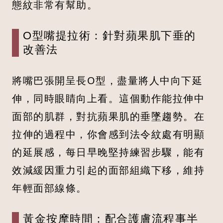
態紋非常有幫助。
O型嘴提拉術：針對蘋果肌下垂的
改善法
將嘴巴張開呈長O型，盡量將人中向下延
伸，同時眼睛向上看。這個動作能拉伸中
面部的肌群，對抗蘋果肌的垂墜趨勢。在
拉伸的過程中，你會感到法令紋處有明顯
的延展感，每日早晚堅持練習步驟，能有
效減緩因重力引起的面部組織下移，維持
年輕面部線條。
黃金按摩時間：配合護膚流程事半