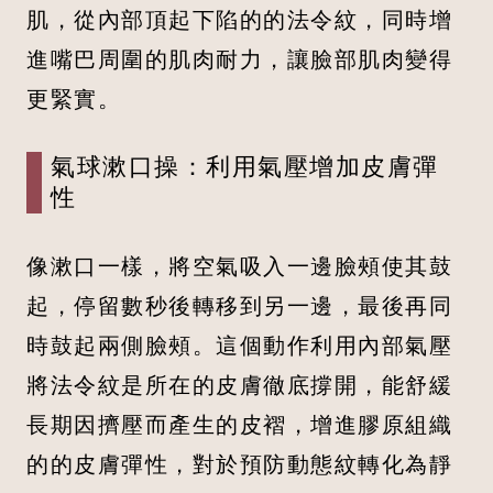
肌，從內部頂起下陷的的法令紋，同時增
進嘴巴周圍的肌肉耐力，讓臉部肌肉變得
更緊實。
氣球漱口操：利用氣壓增加皮膚彈
性
像漱口一樣，將空氣吸入一邊臉頰使其鼓
起，停留數秒後轉移到另一邊，最後再同
時鼓起兩側臉頰。這個動作利用內部氣壓
將法令紋是所在的皮膚徹底撐開，能舒緩
長期因擠壓而產生的皮褶，增進膠原組織
的的皮膚彈性，對於預防動態紋轉化為靜