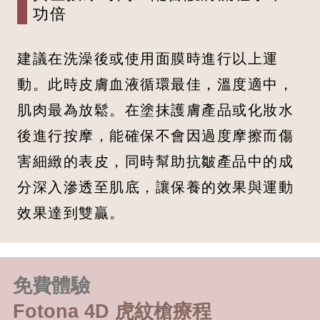
功倍
建議在洗澡後或使用面膜時進行以上運
動。此時皮膚血液循環最佳，溫度適中，
肌肉最為放鬆。在塗抹護膚產品或化妝水
後進行按摩，能確保不會因過度摩擦而傷
害細緻的表皮，同時幫助抗皺產品中的成
分深入滲透至肌底，讓保養的效果與運動
效果達到雙贏。
免費體驗
Fotona 4D 虎紋槍療程