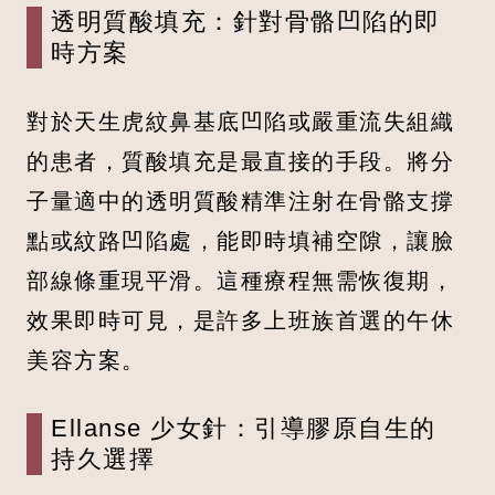
透明質酸填充：針對骨骼凹陷的即
時方案
對於天生虎紋鼻基底凹陷或嚴重流失組織
的患者，質酸填充是最直接的手段。將分
子量適中的透明質酸精準注射在骨骼支撐
點或紋路凹陷處，能即時填補空隙，讓臉
部線條重現平滑。這種療程無需恢復期，
效果即時可見，是許多上班族首選的午休
美容方案。
Ellanse 少女針：引導膠原自生的
持久選擇