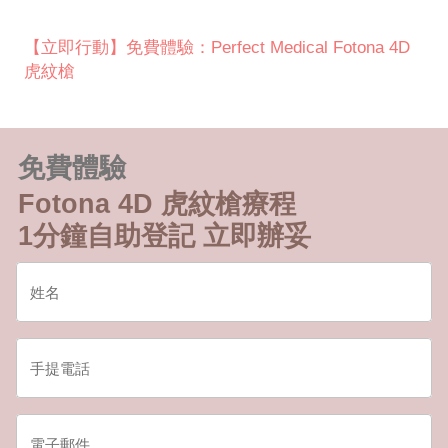
【立即行動】免費體驗：Perfect Medical Fotona 4D
虎紋槍
免費體驗
Fotona 4D 虎紋槍療程
1分鐘自助登記 立即辦妥