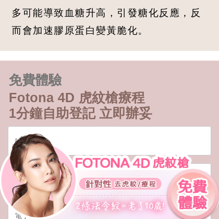
多可能導致血糖升高，引發糖化反應，反
而會加速膠原蛋白變黃脆化。
免費體驗
Fotona 4D 虎紋槍療程
1分鐘自助登記 立即辦妥