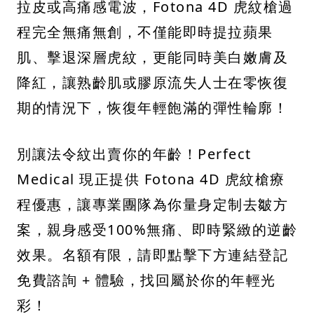
拉皮或高痛感電波，Fotona 4D 虎紋槍過
程完全無痛無創，不僅能即時提拉蘋果
肌、擊退深層虎紋，更能同時美白嫩膚及
降紅，讓熟齡肌或膠原流失人士在零恢復
期的情況下，恢復年輕飽滿的彈性輪廓！
別讓法令紋出賣你的年齡！Perfect
Medical 現正提供 Fotona 4D 虎紋槍療
程優惠，讓專業團隊為你量身定制去皺方
案，親身感受100%無痛、即時緊緻的逆齡
效果。名額有限，請即點擊下方連結登記
免費諮詢 + 體驗，找回屬於你的年輕光
彩！