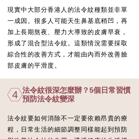
現實中大部分香港人的法令紋種類並非單
一成因。很多人可能天生鼻基底稍凹，再
加上長期熬夜、壓力大導致的皮膚早衰，
形成了混合型法令紋。這類情況需要採取
綜合性的改善方式，才能由內而外改善臉
部皮膚的平滑度。
法令紋很深怎麼辦？5個日常習慣
4
預防法令紋變深
法令紋要如何消除不一定要依賴昂貴的療
程，日常生活的細節調整同樣能起到預防