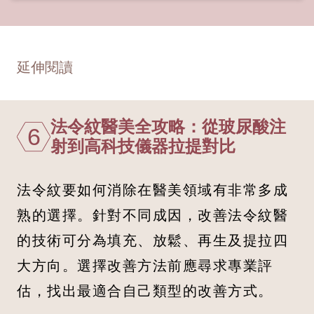
延伸閱讀
法令紋醫美全攻略：從玻尿酸注
6
射到高科技儀器拉提對比
法令紋要如何消除在醫美領域有非常多成
熟的選擇。針對不同成因，改善法令紋醫
的技術可分為填充、放鬆、再生及提拉四
大方向。選擇改善方法前應尋求專業評
估，找出最適合自己類型的改善方式。