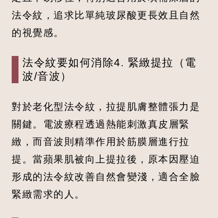
法令紋，追求比單純玻尿酸更長效且自然
的視覺感。
法令紋要如何消除4. 緊緻提拉（電
波/音波）
對於老化型法令紋，拉提肌膚整體張力是
關鍵。電波療程透過熱能刺激真皮層緊
緻，而音波則精準作用於筋膜層進行拉
提。當蘋果肌被向上提拉後，原本因壓迫
形成的法令紋改善自然會變淺，適合全臉
緊緻需求的人。