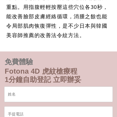
重點。用指腹輕輕按壓這些穴位各30秒，
能改善臉部皮膚經絡循環，消腫之餘也能
令局部肌肉恢復彈性，是不少日本與韓國
美容師推薦的改善法令紋方法。
免費體驗
Fotona 4D 虎紋槍療程
1分鐘自助登記 立即辦妥