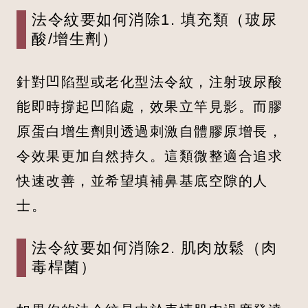
法令紋要如何消除1. 填充類（玻尿
酸/增生劑）
針對凹陷型或老化型法令紋，注射玻尿酸
能即時撐起凹陷處，效果立竿見影。而膠
原蛋白增生劑則透過刺激自體膠原增長，
令效果更加自然持久。這類微整適合追求
快速改善，並希望填補鼻基底空隙的人
士。
法令紋要如何消除2. 肌肉放鬆（肉
毒桿菌）