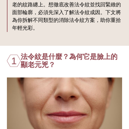
老的紋路纏上。想徹底改善法令紋並找回緊緻的
面部輪廓，必須先深入了解法令紋成因。下文將
為你拆解不同類型的消除法令紋方案，助你重拾
年輕光彩。
法令紋是什麼？為何它是臉上的
1
顯老元兇？