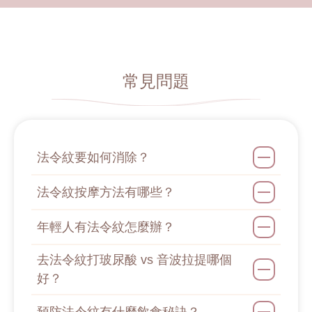
常見問題
法令紋要如何消除？
法令紋按摩方法有哪些？
年輕人有法令紋怎麼辦？
去法令紋打玻尿酸 vs 音波拉提哪個
好？
預防法令紋有什麼飲食秘訣？