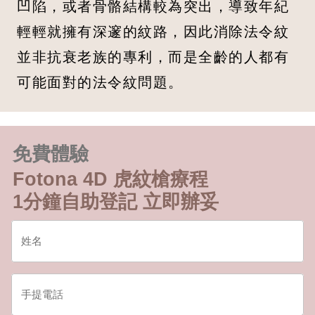
凹陷，或者骨骼結構較為突出，導致年紀
輕輕就擁有深邃的紋路，因此消除法令紋
並非抗衰老族的專利，而是全齡的人都有
可能面對的法令紋問題。
免費體驗
Fotona 4D 虎紋槍療程
1分鐘自助登記 立即辦妥