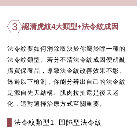
3
認清虎紋4大類型+法令紋成因
法令紋要如何消除取決於你屬於哪一種的
法令紋類型。若分不清法令紋成因便胡亂
購買保養品，導致法令紋改善效果不彰。
透過以下檢測，你能分辨出自己的法令紋
是源自先天結構、肌肉拉扯還是後天老
化，這對選擇治療方式至關重要。
法令紋類型1. 凹陷型法令紋