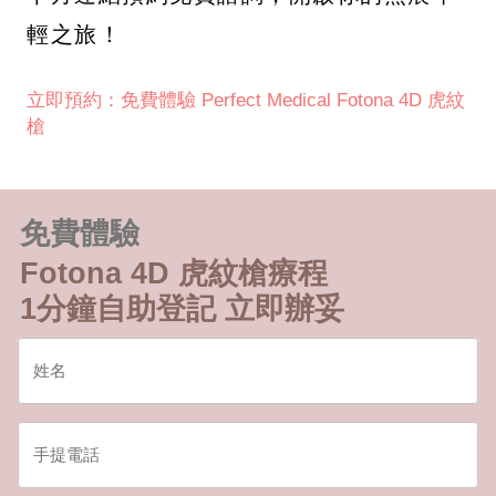
輕之旅！
立即預約：免費體驗 Perfect Medical Fotona 4D 虎紋
槍
免費體驗
Fotona 4D 虎紋槍療程
1分鐘自助登記 立即辦妥