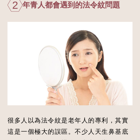
2
年青人都會遇到的法令紋問題
很多人以為法令紋是老年人的專利，其實
這是一個極大的誤區。不少人天生鼻基底