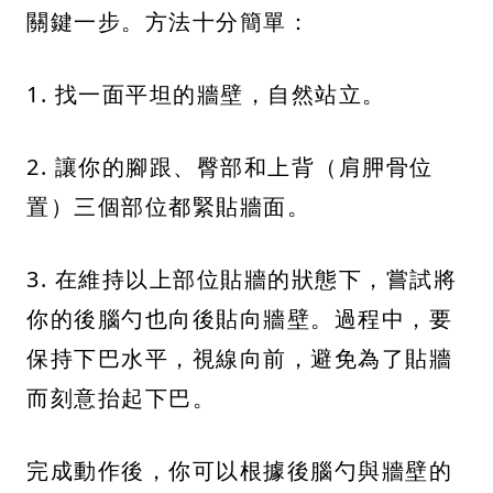
關鍵一步。方法十分簡單：
1. 找一面平坦的牆壁，自然站立。
2. 讓你的腳跟、臀部和上背（肩胛骨位
置）三個部位都緊貼牆面。
3. 在維持以上部位貼牆的狀態下，嘗試將
你的後腦勺也向後貼向牆壁。過程中，要
保持下巴水平，視線向前，避免為了貼牆
而刻意抬起下巴。
完成動作後，你可以根據後腦勺與牆壁的