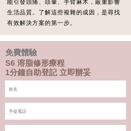
能引發頭痛、頭暈、手臂麻木，嚴重影響
生活品質。了解這些複雜的成因，是尋找
有效解決方案的第一步。
免費體驗
S6 溶脂修形療程
1分鐘自助登記 立即辦妥