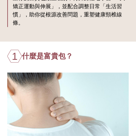
矯正運動與伸展」，並配合調整日常「生活習
慣」，助你從根源改善問題，重塑健康頸椎線
條。
1
什麼是富貴包？