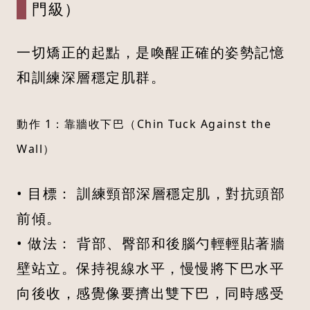
門級）
一切矯正的起點，是喚醒正確的姿勢記憶
和訓練深層穩定肌群。
動作 1：靠牆收下巴（Chin Tuck Against the 
Wall）
• 目標： 訓練頸部深層穩定肌，對抗頭部
前傾。
• 做法： 背部、臀部和後腦勺輕輕貼著牆
壁站立。保持視線水平，慢慢將下巴水平
向後收，感覺像要擠出雙下巴，同時感受