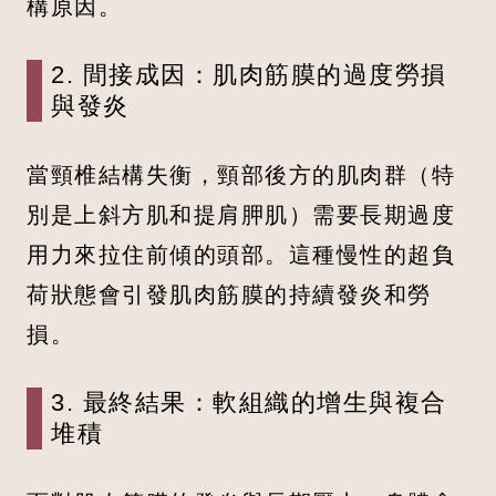
構原因。
2. 間接成因：肌肉筋膜的過度勞損
與發炎
當頸椎結構失衡，頸部後方的肌肉群（特
別是上斜方肌和提肩胛肌）需要長期過度
用力來拉住前傾的頭部。這種慢性的超負
荷狀態會引發肌肉筋膜的持續發炎和勞
損。
3. 最終結果：軟組織的增生與複合
堆積