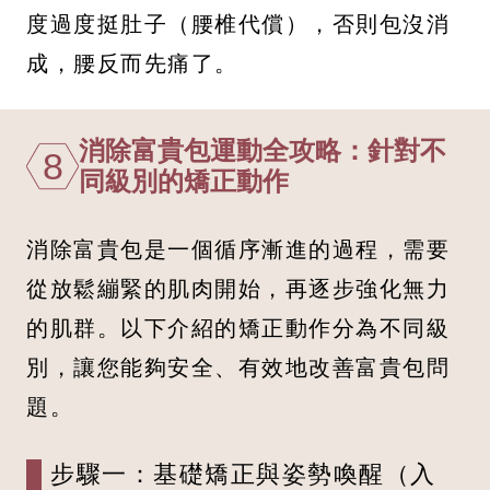
度過度挺肚子（腰椎代償），否則包沒消
成，腰反而先痛了。
消除富貴包運動全攻略：針對不
8
同級別的矯正動作
消除富貴包是一個循序漸進的過程，需要
從放鬆繃緊的肌肉開始，再逐步強化無力
的肌群。以下介紹的矯正動作分為不同級
別，讓您能夠安全、有效地改善富貴包問
題。
步驟一：基礎矯正與姿勢喚醒（入