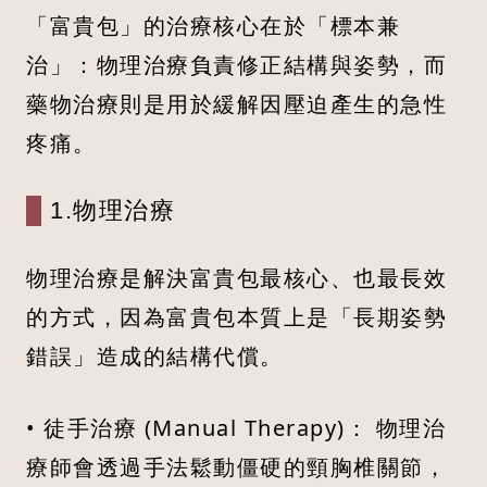
「富貴包」的治療核心在於「標本兼
治」：物理治療負責修正結構與姿勢，而
藥物治療則是用於緩解因壓迫產生的急性
疼痛。
1.物理治療
物理治療是解決富貴包最核心、也最長效
的方式，因為富貴包本質上是「長期姿勢
錯誤」造成的結構代償。
• 徒手治療 (Manual Therapy)： 物理治
療師會透過手法鬆動僵硬的頸胸椎關節，