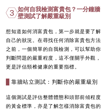
如何自我檢測富貴包？一分鐘牆
3
壁測試了解嚴重級別
想知道如何消富貴包，第一步就是要了解
自己的狀況。在尋找任何消除富貴包方法
之前，一個簡單的自我檢測，可以幫助你
判斷問題的嚴重程度，這不僅關乎外觀，
更是評估頸椎健康的重要指標。
靠牆站立測試：判斷你的嚴重級別
這個測試是評估整體體態和頭部前傾程度
的黃金標準，亦是了解怎樣消除富貴包的