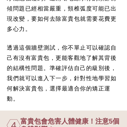
傾問題已經相當嚴重，頸椎弧度可能已出
現改變，要如何去除富貴包就需要花費更
多心力。
透過這個牆壁測試，你不單止可以確認自
己有沒有富貴包，更能客觀地了解其背後
的結構性問題。準確評估自己的級別後，
我們就可以進入下一步，針對性地學習如
何解決富貴包，選擇最適合你的矯正運
動。
富貴包會危害人體健康！注意5個
4