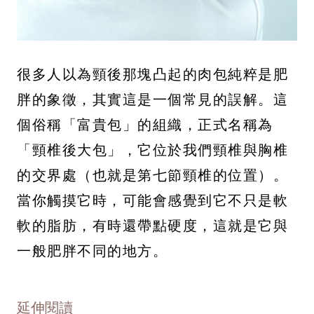
很多人以為頸後那塊凸起的肉包純粹是肥
胖的象徵，其實這是一個常見的誤解。這
個俗稱「富貴包」的組織，正式名稱為
「頸椎後大包」，它位於我們頸椎與胸椎
的交界處（也就是第七節頸椎的位置）。
當你觸摸它時，可能會感覺到它不只是軟
軟的脂肪，有時還帶點硬度，這就是它與
一般肥胖不同的地方。
延伸閱讀