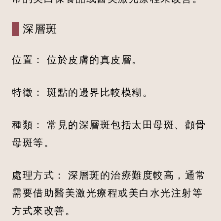
深層斑
位置： 位於皮膚的真皮層。
特徵： 斑點的邊界比較模糊。
種類： 常見的深層斑包括太田母斑、顴骨
母斑等。
處理方式： 深層斑的治療難度較高，通常
需要借助醫美激光療程或美白水光注射等
方式來改善。