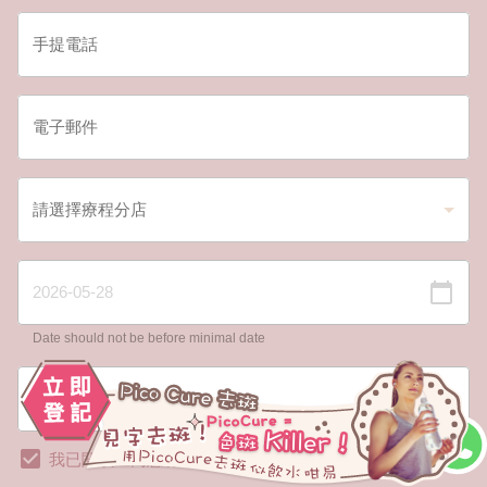
Date should not be before minimal date
我已閱讀並同意有關
登記條款細則
以及
私隱政策
。