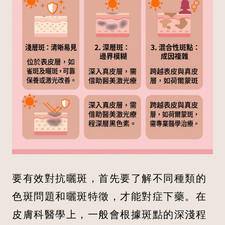
要有效對抗曬斑，首先要了解不同種類的
色斑問題和曬斑特徵，才能對症下藥。在
皮膚科醫學上，一般會根據斑點的深淺程