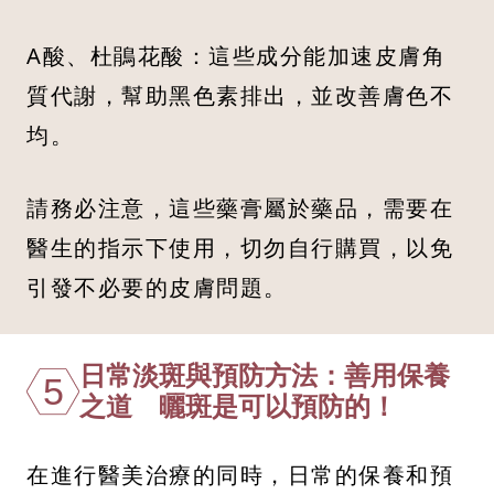
A酸、杜鵑花酸：這些成分能加速皮膚角
質代謝，幫助黑色素排出，並改善膚色不
均。
請務必注意，這些藥膏屬於藥品，需要在
醫生的指示下使用，切勿自行購買，以免
引發不必要的皮膚問題。
日常淡斑與預防方法：善用保養
5
之道 曬斑是可以預防的！
在進行醫美治療的同時，日常的保養和預