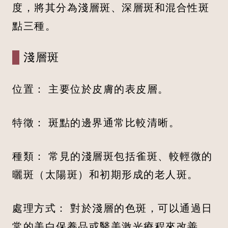
度，將其分為淺層斑、深層斑和混合性斑
點三種。
淺層斑
位置： 主要位於皮膚的表皮層。
特徵： 斑點的邊界通常比較清晰。
種類： 常見的淺層斑包括雀斑、較輕微的
曬斑（太陽斑）和初期形成的老人斑。
處理方式： 對於淺層的色斑，可以通過日
常的美白保養品或醫美激光療程來改善。