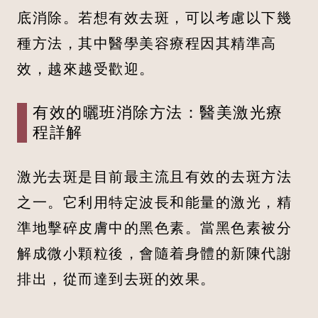
底消除。若想有效去斑，可以考慮以下幾
種方法，其中醫學美容療程因其精準高
效，越來越受歡迎。
有效的曬班消除方法：醫美激光療
程詳解
激光去斑是目前最主流且有效的去斑方法
之一。它利用特定波長和能量的激光，精
準地擊碎皮膚中的黑色素。當黑色素被分
解成微小顆粒後，會隨着身體的新陳代謝
排出，從而達到去斑的效果。