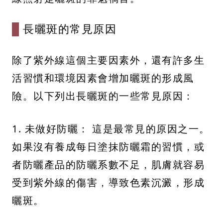
長曬斑的常見原因
除了紫外線這個主要因素外，還有許多生
活習慣和環境因素會增加曬斑的形成風
險。以下列出長曬斑的一些常見原因：
1. 未做好防曬： 這是最常見的原因之一。
如果沒有養成每日塗抹防曬霜的習慣，或
者防曬產品的防曬系數不足，肌膚就容易
受到紫外線的傷害，導致色素沉澱，形成
曬斑。