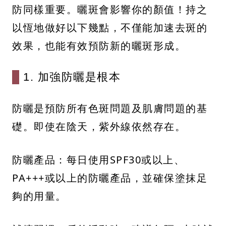
防同樣重要。曬斑會影響你的顏值！持之
以恆地做好以下幾點，不僅能加速去斑的
效果，也能有效預防新的曬斑形成。
1. 加強防曬是根本
防曬是預防所有色斑問題及肌膚問題的基
礎。即使在陰天，紫外線依然存在。
防曬產品：每日使用SPF30或以上、
PA+++或以上的防曬產品，並確保塗抹足
夠的用量。