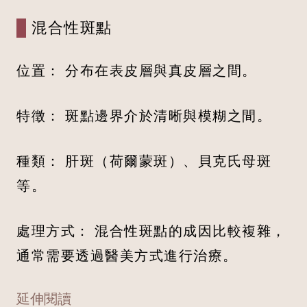
混合性斑點
位置： 分布在表皮層與真皮層之間。
特徵： 斑點邊界介於清晰與模糊之間。
種類： 肝斑（荷爾蒙斑）、貝克氏母斑
等。
處理方式： 混合性斑點的成因比較複雜，
通常需要透過醫美方式進行治療。
延伸閱讀