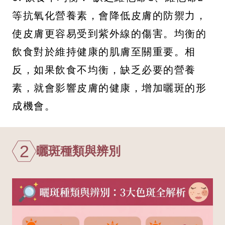
等抗氧化營養素，會降低皮膚的防禦力，
使皮膚更容易受到紫外線的傷害。均衡的
飲食對於維持健康的肌膚至關重要。相
反，如果飲食不均衡，缺乏必要的營養
素，就會影響皮膚的健康，增加曬斑的形
成機會。
2
曬斑種類與辨別