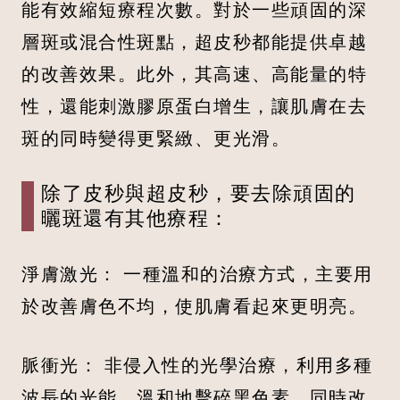
能有效縮短療程次數。對於一些頑固的深
層斑或混合性斑點，超皮秒都能提供卓越
的改善效果。此外，其高速、高能量的特
性，還能刺激膠原蛋白增生，讓肌膚在去
斑的同時變得更緊緻、更光滑。
除了皮秒與超皮秒，要去除頑固的
曬斑還有其他療程：
淨膚激光： 一種溫和的治療方式，主要用
於改善膚色不均，使肌膚看起來更明亮。
脈衝光： 非侵入性的光學治療，利用多種
波長的光能，溫和地擊碎黑色素，同時改