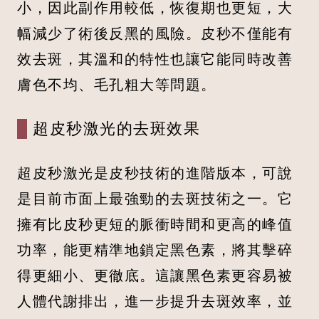
小，因此副作用較低，恢復期也更短，大
幅減少了術後反黑的風險。皮秒不僅能有
效去斑，其溫和的特性也讓它能同時改善
膚色不均、毛孔粗大等問題。
超皮秒激光的去斑效果
超皮秒激光是皮秒技術的進階版本，可說
是目前市面上最強勁的去斑技術之一。它
擁有比皮秒更短的脈衝時間和更高的峰值
功率，能更精準地鎖定黑色素，將其擊碎
得更細小、更徹底。這讓黑色素更容易被
人體代謝排出，進一步提升去斑效率，並