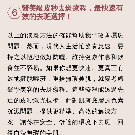
醫美級皮秒去斑療程，最快速有
6
效的去斑選擇！
以上的淡斑方法的確能幫助我們改善曬斑
問題。然而，現代人生活忙節奏急速，要
持之以恆地做好防曬、維持健康作息和飲
食並不容易。如果你想更快速、更真正有
效地擺脫曬斑，重拾無瑕美肌，就要考慮
醫學美容的去斑療程。這些療程能透過先
進的皮秒激光技術，針對肌膚底層的色素
沉澱問題，提供更精準、高效的解決方
案，讓你在安全、舒適的環境下去斑，回
復白滑無瑕的美肌！