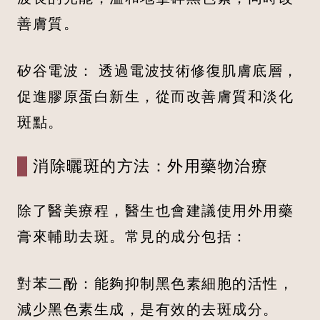
善膚質。
矽谷電波： 透過電波技術修復肌膚底層，
促進膠原蛋白新生，從而改善膚質和淡化
斑點。
消除曬斑的方法：外用藥物治療
除了醫美療程，醫生也會建議使用外用藥
膏來輔助去斑。常見的成分包括：
對苯二酚：能夠抑制黑色素細胞的活性，
減少黑色素生成，是有效的去斑成分。