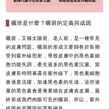
曬班是什麼？曬斑的定義與成因
曬斑，又稱太陽斑、老人斑，是一種常見
的皮膚問題。曬斑的形成主要歸咎於長期
受到紫外線照射，導致皮膚中的黑色素細
胞功能失調，產生過多的黑色素沉澱。當
皮膚長時間暴露在紫外線下，黑色素細胞
會過度活躍，加速黑色素的生成，這些過
量的黑色素會逐漸累積在皮膚表皮層，最
終形成我們肉眼可見的曬斑。所以，紫外
線照射是曬斑的罪魁禍首。