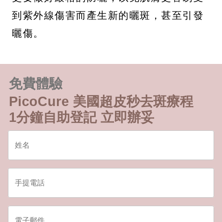
到紫外線傷害而產生新的曬斑，甚至引發
曬傷。
免費體驗
PicoCure 美國超皮秒去斑療程
1分鐘自助登記 立即辦妥