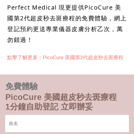
Perfect Medical 現更提供PicoCure 美
國第2代超皮秒去斑療程的免費體驗，網上
登記預約更送專業儀器皮膚分析乙次，萬
勿錯過！
點擊了解更多：PicoCure 美國第2代超皮秒去斑療程
免費體驗
PicoCure 美國超皮秒去斑療程
1分鐘自助登記 立即辦妥