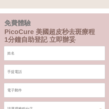
免費體驗
PicoCure 美國超皮秒去斑療程
1分鐘自助登記 立即辦妥