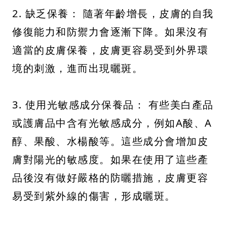
2. 缺乏保養： 隨著年齡增長，皮膚的自我
修復能力和防禦力會逐漸下降。如果沒有
適當的皮膚保養，皮膚更容易受到外界環
境的刺激，進而出現曬斑。
3. 使用光敏感成分保養品： 有些美白產品
或護膚品中含有光敏感成分，例如A酸、A
醇、果酸、水楊酸等。這些成分會增加皮
膚對陽光的敏感度。如果在使用了這些產
品後沒有做好嚴格的防曬措施，皮膚更容
易受到紫外線的傷害，形成曬斑。