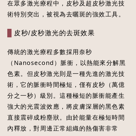
在眾多激光療程中，皮秒及超皮秒激光技
術特別突出，被視為去曬斑的強效工具。
皮秒/皮秒激光的去斑效果
傳統的激光療程多數採用奈秒
（Nanosecond）脈衝，以熱能來分解黑
色素。但皮秒激光則是一種先進的激光技
術，它的脈衝時間極短，僅有皮秒（萬億
分之一秒）級別。這種極短的脈衝能產生
強大的光震波效應，將皮膚深層的黑色素
直接震碎成粉塵狀。由於能量在極短時間
內釋放，對周邊正常組織的熱傷害非常