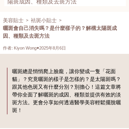
陽斑成因、種類及去斑方法
美容貼士
袪斑小貼士
>
>
曬斑會自己消失嗎？是什麼樣子的？解構太陽斑成
因、種類及去斑方法
作者
:
Kiyon Wong
2025年8月6日
曬斑總是悄悄爬上臉龐，讓你變成一隻「花面
貓」？究竟曬斑的樣子是怎樣的？是太陽斑嗎？
跟其他色斑又有什麼分別？別擔心！這篇文章將
帶你全面了解曬斑的成因、種類並提供有效的淡
斑方法。更會分享如何透過醫學美容輕鬆擺脫曬
斑！