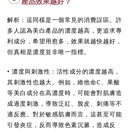
產品效果越好？
解析：這同樣是一個常見的消費誤區。許
多人認為美白產品的濃度越高，更追求專
利成分，希望用愈多，效果就越快越好，
但真相是濃度並非唯一指標。
• 濃度與刺激性：活性成分的濃度越高，
其刺激性也越大。例如，維他命C、果酸
等美白成分在高濃度時，可能會對肌膚造
成過度刺激，導致泛紅、脫皮、刺痛等不
適反應。對於敏感肌膚而言，這甚至可能
引發炎症，反而導致色素沉澱，造成反