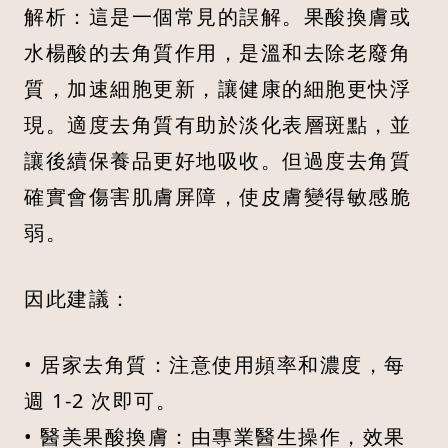
解析：這是一個常見的誤解。果酸換膚或
水楊酸的去角質作用，是溫和去除老廢角
質，加速細胞更新，讓健康的細胞更快浮
現。適度去角質有助於淡化表層斑點，並
讓後續保養品更好地吸收。但過度去角質
確實會傷害肌膚屏障，使皮膚變得敏感脆
弱。
因此建議：
• 居家去角質：注意使用頻率和濃度，每
週 1-2 次即可。
• 醫美果酸換膚：由專業醫生操作，效果