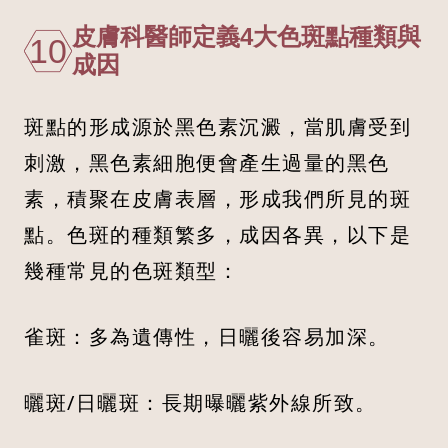
皮膚科醫師定義4大色斑點種類與
10
成因
斑點的形成源於黑色素沉澱，當肌膚受到
刺激，黑色素細胞便會產生過量的黑色
素，積聚在皮膚表層，形成我們所見的斑
點。色斑的種類繁多，成因各異，以下是
幾種常見的色斑類型：
雀斑：多為遺傳性，日曬後容易加深。
曬斑/日曬斑：長期曝曬紫外線所致。