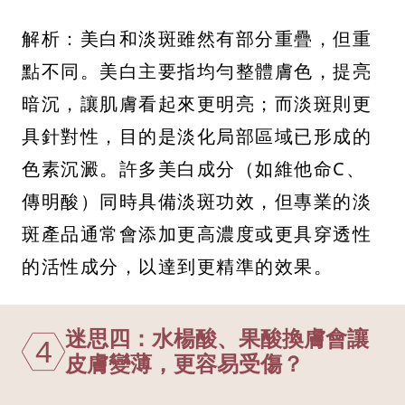
解析：美白和淡斑雖然有部分重疊，但重
點不同。美白主要指均勻整體膚色，提亮
暗沉，讓肌膚看起來更明亮；而淡斑則更
具針對性，目的是淡化局部區域已形成的
色素沉澱。許多美白成分（如維他命C、
傳明酸）同時具備淡斑功效，但專業的淡
斑產品通常會添加更高濃度或更具穿透性
的活性成分，以達到更精準的效果。
迷思四：水楊酸、果酸換膚會讓
4
皮膚變薄，更容易受傷？