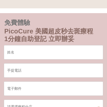
免費體驗
PicoCure 美國超皮秒去斑療程
1分鐘自助登記 立即辦妥