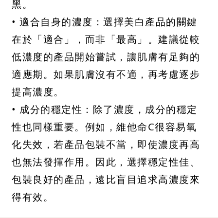
黑。
• 適合自身的濃度：選擇美白產品的關鍵
在於「適合」，而非「最高」。建議從較
低濃度的產品開始嘗試，讓肌膚有足夠的
適應期。如果肌膚沒有不適，再考慮逐步
提高濃度。
• 成分的穩定性：除了濃度，成分的穩定
性也同樣重要。例如，維他命C很容易氧
化失效，若產品包裝不當，即使濃度再高
也無法發揮作用。因此，選擇穩定性佳、
包裝良好的產品，遠比盲目追求高濃度來
得有效。