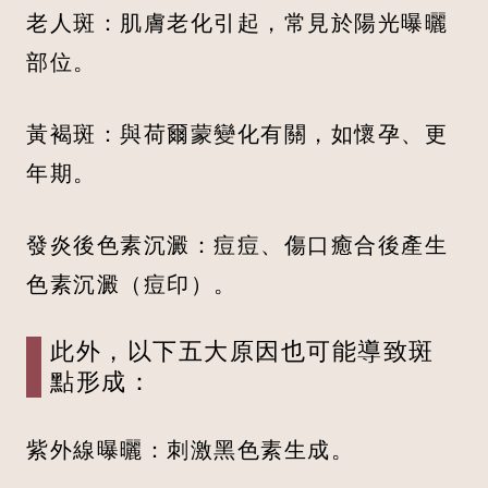
老人斑：肌膚老化引起，常見於陽光曝曬
部位。
黃褐斑：與荷爾蒙變化有關，如懷孕、更
年期。
發炎後色素沉澱：痘痘、傷口癒合後產生
色素沉澱（痘印）。
此外，以下五大原因也可能導致斑
點形成：
紫外線曝曬：刺激黑色素生成。