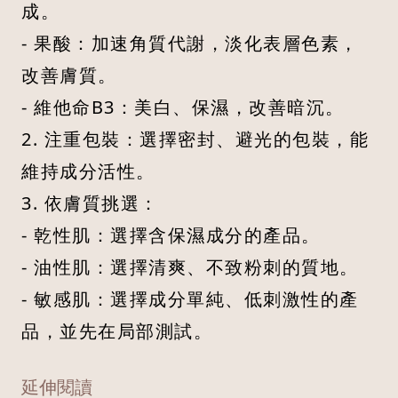
成。
- 果酸：加速角質代謝，淡化表層色素，
改善膚質。
- 維他命B3：美白、保濕，改善暗沉。
2. 注重包裝：選擇密封、避光的包裝，能
維持成分活性。
3. 依膚質挑選：
- 乾性肌：選擇含保濕成分的產品。
- 油性肌：選擇清爽、不致粉刺的質地。
- 敏感肌：選擇成分單純、低刺激性的產
品，並先在局部測試。
延伸閱讀