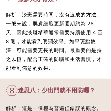
解析：淡斑需要時間，沒有速成的方法。
一般來說，肌膚細胞更新週期約為 28
天，因此淡斑精華通常需要持續使用 4 至
8 週，才能看到明顯效果。如果斑點較
深，可能需要更長的時間。最重要的是持
之以恆，配合正確的防曬和生活習慣，才
能看到滿意的效果。
8
迷思八：少出門就不用防曬？
解析：這是一個極為普遍但錯誤的觀念。