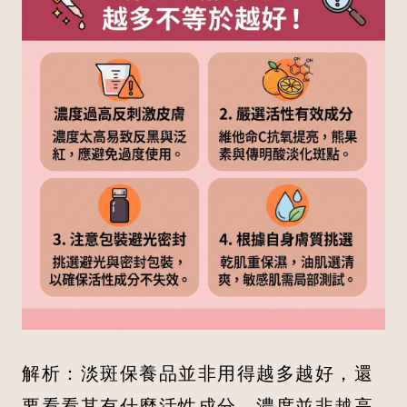
解析：淡斑保養品並非用得越多越好，還
要看看其有什麼活性成分。濃度並非越高