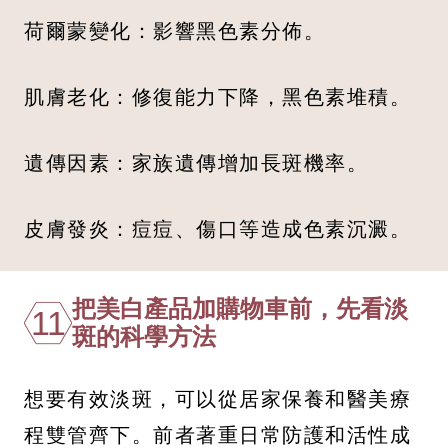
荷爾蒙變化：影響黑色素分佈。
肌膚老化：修復能力下降，黑色素堆積。
遺傳因素：家族遺傳增加長斑機率。
皮膚發炎：痘痘、傷口等造成色素沉澱。
把美白產品加購物車前，先看淡
11
斑的科學方法
想要有效淡斑，可以從居家保養和醫美療
程雙管齊下。前者著重日常防護和活性成