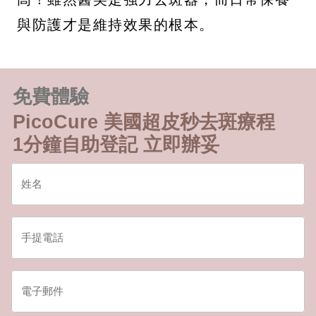
與防護才是維持效果的根本。
免費體驗
PicoCure 美國超皮秒去斑療程
1分鐘自助登記 立即辦妥