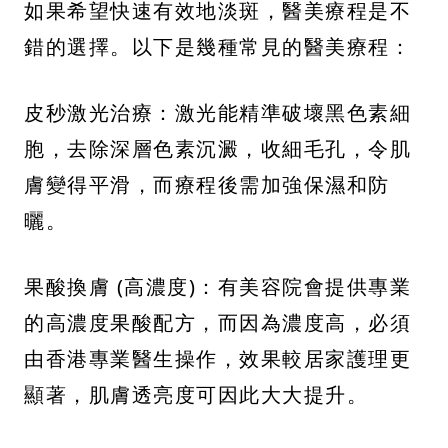
如果希望快速有效地淡斑，醫美療程是不
錯的選擇。以下是幾種常見的醫美療程：
皮秒激光治療：激光能精準破壞黑色素細
胞，去除深層色素沉澱，收細毛孔，令肌
膚變得平滑，而療程後需加強保濕和防
曬。
果酸換膚 (高濃度)：有美容院會提供專業
的高濃度果酸配方，而因為濃度高，必須
由香港專業醫生操作，效果較居家護理更
顯著，肌膚透亮度可因此大大提升。