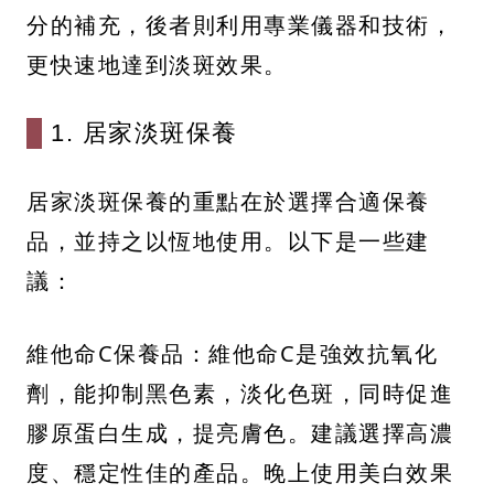
分的補充，後者則利用專業儀器和技術，
更快速地達到淡斑效果。
1. 居家淡斑保養
居家淡斑保養的重點在於選擇合適保養
品，並持之以恆地使用。以下是一些建
議：
維他命C保養品：維他命C是強效抗氧化
劑，能抑制黑色素，淡化色斑，同時促進
膠原蛋白生成，提亮膚色。建議選擇高濃
度、穩定性佳的產品。晚上使用美白效果