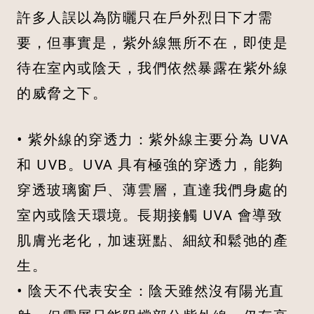
許多人誤以為防曬只在戶外烈日下才需
要，但事實是，紫外線無所不在，即使是
待在室內或陰天，我們依然暴露在紫外線
的威脅之下。
• 紫外線的穿透力：紫外線主要分為 UVA
和 UVB。UVA 具有極強的穿透力，能夠
穿透玻璃窗戶、薄雲層，直達我們身處的
室內或陰天環境。長期接觸 UVA 會導致
肌膚光老化，加速斑點、細紋和鬆弛的產
生。
• 陰天不代表安全：陰天雖然沒有陽光直