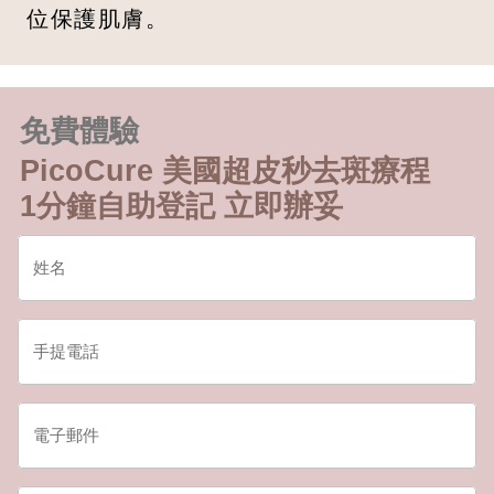
位保護肌膚。
免費體驗
PicoCure 美國超皮秒去斑療程
1分鐘自助登記 立即辦妥