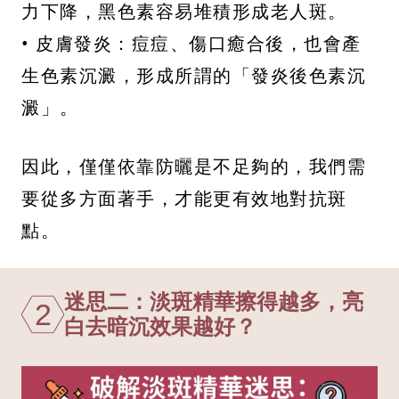
力下降，黑色素容易堆積形成老人斑。
• 皮膚發炎：痘痘、傷口癒合後，也會產
生色素沉澱，形成所謂的「發炎後色素沉
澱」。
因此，僅僅依靠防曬是不足夠的，我們需
要從多方面著手，才能更有效地對抗斑
點。
迷思二：淡斑精華擦得越多，亮
2
白去暗沉效果越好？