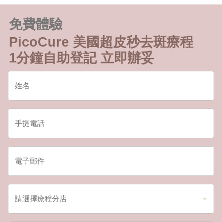
免費體驗
PicoCure 美國超皮秒去斑療程
1分鐘自助登記 立即辦妥