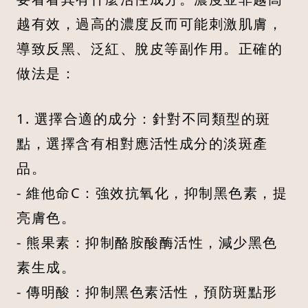
越有效，過高的濃度反而可能刺激肌膚，
導致反黑、泛紅、脫皮等副作用。正確的
做法是：
1. 選擇合適的成分：針對不同類型的斑
點，選擇含有相對應活性成分的淡斑產
品。
- 維他命C：強效抗氧化，抑制黑色素，提
亮膚色。
- 熊果素：抑制酪胺酸酶活性，減少黑色
素生成。
- 傳明酸：抑制黑色素活性，預防斑點形