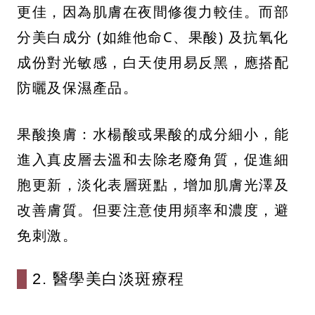
更佳，因為肌膚在夜間修復力較佳。而部
分美白成分 (如維他命C、果酸) 及抗氧化
成份對光敏感，白天使用易反黑，應搭配
防曬及保濕產品。
果酸換膚：水楊酸或果酸的成分細小，能
進入真皮層去溫和去除老廢角質，促進細
胞更新，淡化表層斑點，增加肌膚光澤及
改善膚質。但要注意使用頻率和濃度，避
免刺激。
2. 醫學美白淡斑療程