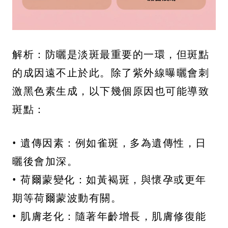
解析：防曬是淡斑最重要的一環，但斑點
的成因遠不止於此。除了紫外線曝曬會刺
激黑色素生成，以下幾個原因也可能導致
斑點：
• 遺傳因素：例如雀斑，多為遺傳性，日
曬後會加深。
• 荷爾蒙變化：如黃褐斑，與懷孕或更年
期等荷爾蒙波動有關。
• 肌膚老化：隨著年齡增長，肌膚修復能