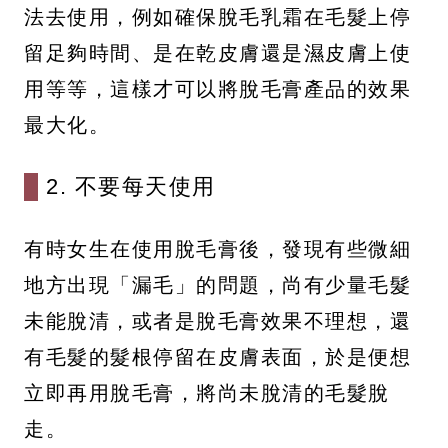
法去使用，例如確保脫毛乳霜在毛髮上停
留足夠時間、是在乾皮膚還是濕皮膚上使
用等等，這樣才可以將脫毛膏產品的效果
最大化。
2. 不要每天使用
有時女生在使用脫毛膏後，發現有些微細
地方出現「漏毛」的問題，尚有少量毛髮
未能脫清，或者是脫毛膏效果不理想，還
有毛髮的髮根停留在皮膚表面，於是便想
立即再用脫毛膏，將尚未脫清的毛髮脫
走。