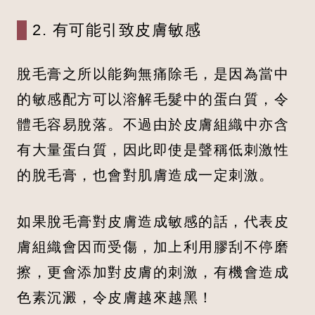
2. 有可能引致皮膚敏感
脫毛膏之所以能夠無痛除毛，是因為當中
的敏感配方可以溶解毛髮中的蛋白質，令
體毛容易脫落。不過由於皮膚組織中亦含
有大量蛋白質，因此即使是聲稱低刺激性
的脫毛膏，也會對肌膚造成一定刺激。
如果脫毛膏對皮膚造成敏感的話，代表皮
膚組織會因而受傷，加上利用膠刮不停磨
擦，更會添加對皮膚的刺激，有機會造成
色素沉澱，令皮膚越來越黑！