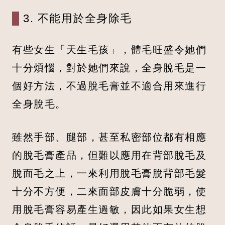
3. 不能用於全身除毛
有些女生「天生毛孩」，體毛旺盛令她們
十分煩惱，對於她們來說，全身脫毛是一
個好方法，不過脫毛膏並不適合用來進行
全身脫毛。
雖然手部、腿部，甚至私密部位都有相應
的脫毛膏產品，但難以應用在背部脫毛及
脫面毛之上，一來利用脫毛膏脫背部毛髮
十分不方便，二來面部皮膚十分脆弱，使
用脫毛膏容易產生過敏，因此如果女生想