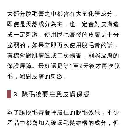
大部分脫毛膏之中都含有大量化學成分，
即使是天然成分為主，也一定會對皮膚造
成一定刺激。使用脫毛膏後的皮膚是十分
脆弱的，如果立即再次使用脫毛膏的話，
有機會對肌膚造成二次傷害，削弱皮膚的
保護屏障。最好還是等1至2天後才再次脫
毛，減對皮膚的刺激。
3. 除毛後要注意皮膚保濕
為了讓脫毛膏發揮最佳的脫毛效果，不少
產品中都會加入破壞毛髮結構的成分，但