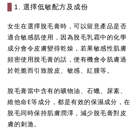
1. 選擇低敏配方及成份
女生在選擇脫毛膏時，可以留意產品是否
適合敏感肌使用，因為脫毛乳霜中的化學
成分會令皮膚變得乾燥，若果敏感性肌膚
頻密使用脫毛膏的話，便有機會令肌膚過
於乾脆而引致脫皮、敏感、紅腫等。
脫毛膏當中含有的礦物油、石蠟、尿素、
維他命E等成分，都是有效的保濕成分，在
脫毛同時保持肌膚潤澤，減少脫毛膏對皮
膚的刺激。