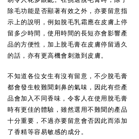
除毛功能是否顯著有效之外，亦要留意指
示上的說明，例如脫毛乳霜應在皮膚上停
留多少時間，使用時間的長短亦會影響產
品的方便性，加上脫毛膏在皮膚停留過久
的話，亦有更高機會刺激到皮膚。
不知道各位女生有沒有留意，不少脫毛膏
都會發生較難聞刺鼻的氣味，因此有些產
品會加入不同香味，令客人在使用脫毛膏
時有更佳的體驗，雖然選用不難聞的產品
十分重要，不過亦要留意會否因此而添加
了香精等容易敏感的成分。