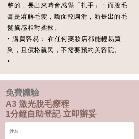
整的，長出來時會感覺「扎手」；而脫毛
膏是溶解毛髮，斷面較圓滑，新長出的毛
髮觸感相對柔軟。
• 購買容易： 在任何藥妝店都能輕易買
到，且價格親民，不需要預約美容院。
•
免費體驗
A3 激光脫毛療程
1分鐘自助登記 立即辦妥