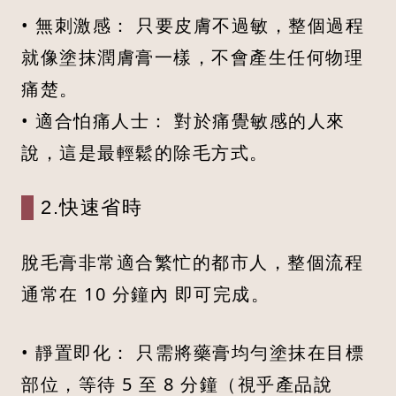
• 無刺激感： 只要皮膚不過敏，整個過程
就像塗抹潤膚膏一樣，不會產生任何物理
痛楚。
• 適合怕痛人士： 對於痛覺敏感的人來
說，這是最輕鬆的除毛方式。
2.快速省時
脫毛膏非常適合繁忙的都市人，整個流程
通常在 10 分鐘內 即可完成。
• 靜置即化： 只需將藥膏均勻塗抹在目標
部位，等待 5 至 8 分鐘（視乎產品說