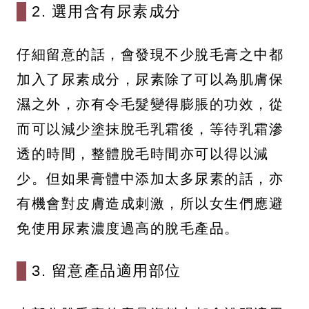
2. 選用含有尿素成分
仔細留意的話，會發現不少脫毛膏之中都
加入了尿素成分，尿素除了可以為肌膚保
濕之外，亦有令毛髮變得膨脹的功效，從
而可以減少塗抹脫毛乳霜後，等待乳霜滲
透的時間，整體脫毛時間亦可以得以減
少。但如果膏體中添加太多尿素的話，亦
有機會對皮膚造成刺激，所以女生們應避
免使用尿素濃度過高的脫毛產品。
3. 留意產品適用部位