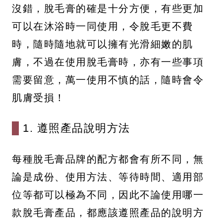
沒錯，脫毛膏的確是十分方便，有些更加
可以在沐浴時一同使用，令脫毛更不費
時，隨時隨地就可以擁有光滑細嫩的肌
膚，不過在使用脫毛膏時，亦有一些事項
需要留意，萬一使用不慎的話，隨時會令
肌膚受損！
1. 遵照產品說明方法
每種脫毛膏品牌的配方都會有所不同，無
論是成份、使用方法、等待時間、適用部
位等都可以極為不同，因此不論使用哪一
款脫毛膏產品，都應該遵照產品的說明方