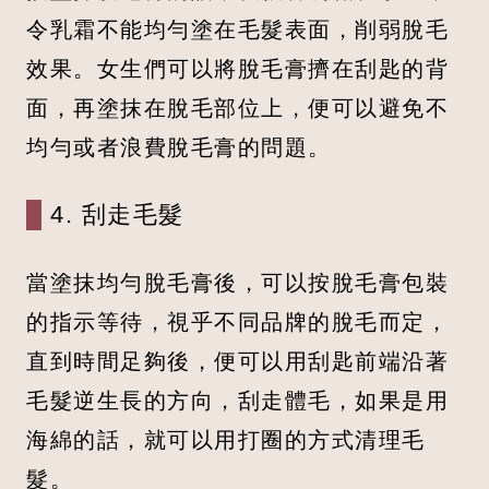
令乳霜不能均勻塗在毛髮表面，削弱脫毛
效果。女生們可以將脫毛膏擠在刮匙的背
面，再塗抹在脫毛部位上，便可以避免不
均勻或者浪費脫毛膏的問題。
4. 刮走毛髮
當塗抹均勻脫毛膏後，可以按脫毛膏包裝
的指示等待，視乎不同品牌的脫毛而定，
直到時間足夠後，便可以用刮匙前端沿著
毛髮逆生長的方向，刮走體毛，如果是用
海綿的話，就可以用打圈的方式清理毛
髮。