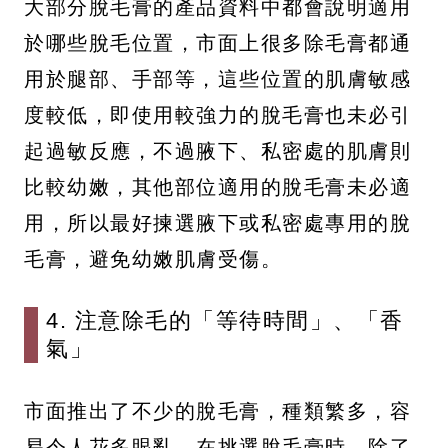
大部分脫毛膏的產品資料中都會說明適用
於哪些脫毛位置，市面上很多除毛膏都通
用於腿部、手部等，這些位置的肌膚敏感
度較低，即使用較強力的脫毛膏也未必引
起過敏反應，不過腋下、私密處的肌膚則
比較幼嫩，其他部位適用的脫毛膏未必適
用，所以最好揀選腋下或私密處專用的脫
毛膏，避免幼嫩肌膚受傷。
4. 注意除毛的「等待時間」、「香
氣」
市面推出了不少的脫毛膏，種類繁多，容
易令人花多眼亂。在挑選脫毛膏時，除了