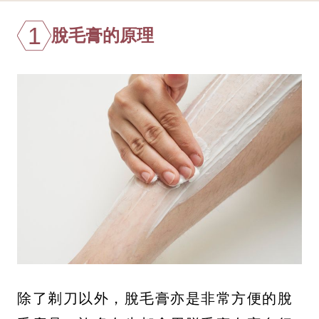
1
脫毛膏的原理
除了剃刀以外，脫毛膏亦是非常方便的脫