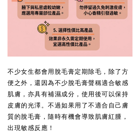
不少女生都會用脫毛膏定期除毛，除了方
便之外，還因為不少脫毛膏聲稱適合敏感
肌膚，亦具有補濕成分，使用後可以保持
皮膚的光澤。不過如果用了不適合自己膚
質的脫毛膏，隨時有機會導致肌膚紅腫，
出現敏感反應！