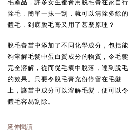
毛產品，許多女生都會用脱毛膏在家自行
除毛，簡單一抹一刮，就可以清除多餘的
體毛，到底脫毛膏又用了甚麼原理？
脫毛膏當中添加了不同化學成分，包括能
夠溶解毛髮中蛋白質成分的物質，令毛髮
完全溶解，從而從毛囊中脫落，達到脫毛
的效果。只要令脫毛膏充份停留在毛髮
上，讓當中成分可以溶解毛髮，便可以令
體毛容易刮除。
延伸閱讀