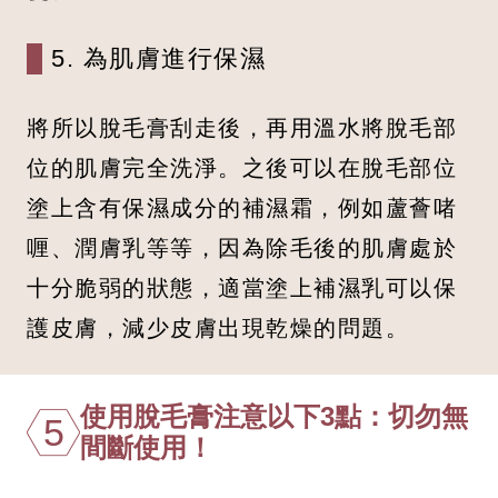
5. 為肌膚進行保濕
將所以脫毛膏刮走後，再用溫水將脫毛部
位的肌膚完全洗淨。之後可以在脫毛部位
塗上含有保濕成分的補濕霜，例如蘆薈啫
喱、潤膚乳等等，因為除毛後的肌膚處於
十分脆弱的狀態，適當塗上補濕乳可以保
護皮膚，減少皮膚出現乾燥的問題。
使用脫毛膏注意以下3點：切勿無
5
間斷使用！