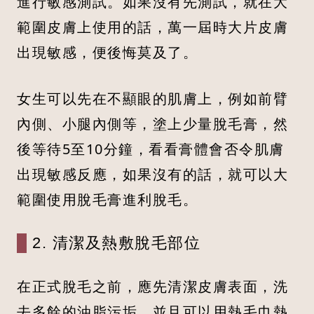
進行敏感測試。如果沒有先測試，就在大
範圍皮膚上使用的話，萬一屆時大片皮膚
出現敏感，便後悔莫及了。
女生可以先在不顯眼的肌膚上，例如前臂
內側、小腿內側等，塗上少量脫毛膏，然
後等待5至10分鐘，看看膏體會否令肌膚
出現敏感反應，如果沒有的話，就可以大
範圍使用脫毛膏進利脫毛。
2. 清潔及熱敷脫毛部位
在正式脫毛之前，應先清潔皮膚表面，洗
去多餘的油脂污垢，並且可以用熱毛巾熱