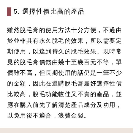
5. 選擇性價比高的產品
雖然脫毛膏的使用方法十分方便，不過由
於並非具有永久脫毛的效果，所以需要定
期使用，以達到持久的脫毛效果。現時常
見的脫毛膏價錢由幾十至幾百元不等，單
價雖不高，但長期使用的話仍是一筆不少
的金額，因此在選購脫毛膏最好選擇性價
比較高，脫毛功能較佳又不貴的產品，並
應在購入前先了解清楚產品成分及功用，
以免用後不適合，浪費金錢。