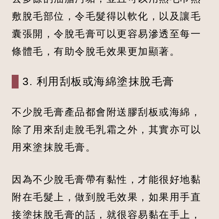
敷脫毛部位，令毛髮得以軟化，以及讓毛
囊張開，令脫毛膏可以更容易滲透至每一
條體毛，有助令脫毛效果更加顯著。
3. 利用刮板或海綿塗抹脫毛膏
不少脫毛膏產品都會附送膠刮板或海綿，
除了用來刮走脫毛乳霜之外，其實亦可以
用來塗抹脫毛膏。
因為不少脫毛膏帶有黏性，才能很好地黏
附在毛髮上，做到脫毛效果，如果用手直
接塗抹脫毛膏的話，就很容易黏在手上，