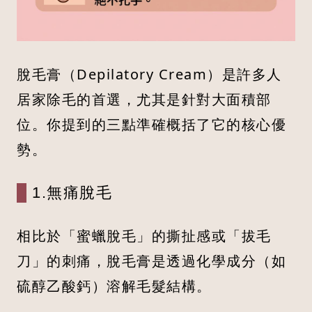
脫毛膏（Depilatory Cream）是許多人
居家除毛的首選，尤其是針對大面積部
位。你提到的三點準確概括了它的核心優
勢。
1.無痛脫毛
相比於「蜜蠟脫毛」的撕扯感或「拔毛
刀」的刺痛，脫毛膏是透過化學成分（如
硫醇乙酸鈣）溶解毛髮結構。