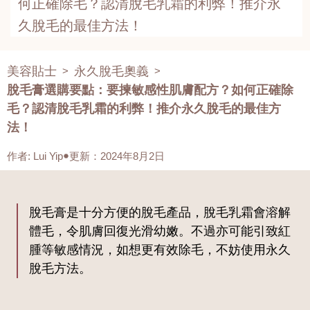
何正確除毛？認清脫毛乳霜的利弊！推介永
久脫毛的最佳方法！
美容貼士
永久脫毛奧義
>
>
脫毛膏選購要點：要揀敏感性肌膚配方？如何正確除
毛？認清脫毛乳霜的利弊！推介永久脫毛的最佳方
法！
作者
:
Lui Yip
更新：2024年8月2日
脫毛膏是十分方便的脫毛產品，脫毛乳霜會溶解
體毛，令肌膚回復光滑幼嫩。不過亦可能引致紅
腫等敏感情況，如想更有效除毛，不妨使用永久
脫毛方法。