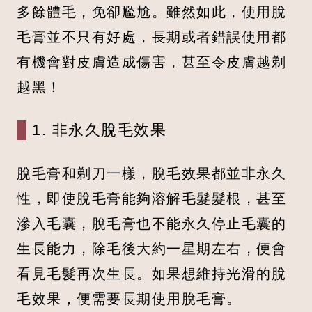
多餘體毛，免卻尷尬。雖然如此，使用脫
毛膏並不只有好處，長期或者錯誤使用都
有機會對皮膚造成傷害，甚至令皮膚越剃
越黑！
1. 非永久脫毛效果
脫毛膏和剃刀一樣，脫毛效果都並非永久
性，即使脫毛膏能夠溶解毛髮髮根，甚至
滲入毛囊，脫毛膏也不能永久停止毛囊的
生長能力，除毛後大約一星期左右，便會
看見毛髮再次生長。如果想維持光滑的脫
毛效果，便需要長期使用脫毛膏。