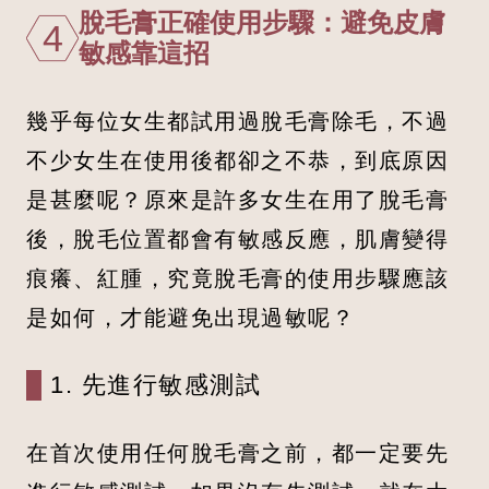
脫毛膏正確使用步驟：避免皮膚
4
敏感靠這招
幾乎每位女生都試用過脫毛膏除毛，不過
不少女生在使用後都卻之不恭，到底原因
是甚麼呢？原來是許多女生在用了脫毛膏
後，脫毛位置都會有敏感反應，肌膚變得
痕癢、紅腫，究竟脫毛膏的使用步驟應該
是如何，才能避免出現過敏呢？
1. 先進行敏感測試
在首次使用任何脫毛膏之前，都一定要先