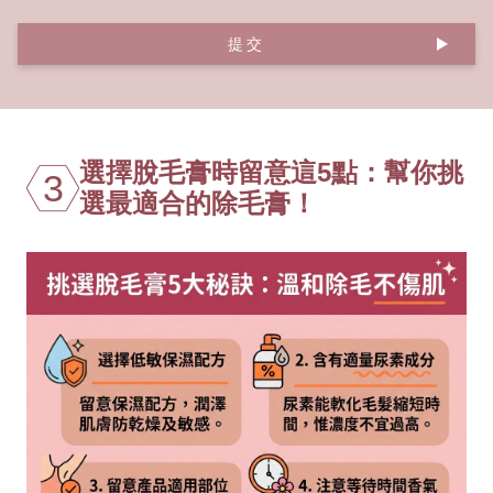
提交
選擇脫毛膏時留意這5點：幫你挑
3
選最適合的除毛膏！