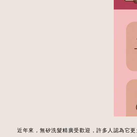
近年來，無矽洗髮精廣受歡迎，許多人認為它更