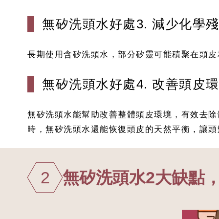
無矽洗頭水好處3. 減少化學
長期使用含矽洗頭水，部分矽靈可能積聚在頭皮
無矽洗頭水好處4. 改善頭皮
無矽洗頭水能幫助改善整體頭皮環境，有效去除
時，無矽洗頭水還能恢復頭皮的天然平衡，讓頭
2
無矽洗頭水2大缺點