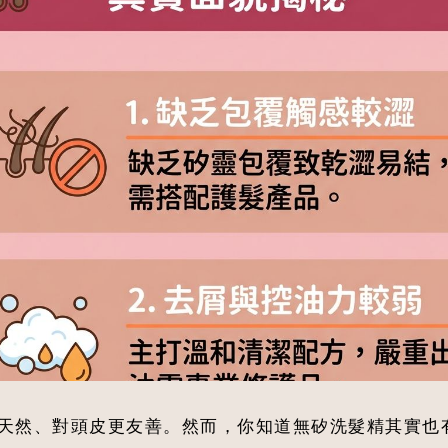
天然、對頭皮更友善。然而，你知道無矽洗髮精其實也