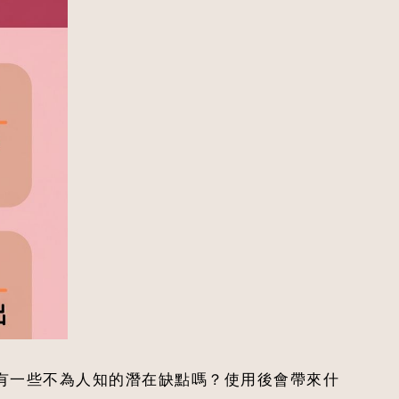
有一些不為人知的潛在缺點嗎？使用後會帶來什