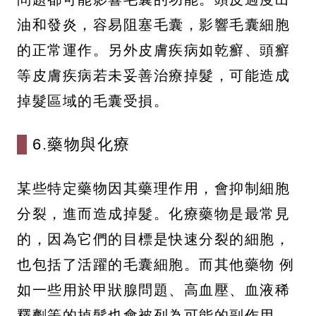
油和發炎，容易阻塞毛囊，影響毛囊細胞
的正常運作。另外皮膚疾病如乾癬、頭癬
等皮膚疾病若未妥善治療掉髮，可能造成
掉髮區域的毛囊受損。
6.藥物與化療
某些特定藥物因其藥理作用，會抑制細胞
分裂，進而造成掉髮。化療藥物是最常見
的，因為它們的目標是快速分裂的細胞，
也包括了活躍的毛囊細胞。而其他藥物 例
如一些用於甲狀腺問題、高血壓、血液稀
釋劑等的掉髮也會被列為可能的副作用。