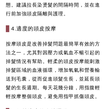
態。建議拉長染燙髮的間隔時間，並在進
行前加強頭皮隔離與護理。
4.適度的頭皮按摩
按摩頭皮是改善掉髮問題最簡單有效的方
法之一，尤其對因壓力或氣血不暢引起的
掉髮情況有幫助。輕柔的頭皮按摩能刺激
掉髮區域的血液循環，增加氧氣和營養輸
送到毛囊，從而促進頭髮生長，並延長頭
髮的生長週期。每天花幾分鐘，用指腹輕
輕按摩整個頭皮，避免用指甲抓傷頭皮。