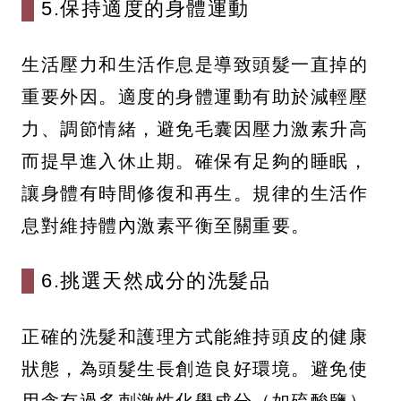
5.保持適度的身體運動
生活壓力和生活作息是導致頭髮一直掉的
重要外因。適度的身體運動有助於減輕壓
力、調節情緒，避免毛囊因壓力激素升高
而提早進入休止期。確保有足夠的睡眠，
讓身體有時間修復和再生。規律的生活作
息對維持體內激素平衡至關重要。
6.挑選天然成分的洗髮品
正確的洗髮和護理方式能維持頭皮的健康
狀態，為頭髮生長創造良好環境。避免使
用含有過多刺激性化學成分（如硫酸鹽）