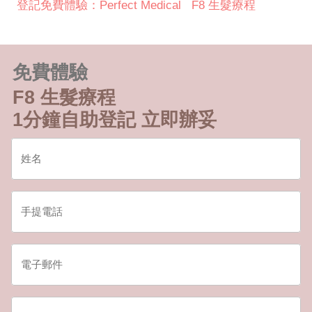
登記免費體驗：Perfect Medical F8 生髮療程
免費體驗
F8 生髮療程
1分鐘自助登記 立即辦妥