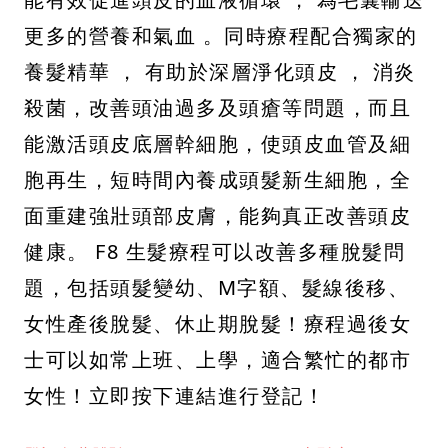
更多的營養和氣血 。同時療程配合獨家的
養髮精華 ， 有助於深層淨化頭皮 ， 消炎
殺菌，改善頭油過多及頭瘡等問題，而且
能激活頭皮底層幹細胞，使頭皮血管及細
胞再生，短時間內養成頭髮新生細胞，全
面重建強壯頭部皮膚，能夠真正改善頭皮
健康。 F8 生髮療程可以改善多種脫髮問
題，包括頭髮變幼、M字額、髮線後移、
女性產後脫髮、休止期脫髮！療程過後女
士可以如常上班、上學，適合繁忙的都市
女性！立即按下連結進行登記！