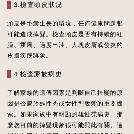
3.檢查頭皮狀況
頭皮是毛囊生長的環境，任何健康問題都
可能造成掉髮。檢查頭皮是否有持續的紅
腫、瘙癢、過度出油、大塊皮屑或發炎的
皮膚疾病跡象。
4.檢查家族病史
了解家族的遺傳因素是判斷自己掉髮的原
因是否屬於雄性禿或女性型脫髮的重要線
索。如果家族中有明顯的雄性禿病史，那
麼您目前的掉髮現象很可能與此有關。這