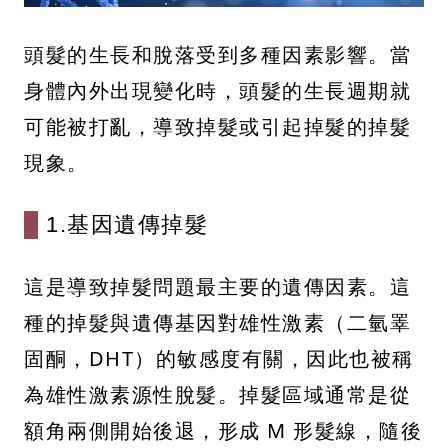
頭髮的生長和脫落受到多種因素影響。當
身體內外出現變化時，頭髮的生長週期就
可能被打亂，導致掉髮或引起掉髮的掉髮
現象。
1.基因遺傳掉髮
這是導致掉髮問題最主要的遺傳因素。這
種的掉髮與遺傳基因對雄性激素（二氫睪
固酮，DHT）的敏感度有關，因此也被稱
為雄性激素源性脫髮。掉髮區域通常是從
額角兩側開始後退，形成 M 形髮線，隨後