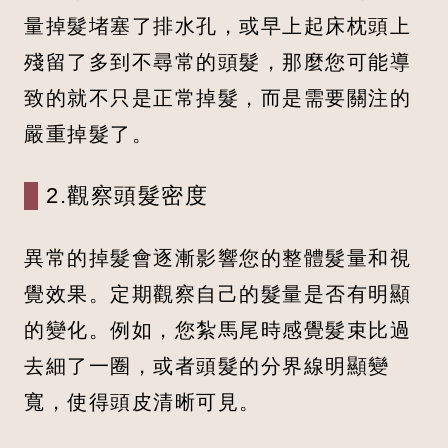
量掉髮堵塞了排水孔，或早上起床枕頭上
殘留了多到不尋常的頭髮，那麼您可能導
致的就不只是正常掉髮，而是需要關注的
嚴重掉髮了。
2.觀察頭髮密度
異常的掉髮會逐漸影響您的整體髮量和視
覺效果。定期觀察自己的髮量是否有明顯
的變化。例如，您紮馬尾時感覺髮束比過
去細了一圈，或者頭髮的分界線明顯變
寬，使得頭皮清晰可見。