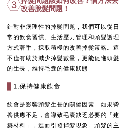
掉髮問題該如何改善？個方法去
3
改善脫髮問題！
針對非病理性的掉髮問題，我們可以從日
常的飲食習慣、生活壓力管理和頭髮護理
方式著手，採取積極的改善掉髮策略。這
不僅有助於減少掉髮數量，更能促進頭髮
的生長，維持毛囊的健康狀態。
1.保持健康飲食
飲食是影響頭髮生長的關鍵因素。如果營
養供應不足，會導致毛囊缺乏必要的「建
築材料」，進而引發掉髮現象。頭髮的主