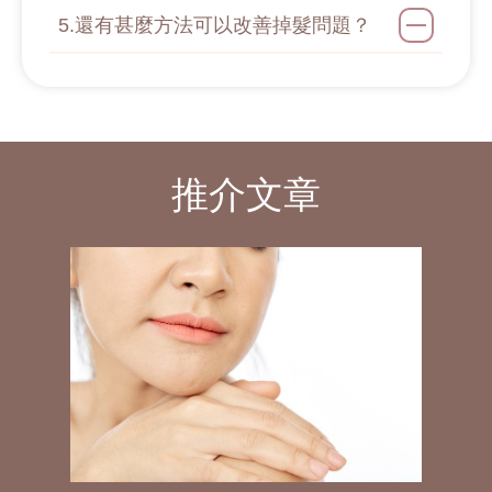
5.還有甚麼方法可以改善掉髮問題？
推介文章