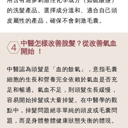
的洗髮產品。選擇成分溫和、適合自己頭
皮屬性的產品，確保不會刺激毛囊。
中醫怎樣改善脫髮？從改善氣血
4
開始 ！
中醫認為頭髮是「血的餘氣」，意指毛囊
細胞的生長和營養完全依賴於氣血是否充
足和暢通。氣血不足，則頭髮生長緩慢，
容易開始掉髮或大量掉髮。在中醫學的觀
點中，掉髮問題絕非單純的頭皮或毛囊問
題，而是身體整體健康狀態失衡的體現。