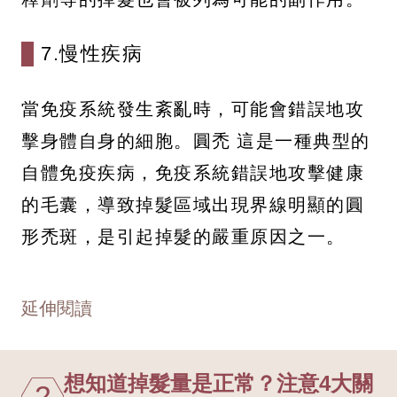
7.慢性疾病
當免疫系統發生紊亂時，可能會錯誤地攻
擊身體自身的細胞。圓禿 這是一種典型的
自體免疫疾病，免疫系統錯誤地攻擊健康
的毛囊，導致掉髮區域出現界線明顯的圓
形禿斑，是引起掉髮的嚴重原因之一。
延伸閱讀
想知道掉髮量是正常？注意4大關
2