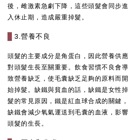
後，雌激素急劇下降，這些頭髮會同步進
入休止期，造成嚴重掉髮。
3.營養不良
頭髮的主要成分是角蛋白，因此營養供應
對頭髮生長至關重要。飲食習慣不良會導
致營養缺乏，使毛囊缺乏足夠的原料而開
始掉髮。缺鐵與貧血的話，缺鐵是女性掉
髮的常見原因，鐵是紅血球合成的關鍵，
缺鐵會減少氧氣運送到毛囊的血液，影響
頭髮的生長。