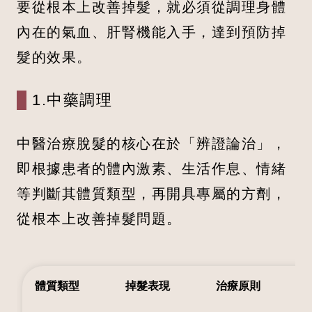
要從根本上改善掉髮，就必須從調理身體
內在的氣血、肝腎機能入手，達到預防掉
髮的效果。
1.中藥調理
中醫治療脫髮的核心在於「辨證論治」，
即根據患者的體內激素、生活作息、情緒
等判斷其體質類型，再開具專屬的方劑，
從根本上改善掉髮問題。
體質類型
掉髮表現
治療原則