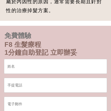
屬於內因性的原因，通常需要長期且針對
性的治療掉髮方案。
免費體驗
F8 生髮療程
1分鐘自助登記 立即辦妥