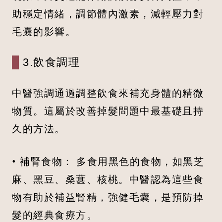
助穩定情緒，調節體內激素，減輕壓力對
毛囊的影響。
3.飲食調理
中醫強調通過調整飲食來補充身體的精微
物質。這屬於改善掉髮問題中最基礎且持
久的方法。
• 補腎食物： 多食用黑色的食物，如黑芝
麻、黑豆、桑葚、核桃。中醫認為這些食
物有助於補益腎精，強健毛囊，是預防掉
髮的經典食療方。