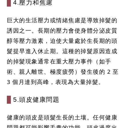
4.壓力和焦慮
巨大的生活壓力或情緒焦慮是導致掉髮的
誘因之一。長期的壓力會使身體分泌皮質
醇等壓力激素，迫使大量處於生長期的頭
髮提早進入休止期。這種的掉髮原因造成
的掉髮現象通常在重大壓力事件（如手
術、親人離世、極度疲勞）發生後的 2 至
3 個月達到高峰，表現為大量掉髮。
5.頭皮健康問題
健康的頭皮是頭髮生長的土壤。任何健康
問題都可能影響毛囊的功能。頭皮過度出