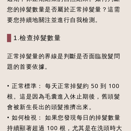
您的掉髮數量是否屬於正常掉髮量？這需
要您持續地關注並進行自我檢測。
1.檢查掉髮數量
正常掉髮量的界線是判斷是否面臨脫髮問
題的首要依據。
• 正常標準： 每天正常掉髮約 50 到 100
根。這是因為毛囊進入休止期後，舊頭髮
會被新生長出的頭髮推擠出來。
• 如何檢視： 如果您發現每日的掉髮數量
持續顯著超過 100 根，尤其是在洗頭時大