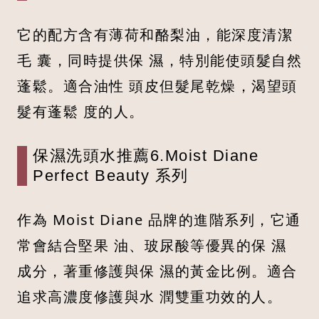
它的配方含有薄荷和酪梨油，能深度清潔
毛 囊，同時提供保 濕，特別能使頭髮自然
蓬鬆。適合油性 頭皮但髮尾乾燥，渴望頭
髮有蓬鬆 度的人。
保濕洗頭水推薦6.Moist Diane
Perfect Beauty 系列
作為 Moist Diane 品牌的進階系列，它通
常會結合堅果 油、玻尿酸等優異的保 濕
成分，著重修護與保 濕的黃金比例。適合
追求高濃度修護與水 潤雙重功效的人。