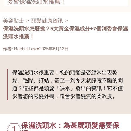
委會保濕洗頭水推薦！
美容貼士
頭髮健康資訊
>
>
保濕洗頭水怎麼挑？5大黃金保濕成分+7個消委會保濕
洗頭水推薦！
作者
:
Rachel Law
2025年6月13日
保濕洗頭水很重要！您的頭髮是否經常出現乾
燥、毛躁、打結，甚至一到冬天就靜電不斷的問
題？這些都是頭髮「缺水」發出的警訊！它不僅
影響您的秀髮外觀，還會影響髮質的柔軟度。
保濕洗頭水：為甚麼頭髮需要保
1