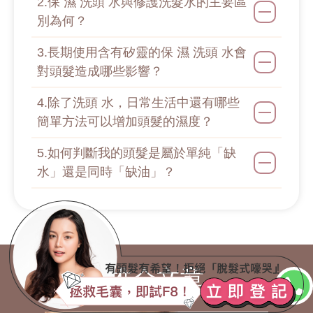
2.保 濕 洗頭 水與修護洗髮水的主要區
別為何？
3.長期使用含有矽靈的保 濕 洗頭 水會
對頭髮造成哪些影響？
4.除了洗頭 水，日常生活中還有哪些
簡單方法可以增加頭髮的濕度？
5.如何判斷我的頭髮是屬於單純「缺
水」還是同時「缺油」？
推介文章