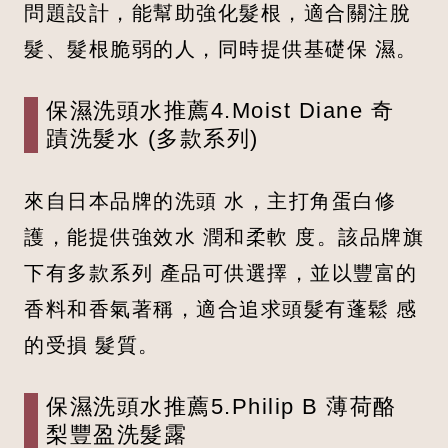
問題設計，能幫助強化髮根，適合關注脫
髮、髮根脆弱的人，同時提供基礎保 濕。
保濕洗頭水推薦4.Moist Diane 奇
蹟洗髮水 (多款系列)
來自日本品牌的洗頭 水，主打角蛋白修
護，能提供強效水 潤和柔軟 度。該品牌旗
下有多款系列 產品可供選擇，並以豐富的
香料和香氣著稱，適合追求頭髮有蓬鬆 感
的受損 髮質。
保濕洗頭水推薦5.Philip B 薄荷酪
梨豐盈洗髮露