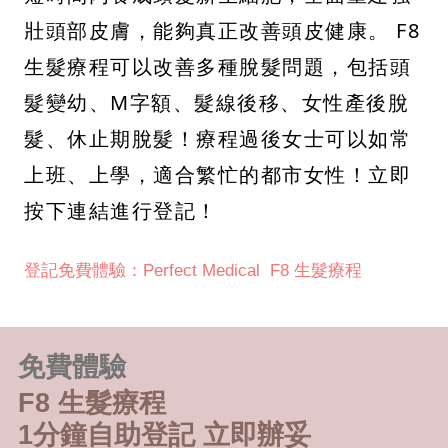
壯頭部皮膚，能夠真正改善頭皮健康。 F8
生髮療程可以改善多種脫髮問題，包括頭
髮變幼、M字額、髮線後移、女性產後脫
髮、休止期脫髮！療程過後女士可以如常
上班、上學，適合繁忙的都市女性！立即
按下連結進行登記！
登記免費體驗：Perfect Medical F8 生髮療程
免費體驗
F8 生髮療程
1分鐘自助登記 立即辦妥