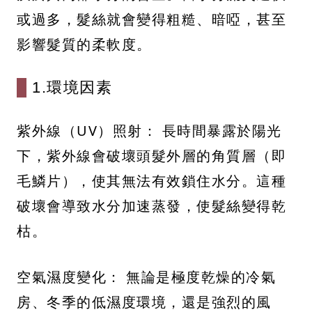
或過多，髮絲就會變得粗糙、暗啞，甚至
影響髮質的柔軟度。
1.環境因素
紫外線（UV）照射： 長時間暴露於陽光
下，紫外線會破壞頭髮外層的角質層（即
毛鱗片），使其無法有效鎖住水分。這種
破壞會導致水分加速蒸發，使髮絲變得乾
枯。
空氣濕度變化： 無論是極度乾燥的冷氣
房、冬季的低濕度環境，還是強烈的風