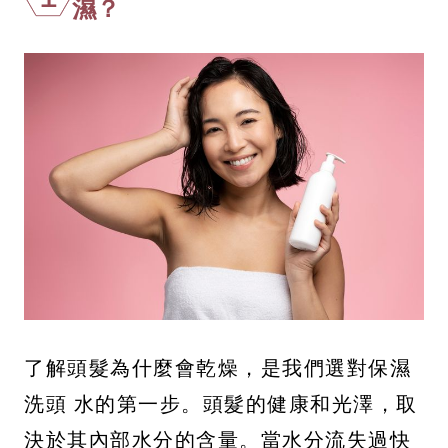
濕？
了解頭髮為什麼會乾燥，是我們選對保濕
洗頭 水的第一步。頭髮的健康和光澤，取
決於其內部水分的含量。當水分流失過快