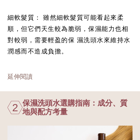
細軟髮質： 雖然細軟髮質可能看起來柔
順，但它們天生較為脆弱，保濕能力也相
對較弱，需要輕盈的保 濕洗頭水來維持水
潤感而不造成負擔。
延伸閱讀
保濕洗頭水選購指南：成分、質
2
地與配方考量