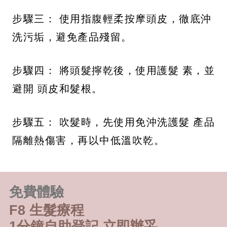
步驟三： 使用指腹輕柔按摩頭皮，徹底沖
洗污垢，避免產品殘留。
步驟四： 將頭髮擰乾後，使用護髮 素，並
避開 頭皮和髮根。
步驟五： 吹髮時，先使用免沖洗護髮 產品
隔離熱傷害，再以中低溫吹乾。
免費體驗
F8 生髮療程
1分鐘自助登記 立即辦妥