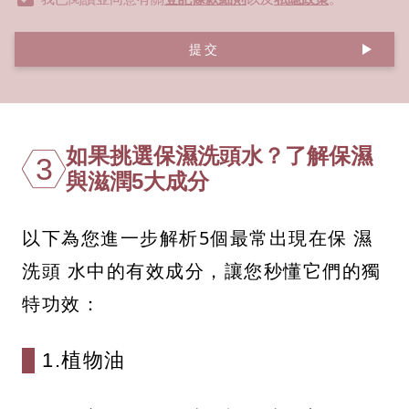
提交
如果挑選保濕洗頭水？了解保濕
3
與滋潤5大成分
以下為您進一步解析5個最常出現在保 濕
洗頭 水中的有效成分，讓您秒懂它們的獨
特功效：
1.植物油