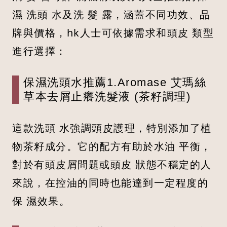
濕 洗頭 水及洗 髮 露，涵蓋不同功效、品
牌與價格，hk人士可依據需求和頭皮 類型
進行選擇：
保濕洗頭水推薦1.Aromase 艾瑪絲
草本去屑止癢洗髮液 (茶籽調理)
這款洗頭 水強調頭皮護理，特別添加了植
物茶籽成分。它的配方有助於水油 平衡，
對於有頭皮屑問題或頭皮 狀態不穩定的人
來說，在控油的同時也能達到一定程度的
保 濕效果。