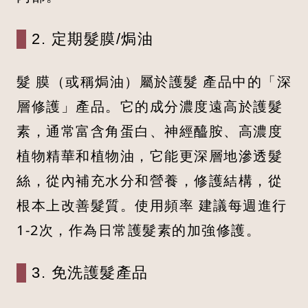
2. 定期髮膜/焗油
髮 膜（或稱焗油）屬於護髮 產品中的「深
層修護」產品。它的成分濃度遠高於護髮
素，通常富含角蛋白、神經醯胺、高濃度
植物精華和植物油，它能更深層地滲透髮
絲，從內補充水分和營養，修護結構，從
根本上改善髮質。使用頻率 建議每週進行
1-2次，作為日常護髮素的加強修護。
3. 免洗護髮產品