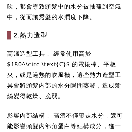
吹，都會導致頭髮中的水分被抽離到空氣
中，從而讓秀髮的水潤度下降。
2.熱力造型
高溫造型工具： 經常使用高於
$180^\circ \text{C}$ 的電捲棒、平板
夾，或是過熱的吹風機，這些熱力造型工
具會將頭髮內部的水分瞬間蒸發，造成髮
絲變得乾燥、脆弱。
影響內部結構： 高溫不僅帶走水分，還可
能影響頭髮內部角蛋白等結構成分，進一