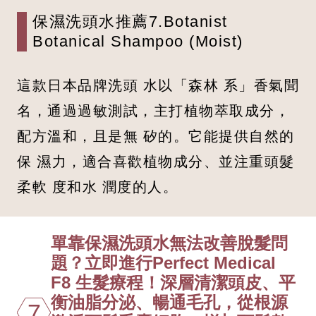
保濕洗頭水推薦7.Botanist
Botanical Shampoo (Moist)
這款日本品牌洗頭 水以「森林 系」香氣聞
名，通過過敏測試，主打植物萃取成分，
配方溫和，且是無 矽的。它能提供自然的
保 濕力，適合喜歡植物成分、並注重頭髮
柔軟 度和水 潤度的人。
單靠保濕洗頭水無法改善脫髮問
題？立即進行Perfect Medical
F8 生髮療程！深層清潔頭皮、平
衡油脂分泌、暢通毛孔，從根源
7