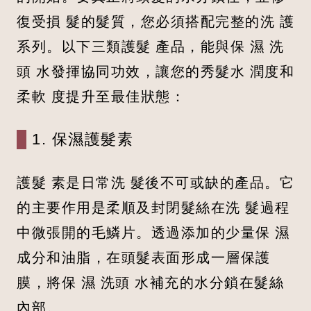
復受損 髮的髮質，您必須搭配完整的洗 護
系列。以下三類護髮 產品，能與保 濕 洗
頭 水發揮協同功效，讓您的秀髮水 潤度和
柔軟 度提升至最佳狀態：
1. 保濕護髮素
護髮 素是日常洗 髮後不可或缺的產品。它
的主要作用是柔順及封閉髮絲在洗 髮過程
中微張開的毛鱗片。透過添加的少量保 濕
成分和油脂，在頭髮表面形成一層保護
膜，將保 濕 洗頭 水補充的水分鎖在髮絲
內部。