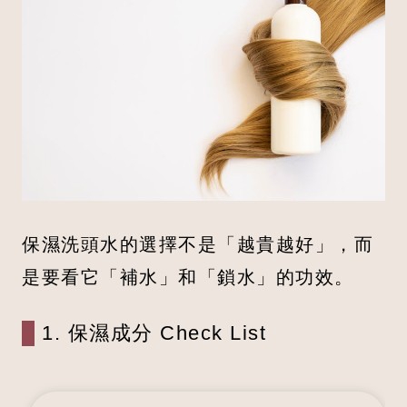
保濕洗頭水的選擇不是「越貴越好」，而
是要看它「補水」和「鎖水」的功效。
1. 保濕成分 Check List