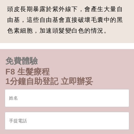
頭皮長期暴露於紫外線下，會產生大量自
由基，這些自由基會直接破壞毛囊中的黑
色素細胞，加速頭髮變白色的情況。
免費體驗
F8 生髮療程
1分鐘自助登記 立即辦妥