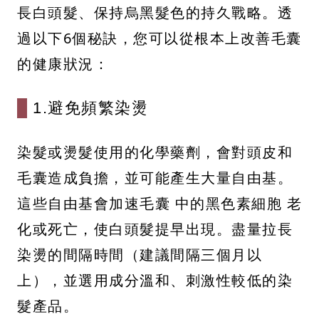
長白頭髮、保持烏黑髮色的持久戰略。透
過以下6個秘訣，您可以從根本上改善毛囊
的健康狀況：
1.避免頻繁染燙
染髮或燙髮使用的化學藥劑，會對頭皮和
毛囊造成負擔，並可能產生大量自由基。
這些自由基會加速毛囊 中的黑色素細胞 老
化或死亡，使白頭髮提早出現。盡量拉長
染燙的間隔時間（建議間隔三個月以
上），並選用成分溫和、刺激性較低的染
髮產品。