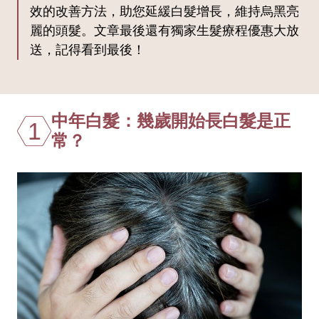
效的改善方法，助您延緩白髮增長，維持烏黑亮
麗的頭髮。文章最後還有獨家生髮療程優惠大放
送，記得看到最後！
中年白髮：幾歲開始長白髮是正
1
常？