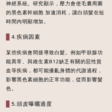
神經系統。研究顯示，壓力會使毛囊周圍
的黑色素幹細胞 加速消耗，讓白頭髮在短
時間內明顯增加。
4.疾病因素
某些疾病會間接導致白髮。例如甲狀腺功
能異常、與維生素B12缺乏有關的惡性貧
血等疾病，都可能擾亂身體的代謝過程，
影響黑色素細胞的正常功能，從而影響髮
色。
5.頭皮曝曬過度