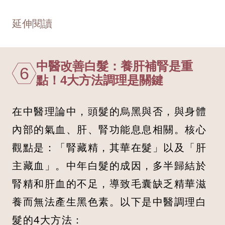
延伸閱讀
中醫改善白髮：養肝補腎是重
6
點！4大方法調理是關鍵
在中醫理論中，頭髮的烏黑與否，與身體
內部的氣血、肝、腎功能息息相關。核心
觀點是：「腎藏精，其華在髮」以及「肝
主藏血」。中年白髮的成因，多半歸結於
腎精和肝血的不足，導致毛囊缺乏精華滋
養而無法產生黑色素。以下是中醫調理白
髮的4大方法：