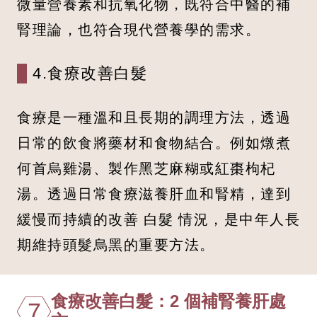
微量營養素和抗氧化物，既符合中醫的補
腎理論，也符合現代營養學的需求。
4.食療改善白髮
食療是一種溫和且長期的調理方法，透過
日常的飲食將藥材和食物結合。例如燉煮
何首烏雞湯、製作黑芝麻糊或紅棗枸杞
湯。透過日常食療滋養肝血和腎精，達到
緩慢而持續的改善 白髮 情況，是中年人長
期維持頭髮烏黑的重要方法。
食療改善白髮：2 個補腎養肝處
7