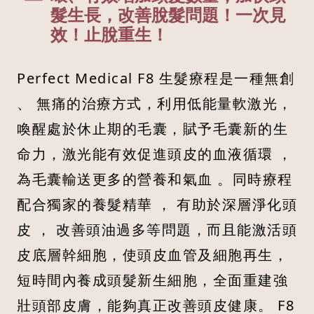
髮生長，改善脫髮問題！一次見
效！止脫重生！
Perfect Medical F8 生髮療程是一種無創
、 無痛的治療方式，利用低能量軟激光，
喚醒處於休止期的毛囊，賦予毛囊新的生
命力，激光能有效促進頭皮的血液循環 ，
為毛囊輸送更多的營養和氣血 。同時療程
配合獨家的養髮精華 ， 有助於深層淨化頭
皮 ， 改善頭油過多等問題，而且能激活頭
皮底層幹細胞，使頭皮血管及細胞再生，
短時間內養成頭髮新生細胞，全面重建強
壯頭部皮膚，能夠真正改善頭皮健康。 F8