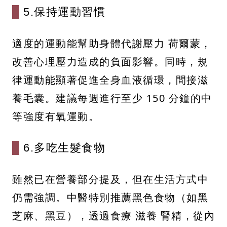
5.保持運動習慣
適度的運動能幫助身體代謝壓力 荷爾蒙，
改善心理壓力造成的負面影響。同時，規
律運動能顯著促進全身血液循環，間接滋
養毛囊。建議每週進行至少 150 分鐘的中
等強度有氧運動。
6.多吃生髮食物
雖然已在營養部分提及，但在生活方式中
仍需強調。中醫特別推薦黑色食物（如黑
芝麻、黑豆），透過食療 滋養 腎精，從內