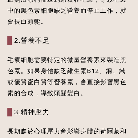
中的黑色素細胞缺乏營養而停止工作，就
會長白頭髮。
2.營養不足
毛囊細胞需要特定的微量營養素來製造黑
色素。如果身體缺乏維生素B12、銅、鐵
或優質蛋白質等營養素，會直接影響黑色
素的合成，導致頭髮變白。
3.精神壓力
長期處於心理壓力會影響身體的荷爾蒙和