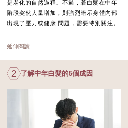
是老化的自然過程。不過，若白髮在中年
階段突然大量增加，則強烈暗示身體內部
出現了壓力或健康 問題，需要特別關注。
延伸閱讀
2
了解中年白髮的5個成因