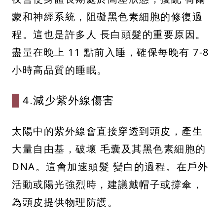
蒙和神經系統，阻礙黑色素細胞的修復過
程。這也是許多人 長白頭髮的重要原因。
盡量在晚上 11 點前入睡，確保每晚有 7-8
小時高品質的睡眠。
4.減少紫外線傷害
太陽中的紫外線會直接穿透到頭皮，產生
大量自由基，破壞 毛囊及其黑色素細胞的
DNA。這會加速頭髮 變白的過程。在戶外
活動或陽光強烈時，建議戴帽子或撐傘，
為頭皮提供物理防護。