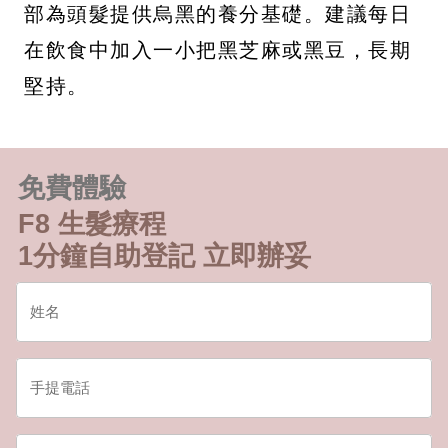
部為頭髮提供烏黑的養分基礎。建議每日
在飲食中加入一小把黑芝麻或黑豆，長期
堅持。
免費體驗
F8 生髮療程
1分鐘自助登記 立即辦妥