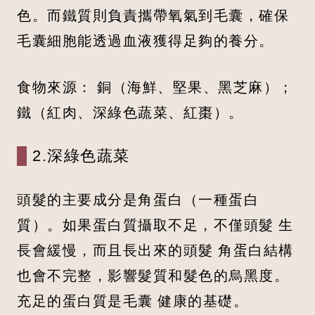
色。而鐵質則負責攜帶氧氣到毛囊，確保
毛囊細胞能透過血液獲得足夠的養分。
食物來源： 銅（海鮮、堅果、黑芝麻）；
鐵（紅肉、深綠色蔬菜、紅棗）。
2.深綠色蔬菜
頭髮的主要成分是角蛋白（一種蛋白
質）。如果蛋白質攝取不足，不僅頭髮 生
長會緩慢，而且長出來的頭髮 角蛋白結構
也會不完整，影響髮質和髮色的烏黑度。
充足的蛋白質是毛囊 健康的基礎。