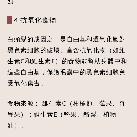
類。
4.抗氧化食物
白頭髮的成因之一是自由基和過氧化氫對
黑色素細胞的破壞。富含抗氧化物（如維
生素C和維生素E）的食物能幫助身體中和
這些自由基，保護毛囊中的黑色素細胞免
受氧化傷害。
食物來源： 維生素C（柑橘類、莓果、奇
異果）；維生素E（堅果、酪梨、植物
油）。