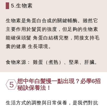
5.生物素
生物素是角蛋白合成的關鍵輔酶。雖然它
主要作用於髮質的強度，但足夠的生物素
能確保頭髮 角蛋白結構完整，間接支持毛
囊的健康 生長環境。
食物來源： 雞蛋（煮熟）、堅果、肝臟。
想中年白髮慢一點出現？必學6招
5
秘訣保養法！
生活方式的調整與日常保養，是我們對抗