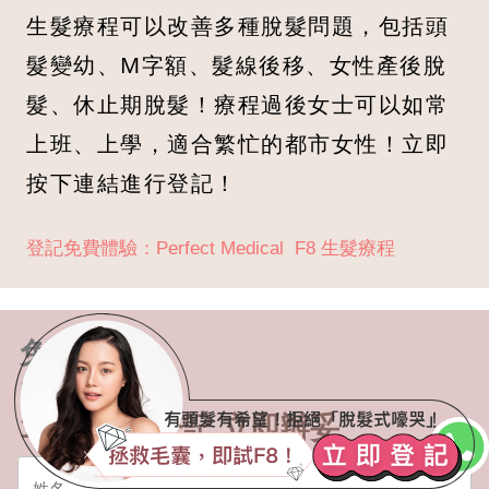
生髮療程可以改善多種脫髮問題，包括頭
髮變幼、M字額、髮線後移、女性產後脫
髮、休止期脫髮！療程過後女士可以如常
上班、上學，適合繁忙的都市女性！立即
按下連結進行登記！
登記免費體驗：Perfect Medical F8 生髮療程
免費體驗
F8 生髮療程
1分鐘自助登記 立即辦妥