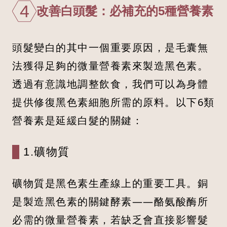
4
改善白頭髮：必補充的5種營養素
頭髮變白的其中一個重要原因，是毛囊無
法獲得足夠的微量營養素來製造黑色素。
透過有意識地調整飲食，我們可以為身體
提供修復黑色素細胞所需的原料。以下6類
營養素是延緩白髮的關鍵：
1.礦物質
礦物質是黑色素生產線上的重要工具。銅
是製造黑色素的關鍵酵素——酪氨酸酶所
必需的微量營養素，若缺乏會直接影響髮