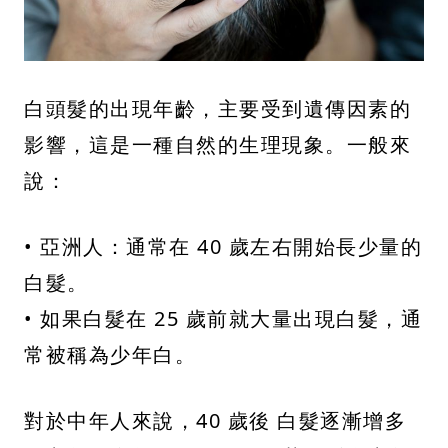
白頭髮的出現年齡，主要受到遺傳因素的
影響，這是一種自然的生理現象。一般來
說：
• 亞洲人：通常在 40 歲左右開始長少量的
白髮。
• 如果白髮在 25 歲前就大量出現白髮，通
常被稱為少年白。
對於中年人來說，40 歲後 白髮逐漸增多