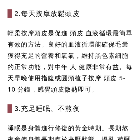
2.每天按摩放鬆頭皮
輕柔按摩頭皮是促進 頭皮 血液循環最簡單
有效的方法。良好的血液循環能確保毛囊
獲得充足的營養和氧氣，維持黑色素細胞
的正常功能，對中年 人 健康非常有益。每
天早晚使用指腹或圓頭梳子按摩 頭皮 5-
10 分鐘，感覺頭皮微熱即可。
3.充足睡眠、不熬夜
睡眠是身體進行修復的黃金時期。長期熬
夜會使身體長期處於高壓狀態，擾亂 荷爾