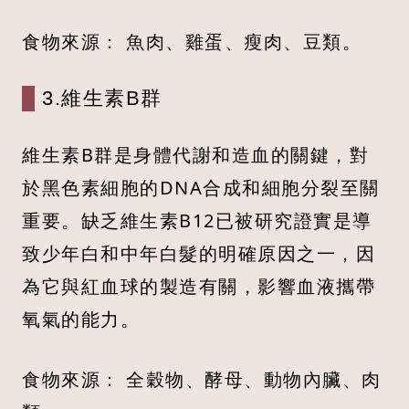
食物來源： 魚肉、雞蛋、瘦肉、豆類。
3.維生素B群
維生素B群是身體代謝和造血的關鍵，對
於黑色素細胞的DNA合成和細胞分裂至關
重要。缺乏維生素B12已被研究證實是導
致少年白和中年白髮的明確原因之一，因
為它與紅血球的製造有關，影響血液攜帶
氧氣的能力。
食物來源： 全穀物、酵母、動物內臟、肉