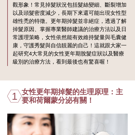
觀形象！常見掉髮狀況包括髮絲變細、斷裂增加
以及頭髮密度減少，長期下來還可能出現女性型
雄性禿的特徵。更年期掉髮並非絕症，透過了解
掉髮原因、掌握專業醫師建議的治療方法以及日
常護理策略，女性依然能有效維持髮量與毛囊健
康，守護秀髮與自信靚麗的自己！這就跟大家一
起研究4大常見的女性更年期脫髮症狀以及醫療
級別的治療方法，看到最後也有驚喜喔！
女性更年期掉髮的生理原理：主
1
要和荷爾蒙分泌有關！