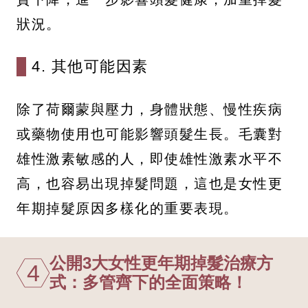
狀況。
4. 其他可能因素
除了荷爾蒙與壓力，身體狀態、慢性疾病
或藥物使用也可能影響頭髮生長。毛囊對
雄性激素敏感的人，即使雄性激素水平不
高，也容易出現掉髮問題，這也是女性更
年期掉髮原因多樣化的重要表現。
公開3大女性更年期掉髮治療方
4
式：多管齊下的全面策略！