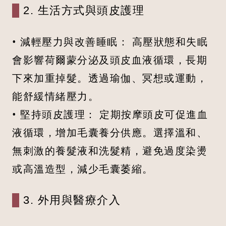
2. 生活方式與頭皮護理
• 減輕壓力與改善睡眠： 高壓狀態和失眠
會影響荷爾蒙分泌及頭皮血液循環，長期
下來加重掉髮。透過瑜伽、冥想或運動，
能舒緩情緒壓力。
• 堅持頭皮護理： 定期按摩頭皮可促進血
液循環，增加毛囊養分供應。選擇溫和、
無刺激的養髮液和洗髮精，避免過度染燙
或高溫造型，減少毛囊萎縮。
3. 外用與醫療介入