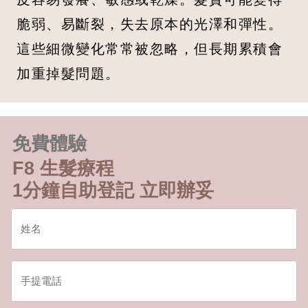
脆弱、易斷裂，失去原本的光澤和彈性。
這些細微變化常常被忽略，但長期累積會
加重掉髮問題。
免費體驗
F8 生髮療程
1分鐘自助登記 立即辦妥