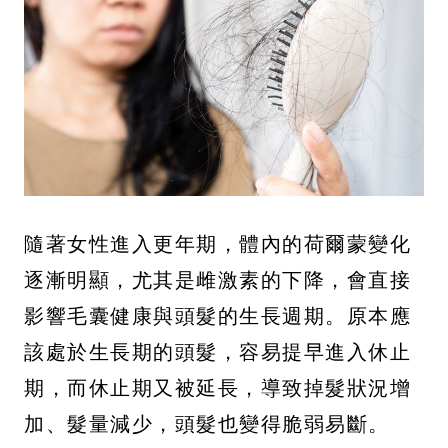
隨著女性進入更年期，體內的荷爾蒙變化
逐漸明顯，尤其是雌激素的下降，會直接
影響毛囊健康與頭髮的生長週期。原本應
該處於生長期的頭髮，容易提早進入休止
期，而休止期又被延長，導致掉髮狀況增
加、髮量減少，頭髮也變得脆弱易斷。