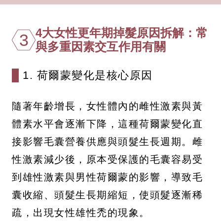
4大女性更年期掉髮原因拆解：常
3
與多重因素交互作用有關
1. 荷爾蒙變化是核心原因
隨著年齡增長，女性體內的雌性激素與黃
體素水平會逐漸下降，這種荷爾蒙變化直
接影響毛囊營養供應與頭髮生長週期。雌
性激素減少後，原本受保護的毛囊容易受
到雄性激素與男性荷爾蒙的影響，導致毛
囊收縮、頭髮生長期縮短，使頭髮逐漸稀
疏，出現女性雄性禿的現象。