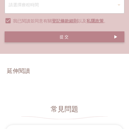
我已閱讀並同意有關
登記條款細則
以及
私隱政策
。
提交
延伸閱讀
常見問題