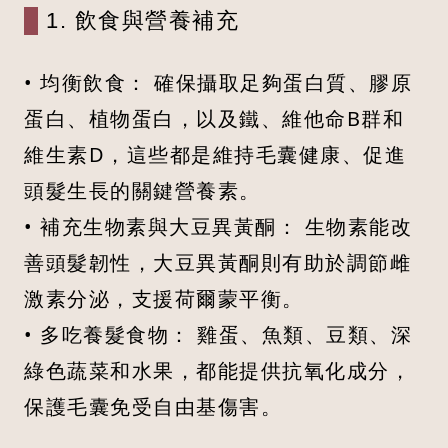
1. 飲食與營養補充
• 均衡飲食： 確保攝取足夠蛋白質、膠原
蛋白、植物蛋白，以及鐵、維他命B群和
維生素D，這些都是維持毛囊健康、促進
頭髮生長的關鍵營養素。
• 補充生物素與大豆異黃酮： 生物素能改
善頭髮韌性，大豆異黃酮則有助於調節雌
激素分泌，支援荷爾蒙平衡。
• 多吃養髮食物： 雞蛋、魚類、豆類、深
綠色蔬菜和水果，都能提供抗氧化成分，
保護毛囊免受自由基傷害。