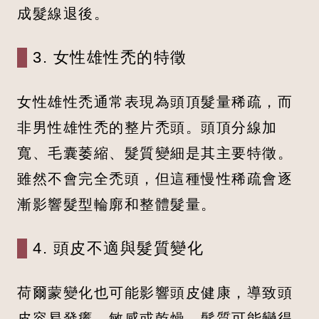
成髮線退後。
3. 女性雄性禿的特徵
女性雄性禿通常表現為頭頂髮量稀疏，而
非男性雄性禿的整片禿頭。頭頂分線加
寬、毛囊萎縮、髮質變細是其主要特徵。
雖然不會完全禿頭，但這種慢性稀疏會逐
漸影響髮型輪廓和整體髮量。
4. 頭皮不適與髮質變化
荷爾蒙變化也可能影響頭皮健康，導致頭
皮容易發癢、敏感或乾燥。髮質可能變得