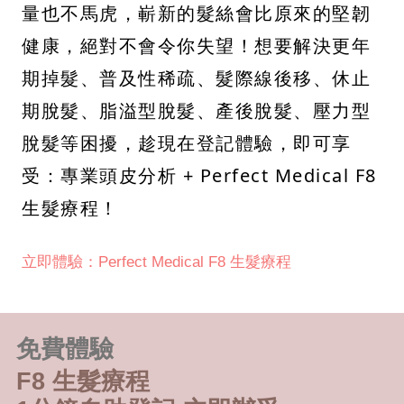
量也不馬虎，嶄新的髮絲會比原來的堅韌
健康，絕對不會令你失望！想要解決更年
期掉髮、普及性稀疏、髮際線後移、休止
期脫髮、脂溢型脫髮、產後脫髮、壓力型
脫髮等困擾，趁現在登記體驗，即可享
受：專業頭皮分析 + Perfect Medical F8
生髮療程！
立即體驗：Perfect Medical F8 生髮療程
免費體驗
F8 生髮療程