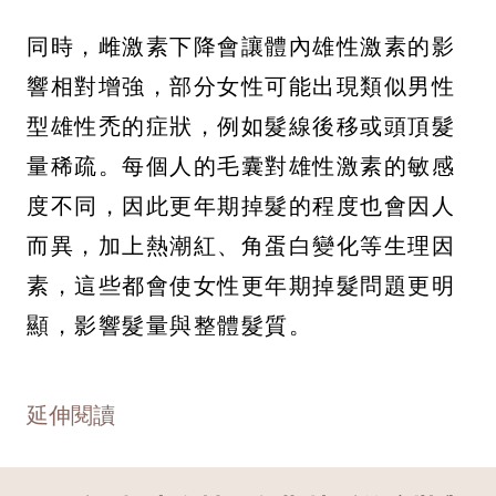
同時，雌激素下降會讓體內雄性激素的影
響相對增強，部分女性可能出現類似男性
型雄性禿的症狀，例如髮線後移或頭頂髮
量稀疏。每個人的毛囊對雄性激素的敏感
度不同，因此更年期掉髮的程度也會因人
而異，加上熱潮紅、角蛋白變化等生理因
素，這些都會使女性更年期掉髮問題更明
顯，影響髮量與整體髮質。
延伸閱讀