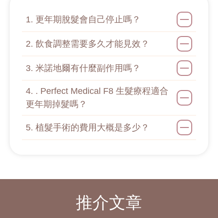
1. 更年期脫髮會自己停止嗎？
2. 飲食調整需要多久才能見效？
3. 米諾地爾有什麼副作用嗎？
4. . Perfect Medical F8 生髮療程適合
更年期掉髮嗎？
5. 植髮手術的費用大概是多少？
推介文章