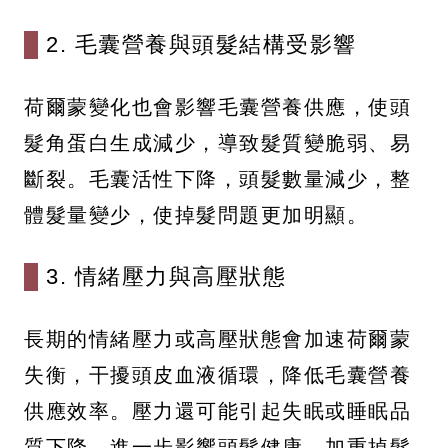
2. 毛囊營養與頭髮結構受影響
荷爾蒙變化也會影響毛囊營養供應，使頭
髮角蛋白生成減少，導致髮質變脆弱、易
斷裂。毛囊活性下降，頭髮數量減少，整
體髮量變少，使掉髮問題更加明顯。
3. 情緒壓力與高壓狀態
長期的情緒壓力或高壓狀態會加速荷爾蒙
失衡，干擾頭皮血液循環，降低毛囊營養
供應效率。壓力還可能引起失眠或睡眠品
質下降，進一步影響頭髮健康，加重掉髮