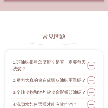
常見問題
1.頭油味很重怎麼辦？是否一定要每天
洗髮？
2.壓力大真的會造成頭皮油味更重嗎？
3.辛辣食物和油炸飲食會影響頭油嗎？
4.洗頭水如何選擇才能有效控油？