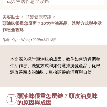
式與生活作息全攻略
美容貼士
頭髮健康資訊
>
>
頭油味很重怎麼辦？10大控油產品、洗髮方式與生活
作息全攻略
作者
:
Kiyon Wong
2025年6月13日
本文深入探討頭油味的成因，教你如何透過調整
生活作息、洗髮方式和如何選擇洗髮產品，從根
源改善頭皮的油味，重拾頭髮的清爽與自信！
頭油味很重怎麼辦？頭皮油臭味
1
的原因與成因