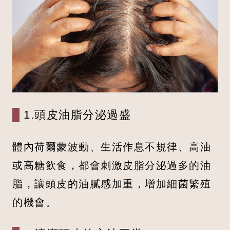
1.頭皮油脂分泌過盛
體內荷爾蒙波動、生活作息不規律、高油
或高糖飲食，都會刺激皮脂分泌過多的油
脂，讓頭皮的油膩感加重，增加細菌繁殖
的機會。