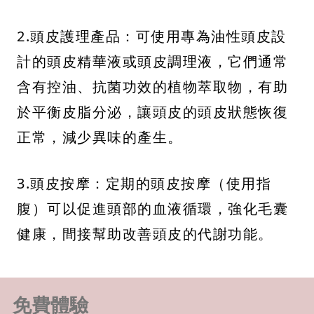
2.頭皮護理產品：可使用專為油性頭皮設
計的頭皮精華液或頭皮調理液，它們通常
含有控油、抗菌功效的植物萃取物，有助
於平衡皮脂分泌，讓頭皮的頭皮狀態恢復
正常，減少異味的產生。
3.頭皮按摩：定期的頭皮按摩（使用指
腹）可以促進頭部的血液循環，強化毛囊
健康，間接幫助改善頭皮的代謝功能。
免費體驗