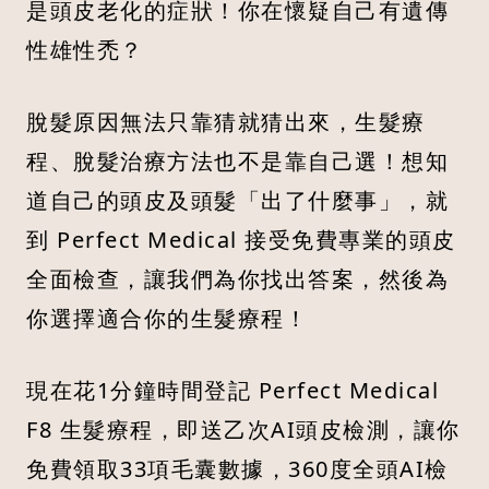
是頭皮老化的症狀！你在懷疑自己有遺傳
性雄性禿？
脫髮原因無法只靠猜就猜出來，生髮療
程、脫髮治療方法也不是靠自己選！想知
道自己的頭皮及頭髮「出了什麼事」，就
到 Perfect Medical 接受免費專業的頭皮
全面檢查，讓我們為你找出答案，然後為
你選擇適合你的生髮療程！
現在花1分鐘時間登記 Perfect Medical
F8 生髮療程，即送乙次AI頭皮檢測，讓你
免費領取33項毛囊數據，360度全頭AI檢