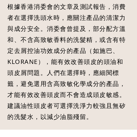
根據香港消委會的文章及測試報告，消費
者在選擇洗頭水時，應關注產品的清潔力
與成分安全。消委會曾提及，部分配方溫
和、不含高致敏香料的洗髮精，或含有特
定去屑控油功效成分的產品（如施巴、
KLORANE），能有效改善頭皮的頭油和
頭皮屑問題。人們在選擇時，應細閱標
籤，避免選用含高致敏化學成分的產品，
才能有效改善頭皮而不會造成頭皮敏感。
建議油性頭皮者可選擇洗淨力較強且無矽
的洗髮水，以減少油脂殘留。