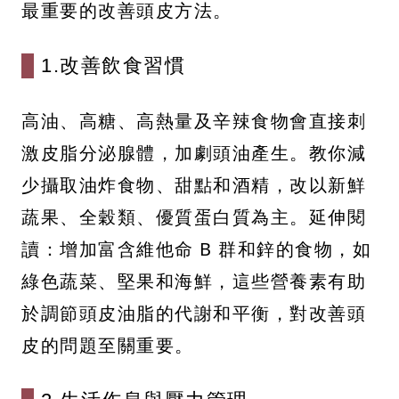
最重要的改善頭皮方法。
1.改善飲食習慣
高油、高糖、高熱量及辛辣食物會直接刺
激皮脂分泌腺體，加劇頭油產生。教你減
少攝取油炸食物、甜點和酒精，改以新鮮
蔬果、全穀類、優質蛋白質為主。延伸閱
讀：增加富含維他命 B 群和鋅的食物，如
綠色蔬菜、堅果和海鮮，這些營養素有助
於調節頭皮油脂的代謝和平衡，對改善頭
皮的問題至關重要。