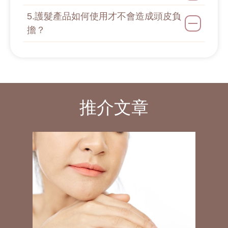
5.護髮產品如何使用才不會造成頭皮負
擔？
推介文章