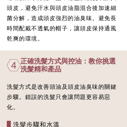
頭皮，避免汗水與頭皮油脂混合後加速細
菌分解，造成頭皮強烈的油臭味。避免長
時間配戴不透氣的帽子，讓頭皮保持通風
乾爽的環境。
正確洗髮方式與控油：教你挑選
4
洗髮精和產品
洗髮方式是改善頭油及頭皮油臭味的關鍵
步驟。錯誤的洗髮只會讓問題更容易惡
化。
洗髮步驟和水溫