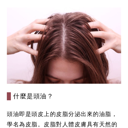
什麼是頭油？
頭油即是頭皮上的皮脂分泌出來的油脂，
學名為皮脂。皮脂對人體皮膚具有天然的