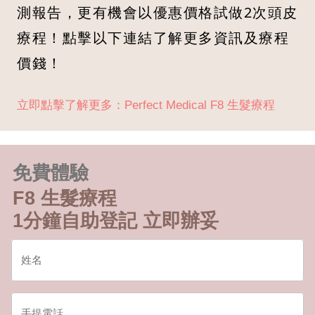
測報告，更有機會以優惠價格試做2次頭皮
療程！點擊以下連結了解更多資訊及療程
價錢！
立即點擊了解更多：Perfect Medical F8 生髮療程
免費體驗
F8 生髮療程
1分鐘自助登記 立即辦妥