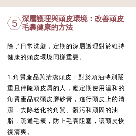
深層護理與頭皮環境：改善頭皮
5
毛囊健康的方法
除了日常洗髮，定期的深層護理對於維持
健康的頭皮環境同樣重要。
1.角質產品與清潔頭皮：對於頭油特別嚴
重且伴隨頭皮屑的人，應定期使用溫和的
角質產品或頭皮磨砂膏，進行頭皮上的清
潔，去除老化的角質、髒污和頑固的油
脂，疏通毛囊，防止毛囊阻塞，讓頭皮恢
復清爽。