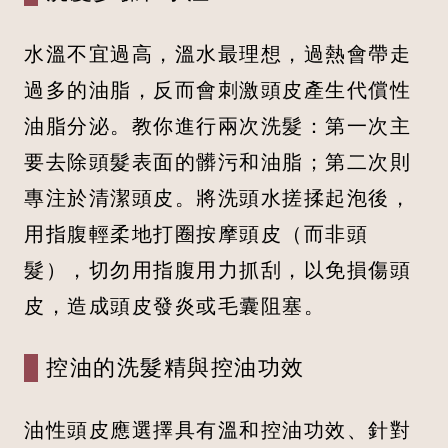
水溫不宜過高，溫水最理想，過熱會帶走
過多的油脂，反而會刺激頭皮產生代償性
油脂分泌。教你進行兩次洗髮：第一次主
要去除頭髮表面的髒污和油脂；第二次則
專注於清潔頭皮。將洗頭水搓揉起泡後，
用指腹輕柔地打圈按摩頭皮（而非頭
髮），切勿用指腹用力抓刮，以免損傷頭
皮，造成頭皮發炎或毛囊阻塞。
控油的洗髮精與控油功效
油性頭皮應選擇具有溫和控油功效、針對