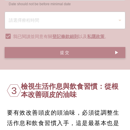
Date should not be before minimal date
我已閱讀並同意有關
登記條款細則
以及
私隱政策
。
提交
檢視生活作息與飲食習慣：從根
3
本改善頭皮的油味
要有效改善頭皮的頭油味，必須從調整生
活作息和飲食習慣入手，這是最基本也是