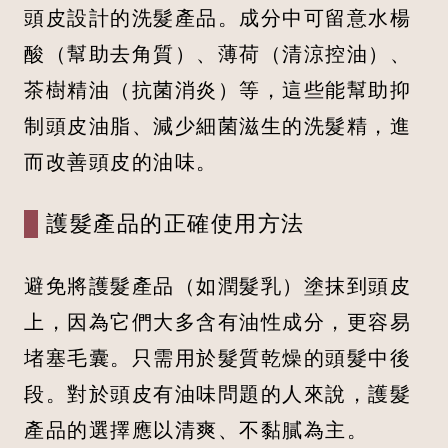
頭皮設計的洗髮產品。成分中可留意水楊
酸（幫助去角質）、薄荷（清涼控油）、
茶樹精油（抗菌消炎）等，這些能幫助抑
制頭皮油脂、減少細菌滋生的洗髮精，進
而改善頭皮的油味。
護髮產品的正確使用方法
避免將護髮產品（如潤髮乳）塗抹到頭皮
上，因為它們大多含有油性成分，更容易
堵塞毛囊。只需用於髮質乾燥的頭髮中後
段。對於頭皮有油味問題的人來說，護髮
產品的選擇應以清爽、不黏膩為主。