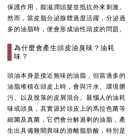
保護作用，能滋潤頭髮並抵抗外來刺激。
然而，當皮脂分泌腺體過度活躍，分泌過
多的油脂時，便會形成油性頭皮的問題。
為什麼會產生頭皮油臭味？油耗
味？
頭油本身是接近無味的油脂，但當過多的
油脂堆積在頭皮上時，會與汗水、環境髒
污、以及脫落的皮屑混合。最惱人的油耗
味或頭臭，其實源於頭皮上的馬拉色菌等
細菌及真菌，它們會分解過剩的油脂，產
生出具備難聞異味的游離脂肪酸，特別是