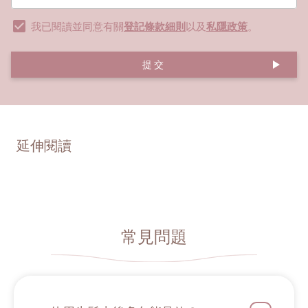
我已閱讀並同意有關
登記條款細則
以及
私隱政策
。
提交
延伸閱讀
常見問題