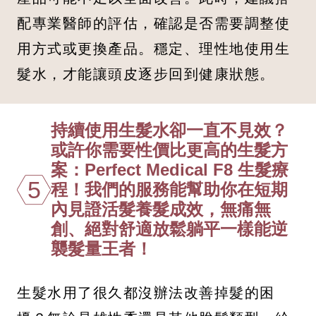
配專業醫師的評估，確認是否需要調整使
用方式或更換產品。穩定、理性地使用生
髮水，才能讓頭皮逐步回到健康狀態。
持續使用生髮水卻一直不見效？
或許你需要性價比更高的生髮方
案：Perfect Medical F8 生髮療
5
程！我們的服務能幫助你在短期
內見證活髮養髮成效，無痛無
創、絕對舒適放鬆躺平一樣能逆
襲髮量王者！
生髮水用了很久都沒辦法改善掉髮的困