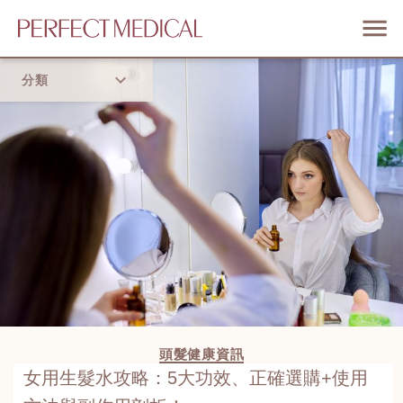
分類
首頁
流行趨勢
頭髮健康資訊
女用生髮水攻略：5大功效、正確選購+使用