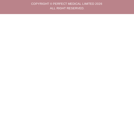
COPYRIGHT © PERFECT MEDICAL LIMITED 2026
ALL RIGHT RESERVED.