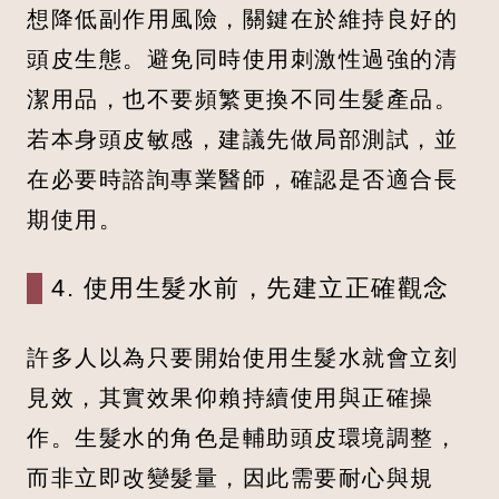
想降低副作用風險，關鍵在於維持良好的
頭皮生態。避免同時使用刺激性過強的清
潔用品，也不要頻繁更換不同生髮產品。
若本身頭皮敏感，建議先做局部測試，並
在必要時諮詢專業醫師，確認是否適合長
期使用。
4. 使用生髮水前，先建立正確觀念
許多人以為只要開始使用生髮水就會立刻
見效，其實效果仰賴持續使用與正確操
作。生髮水的角色是輔助頭皮環境調整，
而非立即改變髮量，因此需要耐心與規