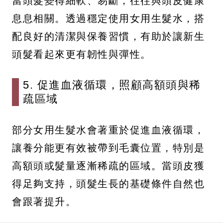
當頭髮變得細軟、易斷，往往與頭皮健康
息息相關。透過穩定使用女用生髮水，搭
配良好的清潔與保養習慣，有助於讓新生
頭髮看起來更有韌性與彈性。
5. 促進血液循環，照顧高額頭與稀
疏區域
部分女用生髮水會著重於促進血液循環，
讓養分能更有效被帶到毛囊位置，特別是
高額頭或髮量逐漸稀疏的區域。當頭皮獲
得足夠支持，頭髮生長的基礎條件自然也
會跟著提升。