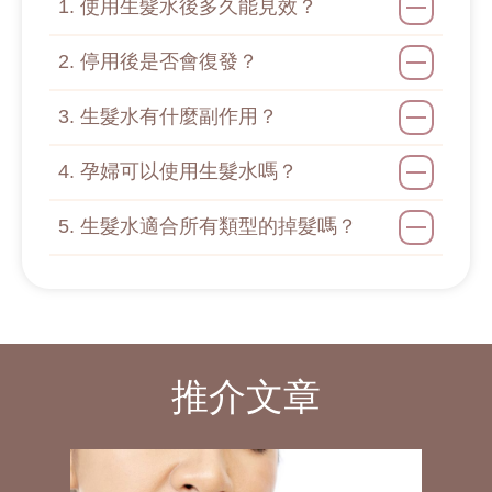
1. 使用生髮水後多久能見效？
2. 停用後是否會復發？
3. 生髮水有什麼副作用？
4. 孕婦可以使用生髮水嗎？
5. 生髮水適合所有類型的掉髮嗎？
推介文章