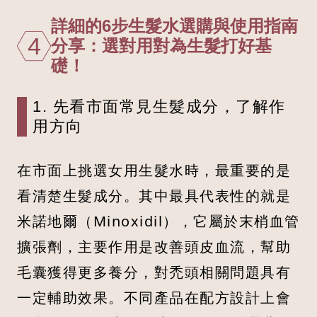
詳細的6步生髮水選購與使用指南
4
分享：選對用對為生髮打好基
礎！
1. 先看市面常見生髮成分，了解作
用方向
在市面上挑選女用生髮水時，最重要的是
看清楚生髮成分。其中最具代表性的就是
米諾地爾（Minoxidil），它屬於末梢血管
擴張劑，主要作用是改善頭皮血流，幫助
毛囊獲得更多養分，對禿頭相關問題具有
一定輔助效果。不同產品在配方設計上會