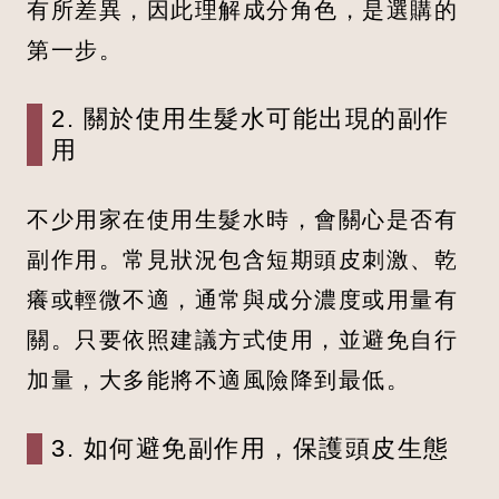
有所差異，因此理解成分角色，是選購的
第一步。
2. 關於使用生髮水可能出現的副作
用
不少用家在使用生髮水時，會關心是否有
副作用。常見狀況包含短期頭皮刺激、乾
癢或輕微不適，通常與成分濃度或用量有
關。只要依照建議方式使用，並避免自行
加量，大多能將不適風險降到最低。
3. 如何避免副作用，保護頭皮生態