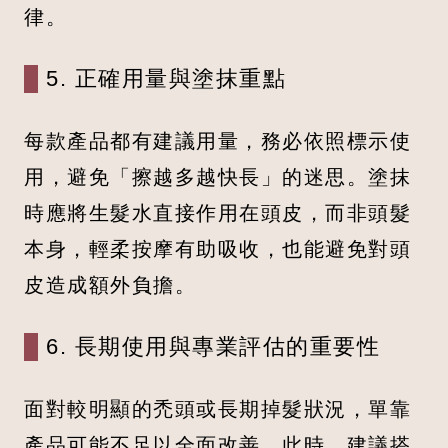
律。
5. 正確用量與塗抹重點
每款產品都有建議用量，務必依照標示使
用，避免「擦越多越快長」的迷思。塗抹
時應將生髮水直接作用在頭皮，而非頭髮
本身，輕柔按摩有助吸收，也能避免對頭
皮造成額外負擔。
6. 長期使用與專業評估的重要性
面對較明顯的禿頭或長期掉髮狀況，單靠
產品可能不足以全面改善。此時，建議搭