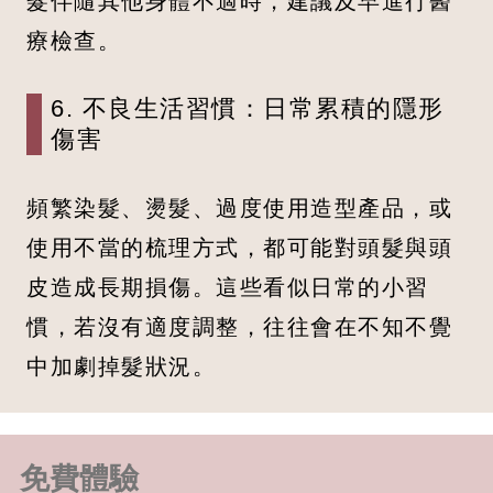
髮伴隨其他身體不適時，建議及早進行醫
療檢查。
6. 不良生活習慣：日常累積的隱形
傷害
頻繁染髮、燙髮、過度使用造型產品，或
使用不當的梳理方式，都可能對頭髮與頭
皮造成長期損傷。這些看似日常的小習
慣，若沒有適度調整，往往會在不知不覺
中加劇掉髮狀況。
免費體驗