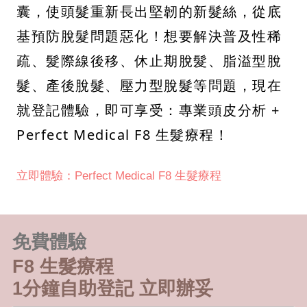
囊，使頭髮重新長出堅韌的新髮絲，從底
基預防脫髮問題惡化！想要解決普及性稀
疏、髮際線後移、休止期脫髮、脂溢型脫
髮、產後脫髮、壓力型脫髮等問題，現在
就登記體驗，即可享受：專業頭皮分析 +
Perfect Medical F8 生髮療程！
立即體驗：Perfect Medical F8 生髮療程
免費體驗
F8 生髮療程
1分鐘自助登記 立即辦妥