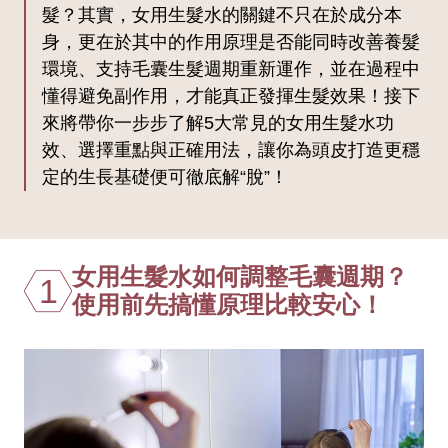
髮？其實，女用生髮水的關鍵不只在於成分本
身，更在於其中的作用原理是否能同時改善養髮
環境、支持毛囊生髮週期重新運作，並在過程中
懂得避免副作用，才能真正發揮生髮效果！接下
來將帶你一步步了解5大常見的女用生髮水功
效、選擇重點與正確用法，讓你為頭皮打造更穩
定的生長基礎便可徹底解“脫”！
女用生髮水如何調整毛囊週期？
1
使用前先搞懂原理比較安心！