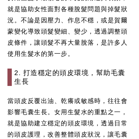
就是協助女性面對各種脫髮問題與掉髮狀
況。不論是因壓力、作息不穩，或是賀爾
蒙變化導致頭髮變細、變少，透過調整頭
皮條件，讓頭髮不再大量脫落，是許多人
使用生髮水的第一步。
2. 打造穩定的頭皮環境，幫助毛囊
生長
當頭皮反覆出油、乾癢或敏感時，往往會
影響毛囊生長。女用生髮水的重點之一，
就是協助建立穩定的頭皮環境，透過日常
的頭皮護理，改善整體頭皮狀況，讓毛囊