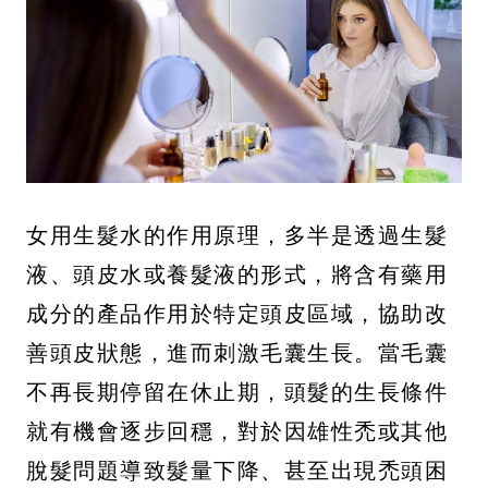
女用生髮水的作用原理，多半是透過生髮
液、頭皮水或養髮液的形式，將含有藥用
成分的產品作用於特定頭皮區域，協助改
善頭皮狀態，進而刺激毛囊生長。當毛囊
不再長期停留在休止期，頭髮的生長條件
就有機會逐步回穩，對於因雄性禿或其他
脫髮問題導致髮量下降、甚至出現禿頭困