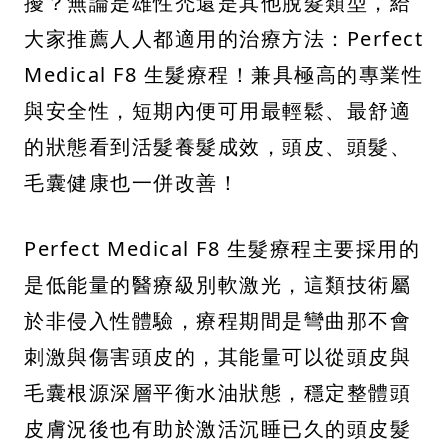
擾？無論是雄性禿還是其他脫髮類型，給
大家推薦人人都適用的治療方法：Perfect
Medical F8 生髮療程！兼具極高的專業性
與安全性，短期內便可用最輕鬆、最舒適
的狀態看到活髮養髮成效，頭皮、頭髮、
毛囊健康也一併改善！
Perfect Medical F8 生髮療程主要採用的
是低能量的醫療級別軟激光，這類技術屬
於非侵入性體驗，療程期間是彎曲那不會
刺激與傷害頭皮的，其能量可以從頭皮與
毛囊根源深層平衡水油狀態，穩定整體頭
皮膚況後也有助於激活沉睡已久的頭皮髮