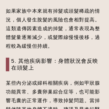
如果家族中本來就有掉髮或頭髮稀疏的情
況，個人發生脫髮的風險也會相對提高。
這類遺傳因素造成的掉髮，通常表現為整
體髮量逐漸減少，或髮際線慢慢後移，過
程較為緩慢但持續。
5. 其他疾病影響：身體狀況會反映
在頭髮上
某些內分泌或婦科相關疾病，例如甲狀腺
功能異常、多囊卵巢綜合症等，也可能影
響毛囊的正常運作，導致掉髮問題。當掉