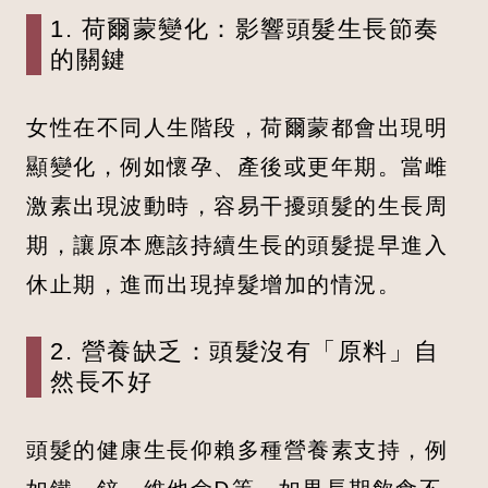
1. 荷爾蒙變化：影響頭髮生長節奏
的關鍵
女性在不同人生階段，荷爾蒙都會出現明
顯變化，例如懷孕、產後或更年期。當雌
激素出現波動時，容易干擾頭髮的生長周
期，讓原本應該持續生長的頭髮提早進入
休止期，進而出現掉髮增加的情況。
2. 營養缺乏：頭髮沒有「原料」自
然長不好
頭髮的健康生長仰賴多種營養素支持，例