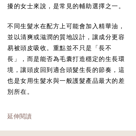
擾的女士來說，是常見的輔助選擇之一。
不同生髮水在配方上可能會加入精華油，
並以清爽或滋潤的質地設計，讓成分更容
易被頭皮吸收。重點並不只是「長不
長」，而是能否為毛囊打造穩定的生長環
境，讓頭皮回到適合頭髮生長的節奏，這
也是女用生髮水與一般護髮產品最大的差
別所在。
延伸閱讀