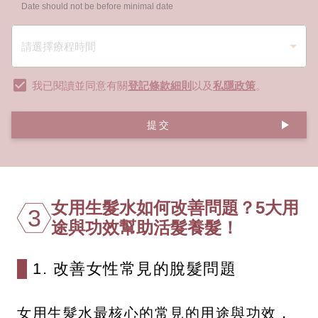
Date should not be before minimal date
我已閱讀並同意有關
登記條款細則
以及
私隱政策
。
提交
女用生髮水如何改善問題？5大用
3
途與功效幫助活髮養髮！
1. 改善女性常見的脫髮問題
女用生髮水最核心的常見的用途與功效，