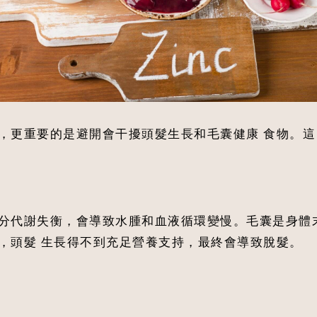
，更重要的是避開會干擾頭髮生長和毛囊健康 食物。這
分代謝失衡，會導致水腫和血液循環變慢。毛囊是身體
，頭髮 生長得不到充足營養支持，最終會導致脫髮。