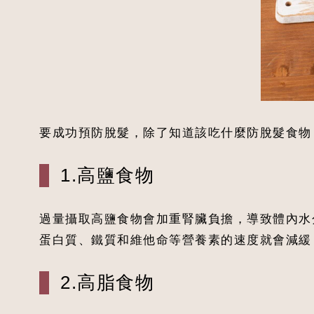
要成功預防脫髮，除了知道該吃什麼防脫髮食物
1.高鹽食物
過量攝取高鹽食物會加重腎臟負擔，導致體內水
蛋白質、鐵質和維他命等營養素的速度就會減緩
2.高脂食物