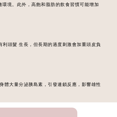
的微環境。此外，高飽和脂肪的飲食習慣可能增加
有利頭髮 生長，但長期的過度刺激會加重頭皮負
激身體大量分泌胰島素，引發連鎖反應，影響雄性