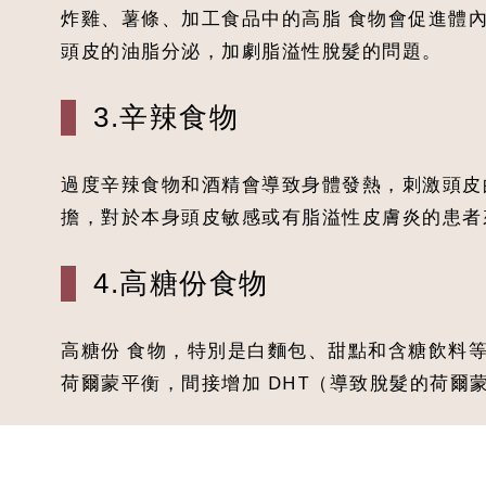
炸雞、薯條、加工食品中的高脂 食物會促進體
頭皮的油脂分泌，加劇脂溢性脫髮的問題。
3.辛辣食物
過度辛辣食物和酒精會導致身體發熱，刺激頭皮
擔，對於本身頭皮敏感或有脂溢性皮膚炎的患者
4.高糖份食物
高糖份 食物，特別是白麵包、甜點和含糖飲料
荷爾蒙平衡，間接增加 DHT（導致脫髮的荷爾