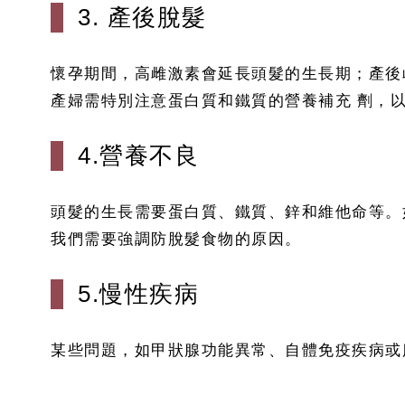
3. 產後脫髮
懷孕期間，高雌激素會延長頭髮的生長期；產後
產婦需特別注意蛋白質和鐵質的營養補充 劑，
4.營養不良
頭髮的生長需要蛋白質、鐵質、鋅和維他命等。
我們需要強調防脫髮食物的原因。
5.慢性疾病
某些問題，如甲狀腺功能異常、自體免疫疾病或