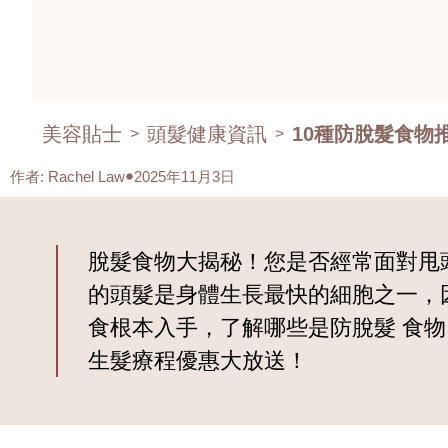
美容貼士
頭髮健康資訊
10種防脫髮食物
>
>
作者
:
Rachel Law
2025年11月3日
脫髮食物大揭秘！您是否經常面對甩
的頭髮是身體生長最快的細胞之一，
食根本入手，了解哪些是防脫髮 食物
生髮療程優惠大放送！