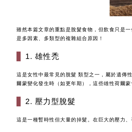
雖然本篇文章的重點是脫髮食物，但飲食只是一
是多因素、多類型的複雜組合原因！
1. 雄性禿
這是女性中最常見的脫髮 類型之一，屬於遺傳
爾蒙變化發生時（如更年期），這些雄性荷爾蒙
2. 壓力型脫髮
這是一種暫時性但大量的掉髮。在巨大的壓力、