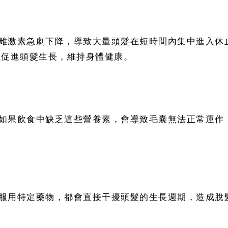
雌激素急劇下降，導致大量頭髮在短時間內集中進入休
以促進頭髮生長，維持身體健康。
如果飲食中缺乏這些營養素，會導致毛囊無法正常運作
服用特定藥物，都會直接干擾頭髮的生長週期，造成脫