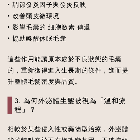
• 調節發炎因子與發炎反映
• 改善頭皮微環境
• 影響毛囊的 細胞激素 傳遞
• 協助喚醒休眠毛囊
這些作用能讓原本處於不良狀態的毛囊
的，重新獲得進入生長期的條件，進而提
升整體毛髮密度與品質。
3. 為何外泌體生髮被視為「溫和療
程」？
相較於某些侵入性或藥物型治療，外泌體