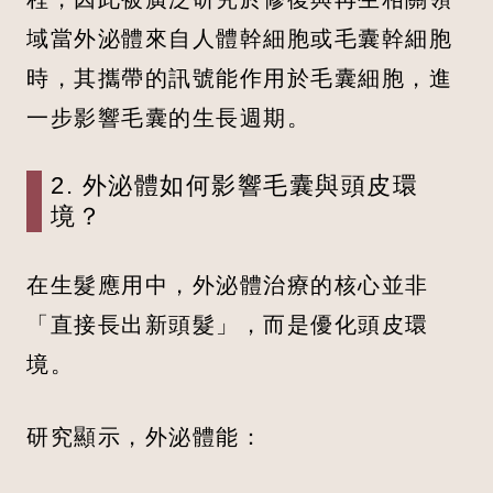
域當外泌體來自人體幹細胞或毛囊幹細胞
時，其攜帶的訊號能作用於毛囊細胞，進
一步影響毛囊的生長週期。
2. 外泌體如何影響毛囊與頭皮環
境？
在生髮應用中，外泌體治療的核心並非
「直接長出新頭髮」，而是優化頭皮環
境。
研究顯示，外泌體能：