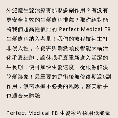
外泌體生髮治療有那麼多副作用？有沒有
更安全高效的生髮療程推薦？那你絕對能
將我們超高性價比的 Perfect Medical F8
生髮療程納入考量！我們的療程技術主打
非侵入性，不傷害與刺激頭皮都能大幅活
化毛囊細胞，讓休眠毛囊重新進入活躍的
生長期，便可加快生髮速度，從根源解決
脫髮跡象！最重要的是術後無修復期還0副
作用，無需承擔不必要的風險，醫美新手
也適合來體驗！
Perfect Medical F8 生髮療程採用低能量