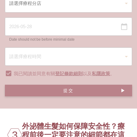
Date should not be before minimal date
我已閱讀並同意有關
登記條款細則
以及
私隱政策
。
提交
外泌體生髮如何保障安全性？療
3
程前後一定要注意的細節都在這