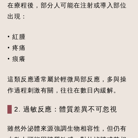
在療程後，部分人可能在注射或導入部位
出現：
• 紅腫
• 疼痛
• 痕癢
這類反應通常屬於輕微局部反應，多與操
作過程刺激有關，往往在數日內緩解。
2. 過敏反應：體質差異不可忽視
雖然外泌體來源強調生物相容性，但仍有