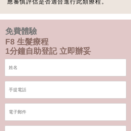
應審慎評估是否適合進行此類療程。
免費體驗
F8 生髮療程
1分鐘自助登記 立即辦妥