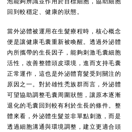
泡能夠辨識並作用於目標細胞，協助細胞
回到較穩定、健康的狀態。
當外泌體被運用在生髮療程時，核心概念
便是讓健康毛囊重新被喚醒。透過外泌體
內所攜帶的生長因子，能夠刺激毛囊細胞
活性，改善整體頭皮環境，進而支持毛囊
正常運作，這也是外泌體育髮受到關注的
原因之一。對於雄性禿族群而言，外泌體
可望協助調整毛囊周圍狀態，讓原本逐漸
退化的毛囊回到較有利於生長的條件。整
體來看，外泌體生髮並非單點刺激，而是
透過細胞溝通與環境調整，建立更適合頭