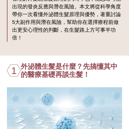
出現的發炎反應與潛在風險。本文將從科學角度
帶你一次看懂外泌體生髮原理與優勢，著重討論
5大副作用與潛在風險，幫助你在選擇療程前做
出更安心理性的判斷，在生髮路上方可事半功
倍！
外泌體生髮是什麼？先搞懂其中
1
的醫療基礎再談生髮！