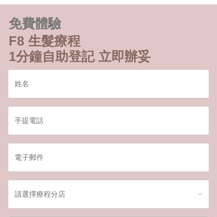
免費體驗
F8 生髮療程
1分鐘自助登記 立即辦妥