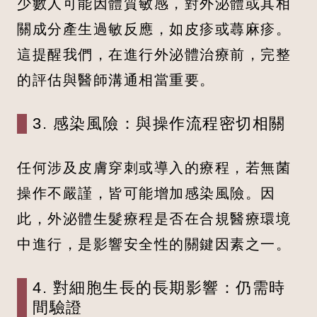
少數人可能因體質敏感，對外泌體或其相
關成分產生過敏反應，如皮疹或蕁麻疹。
這提醒我們，在進行外泌體治療前，完整
的評估與醫師溝通相當重要。
3. 感染風險：與操作流程密切相關
任何涉及皮膚穿刺或導入的療程，若無菌
操作不嚴謹，皆可能增加感染風險。因
此，外泌體生髮療程是否在合規醫療環境
中進行，是影響安全性的關鍵因素之一。
4. 對細胞生長的長期影響：仍需時
間驗證