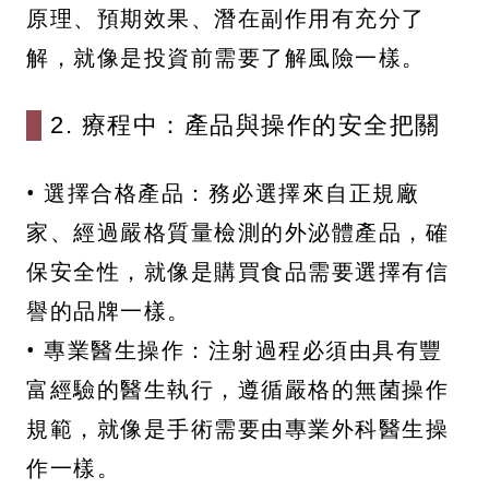
原理、預期效果、潛在副作用有充分了
解，就像是投資前需要了解風險一樣。
2. 療程中：產品與操作的安全把關
• 選擇合格產品：務必選擇來自正規廠
家、經過嚴格質量檢測的外泌體產品，確
保安全性，就像是購買食品需要選擇有信
譽的品牌一樣。
• 專業醫生操作：注射過程必須由具有豐
富經驗的醫生執行，遵循嚴格的無菌操作
規範，就像是手術需要由專業外科醫生操
作一樣。