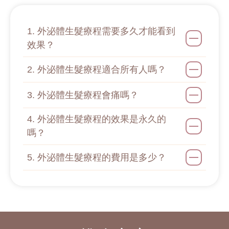
1. 外泌體生髮療程需要多久才能看到
效果？
2. 外泌體生髮療程適合所有人嗎？
3. 外泌體生髮療程會痛嗎？
4. 外泌體生髮療程的效果是永久的
嗎？
5. 外泌體生髮療程的費用是多少？