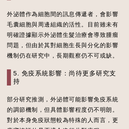
外泌體作為細胞間的訊息傳遞者，會影響
毛囊細胞與周邊組織的活性。目前雖未有
明確證據顯示外泌體生髮治療會導致腫瘤
問題，但由於其對細胞生長與分化的影響
機制仍在研究中，長期觀察仍不可或缺。
5. 免疫系統影響：尚待更多研究支
持
部分研究推測，外泌體可能影響免疫系統
的調節機制，但具體影響程度仍不明朗。
對於本身免疫狀態較為特殊的人而言，更