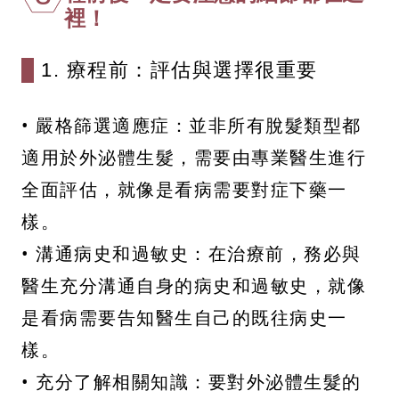
裡！
1. 療程前：評估與選擇很重要
• 嚴格篩選適應症：並非所有脫髮類型都
適用於外泌體生髮，需要由專業醫生進行
全面評估，就像是看病需要對症下藥一
樣。
• 溝通病史和過敏史：在治療前，務必與
醫生充分溝通自身的病史和過敏史，就像
是看病需要告知醫生自己的既往病史一
樣。
• 充分了解相關知識：要對外泌體生髮的