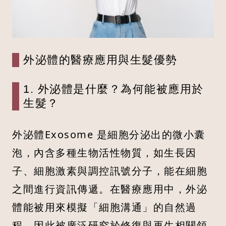
外泌體的醫療應用與生髮優勢
1. 外泌體是什麼？為何能被應用於
生髮？
外泌體Exosome 是細胞分泌出的微小囊
泡，內含多種生物活性物質，如生長因
子、細胞激素與調控訊號分子，能在細胞
之間進行資訊傳遞。在醫療應用中，外泌
體能被用來模擬「細胞溝通」的自然過
程，因此被廣泛研究於修復與再生相關領