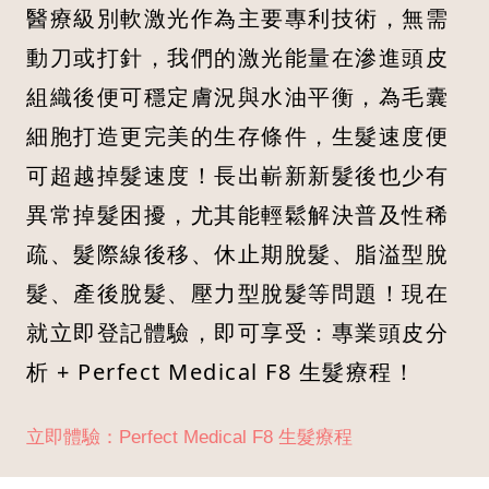
醫療級別軟激光作為主要專利技術，無需
動刀或打針，我們的激光能量在滲進頭皮
組織後便可穩定膚況與水油平衡，為毛囊
細胞打造更完美的生存條件，生髮速度便
可超越掉髮速度！長出嶄新新髮後也少有
異常掉髮困擾，尤其能輕鬆解決普及性稀
疏、髮際線後移、休止期脫髮、脂溢型脫
髮、產後脫髮、壓力型脫髮等問題！現在
就立即登記體驗，即可享受：專業頭皮分
析 + Perfect Medical F8 生髮療程！
立即體驗：Perfect Medical F8 生髮療程