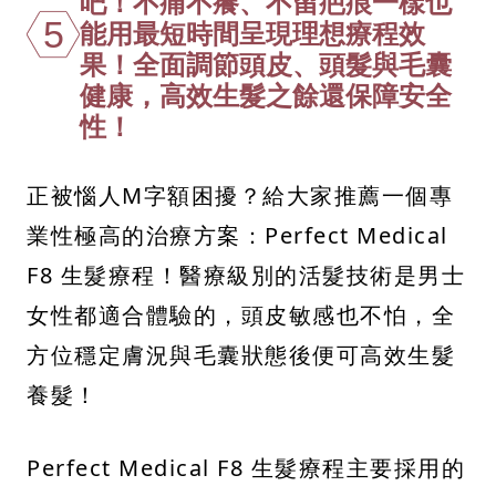
吧！不痛不癢、不留疤痕一樣也
5
能用最短時間呈現理想療程效
果！全面調節頭皮、頭髮與毛囊
健康，高效生髮之餘還保障安全
性！
正被惱人M字額困擾？給大家推薦一個專
業性極高的治療方案：Perfect Medical
F8 生髮療程！醫療級別的活髮技術是男士
女性都適合體驗的，頭皮敏感也不怕，全
方位穩定膚況與毛囊狀態後便可高效生髮
養髮！
Perfect Medical F8 生髮療程主要採用的