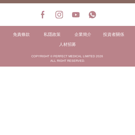
免責條款
私隱政策
企業簡介
投資者關係
人材招募
COPYRIGHT © PERFECT MEDICAL LIMITED 2026
ALL RIGHT RESERVED.