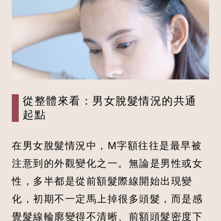
從整體來看：男女脫髮情況的共通
起點
在男女脫髮情況中，M字額往往是最早被
注意到的外觀變化之一。無論是男性或女
性，多半都是從前額髮際線開始出現變
化，初期不一定馬上掉很多頭髮，而是感
覺髮線輪廓變得不清晰、前額頭髮密度下