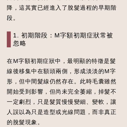
降，這其實已經進入了脫髮過程的早期階
段。
1. 初期階段：M字額初期症狀常被
忽略
在M字額初期症狀中，最明顯的特徵是髮
線後移集中在額頭兩側，形成淡淡的M字
形，但中間髮線仍然存在。此時毛囊雖然
開始受到影響，但尚未完全萎縮，掉髮不
一定劇烈，只是髮質慢慢變細、變軟，讓
人誤以為只是造型或光線問題，而非真正
的脫髮現象。