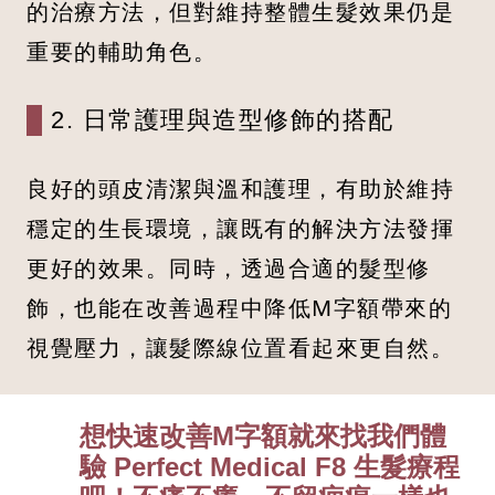
的治療方法，但對維持整體生髮效果仍是
重要的輔助角色。
2. 日常護理與造型修飾的搭配
良好的頭皮清潔與溫和護理，有助於維持
穩定的生長環境，讓既有的解決方法發揮
更好的效果。同時，透過合適的髮型修
飾，也能在改善過程中降低M字額帶來的
視覺壓力，讓髮際線位置看起來更自然。
想快速改善M字額就來找我們體
驗 Perfect Medical F8 生髮療程