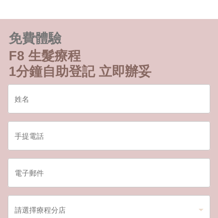
免費體驗
F8 生髮療程
1分鐘自助登記 立即辦妥