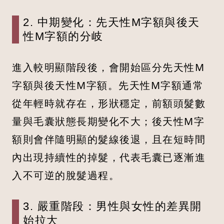
2. 中期變化：先天性M字額與後天
性M字額的分岐
進入較明顯階段後，會開始區分先天性M
字額與後天性M字額。先天性M字額通常
從年輕時就存在，形狀穩定，前額頭髮數
量與毛囊狀態長期變化不大；後天性M字
額則會伴隨明顯的髮線後退，且在短時間
內出現持續性的掉髮，代表毛囊已逐漸進
入不可逆的脫髮過程。
3. 嚴重階段：男性與女性的差異開
始拉大