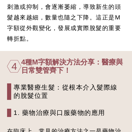
刺激或抑制，會逐漸萎縮，導致新生的頭
髮越來越細，數量也隨之下降。這正是M
字額從外觀變化，發展成實際脫髮的重要
轉折點。
4種M字額解決方法分享：醫療與
4
日常雙管齊下！
專業醫療生髮：從根本介入髮際線
的脫髮位置
1. 藥物治療與口服藥物的應用
在臨床上，常見的治療方法之一是藥物治