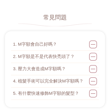
常見問題
1. M字額會自己好嗎？
2. M字額是不是代表快禿頭了？
3. 壓力大會造成M字額嗎？
4. 植髮手術可以完全解決M字額嗎？
5. 有什麼快速修飾M字額的髮型？