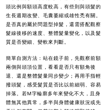
頭比例與額頭高度較高，有些則與頭髮的
生長週期改變、毛囊萎縮或雄性禿有關。
是否真的屬於問題型掉髮，還需搭配觀察
髮線後移的速度、整體髮量變化，以及髮
質是否變細、變軟來判斷。
簡單自測方法：站在鏡子前，先觀察前額
兩側與頭頂位置，看看是否只有額角後
退、還是整體髮量同步變少；再用手指輕
撥頭髮，感受髮質是否比以前細弱、容易
掉落。若M字輪廓多年來變化不大，且身
體無其他異常，多半與身體健康狀況或先