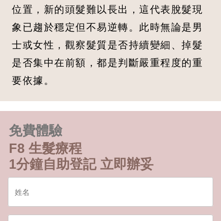
位置，新的頭髮難以長出，這代表脫髮現
象已趨於穩定但不易逆轉。此時無論是男
士或女性，觀察髮質是否持續變細、掉髮
是否集中在前額，都是判斷嚴重程度的重
要依據。
免費體驗
F8 生髮療程
1分鐘自助登記 立即辦妥