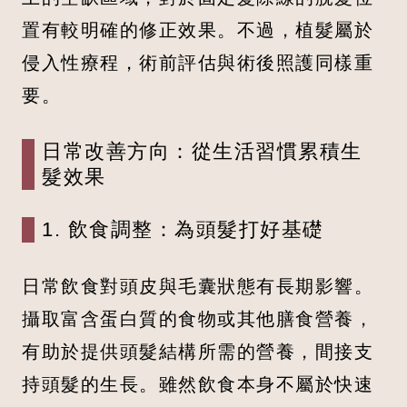
置有較明確的修正效果。不過，植髮屬於
侵入性療程，術前評估與術後照護同樣重
要。
日常改善方向：從生活習慣累積生
髮效果
1. 飲食調整：為頭髮打好基礎
日常飲食對頭皮與毛囊狀態有長期影響。
攝取富含蛋白質的食物或其他膳食營養，
有助於提供頭髮結構所需的營養，間接支
持頭髮的生長。雖然飲食本身不屬於快速