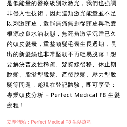
是低能量的醫療級別軟激光，我們也強調
非侵入性技術，因此這類激光能量並不足
以刺激頭皮，還能無痛無創從頭皮與毛囊
根源改良水油狀態，無死角激活沉睡已久
的頭皮髮囊，重整頭髮毛囊生長週期，長
出的新髮絲也非常堅韌不再輕易脫落！想
要解決普及性稀疏、髮際線後移、休止期
脫髮、脂溢型脫髮、產後脫髮、壓力型脫
髮等問題，趁現在登記體驗，即可享受：
專業頭皮分析 + Perfect Medical F8 生髮
療程！
立即體驗：Perfect Medical F8 生髮療程