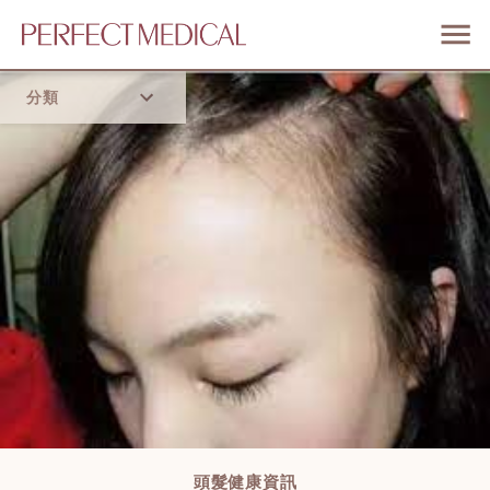
分類
首頁
流行趨勢
頭髮健康資訊