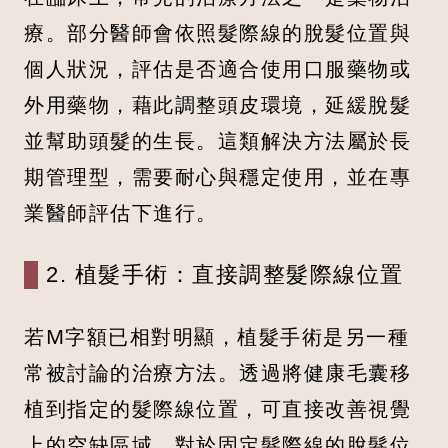
療。部分醫師會依照髮際線的脫髮位置與
個人狀況，評估是否適合使用口服藥物或
外用藥物，藉此調整頭皮環境，延緩脫髮
並幫助頭髮的生長。這類解決方法屬於長
期管理型，需要耐心與穩定使用，並在專
業醫師評估下進行。
2. 植髮手術：直接調整髮際線位置
若M字額已相對明顯，植髮手術是另一種
常被討論的治療方法。透過將健康毛囊移
植到指定的髮際線位置，可直接改善視覺
上的空缺區域，對於固定髮際線的脫髮位