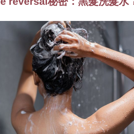
 reversal秘密：黑髮洗髮水