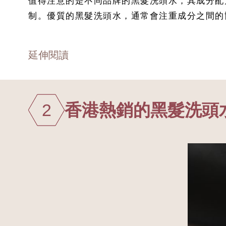
值得注意的是不同品牌的黑髮洗頭水，其成分配
制。優質的黑髮洗頭水，通常會注重成分之間的
延伸閱讀
2
香港熱銷的黑髮洗頭