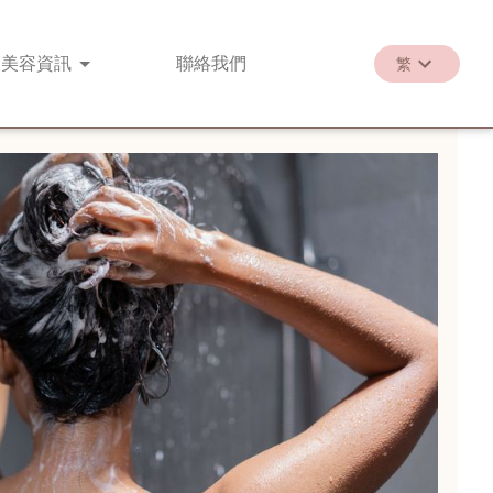
美容
資訊
聯絡
我們
繁
繁
EN