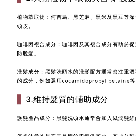
植物萃取物：何首烏、黑芝麻、黑米及黑豆等深
頭皮。
咖啡因複合成分：咖啡因及其複合成分有助於促
防脫髮。
洗髮成分：黑髮洗頭水的洗髮配方通常會注重溫和性，避
的成分，例如選用cocamidopropyl betain
3.維持髮質的輔助成分
護髮產品成分：黑髮洗頭水通常會加入滋潤髮絲