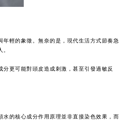
與年輕的象徵。無奈的是，現代生活方式節奏急
人。
成分更可能對頭皮造成刺激，甚至引發過敏反
頭水的核心成分作用原理並非直接染色效果，而