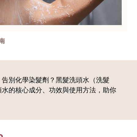
南
，告別化學染髮劑？黑髮洗頭水（洗髮
頭水的核心成分、功效與使用方法，助你