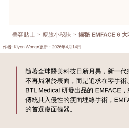
美容貼士
瘦臉小秘訣
揭秘 EMFACE 
>
>
作者
:
Kiyon Wong
更新：2026年4月14日
隨著全球醫美科技日新月異，新一代瘦
不再局限於表面，而是追求在零手術
BTL Medical 研發出品的 E
傳統具入侵性的瘦面埋線手術，EMF
的首選瘦面儀器。