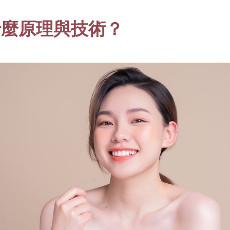
了什麼原理與技術？